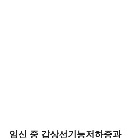
임신 중 갑상선기능저하증과