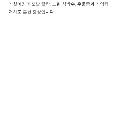
거칠어짐과 모발 탈락, 느린 심박수, 우울증과 기억력
저하도 흔한 증상입니다.