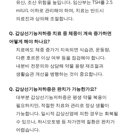
유산, 조산 위험을 높입니다. 임산부는 TSH를 2.5
mIU/L 이하로 관리해야 하며, 치료는 반드시
의료진과 상의해 조절합니다.
Q. 갑상선기능저하증 치료 중 체중이 계속 증가하면
어떻게 해야 하나요?
치료에도 체중 증가가 지속되면 식습관, 운동량,
다른 호르몬 이상 여부 등을 점검해야 합니다.
내분비 전문의와 상담해 약물 용량 재조절과
생활습관 개선을 병행하는 것이 중요합니다.
Q. 갑상선기능저하증은 완치가 가능한가요?
대부분 갑상선기능저하증은 평생 약물 복용이
필요하지만, 적절한 치료와 관리로 정상 생활이
가능합니다. 일시적 갑상선염에 의한 경우는 회복될
수 있으나, 하시모토병 등 자가면역 질환은 완치가
어렵습니다.