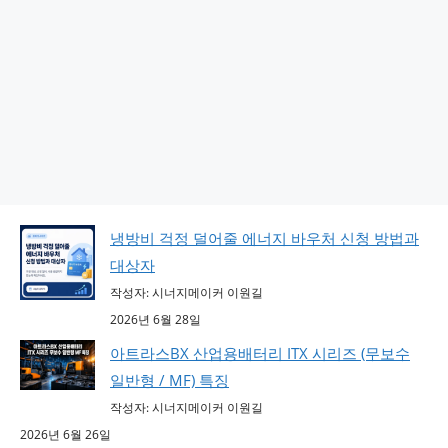
냉방비 걱정 덜어줄 에너지 바우처 신청 방법과
대상자
작성자: 시너지메이커 이원길
2026년 6월 28일
아트라스BX 산업용배터리 ITX 시리즈 (무보수
일반형 / MF) 특징
작성자: 시너지메이커 이원길
2026년 6월 26일