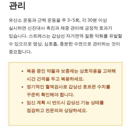
관리
유산소 운동과 근력 운동을 주 3~5회, 각 30분 이상
실시하면 신진대사 촉진과 체중 관리에 긍정적 효과가
있습니다. 스트레스는 갑상선 자가면역 질환 악화를 유발할
수 있으므로 명상, 심호흡, 충분한 수면으로 관리하는 것이
중요합니다.
복용 중인 약물과 보충제는 상호작용을 고려해
시간 간격을 두고 복용하세요.
정기적인 혈액검사로 갑상선 호르몬 수치를
꾸준히 확인해야 합니다.
임신 계획 시 반드시 갑상선 기능 상태를
점검하고 전문의와 상담하세요.