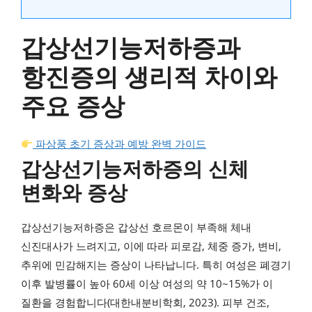
갑상선기능저하증과
항진증의 생리적 차이와
주요 증상
파상풍 초기 증상과 예방 완벽 가이드
갑상선기능저하증의 신체
변화와 증상
갑상선기능저하증은 갑상선 호르몬이 부족해 체내
신진대사가 느려지고, 이에 따라 피로감, 체중 증가, 변비,
추위에 민감해지는 증상이 나타납니다. 특히 여성은 폐경기
이후 발병률이 높아 60세 이상 여성의 약 10~15%가 이
질환을 경험합니다(대한내분비학회, 2023). 피부 건조,