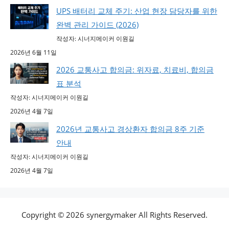
UPS 배터리 교체 주기: 산업 현장 담당자를 위한
완벽 관리 가이드 (2026)
작성자: 시너지메이커 이원길
2026년 6월 11일
2026 교통사고 합의금: 위자료, 치료비, 합의금
표 분석
작성자: 시너지메이커 이원길
2026년 4월 7일
2026년 교통사고 경상환자 합의금 8주 기준
안내
작성자: 시너지메이커 이원길
2026년 4월 7일
Copyright © 2026 synergymaker All Rights Reserved.