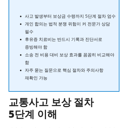
사고 발생부터 보상금 수령까지 5단계 절차 엄수
개인 합의는 법적 분쟁 위험이 커 전문가 상담
필수
후유증 치료비는 반드시 기록과 진단서로
증빙해야 함
소송 전 비용 대비 보상 효과를 꼼꼼히 비교해야
함
자주 묻는 질문으로 핵심 절차와 주의사항
재확인 가능
교통사고 보상 절차
5단계 이해