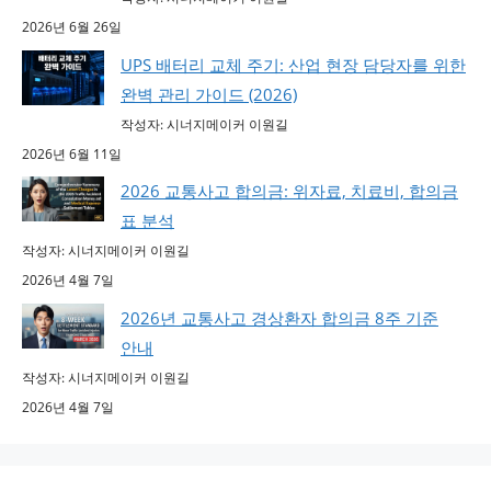
2026년 6월 26일
UPS 배터리 교체 주기: 산업 현장 담당자를 위한
완벽 관리 가이드 (2026)
작성자: 시너지메이커 이원길
2026년 6월 11일
2026 교통사고 합의금: 위자료, 치료비, 합의금
표 분석
작성자: 시너지메이커 이원길
2026년 4월 7일
2026년 교통사고 경상환자 합의금 8주 기준
안내
작성자: 시너지메이커 이원길
2026년 4월 7일