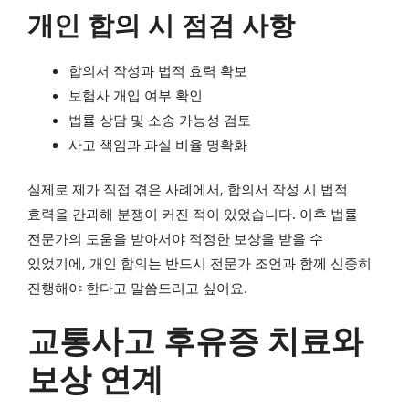
개인 합의 시 점검 사항
합의서 작성과 법적 효력 확보
보험사 개입 여부 확인
법률 상담 및 소송 가능성 검토
사고 책임과 과실 비율 명확화
실제로 제가 직접 겪은 사례에서, 합의서 작성 시 법적
효력을 간과해 분쟁이 커진 적이 있었습니다. 이후 법률
전문가의 도움을 받아서야 적정한 보상을 받을 수
있었기에, 개인 합의는 반드시 전문가 조언과 함께 신중히
진행해야 한다고 말씀드리고 싶어요.
교통사고 후유증 치료와
보상 연계