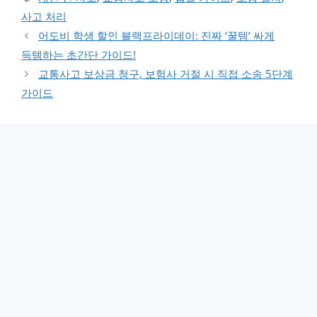
사고 처리
어도비 학생 할인 블랙프라이데이: 진짜 ‘꿀템’ 싸게
득템하는 초간단 가이드!
교통사고 보상금 청구, 보험사 거절 시 직접 소송 5단계
가이드