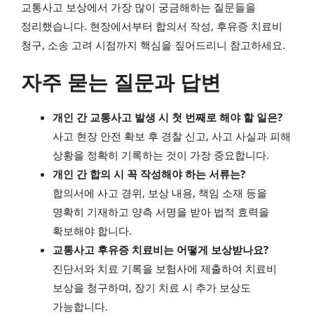
교통사고 보상에서 가장 많이 궁금해하는 질문들을
정리했습니다. 현장에서부터 합의서 작성, 후유증 치료비
청구, 소송 고려 시점까지 핵심을 짚어드리니 참고하세요.
자주 묻는 질문과 답변
개인 간 교통사고 발생 시 첫 번째로 해야 할 일은?
사고 현장 안전 확보 후 경찰 신고, 사고 사실과 피해
상황을 정확히 기록하는 것이 가장 중요합니다.
개인 간 합의 시 꼭 작성해야 하는 서류는?
합의서에 사고 경위, 보상 내용, 책임 소재 등을
명확히 기재하고 양측 서명을 받아 법적 효력을
확보해야 합니다.
교통사고 후유증 치료비는 어떻게 보상받나요?
진단서와 치료 기록을 보험사에 제출하여 치료비
보상을 청구하며, 장기 치료 시 추가 보상도
가능합니다.