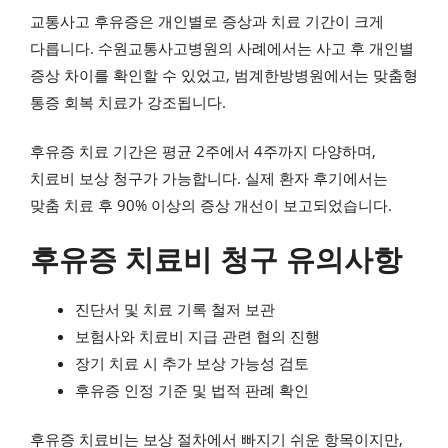
교통사고 후유증은 개인별로 증상과 치료 기간이 크게
다릅니다. 수원교통사고병원의 사례에서는 사고 후 개인별
증상 차이를 확인할 수 있었고, 범계한방병원에서는 맞춤형
통증 회복 치료가 강조됩니다.
후유증 치료 기간은 평균 2주에서 4주까지 다양하며,
치료비 보상 청구가 가능합니다. 실제 환자 후기에서는
맞춤 치료 후 90% 이상의 증상 개선이 보고되었습니다.
후유증 치료비 청구 유의사항
진단서 및 치료 기록 철저 보관
보험사와 치료비 지급 관련 협의 진행
장기 치료 시 추가 보상 가능성 검토
후유증 인정 기준 및 법적 판례 확인
후유증 치료비는 보상 절차에서 빠지기 쉬운 항목이지만,