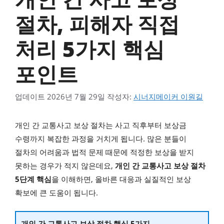
절차, 피해자 직접
처리 5가지 핵심
포인트
업데이트
2026년 7월 29일
작성자:
시너지메이커 이원길
개인 간 교통사고 보상 절차는 사고 직후부터 보상금
수령까지 복잡한 과정을 거치게 됩니다. 많은 분들이
절차의 어려움과 법적 문제 때문에 적정한 보상을 받지
못하는 경우가 적지 않은데요,
개인 간 교통사고 보상 절차
5단계 핵심
을 이해하면, 올바른 대응과 실질적인 보상
확보에 큰 도움이 됩니다.
개인 간 교통사고 보상 절차 핵심 5가지