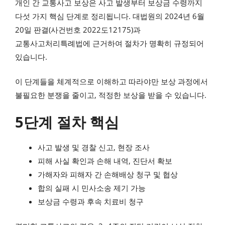
개인 간 교통사고 보상은 사고 발생부터 보상금 수령까지
다섯 가지 핵심 단계로 정리됩니다. 대법원의 2024년 6월
20일 판결(사건번호 2022도12175)과
교통사고처리특례법에 근거하여 절차가 명확히 규정되어
있습니다.
이 단계들을 체계적으로 이해하고 따라야만 보상 과정에서
불필요한 분쟁을 줄이고, 적정한 보상을 받을 수 있습니다.
5단계 절차 핵심
사고 발생 및 경찰 신고, 현장 조사
피해 사실 확인과 손해 내역, 진단서 확보
가해자와 피해자 간 손해배상 청구 및 협상
합의 실패 시 민사소송 제기 가능
보상금 수령과 후속 치료비 청구