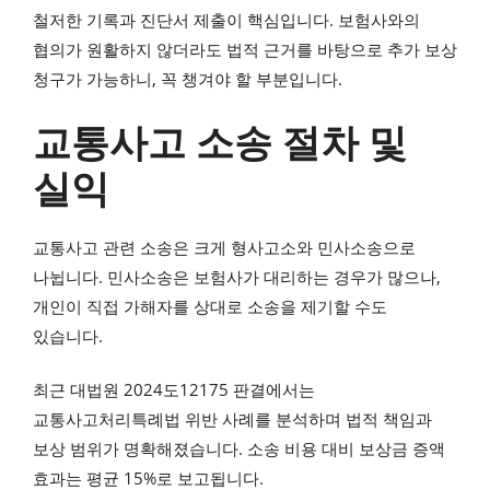
철저한 기록과 진단서 제출이 핵심입니다. 보험사와의
협의가 원활하지 않더라도 법적 근거를 바탕으로 추가 보상
청구가 가능하니, 꼭 챙겨야 할 부분입니다.
교통사고 소송 절차 및
실익
교통사고 관련 소송은 크게 형사고소와 민사소송으로
나뉩니다. 민사소송은 보험사가 대리하는 경우가 많으나,
개인이 직접 가해자를 상대로 소송을 제기할 수도
있습니다.
최근 대법원 2024도12175 판결에서는
교통사고처리특례법 위반 사례를 분석하며 법적 책임과
보상 범위가 명확해졌습니다. 소송 비용 대비 보상금 증액
효과는 평균 15%로 보고됩니다.