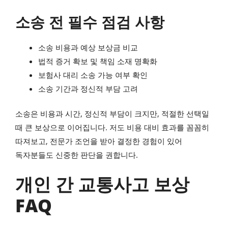
소송 전 필수 점검 사항
소송 비용과 예상 보상금 비교
법적 증거 확보 및 책임 소재 명확화
보험사 대리 소송 가능 여부 확인
소송 기간과 정신적 부담 고려
소송은 비용과 시간, 정신적 부담이 크지만, 적절한 선택일
때 큰 보상으로 이어집니다. 저도 비용 대비 효과를 꼼꼼히
따져보고, 전문가 조언을 받아 결정한 경험이 있어
독자분들도 신중한 판단을 권합니다.
개인 간 교통사고 보상
FAQ