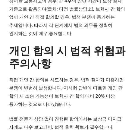
경미한 교통사고의 경우, 2~4주의 진단 기간이 보상 절차
기준으로 활용되며(출처: 다정 법률상담소), 보험사 간 합의
없이 개인 간 직접 합의할 경우, 법적 분쟁이 증가하는
추세입니다. 따라서 각 단계에서 법적 의무를 정확히
인지하는 것이 매우 중요합니다.
개인 합의 시 법적 위험과
주의사항
직접 개인 간 합의를 시도하는 경우, 법적 절차가 미흡하면
분쟁이 빈번히 발생합니다. 지식iN 답변에 따르면 개인 간
합의 시 소송 가능성이 보험사 간 합의 대비 20% 이상
증가하는 것으로 나타났습니다.
법률 전문가 상담 없이 진행된 합의에서는 보상금 미지급
사례도 다수 보고되어, 법적 효력 확보가 필수입니다.