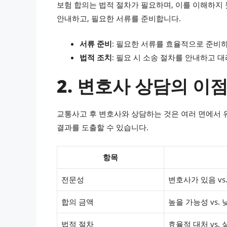
보험 합의는 법적 절차가 필요하며, 이를 이해하지 
안내하고, 필요한 서류를 준비합니다.
서류 준비
: 필요한 서류를 효율적으로 준비하
법적 조치
: 필요 시 소송 절차를 안내하고 
2. 변호사 상담의 이
교통사고 후 변호사와 상담하는 것은 여러 면에서 
결과를 도출할 수 있습니다.
항목
전문성
변호사가 있음 vs
합의 금액
높을 가능성 vs.
법적 절차
효율적 대처 vs.