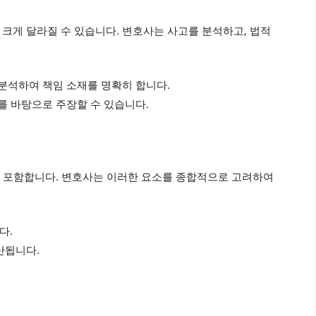
크게 달라질 수 있습니다. 변호사는 사고를 분석하고, 법적
 분석하여 책임 소재를 명확히 합니다.
이를 바탕으로 주장할 수 있습니다.
등을 포함합니다. 변호사는 이러한 요소를 종합적으로 고려하여
다.
산됩니다.