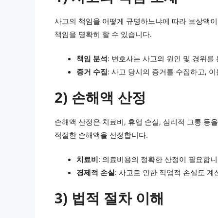
사고의 책임을 어떻게 규명하느냐에 따라 보상액이 
책임을 명확히 할 수 있습니다.
책임 분석
: 변호사는 사고의 원인 및 경위를
증거 수집
: 사고 당시의 증거를 수집하고, 
2) 손해액 산정
손해액 산정은 치료비, 휴업 손실, 심리적 고통 
적절한 손해액을 산정합니다.
치료비
: 의료비용의 정확한 산정이 필요합니
경제적 손실
: 사고로 인한 직업적 손실도 계
3) 법적 절차 이해