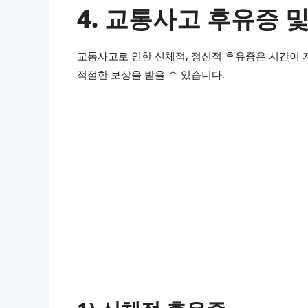
4. 교통사고 후유증 
교통사고로 인한 신체적, 정신적 후유증은 시간이 
적절한 보상을 받을 수 있습니다.