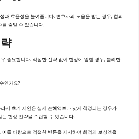
문성과 효율성을 높여줍니다. 변호사의 도움을 받는 경우, 합의
를 줄일 수 있습니다.
전략
우 중요합니다. 적절한 전략 없이 협상에 임할 경우, 불리한
필수인가요?
따라서 초기 제안은 실제 손해액보다 낮게 책정되는 경우가
맞는 협상 전략을 수립할 수 있습니다.
, 이를 바탕으로 적절한 반론을 제시하여 최적의 보상액을