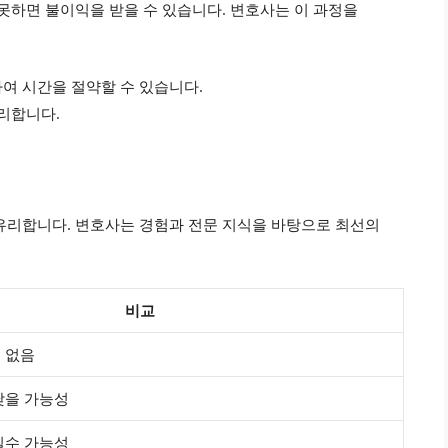
못하면 불이익을 받을 수 있습니다. 변호사는 이 과정을
여 시간을 절약할 수 있습니다.
대리합니다.
점
유리합니다. 변호사는 경험과 전문 지식을 바탕으로 최선의
비교
. 없음
 낮을 가능성
 실수 가능성