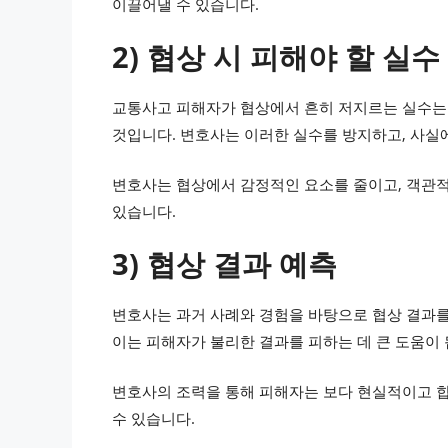
이끌어낼 수 있습니다.
2) 협상 시 피해야 할 실수
교통사고 피해자가 협상에서 흔히 저지르는 실수는
것입니다. 변호사는 이러한 실수를 방지하고, 사실
변호사는 협상에서 감정적인 요소를 줄이고, 객관적
있습니다.
3) 협상 결과 예측
변호사는 과거 사례와 경험을 바탕으로 협상 결과를
이는 피해자가 불리한 결과를 피하는 데 큰 도움이 
변호사의 조력을 통해 피해자는 보다 현실적이고 합
수 있습니다.