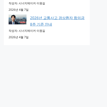
작성자: 시너지메이커 이원길
2026년 4월 7일
2026년 교통사고 경상환자 합의금
8주 기준 안내
작성자: 시너지메이커 이원길
2026년 4월 7일