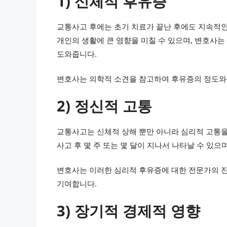
1) 신체적 후유증
교통사고 후에는 초기 치료가 끝난 후에도 지속적인
개인의 생활에 큰 영향을 미칠 수 있으며, 변호사
도와줍니다.
변호사는 의학적 소견을 참고하여 후유증의 정도와 
2) 정신적 고통
교통사고는 신체적 상해 뿐만 아니라 심리적 고통을
사고 후 몇 주 또는 몇 달이 지나서 나타날 수 있으
변호사는 이러한 심리적 후유증에 대한 전문가의 진
기여합니다.
3) 장기적 경제적 영향