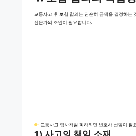
교통사고 후 보험 합의는 단순히 금액을 결정하는 
전문가의 조언이 필요합니다.
교통사고 형사처벌 피하려면 변호사 선임이 필
1) 사고의 책임 소재