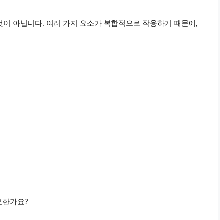
것이 아닙니다. 여러 가지 요소가 복합적으로 작용하기 때문에,
요한가요?