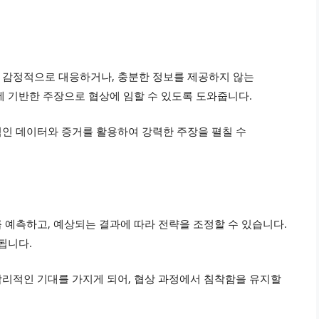
 감정적으로 대응하거나, 충분한 정보를 제공하지 않는
에 기반한 주장으로 협상에 임할 수 있도록 도와줍니다.
인 데이터와 증거를 활용하여 강력한 주장을 펼칠 수
 예측하고, 예상되는 결과에 따라 전략을 조정할 수 있습니다.
됩니다.
리적인 기대를 가지게 되어, 협상 과정에서 침착함을 유지할