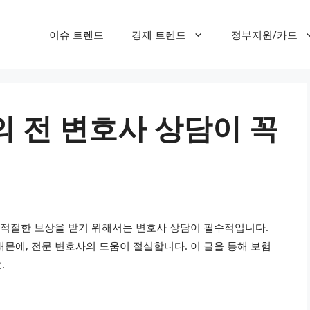
이슈 트렌드
경제 트렌드
정부지원/카드
 전 변호사 상담이 꼭
후 적절한 보상을 받기 위해서는 변호사 상담이 필수적입니다.
문에, 전문 변호사의 도움이 절실합니다. 이 글을 통해 보험
.
성