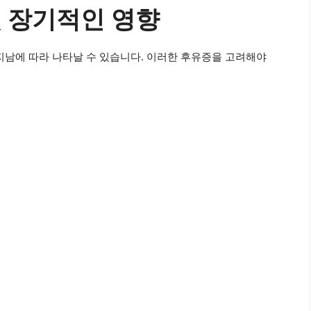
및 장기적인 영향
지남에 따라 나타날 수 있습니다. 이러한 후유증을 고려해야