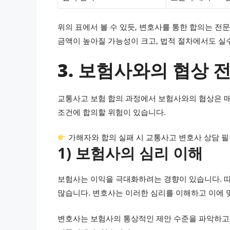
위의 표에서 볼 수 있듯, 변호사를 통한 합의는 전
금액이 높아질 가능성이 크고, 법적 절차에서도 실수
3. 보험사와의 협상 
교통사고 보험 합의 과정에서 보험사와의 협상은 매
조건에 합의할 위험이 있습니다.
가해자와 합의 실패 시 교통사고 변호사 상담 
1) 보험사의 심리 이해
보험사는 이익을 극대화하려는 경향이 있습니다. 
많습니다. 변호사는 이러한 심리를 이해하고 이에 
변호사는 보험사의 통상적인 제안 수준을 파악하고