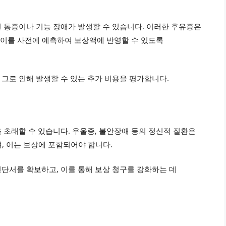
 통증이나 기능 장애가 발생할 수 있습니다. 이러한 후유증은
는 이를 사전에 예측하여 보상액에 반영할 수 있도록
그로 인해 발생할 수 있는 추가 비용을 평가합니다.
 초래할 수 있습니다. 우울증, 불안장애 등의 정신적 질환은
며, 이는 보상에 포함되어야 합니다.
단서를 확보하고, 이를 통해 보상 청구를 강화하는 데