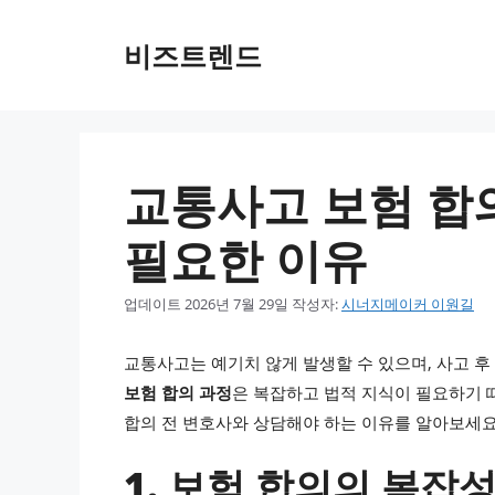
컨텐츠로
건너뛰기
비즈트렌드
교통사고 보험 합의
필요한 이유
업데이트
2026년 7월 29일
작성자:
시너지메이커 이원길
교통사고는 예기치 않게 발생할 수 있으며, 사고 
보험 합의 과정
은 복잡하고 법적 지식이 필요하기 때
합의 전 변호사와 상담해야 하는 이유를 알아보세요
1. 보험 합의의 복잡