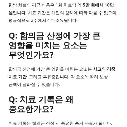
한방 치료의 평균 비용은 1회 치료당 약
5만 원에서 10만
원
입니다. 치료 기간은 개인의 상태에 따라 다를 수 있으며,
평균적으로 2주에서 4주 소요됩니다.
Q: 합의금 산정에 가장 큰
영향을 미치는 요소는
무엇인가요?
합의금 산정에 가장 큰 영향을 미치는 요소는
사고의 경중
,
치료 기간
, 그리고 후유증입니다. 각 요소에 따라 보상
금액이 달라질 수 있습니다.
Q: 치료 기록은 왜
중요한가요?
치료 기록은 합의금 산정 시 중요한 증거 자료가 됩니다.