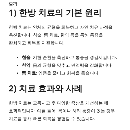
할까
1) 한방 치료의 기본 원리
한방 치료는 인체의 균형을 회복하고 자연 치유 과정을
촉진합니다. 침술, 뜸 치료, 한약 등을 통해 통증을
완화하고 회복을 지원합니다.
침술
: 기혈 순환을 촉진하고 통증을 경감시킵니다.
한약
: 몸의 균형을 맞추고 면역력을 강화합니다.
뜸 치료
: 염증을 줄이고 회복을 돕습니다.
2) 치료 효과와 사례
한방 치료는 교통사고 후 다양한 증상을 개선하는 데
효과적입니다. 예를 들어, 목이나 허리 통증이 있는 경우
치료를 통해 빠른 회복을 경험할 수 있습니다.