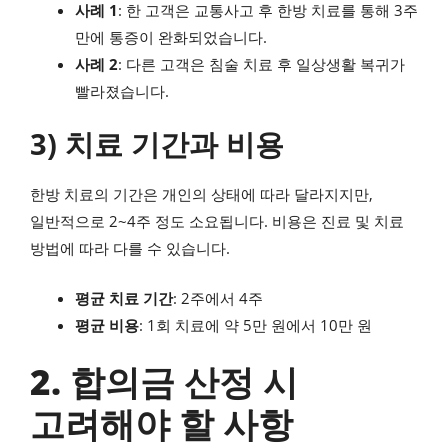
사례 1
: 한 고객은 교통사고 후 한방 치료를 통해 3주
만에 통증이 완화되었습니다.
사례 2
: 다른 고객은 침술 치료 후 일상생활 복귀가
빨라졌습니다.
3) 치료 기간과 비용
한방 치료의 기간은 개인의 상태에 따라 달라지지만,
일반적으로 2~4주 정도 소요됩니다. 비용은 진료 및 치료
방법에 따라 다를 수 있습니다.
평균 치료 기간
: 2주에서 4주
평균 비용
: 1회 치료에 약 5만 원에서 10만 원
2. 합의금 산정 시
고려해야 할 사항