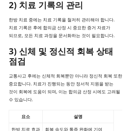
2) 치료 기록의 관리
한방 치료 중에는 치료 기록을 철저히 관리해야 합니다.
치료 기록은 후에 합의금 산정 시 중요한 증거 자료가
되므로, 모든 치료 과정을 문서화하는 것이 필요합니다.
3) 신체 및 정신적 회복 상태
점검
교통사고 후에는 신체적 회복뿐만 아니라 정신적 회복 또한
중요합니다. 치료가 진행되는 동안 정서적 지원을 받는
것이 회복에 도움이 되며, 이는 합의금 산정 시에도 고려될
수 있습니다.
요소
설명
한방 치료 효과
회복 속도와 통증 완화에 기여