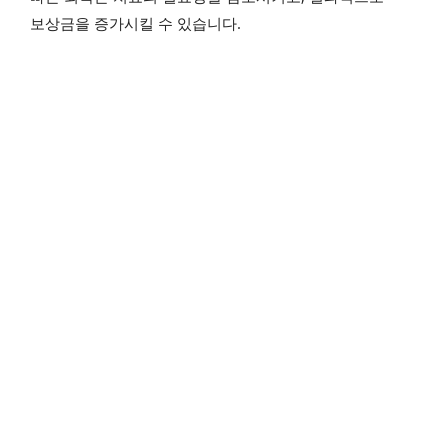
보상금을 증가시킬 수 있습니다.