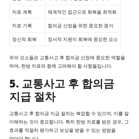
치료 계획
체계적인 접근으로 회복을 최적화
치료 기록
합의금 산정을 위한 중요한 증거
정신적 회복
정서적 지원이 회복에 중요한 요소
위의 요소들은 교통사고 후 합의금 산정에 중요한 역할을
하며, 한방 치료와 함께 고려해야 할 사항들입니다.
5. 교통사고 후 합의금
지급 절차
교통사고 후 합의금 지급 절차는 복잡할 수 있으며, 이를 잘
이해하는 것이 중요합니다. 특히 한방 치료를 받은 경우, 그
효과를 적절히 평가하고 보상을 받을 수 있는 방법을
알아야 합니다.