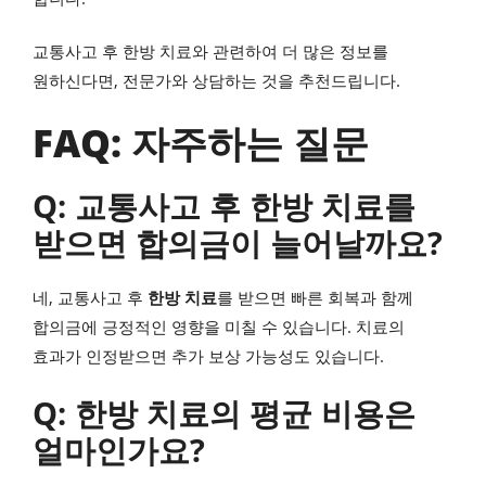
교통사고 후 한방 치료와 관련하여 더 많은 정보를
원하신다면, 전문가와 상담하는 것을 추천드립니다.
FAQ: 자주하는 질문
Q: 교통사고 후 한방 치료를
받으면 합의금이 늘어날까요?
네, 교통사고 후
한방 치료
를 받으면 빠른 회복과 함께
합의금에 긍정적인 영향을 미칠 수 있습니다. 치료의
효과가 인정받으면 추가 보상 가능성도 있습니다.
Q: 한방 치료의 평균 비용은
얼마인가요?