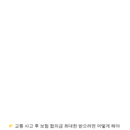
교통 사고 후 보험 합의금 최대한 받으려면 어떻게 해야