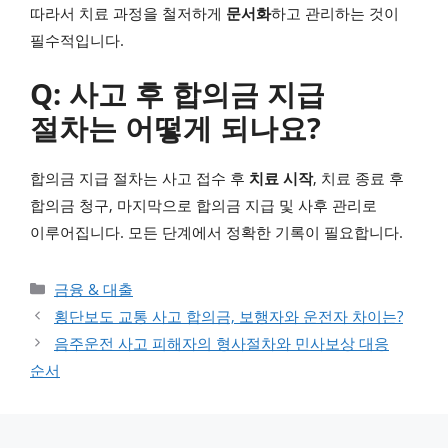
따라서 치료 과정을 철저하게
문서화
하고 관리하는 것이
필수적입니다.
Q: 사고 후 합의금 지급
절차는 어떻게 되나요?
합의금 지급 절차는 사고 접수 후
치료 시작
, 치료 종료 후
합의금 청구, 마지막으로 합의금 지급 및 사후 관리로
이루어집니다. 모든 단계에서 정확한 기록이 필요합니다.
카테고리
금융 & 대출
횡단보도 교통 사고 합의금, 보행자와 운전자 차이는?
음주운전 사고 피해자의 형사절차와 민사보상 대응
순서