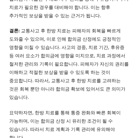
치료가 필요한 경우를 대비해야 합니다. 이는 향후
추가적인 보상을 받을 수 있는 근거가 됩니다.
결론:
교통사고 후 한방 치료는 피해자의 회복을 빠르게
도와줄 수 있으며, 이로 인해 합의금 산정에도 긍정적인
영향을 미칠 수 있습니다. 사고의 경중, 치료 기간, 후유증
등 여러 요소가 합의금에 영향을 미치므로, 치료 과정에서
철저한 관리와 기록이 필요합니다. 피해자가 자신의 권리를
이해하고 적절한 보상을 받을 수 있도록 하는 것이
중요합니다. 따라서, 교통사고 후 한방 치료를 고려하는
것은 회복 뿐만 아니라 합의금 확보에 있어서도 큰 의미가
있습니다.
요약하자면, 한방 치료를 통해 통증 완화와 빠른 회복이
가능하며, 이는 합의금 산정 시 유리한 조건이 될 수
있습니다. 따라서 치료 계획과 기록 관리에 유의해야
합니다.