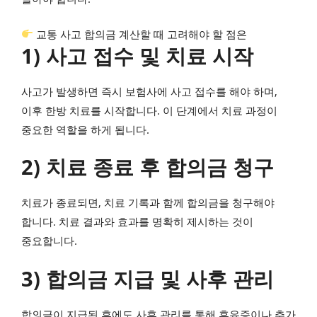
교통 사고 합의금 계산할 때 고려해야 할 점은
1) 사고 접수 및 치료 시작
사고가 발생하면 즉시 보험사에 사고 접수를 해야 하며,
이후 한방 치료를 시작합니다. 이 단계에서 치료 과정이
중요한 역할을 하게 됩니다.
2) 치료 종료 후 합의금 청구
치료가 종료되면, 치료 기록과 함께 합의금을 청구해야
합니다. 치료 결과와 효과를 명확히 제시하는 것이
중요합니다.
3) 합의금 지급 및 사후 관리
합의금이 지급된 후에도 사후 관리를 통해 후유증이나 추가