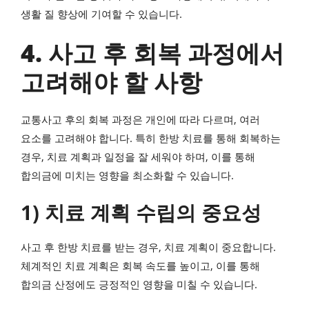
생활 질 향상에 기여할 수 있습니다.
4. 사고 후 회복 과정에서
고려해야 할 사항
교통사고 후의 회복 과정은 개인에 따라 다르며, 여러
요소를 고려해야 합니다. 특히 한방 치료를 통해 회복하는
경우, 치료 계획과 일정을 잘 세워야 하며, 이를 통해
합의금에 미치는 영향을 최소화할 수 있습니다.
1) 치료 계획 수립의 중요성
사고 후 한방 치료를 받는 경우, 치료 계획이 중요합니다.
체계적인 치료 계획은 회복 속도를 높이고, 이를 통해
합의금 산정에도 긍정적인 영향을 미칠 수 있습니다.