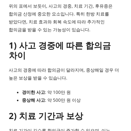
위의 표에서 보듯이, 사고의 경중, 치료 기간, 후유증은
합의금 산정에 중요한 요소입니다. 특히 한방 치료를
받았다면, 치료 효과와 회복 속도에 따라 추가적인
합의금을 받을 수 있는 가능성이 있습니다.
1) 사고 경중에 따른 합의금
차이
사고의 경중에 따라 합의금이 달라지며, 중상해일 경우 더
높은 보상을 받을 수 있습니다.
경미한 사고
: 약 100만 원
중상해 사고
: 약 500만 원 이상
2) 치료 기간과 보상
치료 기간이 길수록 합의금이 증가할 수 있으며, 이는