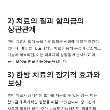
2) 치료의 질과 합의금의
상관관계
한방 치료의 질이 높을수록 합의금 산정에 유리한 조건이
됩니다. 예를 들어, 효과적인 치료를 통해 통증이 감소하고
기능이 회복되면, 이는 피해자의 상황을 개선시키고 더
높은 보상을 받을 가능성을 높입니다.
3) 한방 치료의 장기적 효과와
보상
한방 치료가 장기적인 효과를 제공할 수 있는 경우, 이는
합의금에 추가적인 영향을 미칠 수 있습니다. 장기간의
치료가 필요한 경우, 추가 보상도 가능해지며, 피해자의