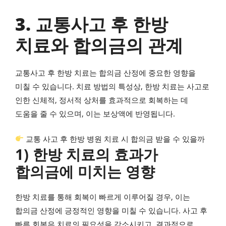
3. 교통사고 후 한방
치료와 합의금의 관계
교통사고 후 한방 치료는 합의금 산정에 중요한 영향을
미칠 수 있습니다. 치료 방법의 특성상, 한방 치료는 사고로
인한 신체적, 정서적 상처를 효과적으로 회복하는 데
도움을 줄 수 있으며, 이는 보상액에 반영됩니다.
교통 사고 후 한방 병원 치료 시 합의금 받을 수 있을까
1) 한방 치료의 효과가
합의금에 미치는 영향
한방 치료를 통해 회복이 빠르게 이루어질 경우, 이는
합의금 산정에 긍정적인 영향을 미칠 수 있습니다. 사고 후
빠른 회복은 치료의 필요성을 감소시키고, 결과적으로