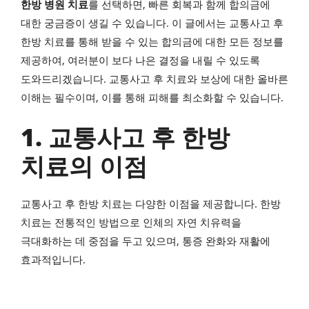
한방 병원 치료
를 선택하면, 빠른 회복과 함께 합의금에
대한 궁금증이 생길 수 있습니다. 이 글에서는 교통사고 후
한방 치료를 통해 받을 수 있는 합의금에 대한 모든 정보를
제공하여, 여러분이 보다 나은 결정을 내릴 수 있도록
도와드리겠습니다. 교통사고 후 치료와 보상에 대한 올바른
이해는 필수이며, 이를 통해 피해를 최소화할 수 있습니다.
1. 교통사고 후 한방
치료의 이점
교통사고 후 한방 치료는 다양한 이점을 제공합니다. 한방
치료는 전통적인 방법으로 인체의 자연 치유력을
극대화하는 데 중점을 두고 있으며, 통증 완화와 재활에
효과적입니다.