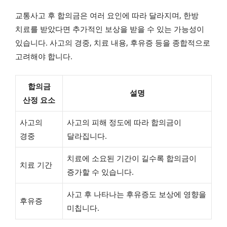
교통사고 후 합의금은 여러 요인에 따라 달라지며, 한방
치료를 받았다면 추가적인 보상을 받을 수 있는 가능성이
있습니다. 사고의 경중, 치료 내용, 후유증 등을 종합적으로
고려해야 합니다.
합의금
설명
산정 요소
사고의
사고의 피해 정도에 따라 합의금이
경중
달라집니다.
치료에 소요된 기간이 길수록 합의금이
치료 기간
증가할 수 있습니다.
사고 후 나타나는 후유증도 보상에 영향을
후유증
미칩니다.