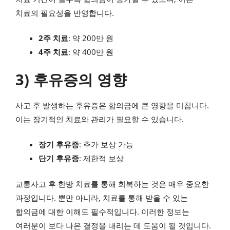
치료의 필요성을 반영합니다.
2주 치료
: 약 200만 원
4주 치료
: 약 400만 원
3) 후유증의 영향
사고 후 발생하는 후유증은 합의금에 큰 영향을 미칩니다.
이는 장기적인 치료와 관리가 필요할 수 있습니다.
장기 후유증
: 추가 보상 가능
단기 후유증
: 제한적 보상
교통사고 후 한방 치료를 통해 회복하는 것은 매우 중요한
과정입니다. 뿐만 아니라, 치료를 통해 받을 수 있는
합의금에 대한 이해도 필수적입니다. 이러한 정보는
여러분이 보다 나은 결정을 내리는 데 도움이 될 것입니다.