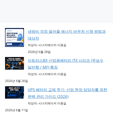
냉방비 걱정 덜어줄 에너지 바우처 신청 방법과
대상자
작성자: 시너지메이커 이원길
2026년 6월 28일
아트라스BX 산업용배터리 ITX 시리즈 (무보수
일반형 / MF) 특징
작성자: 시너지메이커 이원길
2026년 6월 26일
UPS 배터리 교체 주기: 산업 현장 담당자를 위한
완벽 관리 가이드 (2026)
작성자: 시너지메이커 이원길
2026년 6월 11일