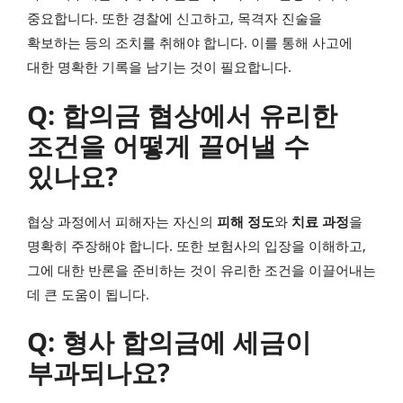
중요합니다. 또한 경찰에 신고하고, 목격자 진술을
확보하는 등의 조치를 취해야 합니다. 이를 통해 사고에
대한 명확한 기록을 남기는 것이 필요합니다.
Q: 합의금 협상에서 유리한
조건을 어떻게 끌어낼 수
있나요?
협상 과정에서 피해자는 자신의
피해 정도
와
치료 과정
을
명확히 주장해야 합니다. 또한 보험사의 입장을 이해하고,
그에 대한 반론을 준비하는 것이 유리한 조건을 이끌어내는
데 큰 도움이 됩니다.
Q: 형사 합의금에 세금이
부과되나요?