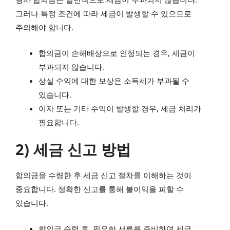
그러나 특정 조건에 따라 세금이 발생할 수 있으므로
주의해야 합니다.
합의금이 손해배상으로 인정되는 경우, 세금이
부과되지 않습니다.
상실 수익에 대한 보상은 소득세가 부과될 수
있습니다.
이자 또는 기타 수익이 발생할 경우, 세금 처리가
필요합니다.
2) 세금 신고 방법
합의금을 수령한 후 세금 신고 절차를 이해하는 것이
중요합니다. 정확한 신고를 통해 불이익을 피할 수
있습니다.
합의금 수령 후, 필요한 서류를 준비하여 세금