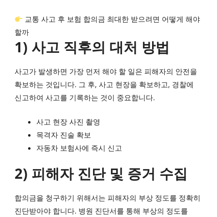
교통 사고 후 보험 합의금 최대한 받으려면 어떻게 해야
할까
1) 사고 직후의 대처 방법
사고가 발생하면 가장 먼저 해야 할 일은 피해자의 안전을
확보하는 것입니다. 그 후, 사고 현장을 확보하고, 경찰에
신고하여 사고를 기록하는 것이 중요합니다.
사고 현장 사진 촬영
목격자 진술 확보
자동차 보험사에 즉시 신고
2) 피해자 진단 및 증거 수집
합의금을 청구하기 위해서는 피해자의 부상 정도를 정확히
진단받아야 합니다. 병원 진단서를 통해 부상의 정도를