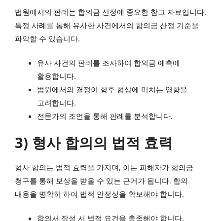
법원에서의 판례는 합의금 산정에 중요한 참고 자료입니다.
특정 사례를 통해 유사한 사건에서의 합의금 산정 기준을
파악할 수 있습니다.
유사 사건의 판례를 조사하여 합의금 예측에
활용합니다.
법원에서의 결정이 향후 협상에 미치는 영향을
고려합니다.
전문가의 조언을 통해 판례를 분석합니다.
3) 형사 합의의 법적 효력
형사 합의는 법적 효력을 가지며, 이는 피해자가 합의금
청구를 통해 보상을 받을 수 있는 근거가 됩니다. 합의
내용을 명확히 하여 법적 안정성을 확보해야 합니다.
합의서 작성 시 법적 요건을 충족해야 합니다.