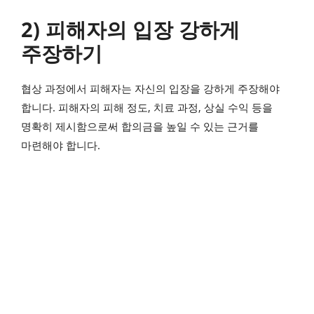
2) 피해자의 입장 강하게
주장하기
협상 과정에서 피해자는 자신의 입장을 강하게 주장해야
합니다. 피해자의 피해 정도, 치료 과정, 상실 수익 등을
명확히 제시함으로써 합의금을 높일 수 있는 근거를
마련해야 합니다.