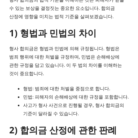
수 있는 보상을 결정짓는 중요한 요소입니다. 합의금
산정에 영향을 미치는 법적 기준을 살펴보겠습니다.
1) 형법과 민법의 차이
형사 합의금은 형법과 민법에 의해 규정됩니다. 형법은
범죄 행위에 대한 처벌을 규정하며, 민법은 손해배상에
관한 규정을 담고 있습니다. 이 두 법의 차이를 이해하는
것이 중요합니다.
형법: 범죄에 대한 처벌을 중점으로 합니다.
민법: 피해자의 손해배상에 대한 규정을 포함합니다.
사고가 형사 사건으로 진행될 경우, 형사 합의금의
기준이 달라질 수 있습니다.
2) 합의금 산정에 관한 판례