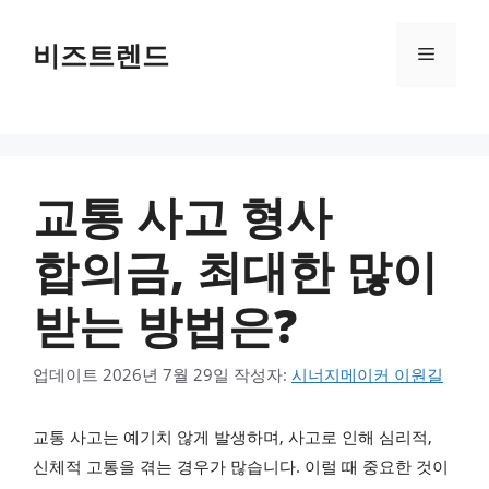
컨텐츠로
건너뛰기
비즈트렌드
메뉴
교통 사고 형사
합의금, 최대한 많이
받는 방법은?
업데이트
2026년 7월 29일
작성자:
시너지메이커 이원길
교통 사고는 예기치 않게 발생하며, 사고로 인해 심리적,
신체적 고통을 겪는 경우가 많습니다. 이럴 때 중요한 것이