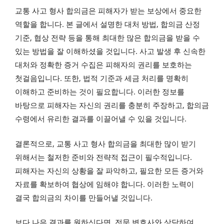
교통 사고 형사 합의금은 피해자가 받는 보상에서 중요한
역할을 합니다. 본 글에서 설명한 대처 방법, 합의금 산정
기준, 협상 전략 등을 통해 최대한 많은 합의금을 받을 수
있는 방법을 잘 이해하셨을 것입니다. 사고 발생 후 신속한
대처와 정확한 증거 수집은 피해자의 권리를 보호하는
첫걸음입니다. 또한, 법적 기준과 세금 처리를 명확히
이해하고 준비하는 것이 필요합니다. 이러한 정보를
바탕으로 피해자는 자신의 권리를 충분히 주장하고, 합의금
수령에서 유리한 결과를 이끌어낼 수 있을 것입니다.
결론적으로, 교통 사고 형사 합의금을 최대한 많이 받기
위해서는 철저한 준비와 전략적 접근이 필수적입니다.
피해자는 자신의 상황을 잘 파악하고, 필요한 모든 증거와
자료를 확보하여 협상에 임해야 합니다. 이러한 노력이
결국 합의금의 차이를 만들어낼 것입니다.
보다 나은 결과를 원하신다면, 전문 변호사와 상담하여