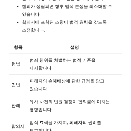
합의가 성립되면 향후 법적 분쟁을 최소화할 수
있습니다.
합의서에 포함된 조항이 법적 효력을 갖도록
조정합니다.
항목
설명
범죄 행위를 처벌하는 법적 기준을
형법
제시합니다.
피해자의 손해배상에 관한 규정을 담고
민법
있습니다.
유사 사건의 법원 결정이 합의금에 미치는
판례
영향입니다.
법적 효력을 가지며, 피해자의 권리를
합의서
보호합니다.