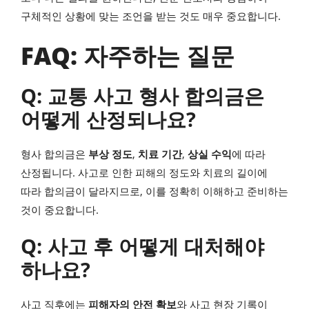
구체적인 상황에 맞는 조언을 받는 것도 매우 중요합니다.
FAQ: 자주하는 질문
Q: 교통 사고 형사 합의금은
어떻게 산정되나요?
형사 합의금은
부상 정도
,
치료 기간
,
상실 수익
에 따라
산정됩니다. 사고로 인한 피해의 정도와 치료의 길이에
따라 합의금이 달라지므로, 이를 정확히 이해하고 준비하는
것이 중요합니다.
Q: 사고 후 어떻게 대처해야
하나요?
사고 직후에는
피해자의 안전 확보
와 사고 현장 기록이