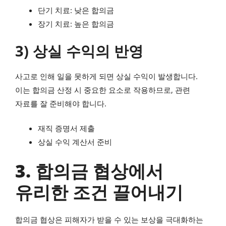
단기 치료: 낮은 합의금
장기 치료: 높은 합의금
3) 상실 수익의 반영
사고로 인해 일을 못하게 되면 상실 수익이 발생합니다.
이는 합의금 산정 시 중요한 요소로 작용하므로, 관련
자료를 잘 준비해야 합니다.
재직 증명서 제출
상실 수익 계산서 준비
3. 합의금 협상에서
유리한 조건 끌어내기
합의금 협상은 피해자가 받을 수 있는 보상을 극대화하는