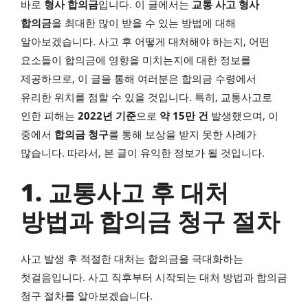
바로
형사 합의금
입니다. 이 글에서는
교통 사고 형사
합의금
을 최대한 많이 받을 수 있는 방법에 대해
알아보겠습니다. 사고 후 어떻게 대처해야 하는지, 어떤
요소들이 합의금에 영향을 미치는지에 대한 정보를
제공하므로, 이 글을 통해 여러분은 합의금 수령에서
유리한 위치를 점할 수 있을 것입니다. 특히, 교통사고로
인한 피해는
2022년 기준
으로
약 15만 건
발생했으며, 이
중에서
합의금 청구
를 통해 보상을 받지 못한 사례가
많습니다. 따라서, 본 글이 유익한 정보가 될 것입니다.
1. 교통사고 후 대처
방법과 합의금 청구 절차
사고 발생 후 적절한 대처는 합의금을 극대화하는
첫걸음입니다. 사고 직후부터 시작되는 대처 방법과 합의금
청구 절차를 알아보겠습니다.