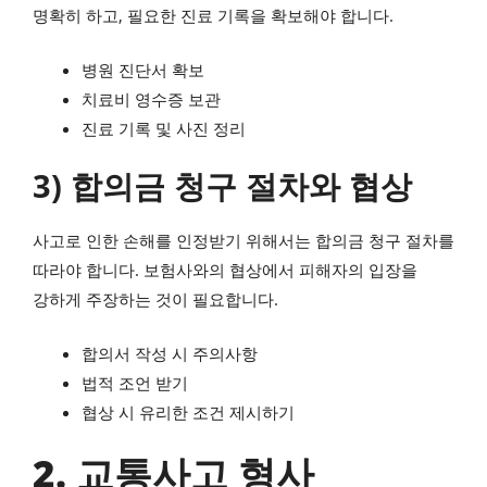
명확히 하고, 필요한 진료 기록을 확보해야 합니다.
병원 진단서 확보
치료비 영수증 보관
진료 기록 및 사진 정리
3) 합의금 청구 절차와 협상
사고로 인한 손해를 인정받기 위해서는 합의금 청구 절차를
따라야 합니다. 보험사와의 협상에서 피해자의 입장을
강하게 주장하는 것이 필요합니다.
합의서 작성 시 주의사항
법적 조언 받기
협상 시 유리한 조건 제시하기
2. 교통사고 형사