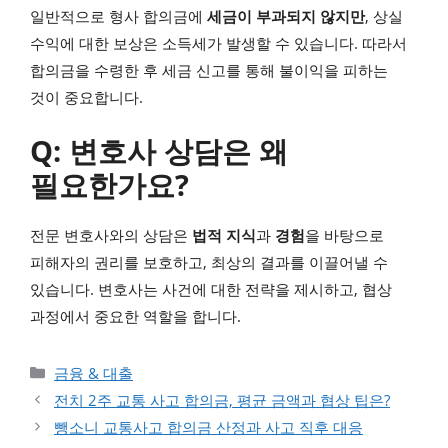
일반적으로 형사 합의금에
세금이 부과되지 않지만
, 상실
수익에 대한 보상은 소득세가 발생할 수 있습니다. 따라서
합의금을 수령한 후 세금 신고를 통해 불이익을 피하는
것이 중요합니다.
Q: 변호사 상담은 왜
필요한가요?
전문 변호사와의 상담은
법적 지식
과
경험
을 바탕으로
피해자의 권리를 보호하고, 최상의 결과를 이끌어낼 수
있습니다. 변호사는 사건에 대한 전략을 제시하고, 협상
과정에서 중요한 역할을 합니다.
카테고리
금융 & 대출
전치 2주 교통 사고 합의금, 평균 금액과 협상 팁은?
뺑소니 교통사고 합의금 산정과 사고 직후 대응