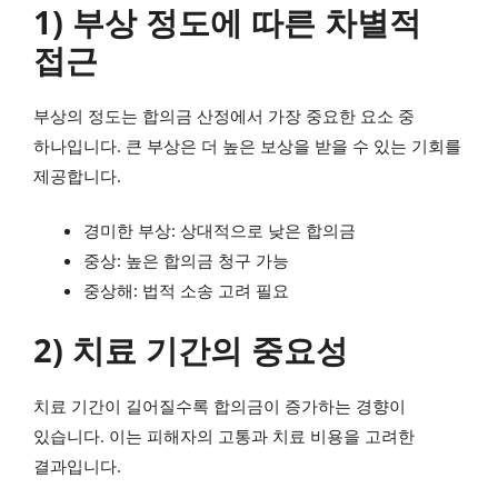
1) 부상 정도에 따른 차별적
접근
부상의 정도는 합의금 산정에서 가장 중요한 요소 중
하나입니다. 큰 부상은 더 높은 보상을 받을 수 있는 기회를
제공합니다.
경미한 부상: 상대적으로 낮은 합의금
중상: 높은 합의금 청구 가능
중상해: 법적 소송 고려 필요
2) 치료 기간의 중요성
치료 기간이 길어질수록 합의금이 증가하는 경향이
있습니다. 이는 피해자의 고통과 치료 비용을 고려한
결과입니다.