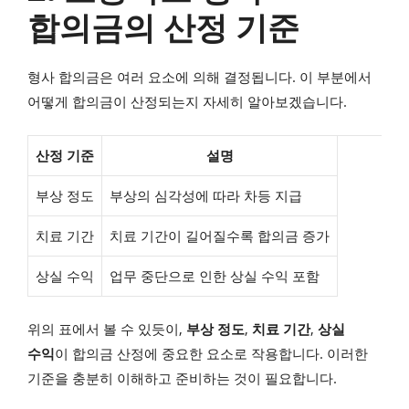
합의금의 산정 기준
형사 합의금은 여러 요소에 의해 결정됩니다. 이 부분에서
어떻게 합의금이 산정되는지 자세히 알아보겠습니다.
산정 기준
설명
부상 정도
부상의 심각성에 따라 차등 지급
치료 기간
치료 기간이 길어질수록 합의금 증가
상실 수익
업무 중단으로 인한 상실 수익 포함
위의 표에서 볼 수 있듯이,
부상 정도
,
치료 기간
,
상실
수익
이 합의금 산정에 중요한 요소로 작용합니다. 이러한
기준을 충분히 이해하고 준비하는 것이 필요합니다.