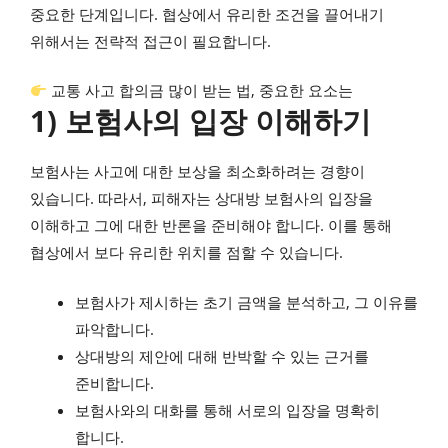
중요한 단계입니다. 협상에서 유리한 조건을 끌어내기
위해서는 전략적 접근이 필요합니다.
교통 사고 합의금 많이 받는 법, 중요한 요소는
1) 보험사의 입장 이해하기
보험사는 사고에 대한 보상을 최소화하려는 경향이
있습니다. 따라서, 피해자는 상대방 보험사의 입장을
이해하고 그에 대한 반론을 준비해야 합니다. 이를 통해
협상에서 보다 유리한 위치를 점할 수 있습니다.
보험사가 제시하는 초기 금액을 분석하고, 그 이유를
파악합니다.
상대방의 제안에 대해 반박할 수 있는 근거를
준비합니다.
보험사와의 대화를 통해 서로의 입장을 명확히
합니다.