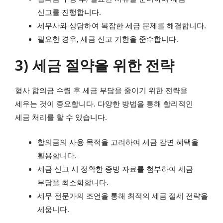
신고를 진행합니다.
세무사와 상담하여 복잡한 세금 문제를 해결합니다.
필요한 경우, 세금 신고 기한을 준수합니다.
3) 세금 절약을 위한 전략
형사 합의금 수령 후 세금 부담을 줄이기 위한 전략을
세우는 것이 중요합니다. 다양한 방법을 통해 합리적인
세금 처리를 할 수 있습니다.
합의금의 사용 목적을 고려하여 세금 감면 혜택을
활용합니다.
세금 신고 시 정확한 증빙 자료를 첨부하여 세금
부담을 최소화합니다.
세무 전문가의 조언을 통해 최적의 세금 절세 전략을
세웁니다.