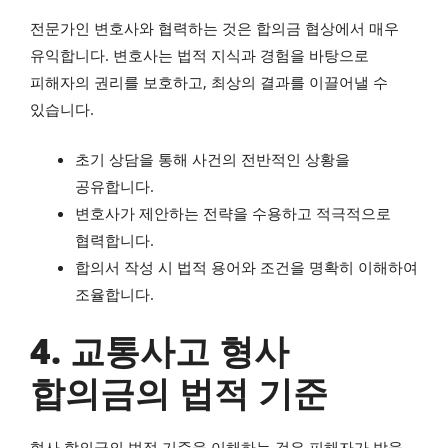
전문가인 변호사와 협력하는 것은 합의금 협상에서 매우
유익합니다. 변호사는 법적 지식과 경험을 바탕으로
피해자의 권리를 보호하고, 최상의 결과를 이끌어낼 수
있습니다.
초기 상담을 통해 사건의 전반적인 상황을
공유합니다.
변호사가 제안하는 전략을 수용하고 적극적으로
협력합니다.
합의서 작성 시 법적 용어와 조건을 명확히 이해하여
조율합니다.
4. 교통사고 형사
합의금의 법적 기준
형사 합의금의 법적 기준을 이해하는 것은 피해자가 받을