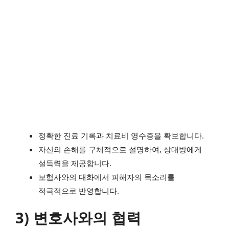
정확한 진료 기록과 치료비 영수증을 확보합니다.
자신의 손해를 구체적으로 설명하여, 상대방에게
설득력을 제공합니다.
보험사와의 대화에서 피해자의 목소리를
적극적으로 반영합니다.
3) 변호사와의 협력