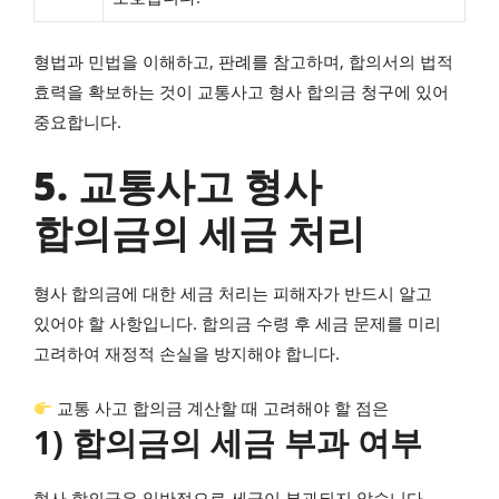
형법과 민법을 이해하고, 판례를 참고하며, 합의서의 법적
효력을 확보하는 것이 교통사고 형사 합의금 청구에 있어
중요합니다.
5. 교통사고 형사
합의금의 세금 처리
형사 합의금에 대한 세금 처리는 피해자가 반드시 알고
있어야 할 사항입니다. 합의금 수령 후 세금 문제를 미리
고려하여 재정적 손실을 방지해야 합니다.
교통 사고 합의금 계산할 때 고려해야 할 점은
1) 합의금의 세금 부과 여부
형사 합의금은 일반적으로 세금이 부과되지 않습니다.