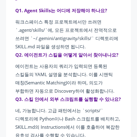
Q1. Agent Skills는 어디에 저장해야 하나요?
워크스페이스 특정 프로젝트에서만 쓰려면
`.agent/skills/`에, 모든 프로젝트에서 전역적으로
쓰려면 `~/.gemini/antigravity/skills/` 디렉토리에
SKILL.md 파일을 생성하면 됩니다.
Q2. 에이전트가 스킬을 어떻게 알아서 찾아내나요?
에이전트는 사용자의 쿼리가 입력되면 등록된
스킬들의 YAML 설명을 분석합니다. 이를 시맨틱
매칭(Semantic Matching)이라 하며, 의도가
부합하면 자동으로 Discovery하여 활성화합니다.
Q3. 스킬 안에서 외부 스크립트를 실행할 수 있나요?
네, 가능합니다. 고급 패턴에서는 `scripts/`
디렉토리에 Python이나 Bash 스크립트를 배치하고,
SKILL.md의 Instructions에서 이를 호출하여 복잡한
유효성 검사를 수행할 수 있습니다.