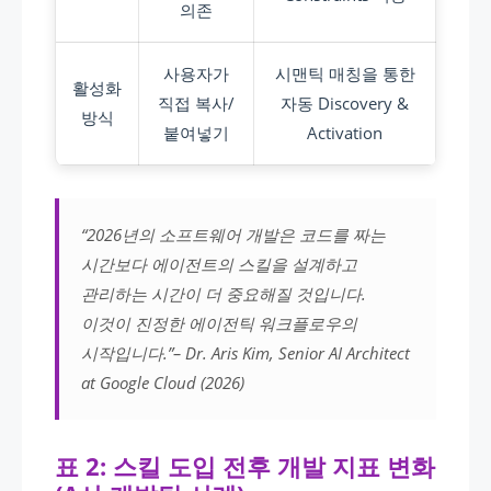
의존
사용자가
시맨틱 매칭을 통한
활성화
직접 복사/
자동 Discovery &
방식
붙여넣기
Activation
“2026년의 소프트웨어 개발은 코드를 짜는
시간보다 에이전트의 스킬을 설계하고
관리하는 시간이 더 중요해질 것입니다.
이것이 진정한 에이전틱 워크플로우의
시작입니다.”– Dr. Aris Kim, Senior AI Architect
at Google Cloud (2026)
표 2: 스킬 도입 전후 개발 지표 변화