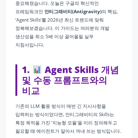
중요해졌습니다. 오늘은 구글의 혁신적인
프레임워크인
안티그래비티(Antigravity)
의 핵심,
‘Agent Skills’를 2026년 최신 트렌드에 맞춰
정복해보겠습니다. 이 가이드는 여러분의 개발
생산성을 최소 5배 이상 끌어올릴 실무
지침서입니다.
1.
Agent Skills 개념
및 수동 프롬프트와의
비교
기존의 LLM 활용 방식이 매번 긴 지시사항을
입력하는 방식이었다면, 안티그래비티의 Skills는
특정 목적을 가진 ‘지능형 모듈’을 미리 정의해두고
필요할 때 에이전트가 알아서 꺼내 쓰는 방식입니다.