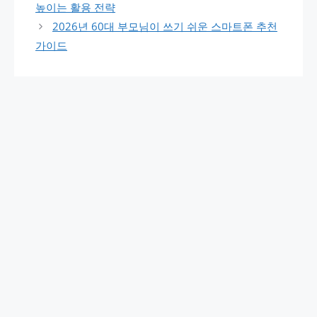
높이는 활용 전략
2026년 60대 부모님이 쓰기 쉬운 스마트폰 추천
가이드