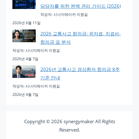
담당자를 위한 완벽 관리 가이드 (2026)
작성자: 시너지메이커 이원길
2026년 6월 11일
2026 교통사고 합의금: 위자료, 치료비,
합의금 표 분석
작성자: 시너지메이커 이원길
2026년 4월 7일
2026년 교통사고 경상환자 합의금 8주
기준 안내
작성자: 시너지메이커 이원길
2026년 4월 7일
Copyright © 2026 synergymaker All Rights
Reserved.