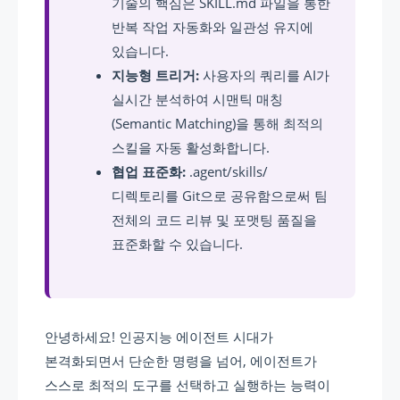
기술의 핵심은 SKILL.md 파일을 통한
반복 작업 자동화와 일관성 유지에
있습니다.
지능형 트리거:
사용자의 쿼리를 AI가
실시간 분석하여 시맨틱 매칭
(Semantic Matching)을 통해 최적의
스킬을 자동 활성화합니다.
협업 표준화:
.agent/skills/
디렉토리를 Git으로 공유함으로써 팀
전체의 코드 리뷰 및 포맷팅 품질을
표준화할 수 있습니다.
안녕하세요! 인공지능 에이전트 시대가
본격화되면서 단순한 명령을 넘어, 에이전트가
스스로 최적의 도구를 선택하고 실행하는 능력이