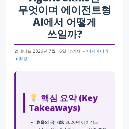
무엇이며 에이전트형
AI에서 어떻게
쓰일까?
업데이트
2026년 7월 16일
작성자:
시너지메이커
이원길
핵심 요약 (Key
Takeaways)
효율의 극대화:
2026년 에이전트