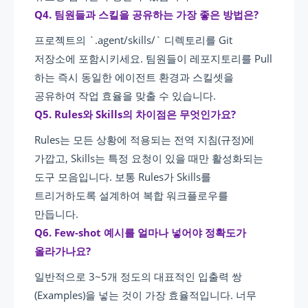
Q4. 팀원들과 스킬을 공유하는 가장 좋은 방법은?
프로젝트의 `.agent/skills/` 디렉토리를 Git
저장소에 포함시키세요. 팀원들이 레포지토리를 Pull
하는 즉시 동일한 에이전트 환경과 스킬셋을
공유하여 작업 효율을 맞출 수 있습니다.
Q5. Rules와 Skills의 차이점은 무엇인가요?
Rules는 모든 상황에 적용되는 전역 지침(규정)에
가깝고, Skills는 특정 요청이 있을 때만 활성화되는
도구 모음입니다. 보통 Rules가 Skills를
트리거하도록 설계하여 복합 워크플로우를
만듭니다.
Q6. Few-shot 예시를 얼마나 넣어야 정확도가
올라가나요?
일반적으로 3~5개 정도의 대표적인 입출력 쌍
(Examples)을 넣는 것이 가장 효율적입니다. 너무