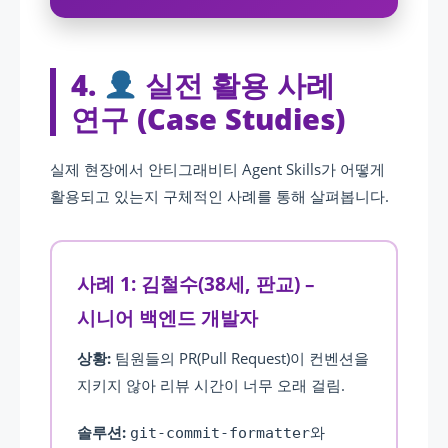
4.
실전 활용 사례
연구 (Case Studies)
실제 현장에서 안티그래비티 Agent Skills가 어떻게
활용되고 있는지 구체적인 사례를 통해 살펴봅니다.
사례 1: 김철수(38세, 판교) –
시니어 백엔드 개발자
상황:
팀원들의 PR(Pull Request)이 컨벤션을
지키지 않아 리뷰 시간이 너무 오래 걸림.
솔루션:
와
git-commit-formatter