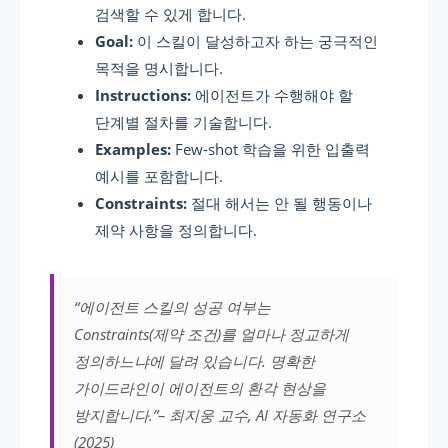
검색할 수 있게 합니다.
Goal:
이 스킬이 달성하고자 하는 궁극적인
목적을 명시합니다.
Instructions:
에이전트가 수행해야 할
단계별 절차를 기술합니다.
Examples:
Few-shot 학습을 위한 입출력
예시를 포함합니다.
Constraints:
절대 해서는 안 될 행동이나
제약 사항을 정의합니다.
“에이전트 스킬의 성공 여부는
Constraints(제약 조건)를 얼마나 정교하게
정의하느냐에 달려 있습니다. 명확한
가이드라인이 에이전트의 환각 현상을
방지합니다.”– 최지웅 교수, AI 자동화 연구소
(2025)