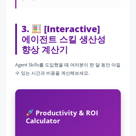
3.
[Interactive]
에이전트 스킬 생산성
향상 계산기
Agent Skills를 도입했을 때 여러분이 한 달 동안 아낄
수 있는 시간과 비용을 계산해보세요.
Productivity & ROI
Calculator