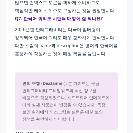
많으면 컨텍스트 토큰을 과하게 소비하므로
핵심적인 케이스 위주로 구성하는 것을 권장합니다.
Q7. 한국어 쿼리도 시맨틱 매칭이 잘 되나요?
2026년형 안티그래비티는 다국어 임베딩이
강화되어 한국어 쿼리도 매우 정확하게 인식합니다.
다만 스킬의 name과 description은 영어와 한국어를
혼용하여 작성하는 것이 매칭 확률을 높입니다.
면책 조항 (Disclaimer):
본 가이드는 구글
안티그래비티 프레임워크의 최신 정보를
바탕으로 작성되었으나, 소프트웨어 업데이트에
따라 실제 사용법이 변경될 수 있습니다. 특정
보안 환경에서의 스크립트 실행은 내부 보안
정책을 확인하시기 바랍니다.