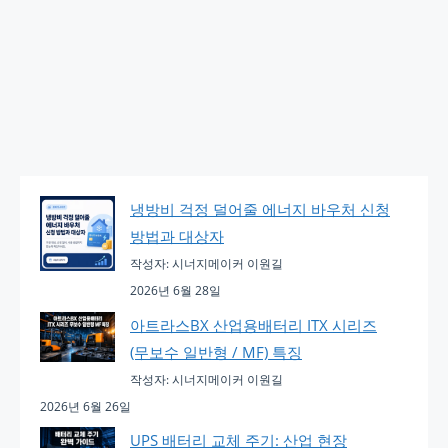
냉방비 걱정 덜어줄 에너지 바우처 신청
방법과 대상자
작성자: 시너지메이커 이원길
2026년 6월 28일
아트라스BX 산업용배터리 ITX 시리즈
(무보수 일반형 / MF) 특징
작성자: 시너지메이커 이원길
2026년 6월 26일
UPS 배터리 교체 주기: 산업 현장