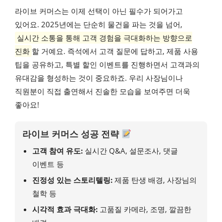
라이브 커머스는 이제 선택이 아닌 필수가 되어가고
있어요. 2025년에는 단순히 물건을 파는 것을 넘어,
실시간 소통을 통해 고객 경험을 극대화하는 방향으로
진화
할 거예요. 즉석에서 고객 질문에 답하고, 제품 사용
팁을 공유하고, 특별 할인 이벤트를 진행하면서 고객과의
유대감을 형성하는 것이 중요하죠. 우리 사장님이나
직원분이 직접 출연해서 진솔한 모습을 보여주면 더욱
좋아요!
라이브 커머스 성공 전략
고객 참여 유도:
실시간 Q&A, 설문조사, 댓글
이벤트 등
진정성 있는 스토리텔링:
제품 탄생 배경, 사장님의
철학 등
시각적 효과 극대화:
고품질 카메라, 조명, 깔끔한