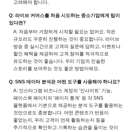
고려해야 합니다.
Q: 라이브 커머스를 처음 시도하는 중소기업에게 팁이
있다면?
A: 처음부터 거창하게 시작할 필요는 없어요. 작은
규모라도 꾸준히 진행하는 것이 중요합니다. 라이브
방송 중 실시간으로 고객의 질문에 답하고, 이벤트나
할인 혜택을 제공하여 고객 참여를 적극적으로
유도하는 것이 좋습니다. 우리 기업의 진솔한
스토리를 보여주는 것도 좋은 방법이에요.
Q: SNS 데이터 분석은 어떤 도구를 사용해야 하나요?
A: 인스타그램 비즈니스 계정의 ‘인사이트’ 기능,
페이스북 페이지의 ‘페이지 통계’ 등 각 SNS
플랫폼에서 기본으로 제공하는 분석 도구를 활용하는
것만으로도 충분합니다. 어떤 콘텐츠가 반응이
좋았는지, 우리 고객이 언제 활동하는지 등을
주기적으로 확인하고 기록하는 습관을 들이는 것이