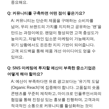
중요해요.
Q: 커뮤니티를 구축하면 어떤 점이 좋은가요?
A: 커뮤니티는 단순히 제품을 구매하는 소비자를
넘어, 우리 브랜드의 가치를 지지하고 공유하는 ‘팬’을
만드는 과정이에요. 팬덤이 형성되면 고객 충성도가
높아지고, 자발적인 입소문 마케팅이 가능해지며,
위기 상황에서도 든든한 지지 기반이 되어줍니다.
고객 피드백을 통해 제품 개선 아이디어도 얻을 수
있어요.
Q: SNS 마케팅에 투자할 예산이 부족한 중소기업은
어떻게 해야 할까요?
A: 예산이 부족하다면 유료 광고보다는 ‘유기적 도달
(Organic Reach)’에 집중해야 합니다. 고품질의 숏폼
콘텐츠를 꾸준히 제작하고, 마이크로 인플루언서와의
협업을 통해 진정성 있는 홍보를 진행하며, 고객과의
적극적인 소통으로 커뮤니티를 활성화하는 것이