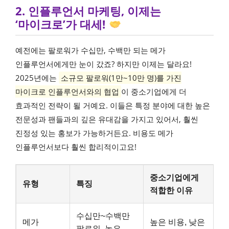
2. 인플루언서 마케팅, 이제는
‘마이크로’가 대세!
예전에는 팔로워가 수십만, 수백만 되는 메가
인플루언서에게만 눈이 갔죠? 하지만 이제는 달라요!
2025년에는
소규모 팔로워(1만~10만 명)를 가진
마이크로 인플루언서와의 협업
이 중소기업에게 더
효과적인 전략이 될 거예요. 이들은 특정 분야에 대한 높은
전문성과 팬들과의 깊은 유대감을 가지고 있어서, 훨씬
진정성 있는 홍보가 가능하거든요. 비용도 메가
인플루언서보다 훨씬 합리적이고요!
중소기업에게
유형
특징
적합한 이유
수십만~수백만
메가
높은 비용, 낮은
팔로워, 높은