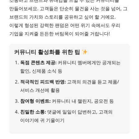
소통하고 브랜드와 유대감을 느낄 수 있는 커뮤니티를
만들어보세요. 고객들은 단순히 물건을 사는 것을 넘어, 그
브랜드의 가치와 스토리를 공유하고 싶어 할 거예요.
이렇게 형성된 강력한 팬덤은 어떤 위기 속에서도 우리
기업을 지켜줄 든든한 버팀목이 되어줄 거랍니다!
커뮤니티 활성화를 위한 팁
독점 콘텐츠 제공:
커뮤니티 멤버에게만 공개되는
할인, 신제품 소식 등
적극적인 피드백 반영:
고객의 의견을 듣고 제품/
서비스 개선에 활용
참여형 이벤트:
커뮤니티 내 챌린지, 공모전 등
친밀한 소통:
댓글에 일일이 답변하고, 고객의
이야기에 귀 기울이기