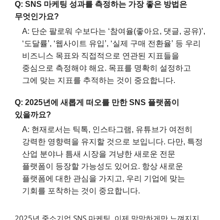
Q: SNS 마케팅 성과를 측정하는 가장 좋은 방법은
무엇인가요?
A: 단순 팔로워 수보다는 ‘참여율(좋아요, 댓글, 공유)’,
‘도달률’, ‘웹사이트 유입’, ‘실제 구매 전환율’ 등 우리
비즈니스 목표와 직접적으로 연관된 지표들을
중심으로 측정해야 해요. 목표를 명확히 설정하고
그에 맞는 지표를 추적하는 것이 중요합니다.
Q: 2025년에 새롭게 떠오를 만한 SNS 플랫폼이
있을까요?
A: 현재로서는 틱톡, 인스타그램, 유튜브가 여전히
강력한 영향력을 유지할 것으로 보입니다. 다만, 특정
산업 분야나 틈새 시장을 겨냥한 새로운 전문
플랫폼이 등장할 가능성도 있어요. 항상 새로운
플랫폼에 대한 관심을 가지고, 우리 기업에 맞는
기회를 포착하는 것이 중요합니다.
2025년 중소기업 SNS 마케팅, 이제 막막하게만 느껴지지