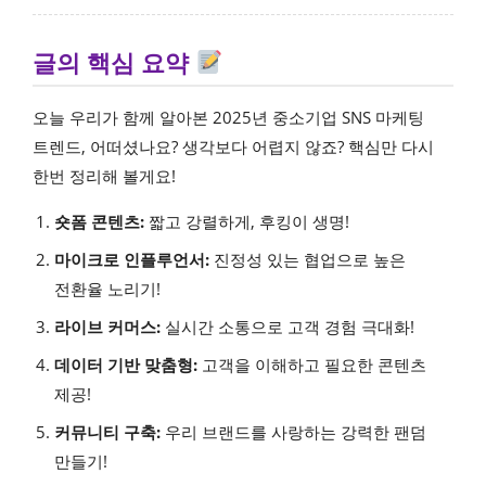
글의 핵심 요약
오늘 우리가 함께 알아본 2025년 중소기업 SNS 마케팅
트렌드, 어떠셨나요? 생각보다 어렵지 않죠? 핵심만 다시
한번 정리해 볼게요!
숏폼 콘텐츠:
짧고 강렬하게, 후킹이 생명!
마이크로 인플루언서:
진정성 있는 협업으로 높은
전환율 노리기!
라이브 커머스:
실시간 소통으로 고객 경험 극대화!
데이터 기반 맞춤형:
고객을 이해하고 필요한 콘텐츠
제공!
커뮤니티 구축:
우리 브랜드를 사랑하는 강력한 팬덤
만들기!