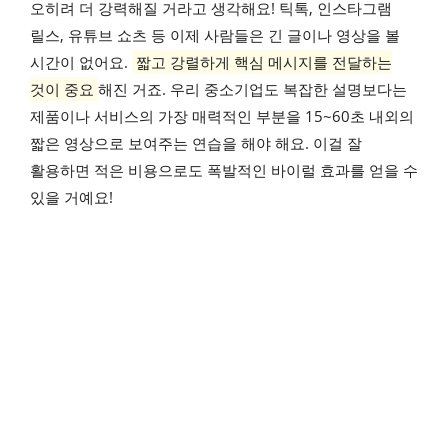
오히려 더 강력해질 거라고 생각해요! 틱톡, 인스타그램
릴스, 유튜브 쇼츠 등 이제 사람들은 긴 글이나 영상을 볼
시간이 없어요.
짧고 강렬하게 핵심 메시지를 전달하는
것이 중요
해진 거죠. 우리 중소기업도 복잡한 설명보다는
제품이나 서비스의 가장 매력적인 부분을 15~60초 내외의
짧은 영상으로 보여주는 연습을 해야 해요. 이걸 잘
활용하면 적은 비용으로도 폭발적인 바이럴 효과를 얻을 수
있을 거예요!