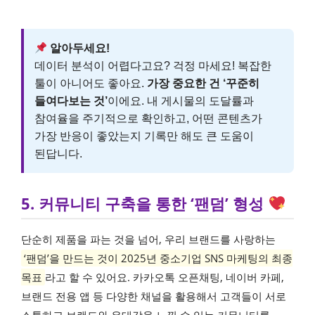
알아두세요!
데이터 분석이 어렵다고요? 걱정 마세요! 복잡한
툴이 아니어도 좋아요.
가장 중요한 건 ‘꾸준히
들여다보는 것’
이에요. 내 게시물의 도달률과
참여율을 주기적으로 확인하고, 어떤 콘텐츠가
가장 반응이 좋았는지 기록만 해도 큰 도움이
된답니다.
5. 커뮤니티 구축을 통한 ‘팬덤’ 형성
단순히 제품을 파는 것을 넘어, 우리 브랜드를 사랑하는
‘팬덤’을 만드는 것이 2025년 중소기업 SNS 마케팅의 최종
목표
라고 할 수 있어요. 카카오톡 오픈채팅, 네이버 카페,
브랜드 전용 앱 등 다양한 채널을 활용해서 고객들이 서로