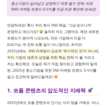
중소기업이 살아남고 성장하기 위한 필수 전략, 바로
SNS 마케팅 트렌드 5가지를 지금 바로 확인해 보세요!
안녕하세요! 혹시 우리 회사 SNS 채널, ‘그냥 있으니까’
운영하고 계신가요?
솔직히 저도 그랬어요. 매년 새로운
트렌드가 쏟아져 나오는데, 작은 기업에서 이걸 다
따라가는 게 진짜 보통 일이 아니잖아요. 하지만
2025년에는
SNS 마케팅이 단순히 ‘부가적인 것’이 아니라,
우리 기업의 생존과 성장을 위한 핵심 전략
이 될 거라고
저는 확신해요. 오늘은 제가 직접 찾아보고 경험하며 알게
된, 2025년 중소기업을 위한 SNS 마케팅 트렌드 5가지를
쉽고 친근하게 알려드릴게요!
1. 숏폼 콘텐츠의 압도적인 지배력
2025년에도 숏폼 콘텐츠의 인기는 식지 않을 거예요. 아니,