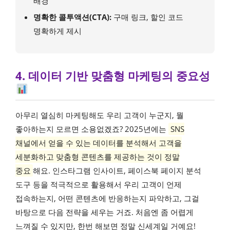
배경
명확한 콜투액션(CTA):
구매 링크, 할인 코드
명확하게 제시
4. 데이터 기반 맞춤형 마케팅의 중요성
아무리 열심히 마케팅해도 우리 고객이 누군지, 뭘
좋아하는지 모르면 소용없겠죠? 2025년에는
SNS
채널에서 얻을 수 있는 데이터를 분석해서 고객을
세분화하고 맞춤형 콘텐츠를 제공하는 것이 정말
중요
해요. 인스타그램 인사이트, 페이스북 페이지 분석
도구 등을 적극적으로 활용해서 우리 고객이 언제
접속하는지, 어떤 콘텐츠에 반응하는지 파악하고, 그걸
바탕으로 다음 전략을 세우는 거죠. 처음엔 좀 어렵게
느껴질 수 있지만, 한번 해보면 정말 신세계일 거예요!