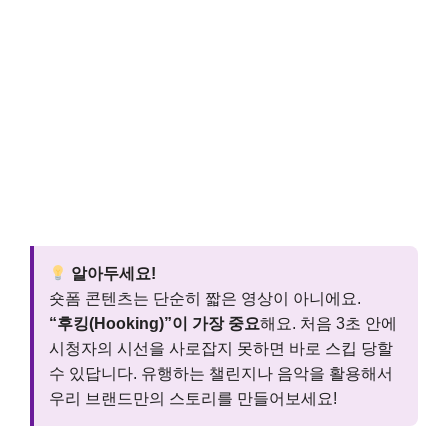
알아두세요!
숏폼 콘텐츠는 단순히 짧은 영상이 아니에요.
“후킹(Hooking)”이 가장 중요
해요. 처음 3초 안에
시청자의 시선을 사로잡지 못하면 바로 스킵 당할
수 있답니다. 유행하는 챌린지나 음악을 활용해서
우리 브랜드만의 스토리를 만들어보세요!