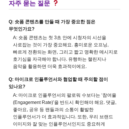
자주 묻는 질문
Q: 숏폼 콘텐츠를 만들 때 가장 중요한 점은
무엇인가요?
A: 숏폼 콘텐츠는 첫 3초 안에 시청자의 시선을
사로잡는 것이 가장 중요해요. 흥미로운 오프닝,
빠르게 전환되는 화면, 그리고 짧고 명확한 메시지로
호기심을 자극해야 합니다. 유행하는 챌린지나
음악을 활용하면 더욱 효과적이에요.
Q: 마이크로 인플루언서와 협업할 때 주의할 점이
있나요?
A: 마이크로 인플루언서의 팔로워 수보다는 ‘참여율
(Engagement Rate)’을 반드시 확인해야 해요. 댓글,
좋아요, 공유 등 팬들과의 소통이 활발한
인플루언서가 더 효과적입니다. 또한, 우리 브랜드
이미지와 잘 맞는 인플루언서인지도 중요하게