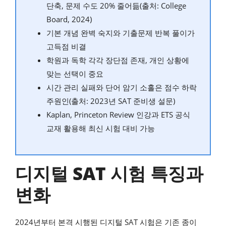
단축, 문제 수도 20% 줄어듦(출처: College
Board, 2024)
기본 개념 완벽 숙지와 기출문제 반복 풀이가
고득점 비결
학원과 독학 각각 장단점 존재, 개인 상황에
맞는 선택이 중요
시간 관리 실패와 단어 암기 소홀은 점수 하락
주원인(출처: 2023년 SAT 준비생 설문)
Kaplan, Princeton Review 인강과 ETS 공식
교재 활용해 최신 시험 대비 가능
디지털 SAT 시험 특징과
변화
2024년부터 본격 시행된 디지털 SAT 시험은 기존 종이