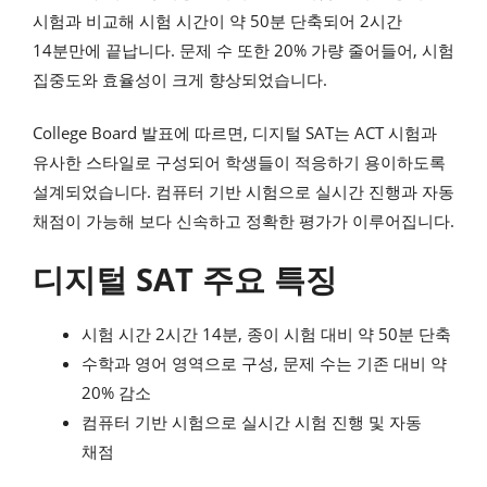
시험과 비교해 시험 시간이 약 50분 단축되어 2시간
14분만에 끝납니다. 문제 수 또한 20% 가량 줄어들어, 시험
집중도와 효율성이 크게 향상되었습니다.
College Board 발표에 따르면, 디지털 SAT는 ACT 시험과
유사한 스타일로 구성되어 학생들이 적응하기 용이하도록
설계되었습니다. 컴퓨터 기반 시험으로 실시간 진행과 자동
채점이 가능해 보다 신속하고 정확한 평가가 이루어집니다.
디지털 SAT 주요 특징
시험 시간 2시간 14분, 종이 시험 대비 약 50분 단축
수학과 영어 영역으로 구성, 문제 수는 기존 대비 약
20% 감소
컴퓨터 기반 시험으로 실시간 시험 진행 및 자동
채점