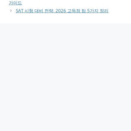
가이드
SAT 시험 대비 전략, 2026 고득점 팁 5가지 정리