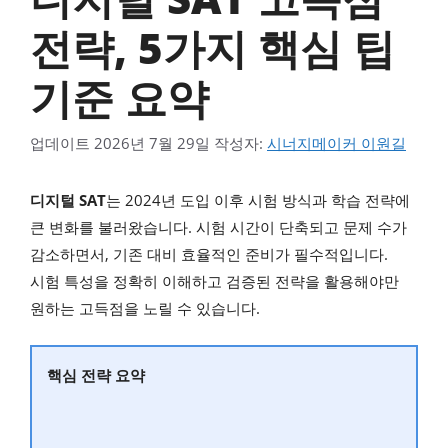
전략, 5가지 핵심 팁
기준 요약
업데이트
2026년 7월 29일
작성자:
시너지메이커 이원길
디지털 SAT
는 2024년 도입 이후 시험 방식과 학습 전략에
큰 변화를 불러왔습니다. 시험 시간이 단축되고 문제 수가
감소하면서, 기존 대비 효율적인 준비가 필수적입니다.
시험 특성을 정확히 이해하고 검증된 전략을 활용해야만
원하는 고득점을 노릴 수 있습니다.
핵심 전략 요약