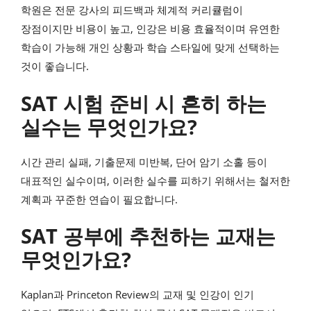
학원은 전문 강사의 피드백과 체계적 커리큘럼이
장점이지만 비용이 높고, 인강은 비용 효율적이며 유연한
학습이 가능해 개인 상황과 학습 스타일에 맞게 선택하는
것이 좋습니다.
SAT 시험 준비 시 흔히 하는
실수는 무엇인가요?
시간 관리 실패, 기출문제 미반복, 단어 암기 소홀 등이
대표적인 실수이며, 이러한 실수를 피하기 위해서는 철저한
계획과 꾸준한 연습이 필요합니다.
SAT 공부에 추천하는 교재는
무엇인가요?
Kaplan과 Princeton Review의 교재 및 인강이 인기