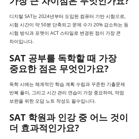
가장 큰 차이점은 무엇인가요?
디지털 SAT는 2024년부터 도입된 컴퓨터 기반 시험으로,
시험 시간이 약 50분 단축되고 문제 수가 20% 감소하는 등
시험 방식과 포맷이 ACT 스타일로 변경된 점이 가장 큰
차이입니다.
SAT 공부를 독학할 때 가장
중요한 점은 무엇인가요?
독학 시에는 체계적인 학습 계획 수립과 꾸준한 기출문제
반복 풀이, 그리고 시간 관리 연습이 가장 중요하며, 약점
보완을 위한 오답 노트 작성도 필수입니다.
SAT 학원과 인강 중 어느 것이
더 효과적인가요?