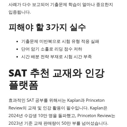
사례가 다수 보고되어 기출문제 학습이 얼마나 중요한지
입증됩니다.
피해야 할 3가지 실수
기출문제 미반복으로 시험 유형 적응 실패
단어 암기 소홀로 리딩 점수 저하
시간 배분 전략 부재로 시험 시간 부족
SAT 추천 교재와 인강
플랫폼
효과적인 SAT 공부를 위해서는 Kaplan과 Princeton
Review의 교재 및 인강 활용이 필수입니다. Kaplan은
2024년 수강생 10만 명을 돌파했고, Princeton Review는
2023년 기준 교재 판매량이 50만 부를 넘어섰습니다.