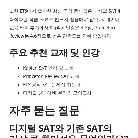
또한 ETS에서 출간한 최신 공식 문제집은 디지털 SAT에
최적화된 학습 자료로 반드시 활용해야 합니다. 네이버
교육 카페 후기에서 Kaplan 인강은 4.8점, Princeton
Review는 4.6점으로 높은 만족도를 기록 중입니다.
주요 추천 교재 및 인강
Kaplan SAT 인강 및 교재
Princeton Review SAT 교재
ETS 공식 SAT 문제집 최신판
디지털 SAT 대비 온라인 모의고사
자주 묻는 질문
디지털 SAT와 기존 SAT의