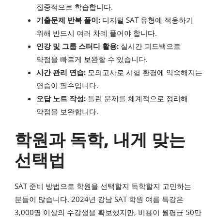
집중적으로 학습합니다.
기출문제 반복 풀이:
디지털 SAT 유형에 적응하기
위해 반드시 여러 차례 풀어야 합니다.
인강 및 그룹 스터디 활용:
실시간 피드백으로
약점을 빠르게 보완할 수 있습니다.
시간 관리 연습:
모의고사로 시험 환경에 익숙해지는
연습이 필수입니다.
오답 노트 작성:
틀린 문제를 체계적으로 정리해
약점을 보완합니다.
학원과 독학, 내게 맞는
선택법
SAT 준비 방법으로 학원을 선택할지 독학할지 고민하는
분들이 많습니다. 2024년 강남 SAT 학원 여름 특강은
3,000명 이상의 수강생을 확보했지만, 비용이 월평균 50만