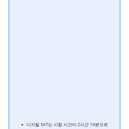
디지털 SAT는 시험 시간이 2시간 14분으로