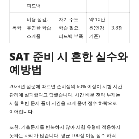
피드백
비용 절감,
자기 주도
약 10만
독학
유연한 학습
학습 필요,
원(인강
3.8점
스케줄
피드백 부족
기준)
SAT 준비 시 흔한 실수와
예방법
2023년 설문에 따르면 준비생의 60% 이상이 시험 시간
관리에 실패했다고 답했습니다. 시간 배분 전략 부재는
시험 후반 문제 풀이 시간을 크게 줄여 점수 하락으로
이어집니다.
또한, 기출문제를 반복하지 않아 시험 유형에 적응하지
못하는 사례가 많습니다. 평균 100점 이상 점수 하락