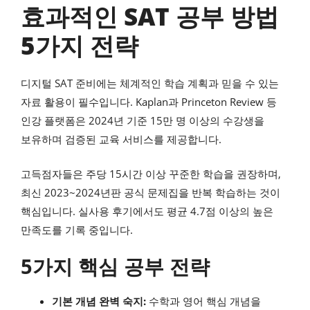
효과적인 SAT 공부 방법
5가지 전략
디지털 SAT 준비에는 체계적인 학습 계획과 믿을 수 있는
자료 활용이 필수입니다. Kaplan과 Princeton Review 등
인강 플랫폼은 2024년 기준 15만 명 이상의 수강생을
보유하며 검증된 교육 서비스를 제공합니다.
고득점자들은 주당 15시간 이상 꾸준한 학습을 권장하며,
최신 2023~2024년판 공식 문제집을 반복 학습하는 것이
핵심입니다. 실사용 후기에서도 평균 4.7점 이상의 높은
만족도를 기록 중입니다.
5가지 핵심 공부 전략
기본 개념 완벽 숙지:
수학과 영어 핵심 개념을