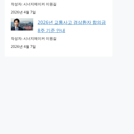
작성자: 시너지메이커 이원길
2026년 4월 7일
2026년 교통사고 경상환자 합의금
8주 기준 안내
작성자: 시너지메이커 이원길
2026년 4월 7일