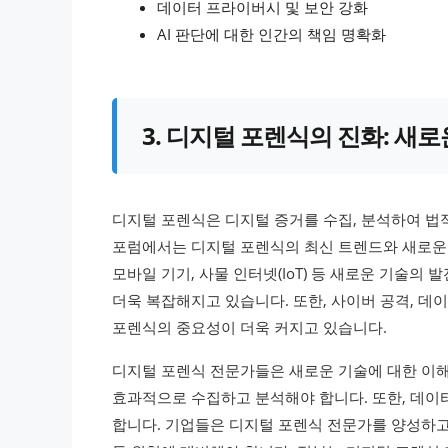
데이터 프라이버시 및 보안 강화
AI 판단에 대한 인간의 책임 명확화
3. 디지털 포렌식의 진화: 새
디지털 포렌식은 디지털 증거를 수집, 분석하여 법
포럼에서는 디지털 포렌식의 최신 트렌드와 새로운 
모바일 기기, 사물 인터넷(IoT) 등 새로운 기술의
더욱 복잡해지고 있습니다. 또한, 사이버 공격, 데
포렌식의 중요성이 더욱 커지고 있습니다.
디지털 포렌식 전문가들은 새로운 기술에 대한 이해
효과적으로 수집하고 분석해야 합니다. 또한, 데이
합니다. 기업들은 디지털 포렌식 전문가를 양성하고