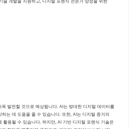
 기술 개발을 지원하고, 디지털 포렌식 전문가 양성을 위한
더욱 발전할 것으로 예상됩니다. AI는 방대한 디지털 데이터를
는 데 도움을 줄 수 있습니다. 또한, AI는 디지털 증거의
 활용될 수 있습니다. 하지만, AI 기반 디지털 포렌식 기술은