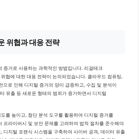
로운 위협과 대응 전략
적 증거로 사용하는 과학적인 방법입니다. 리걸테크
위협에 대한 대응 전략이 논의되었습니다. 클라우드 컴퓨팅,
 발전으로 인해 디지털 증거의 양이 급증하고, 수집 및 분석이
이터 유출 등 새로운 형태의 범죄가 증가하면서 디지털
도를 높이고, 첨단 분석 도구를 활용하여 디지털 증거를
터 프라이버시 및 보안 문제를 고려하여 법적 절차를 준수해야
, 디지털 포렌식 시스템을 구축하여 사이버 공격, 데이터 유출