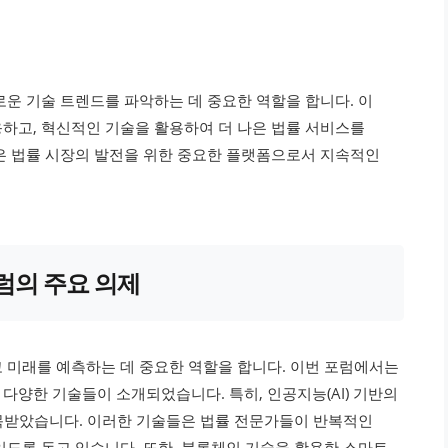
로운 기술 트렌드를 파악하는 데 중요한 역할을 합니다. 이
하고, 혁신적인 기술을 활용하여 더 나은 법률 서비스를
은 법률 시장의 발전을 위한 중요한 플랫폼으로서 지속적인
포럼의 주요 의제
 미래를 예측하는 데 중요한 역할을 합니다. 이번 포럼에서는
다양한 기술들이 소개되었습니다. 특히, 인공지능(AI) 기반의
 주목받았습니다. 이러한 기술들은 법률 전문가들이 반복적인
있도록 돕고 있습니다. 또한, 블록체인 기술을 활용한 스마트