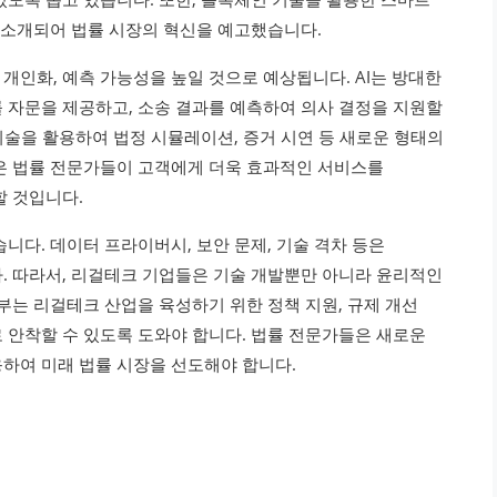
도 소개되어 법률 시장의 혁신을 예고했습니다.
개인화, 예측 가능성을 높일 것으로 예상됩니다. AI는 방대한
 자문을 제공하고, 소송 결과를 예측하여 의사 결정을 지원할
) 기술을 활용하여 법정 시뮬레이션, 증거 시연 등 새로운 형태의
은 법률 전문가들이 고객에게 더욱 효과적인 서비스를
할 것입니다.
니다. 데이터 프라이버시, 보안 문제, 기술 격차 등은
. 따라서, 리걸테크 기업들은 기술 개발뿐만 아니라 윤리적인
부는 리걸테크 산업을 육성하기 위한 정책 지원, 규제 개선
 안착할 수 있도록 도와야 합니다. 법률 전문가들은 새로운
하여 미래 법률 시장을 선도해야 합니다.