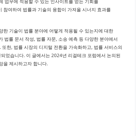
실제 업무에 적용할 수 있는 인사이트를 얻는 기회를
이 참여하여 법률과 기술의 융합이 가져올 시너지 효과를
다양한 기술이 법률 분야에 어떻게 적용될 수 있는지에 대한
가 법률 문서 작성, 법률 자문, 소송 예측 등 다양한 분야에서
 또한, 법률 시장의 디지털 전환을 가속화하고, 법률 서비스의
되었습니다. 이 글에서는 2024년 리걸테크 포럼에서 논의된
전망을 제시하고자 합니다.