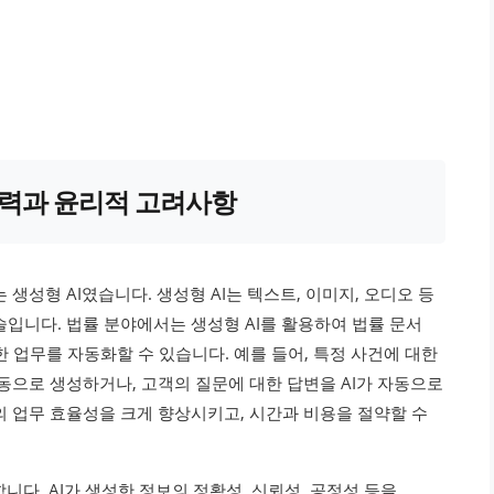
 잠재력과 윤리적 고려사항
생성형 AI였습니다. 생성형 AI는 텍스트, 이미지, 오디오 등
입니다. 법률 분야에서는 생성형 AI를 활용하여 법률 문서
양한 업무를 자동화할 수 있습니다. 예를 들어, 특정 사건에 대한
동으로 생성하거나, 고객의 질문에 대한 답변을 AI가 자동으로
의 업무 효율성을 크게 향상시키고, 시간과 비용을 절약할 수
니다. AI가 생성한 정보의 정확성, 신뢰성, 공정성 등을