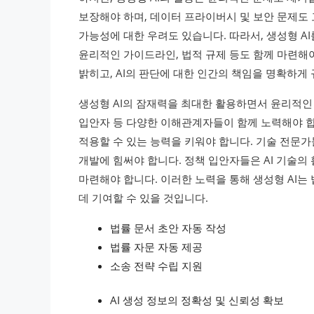
보장해야 하며, 데이터 프라이버시 및 보안 문제도 
가능성에 대한 우려도 있습니다. 따라서, 생성형 
윤리적인 가이드라인, 법적 규제 등도 함께 마련해야
밝히고, AI의 판단에 대한 인간의 책임을 명확하게
생성형 AI의 잠재력을 최대한 활용하면서 윤리적인 
입안자 등 다양한 이해관계자들이 함께 노력해야 합니
적용할 수 있는 능력을 키워야 합니다. 기술 전문가들
개발에 힘써야 합니다. 정책 입안자들은 AI 기술의
마련해야 합니다. 이러한 노력을 통해 생성형 AI는
데 기여할 수 있을 것입니다.
법률 문서 초안 자동 작성
법률 자문 자동 제공
소송 전략 수립 지원
AI 생성 정보의 정확성 및 신뢰성 확보