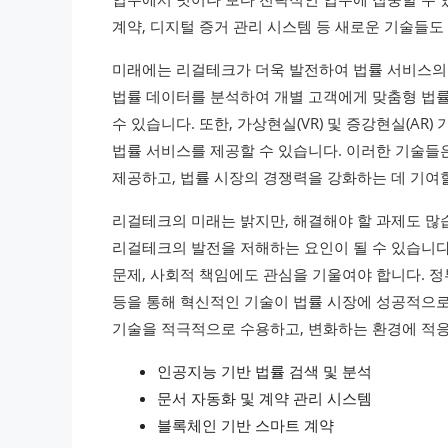
계약, 디지털 증거 관리 시스템 등 새로운 기술들
미래에는 리걸테크가 더욱 발전하여 법률 서비스의 
법률 데이터를 분석하여 개별 고객에게 맞춤형 법률
수 있습니다. 또한, 가상현실(VR) 및 증강현실(AR
법률 서비스를 제공할 수 있습니다. 이러한 기술들
제공하고, 법률 시장의 경쟁력을 강화하는 데 기여
리걸테크의 미래는 밝지만, 해결해야 할 과제도 많습
리걸테크의 발전을 저해하는 요인이 될 수 있습니다
문제, 사회적 책임에도 관심을 기울여야 합니다. 정
등을 통해 혁신적인 기술이 법률 시장에 성공적으로
기술을 적극적으로 수용하고, 변화하는 환경에 적응
인공지능 기반 법률 검색 및 분석
문서 자동화 및 계약 관리 시스템
블록체인 기반 스마트 계약