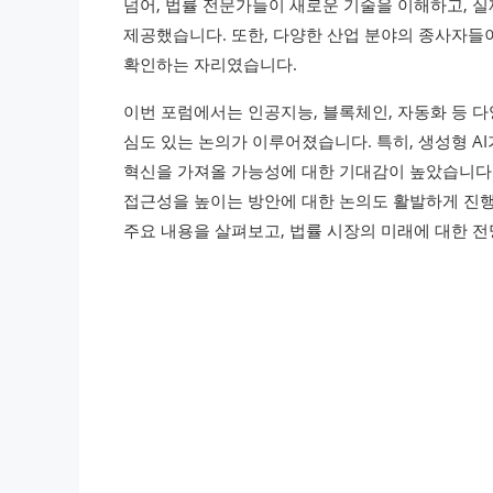
넘어, 법률 전문가들이 새로운 기술을 이해하고, 
제공했습니다. 또한, 다양한 산업 분야의 종사자들
확인하는 자리였습니다.
이번 포럼에서는 인공지능, 블록체인, 자동화 등 
심도 있는 논의가 이루어졌습니다. 특히, 생성형 AI
혁신을 가져올 가능성에 대한 기대감이 높았습니다.
접근성을 높이는 방안에 대한 논의도 활발하게 진행
주요 내용을 살펴보고, 법률 시장의 미래에 대한 