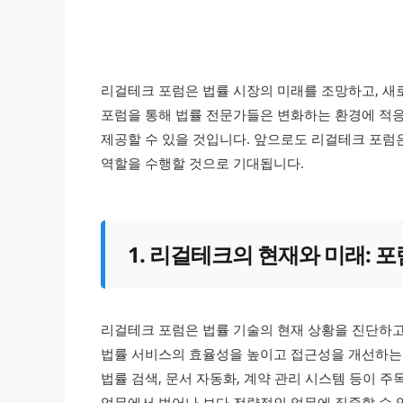
리걸테크 포럼은 법률 시장의 미래를 조망하고, 새
포럼을 통해 법률 전문가들은 변화하는 환경에 적응
제공할 수 있을 것입니다. 앞으로도 리걸테크 포럼
역할을 수행할 것으로 기대됩니다.
1. 리걸테크의 현재와 미래: 
리걸테크 포럼은 법률 기술의 현재 상황을 진단하고
법률 서비스의 효율성을 높이고 접근성을 개선하는 
법률 검색, 문서 자동화, 계약 관리 시스템 등이
업무에서 벗어나 보다 전략적인 업무에 집중할 수 