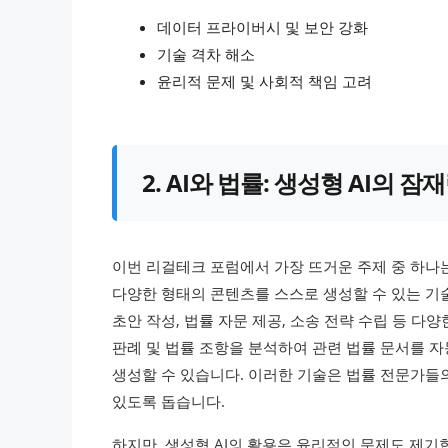
데이터 프라이버시 및 보안 강화
기술 격차 해소
윤리적 문제 및 사회적 책임 고려
2. AI와 법률: 생성형 AI의
이번 리걸테크 포럼에서 가장 뜨거운 주제 중 하나는 
다양한 형태의 콘텐츠를 스스로 생성할 수 있는 기술
초안 작성, 법률 자문 제공, 소송 전략 수립 등 다
판례 및 법률 조항을 분석하여 관련 법률 문서를 자
생성할 수 있습니다. 이러한 기술은 법률 전문가들
있도록 돕습니다.
하지만, 생성형 AI의 활용은 윤리적인 문제도 제기합