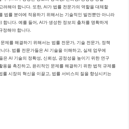
고려해야 합니다. 또한, AI가 법률 전문가의 역할을 대체할
AI를 법률 분야에 적용하기 위해서는 기술적인 발전뿐만 아니라
 합니다. 예를 들어, AI가 생성한 정보의 출처를 명확하게
 규정해야 합니다.
문제를 해결하기 위해서는 법률 전문가, 기술 전문가, 정책
다. 법률 전문가들은 AI 기술을 이해하고, 실제 업무에
은 AI 기술의 정확성, 신뢰성, 공정성을 높이기 위한 연구
 활용을 촉진하고, 윤리적인 문제를 해결하기 위한 법적 규제를
 법률 시장의 혁신을 이끌고, 법률 서비스의 질을 향상시키는