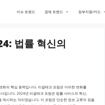
이슈 트렌드
경제 트렌드
정부지원/카드
24: 법률 혁신의
 변화의 핵심 동력입니다. 리걸테크 포럼은 이러한 변화를
입니다. 2024년 리걸테크 포럼은 법률 서비스의 혁신,
을 제시하는 자리였습니다. 이 포럼은 단순한 정보 교류의 장을