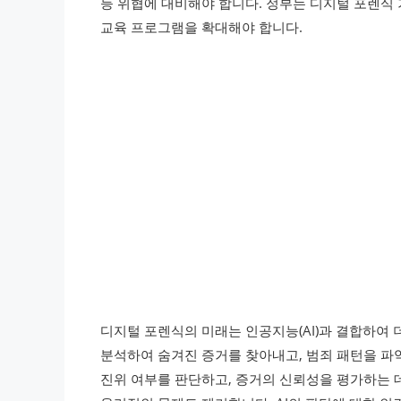
등 위협에 대비해야 합니다. 정부는 디지털 포렌식
교육 프로그램을 확대해야 합니다.
디지털 포렌식의 미래는 인공지능(AI)과 결합하여 
분석하여 숨겨진 증거를 찾아내고, 범죄 패턴을 파악하
진위 여부를 판단하고, 증거의 신뢰성을 평가하는 데