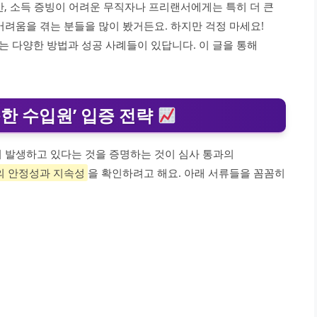
 소득 증빙이 어려운 무직자나 프리랜서에게는 특히 더 큰
어려움을 겪는 분들을 많이 봤거든요. 하지만 걱정 마세요!
있는 다양한 방법과 성공 사례들이 있답니다. 이 글을 통해
한 수입원’ 입증 전략
 발생하고 있다는 것을 증명하는 것이 심사 통과의
의 안정성과 지속성
을 확인하려고 해요. 아래 서류들을 꼼꼼히