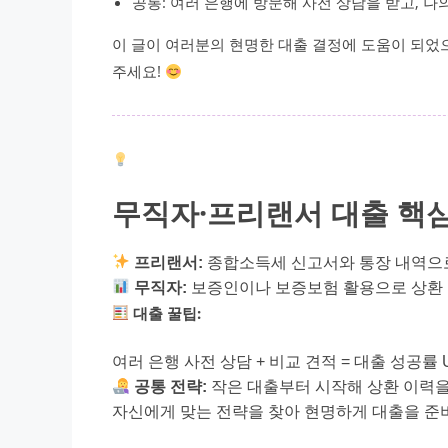
공통: 여러 은행에 방문해 사전 상담을 받고, 나
이 글이 여러분의 현명한 대출 결정에 도움이 되었
주세요!
무직자·프리랜서 대출 핵
프리랜서:
종합소득세 신고서와 통장 내역
으
무직자:
보증인이나 보증보험 활용
으로 상환
대출 꿀팁:
여러 은행 사전 상담 + 비교 견적 = 대출 성공률 
공통 전략:
작은 대출부터 시작해 상환 이력
을
자신에게 맞는 전략을 찾아 현명하게 대출을 준