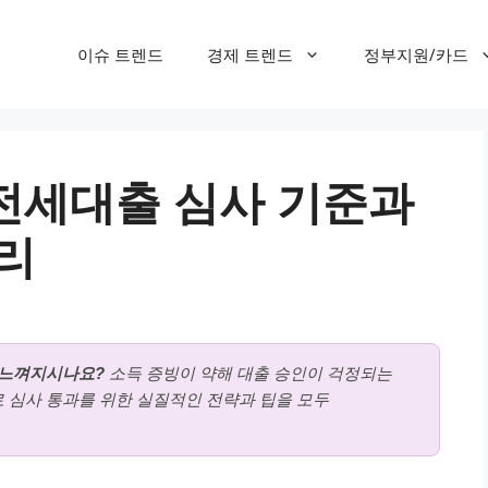
이슈 트렌드
경제 트렌드
정부지원/카드
전세대출 심사 기준과
리
 느껴지시나요?
소득 증빙이 약해 대출 승인이 걱정되는
 심사 통과를 위한 실질적인 전략과 팁을 모두