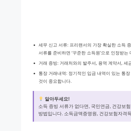
세무 신고 서류: 프리랜서의 가장 확실한 소득 
서류를 준비하면 ‘꾸준한 소득원’으로 인정받는 
거래 증빙: 거래처와의 발주서, 용역 계약서, 
통장 거래내역: 정기적인 입금 내역이 있는 통
것이 중요합니다.
알아두세요!
소득 증빙 서류가 없다면, 국민연금, 건강보
방법입니다. 소득금액증명원, 건강보험자격득