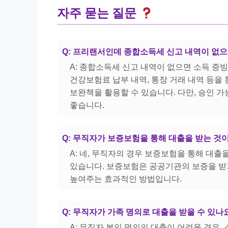
자주 묻는 질문
Q: 프리랜서인데 종합소득세 신고 내역이 없
A: 종합소득세 신고 내역이 없으면 소득 증
건강보험료 납부 내역, 통장 거래 내역 등을
보완책을 활용할 수 있습니다. 다만, 승인 
좋습니다.
Q: 무직자가 보증보험을 통해 대출을 받는 것
A: 네, 무직자의 경우 보증보험을 통해 대
있습니다. 보증보험은 공공기관의 보증을 받
높여주는 효과적인 방법입니다.
Q: 무직자가 가족 명의로 대출을 받을 수 있나
A: 무직자 본인 명의의 대출이 어려울 경우,