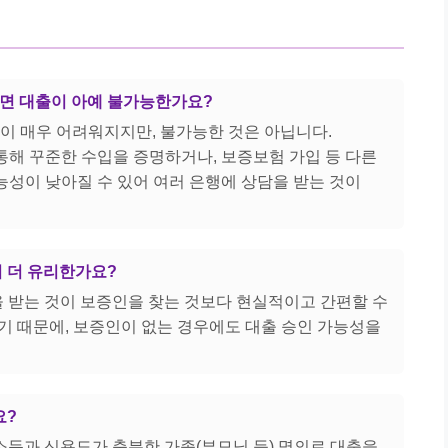
으면 대출이 아예 불가능한가요?
빙이 매우 어려워지지만, 불가능한 것은 아닙니다.
 통해 꾸준한 수입을 증명하거나, 보증보험 가입 등 다른
가능성이 낮아질 수 있어 여러 은행에 상담을 받는 것이
이 더 유리한가요?
출을 받는 것이 보증인을 찾는 것보다 현실적이고 간편할 수
기 때문에, 보증인이 없는 경우에도 대출 승인 가능성을
요?
 소득과 신용도가 충분한 가족(부모님 등) 명의로 대출을