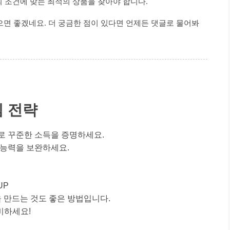
의 조건에 맞는 최적의 상품을 찾아야 합니다.
으면 좋겠네요. 더 궁금한 점이 있다면 언제든 댓글로 물어봐
심 전략
로 꾸준한 소득을 증명하세요.
 능력을 보완하세요.
UP
 만드는 것도 좋은 방법입니다.
비하세요!