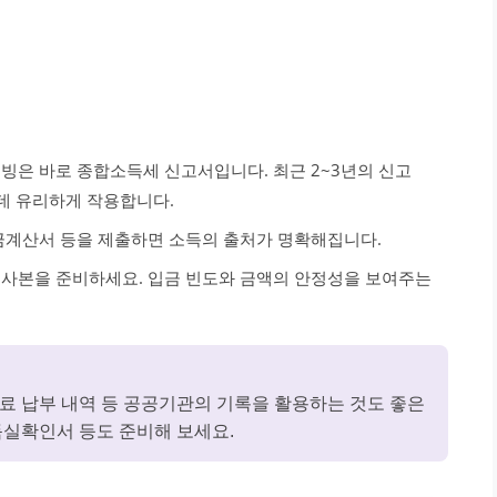
증빙은 바로 종합소득세 신고서입니다. 최근 2~3년의 신고
데 유리하게 작용합니다.
세금계산서 등을 제출하면 소득의 출처가 명확해집니다.
장 사본을 준비하세요. 입금 빈도와 금액의 안정성을 보여주는
험료 납부 내역 등 공공기관의 기록을 활용하는 것도 좋은
실확인서 등도 준비해 보세요.