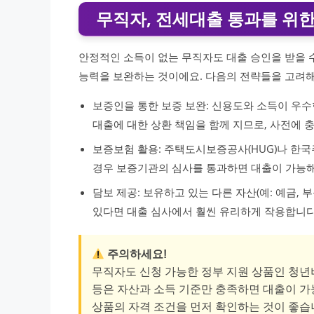
무직자, 전세대출 통과를 위한
안정적인 소득이 없는 무직자도 대출 승인을 받을 수
능력을 보완하는 것이에요. 다음의 전략들을 고려해
보증인을 통한 보증 보완: 신용도와 소득이 우
대출에 대한 상환 책임을 함께 지므로, 사전에 
보증보험 활용: 주택도시보증공사(HUG)나 한국
경우 보증기관의 심사를 통과하면 대출이 가능해
담보 제공: 보유하고 있는 다른 자산(예: 예금,
있다면 대출 심사에서 훨씬 유리하게 작용합니다
주의하세요!
무직자도 신청 가능한 정부 지원 상품인 
등은 자산과 소득 기준만 충족하면 대출이 가
상품의 자격 조건을 먼저 확인하는 것이 좋습