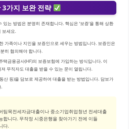
 3가지 보완 전략
 있는 방법은 분명히 존재합니다. 핵심은 ‘보증’을 통해 상환
 보세요.
수한 가족이나 지인을 보증인으로 세우는 방법입니다. 보증인은
충분히 협의해야 합니다.
주택금융공사(HF)의 보증보험에 가입하는 방식입니다. 이
져 무직자도 대출을 받을 수 있는 문이 열립니다.
 부동산 등)을 담보로 제공하여 대출을 받는 방법입니다. 담보가
.
청년버팀목전세자금대출이나 중소기업취업청년 전세대출
능합니다. 무작정 시중은행을 찾아가기 전에 이들
니다.