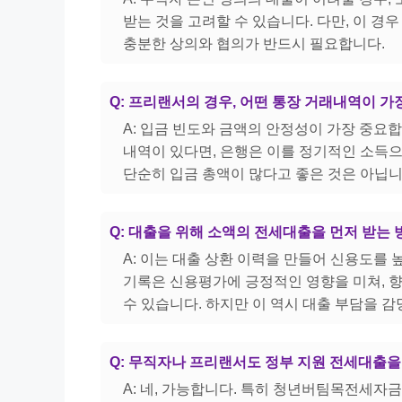
받는 것을 고려할 수 있습니다. 다만, 이 경
충분한 상의와 협의가 반드시 필요합니다.
Q: 프리랜서의 경우, 어떤 통장 거래내역이 
A: 입금 빈도와 금액의 안정성이 가장 중요
내역이 있다면, 은행은 이를 정기적인 소득으
단순히 입금 총액이 많다고 좋은 것은 아닙니
Q: 대출을 위해 소액의 전세대출을 먼저 받는
A: 이는 대출 상환 이력을 만들어 신용도를
기록은 신용평가에 긍정적인 영향을 미쳐, 향
수 있습니다. 하지만 이 역시 대출 부담을 감
Q: 무직자나 프리랜서도 정부 지원 전세대출을
A: 네, 가능합니다. 특히 청년버팀목전세