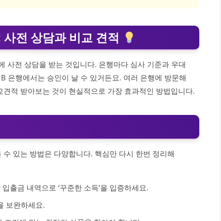
 사전 상담과 비교 견적
에 사전 상담을 받는 것입니다. 은행마다 심사 기준과 우대
B 은행에서는 승인이 날 수 있거든요. 여러 은행에 방문해
교견적 받아보는 것이 현실적으로 가장 효과적인 방법입니다.
 수 있는 방법은 다양합니다. 핵심만 다시 한번 정리해
 입출금 내역으로 ‘꾸준한 소득’을 입증하세요.
을 보완하세요.