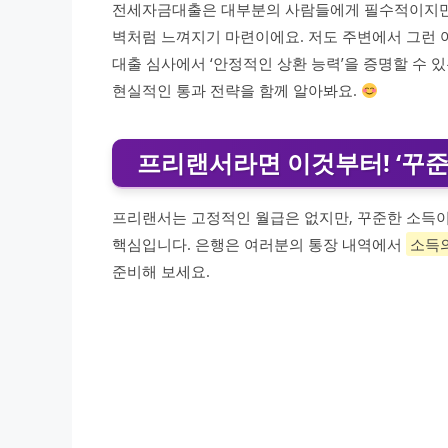
전세자금대출은 대부분의 사람들에게 필수적이지만,
벽처럼 느껴지기 마련이에요. 저도 주변에서 그런 
대출 심사에서 ‘안정적인 상환 능력’을 증명할 수 
현실적인 통과 전략을 함께 알아봐요.
프리랜서라면 이것부터! ‘꾸준
프리랜서는 고정적인 월급은 없지만, 꾸준한 소득이
핵심입니다. 은행은 여러분의 통장 내역에서
소득
준비해 보세요.