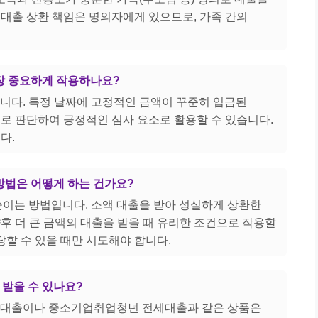
우 대출 상환 책임은 명의자에게 있으므로, 가족 간의
가장 중요하게 작용하나요?
합니다. 특정 날짜에 고정적인 금액이 꾸준히 입금된
로 판단하여 긍정적인 심사 요소로 활용할 수 있습니다.
다.
 방법은 어떻게 하는 건가요?
 높이는 방법입니다. 소액 대출을 받아 성실하게 상환한
후 더 큰 금액의 대출을 받을 때 유리한 조건으로 작용할
당할 수 있을 때만 시도해야 합니다.
 받을 수 있나요?
자금대출이나 중소기업취업청년 전세대출과 같은 상품은