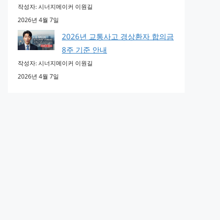
작성자: 시너지메이커 이원길
2026년 4월 7일
2026년 교통사고 경상환자 합의금
8주 기준 안내
작성자: 시너지메이커 이원길
2026년 4월 7일