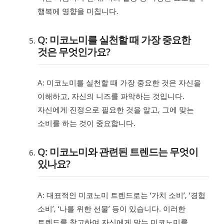
행복에 영향을 미칩니다.
Q: 미코노미를 실천할 때 가장 중요한
것은 무엇인가요?
A: 미코노미를 실천할 때 가장 중요한 것은 자신을
이해하고, 자신의 니즈를 파악하는 것입니다.
자신에게 진정으로 필요한 것을 알고, 그에 맞는
소비를 하는 것이 중요합니다.
Q: 미코노미와 관련된 트렌드는 무엇이
있나요?
A: 대표적인 미코노미 트렌드로는 ‘가치 소비’, ‘경험
소비’, ‘나를 위한 선물’ 등이 있습니다. 이러한
트렌드를 참고하여 자신에게 맞는 미코노미를