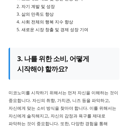
자기 계발 및 성장
삶의 만족도 향상
사회 전체의 행복 지수 향상
새로운 시장 창출 및 경제 성장 기여
3. 나를 위한 소비, 어떻게
시작해야 할까요?
미코노미를 시작하기 위해서는 먼저 자신을 이해하는 것이
중요합니다. 자신의 취향, 가치관, 니즈 등을 파악하고,
자신에게 맞는 소비 방식을 찾아야 합니다. 이를 위해서는
자신에게 솔직해지고, 자신의 감정과 욕구를 제대로
파악하는 것이 중요합니다. 또한, 다양한 경험을 통해