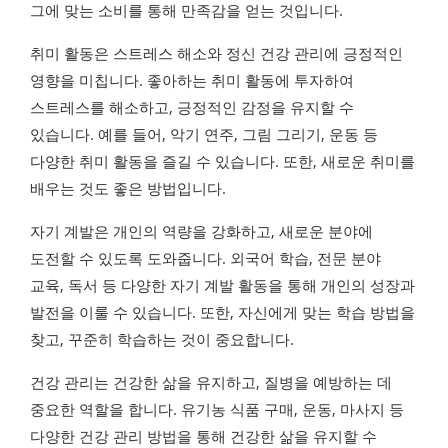
그에 맞는 소비를 통해 만족감을 얻는 것입니다.
취미 활동은 스트레스 해소와 정신 건강 관리에 긍정적인
영향을 미칩니다. 좋아하는 취미 활동에 투자하여
스트레스를 해소하고, 긍정적인 감정을 유지할 수
있습니다. 예를 들어, 악기 연주, 그림 그리기, 운동 등
다양한 취미 활동을 즐길 수 있습니다. 또한, 새로운 취미를
배우는 것도 좋은 방법입니다.
자기 계발은 개인의 역량을 강화하고, 새로운 분야에
도전할 수 있도록 도와줍니다. 외국어 학습, 전문 분야
교육, 독서 등 다양한 자기 계발 활동을 통해 개인의 성장과
발전을 이룰 수 있습니다. 또한, 자신에게 맞는 학습 방법을
찾고, 꾸준히 학습하는 것이 중요합니다.
건강 관리는 건강한 삶을 유지하고, 질병을 예방하는 데
중요한 역할을 합니다. 유기농 식품 구매, 운동, 마사지 등
다양한 건강 관리 방법을 통해 건강한 삶을 유지할 수