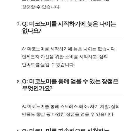
실천할 수 있습니다.
Q: 미코노미를 시작하기에 늦은 나이는
없나요?
A: 미코노미를 시작하기에 늦은 나이는 없습니다.
언제든지 자신을 위한 소비를 시작하고, 삶의
만족도를 높일 수 있습니다.
Q: 미코노미를 통해 얻을 수 있는 장점은
무엇인가요?
A: 미코노미를 통해 스트레스 해소, 자기 계발, 삶의
만족도 향상 등 다양한 장점을 얻을 수 있습니다.
Q: 미코노미를 지속적으로 실천하는