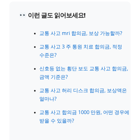
이런 글도 읽어보세요!
교통 사고 mri 합의금, 보상 가능할까?
교통 사고 3 주 통원 치료 합의금, 적정
수준은?
신호등 없는 횡단 보도 교통 사고 합의금,
금액 기준은?
교통 사고 허리 디스크 합의금, 보상액은
얼마나?
교통 사고 합의금 1000 만원, 어떤 경우에
받을 수 있을까?