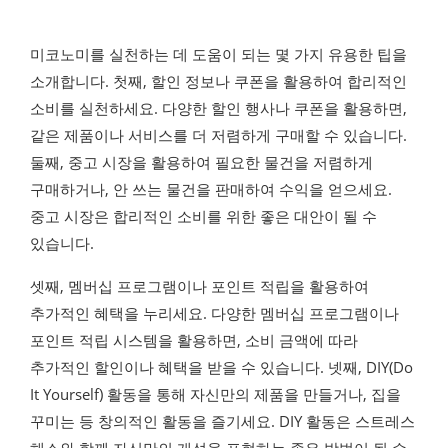
미코노미를 실천하는 데 도움이 되는 몇 가지 유용한 팁을
소개합니다. 첫째, 할인 정보나 쿠폰을 활용하여 합리적인
소비를 실천하세요. 다양한 할인 행사나 쿠폰을 활용하면,
같은 제품이나 서비스를 더 저렴하게 구매할 수 있습니다.
둘째, 중고 시장을 활용하여 필요한 물건을 저렴하게
구매하거나, 안 쓰는 물건을 판매하여 수익을 얻으세요.
중고 시장은 합리적인 소비를 위한 좋은 대안이 될 수
있습니다.
셋째, 멤버십 프로그램이나 포인트 적립을 활용하여
추가적인 혜택을 누리세요. 다양한 멤버십 프로그램이나
포인트 적립 시스템을 활용하면, 소비 금액에 따라
추가적인 할인이나 혜택을 받을 수 있습니다. 넷째, DIY(Do
It Yourself) 활동을 통해 자신만의 제품을 만들거나, 집을
꾸미는 등 창의적인 활동을 즐기세요. DIY 활동은 스트레스