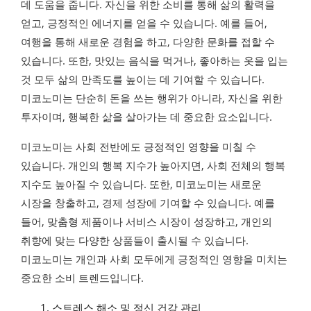
데 도움을 줍니다. 자신을 위한 소비를 통해 삶의 활력을
얻고, 긍정적인 에너지를 얻을 수 있습니다. 예를 들어,
여행을 통해 새로운 경험을 하고, 다양한 문화를 접할 수
있습니다. 또한, 맛있는 음식을 먹거나, 좋아하는 옷을 입는
것 모두 삶의 만족도를 높이는 데 기여할 수 있습니다.
미코노미는 단순히 돈을 쓰는 행위가 아니라, 자신을 위한
투자이며, 행복한 삶을 살아가는 데 중요한 요소입니다.
미코노미는 사회 전반에도 긍정적인 영향을 미칠 수
있습니다. 개인의 행복 지수가 높아지면, 사회 전체의 행복
지수도 높아질 수 있습니다. 또한, 미코노미는 새로운
시장을 창출하고, 경제 성장에 기여할 수 있습니다. 예를
들어, 맞춤형 제품이나 서비스 시장이 성장하고, 개인의
취향에 맞는 다양한 상품들이 출시될 수 있습니다.
미코노미는 개인과 사회 모두에게 긍정적인 영향을 미치는
중요한 소비 트렌드입니다.
스트레스 해소 및 정신 건강 관리