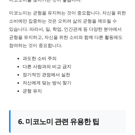
미코노미는 균형을 유지하는 것이 중요합니다. 자신을 위한
소비에만 집중하는 것은 오히려 삶의 균형을 깨뜨릴 수
있습니다. 따라서, 일, 학업, 인간관계 등 다양한 분야에서
균형을 유지하고, 자신을 위한 소비와 함께 다른 활동에도
참여하는 것이 중요합니다.
과도한 소비 주의
다른 사람과의 비교 금지
장기적인 관점에서 실천
자신에게 맞는 방식 찾기
균형 유지
6. 미코노미 관련 유용한 팁