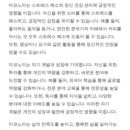
미코노미는 스트레스 해소와 정신 건강 관리에 긍정적인
영향을 미칩니다. 자신을 위한 소비를 통해 스트레스를
해소하고, 긍정적인 감정을 유지할 수 있습니다. 예를 들어,
좋아하는 음악을 듣거나, 편안한 분위기의 카페에서 커피를
마시는 것 모두 스트레스 해소에 도움이 될 수 있습니다.
또한, 명상이나 요가와 같은 활동을 통해 정신적인 안정을
얻을 수도 있습니다.
미코노미는 자기 계발과 성장에 기여합니다. 자신을 위한
투자를 통해 개인의 역량을 강화하고, 새로운 분야에
도전할 수 있습니다. 예를 들어, 외국어 학습을 통해 글로벌
역량을 강화하거나, 전문 분야 교육을 통해 전문성을 높일
수 있습니다. 또한, 독서를 통해 지식을 넓히고, 다양한
분야에 대한 이해도를 높일 수 있습니다. 이러한 자기
계발은 개인의 성장과 발전에 긍정적인 영향을 미칩니다.
미코노미는 삶의 만족도를 높이고, 행복한 삶을 살아가는