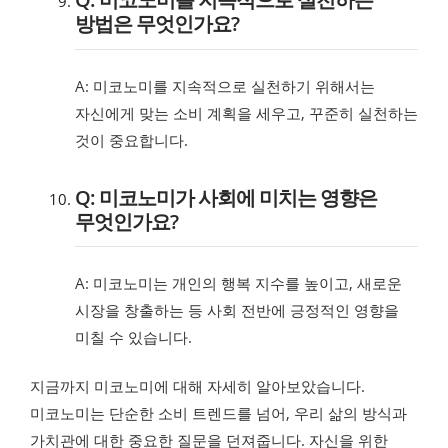
방법은 무엇인가요?
A: 미코노미를 지속적으로 실천하기 위해서는
자신에게 맞는 소비 계획을 세우고, 꾸준히 실천하는
것이 중요합니다.
Q: 미코노미가 사회에 미치는 영향은
무엇인가요?
A: 미코노미는 개인의 행복 지수를 높이고, 새로운
시장을 창출하는 등 사회 전반에 긍정적인 영향을
미칠 수 있습니다.
지금까지 미코노미에 대해 자세히 알아보았습니다.
미코노미는 단순한 소비 트렌드를 넘어, 우리 삶의 방식과
가치관에 대한 중요한 질문을 던져줍니다. 자신을 위한