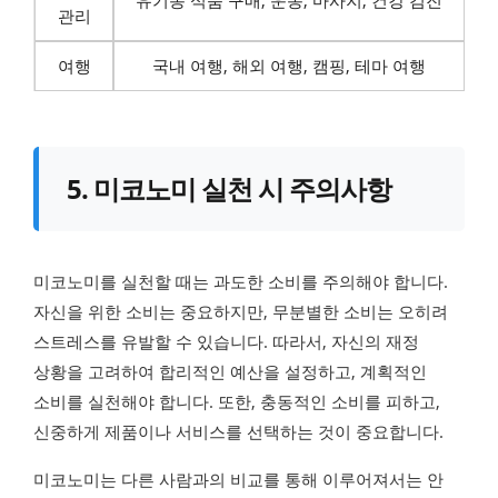
유기농 식품 구매, 운동, 마사지, 건강 검진
관리
여행
국내 여행, 해외 여행, 캠핑, 테마 여행
5. 미코노미 실천 시 주의사항
미코노미를 실천할 때는 과도한 소비를 주의해야 합니다.
자신을 위한 소비는 중요하지만, 무분별한 소비는 오히려
스트레스를 유발할 수 있습니다. 따라서, 자신의 재정
상황을 고려하여 합리적인 예산을 설정하고, 계획적인
소비를 실천해야 합니다. 또한, 충동적인 소비를 피하고,
신중하게 제품이나 서비스를 선택하는 것이 중요합니다.
미코노미는 다른 사람과의 비교를 통해 이루어져서는 안