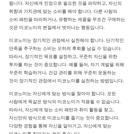
됩니다. 자신에게 진정으로 필요한 것을 파악하고, 자신의
취향과 가치관에 맞는 소비를 해야 합니다. 다른 사람의
소비 패턴을 따라하거나, 유행하는 제품을 무조건 구매하는
것은 미코노미의 본질에서 벗어나는 행동입니다.
미코노미는 장기적인 관점에서 실천해야 합니다. 단기적인
만족을 추구하는 소비는 오히려 후회를 남길 수 있습니다.
따라서, 장기적인 목표를 설정하고, 꾸준히 자신을 위한
투자를 하는 것이 중요합니다. 예를 들어, 자기 계발을 위해
꾸준히 학습하거나, 건강 관리를 위해 꾸준히 운동하는
것이 장기적인 관점에서 미코노미를 실천하는 방법입니다.
미코노미는 자신에게 맞는 방식을 찾아야 합니다. 모든
사람에게 똑같은 방식의 미코노미가 적용될 수 없습니다.
따라서, 자신에게 맞는 소비 패턴과 취미 활동을 찾고,
자신만의 방식으로 미코노미를 즐기는 것이 중요합니다.
다양한 경험을 통해 자신을 알아가고, 자신에게 맞는
미코노미를 찾아가는 것이 좋습니다.