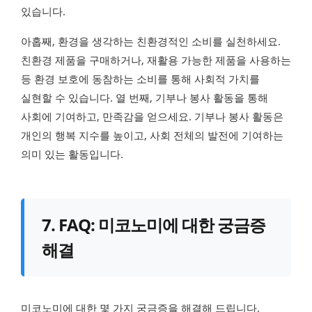
있습니다.
아홉째, 환경을 생각하는 친환경적인 소비를 실천하세요.
친환경 제품을 구매하거나, 재활용 가능한 제품을 사용하는
등 환경 보호에 동참하는 소비를 통해 사회적 가치를
실현할 수 있습니다. 열 번째, 기부나 봉사 활동을 통해
사회에 기여하고, 만족감을 얻으세요. 기부나 봉사 활동은
개인의 행복 지수를 높이고, 사회 전체의 발전에 기여하는
의미 있는 활동입니다.
7. FAQ: 미코노미에 대한 궁금증
해결
미코노미에 대한 몇 가지 궁금증을 해결해 드립니다.