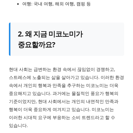
여행: 국내 여행, 해외 여행, 캠핑 등
2. 왜 지금 미코노미가
중요할까요?
현대 사회는 급변하는 환경 속에서 끊임없이 경쟁하고,
스트레스에 노출되는 삶을 살아가고 있습니다. 이러한 환경
속에서 개인의 행복과 만족을 추구하는 미코노미는 더욱
중요해지고 있습니다. 과거에는 물질적인 풍요가 행복의
기준이었지만, 현대 사회에서는 개인의 내면적인 만족과
행복이 더욱 중요하게 여겨지고 있습니다. 미코노미는
이러한 시대적 요구에 부응하는 소비 트렌드라고 할 수
있습니다.