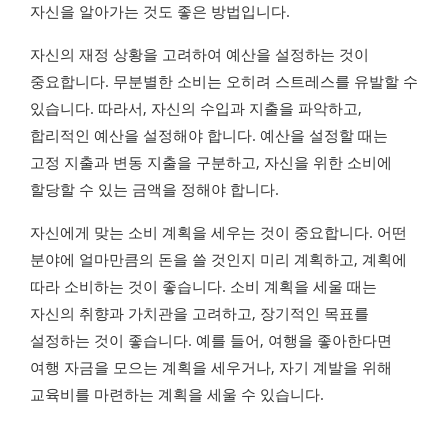
자신을 알아가는 것도 좋은 방법입니다.
자신의 재정 상황을 고려하여 예산을 설정하는 것이
중요합니다. 무분별한 소비는 오히려 스트레스를 유발할 수
있습니다. 따라서, 자신의 수입과 지출을 파악하고,
합리적인 예산을 설정해야 합니다. 예산을 설정할 때는
고정 지출과 변동 지출을 구분하고, 자신을 위한 소비에
할당할 수 있는 금액을 정해야 합니다.
자신에게 맞는 소비 계획을 세우는 것이 중요합니다. 어떤
분야에 얼마만큼의 돈을 쓸 것인지 미리 계획하고, 계획에
따라 소비하는 것이 좋습니다. 소비 계획을 세울 때는
자신의 취향과 가치관을 고려하고, 장기적인 목표를
설정하는 것이 좋습니다. 예를 들어, 여행을 좋아한다면
여행 자금을 모으는 계획을 세우거나, 자기 계발을 위해
교육비를 마련하는 계획을 세울 수 있습니다.