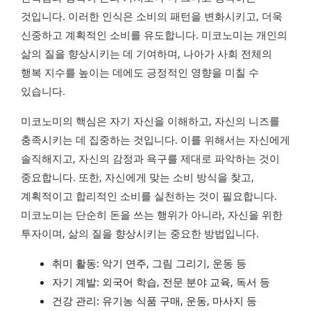
것입니다. 이러한 인식은 소비의 패턴을 변화시키고, 더욱
신중하고 계획적인 소비를 유도합니다. 미코노미는 개인의
삶의 질을 향상시키는 데 기여하며, 나아가 사회 전체의
행복 지수를 높이는 데에도 긍정적인 영향을 미칠 수
있습니다.
미코노미의 핵심은 자기 자신을 이해하고, 자신의 니즈를
충족시키는 데 집중하는 것입니다. 이를 위해서는 자신에게
솔직해지고, 자신의 감정과 욕구를 제대로 파악하는 것이
중요합니다. 또한, 자신에게 맞는 소비 방식을 찾고,
계획적이고 합리적인 소비를 실천하는 것이 필요합니다.
미코노미는 단순히 돈을 쓰는 행위가 아니라, 자신을 위한
투자이며, 삶의 질을 향상시키는 중요한 방법입니다.
취미 활동: 악기 연주, 그림 그리기, 운동 등
자기 계발: 외국어 학습, 전문 분야 교육, 독서 등
건강 관리: 유기농 식품 구매, 운동, 마사지 등