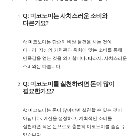
Q: 미코노미는 사치스러운 소비와
다른가요?
A: 미코노미는 단순히 비싼 물건을 사는 것이
아니라, 자신의 가치관과 취향에 맞는 소비를 통해
만족감을 얻는 것을 의미합니다. 따라서, 사치스러운
소비와는 다릅니다.
Q: 미코노미를 실천하려면 돈이 많이
필요한가요?
A: 미코노미는 돈이 많아야만 실천할 수 있는 것이
아닙니다. 예산을 설정하고, 계획적인 소비를
실천하면 적은 돈으로도 충분히 미코노미를 즐길 수
있습니다.