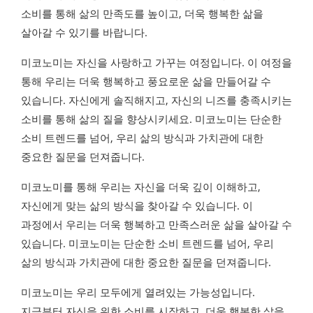
소비를 통해 삶의 만족도를 높이고, 더욱 행복한 삶을
살아갈 수 있기를 바랍니다.
미코노미는 자신을 사랑하고 가꾸는 여정입니다. 이 여정을
통해 우리는 더욱 행복하고 풍요로운 삶을 만들어갈 수
있습니다. 자신에게 솔직해지고, 자신의 니즈를 충족시키는
소비를 통해 삶의 질을 향상시키세요. 미코노미는 단순한
소비 트렌드를 넘어, 우리 삶의 방식과 가치관에 대한
중요한 질문을 던져줍니다.
미코노미를 통해 우리는 자신을 더욱 깊이 이해하고,
자신에게 맞는 삶의 방식을 찾아갈 수 있습니다. 이
과정에서 우리는 더욱 행복하고 만족스러운 삶을 살아갈 수
있습니다. 미코노미는 단순한 소비 트렌드를 넘어, 우리
삶의 방식과 가치관에 대한 중요한 질문을 던져줍니다.
미코노미는 우리 모두에게 열려있는 가능성입니다.
지금부터 자신을 위한 소비를 시작하고, 더욱 행복한 삶을