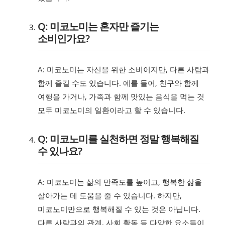
Q: 미코노미는 혼자만 즐기는
소비인가요?
A: 미코노미는 자신을 위한 소비이지만, 다른 사람과
함께 즐길 수도 있습니다. 예를 들어, 친구와 함께
여행을 가거나, 가족과 함께 맛있는 음식을 먹는 것
모두 미코노미의 일환이라고 할 수 있습니다.
Q: 미코노미를 실천하면 정말 행복해질
수 있나요?
A: 미코노미는 삶의 만족도를 높이고, 행복한 삶을
살아가는 데 도움을 줄 수 있습니다. 하지만,
미코노미만으로 행복해질 수 있는 것은 아닙니다.
다른 사람과의 관계, 사회 활동 등 다양한 요소들이