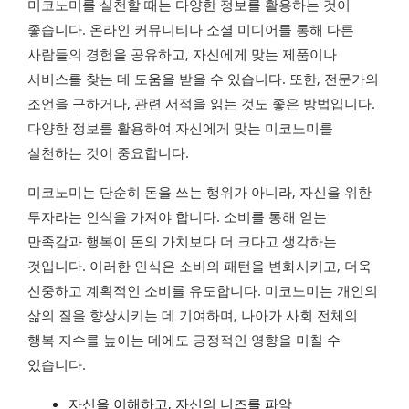
미코노미를 실천할 때는 다양한 정보를 활용하는 것이
좋습니다. 온라인 커뮤니티나 소셜 미디어를 통해 다른
사람들의 경험을 공유하고, 자신에게 맞는 제품이나
서비스를 찾는 데 도움을 받을 수 있습니다. 또한, 전문가의
조언을 구하거나, 관련 서적을 읽는 것도 좋은 방법입니다.
다양한 정보를 활용하여 자신에게 맞는 미코노미를
실천하는 것이 중요합니다.
미코노미는 단순히 돈을 쓰는 행위가 아니라, 자신을 위한
투자라는 인식을 가져야 합니다. 소비를 통해 얻는
만족감과 행복이 돈의 가치보다 더 크다고 생각하는
것입니다. 이러한 인식은 소비의 패턴을 변화시키고, 더욱
신중하고 계획적인 소비를 유도합니다. 미코노미는 개인의
삶의 질을 향상시키는 데 기여하며, 나아가 사회 전체의
행복 지수를 높이는 데에도 긍정적인 영향을 미칠 수
있습니다.
자신을 이해하고, 자신의 니즈를 파악