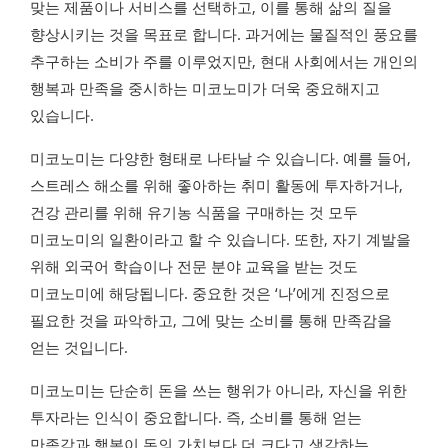
맞는 제품이나 서비스를 선택하고, 이를 통해 삶의 질을
향상시키는 것을 목표로 합니다. 과거에는 물질적인 풍요를
추구하는 소비가 주를 이루었지만, 현대 사회에서는 개인의
행복과 만족을 중시하는 미코노미가 더욱 중요해지고
있습니다.
미코노미는 다양한 형태로 나타날 수 있습니다. 예를 들어,
스트레스 해소를 위해 좋아하는 취미 활동에 투자하거나,
건강 관리를 위해 유기농 식품을 구매하는 것 모두
미코노미의 일환이라고 할 수 있습니다. 또한, 자기 계발을
위해 외국어 학습이나 전문 분야 교육을 받는 것도
미코노미에 해당됩니다. 중요한 것은 ‘나’에게 진정으로
필요한 것을 파악하고, 그에 맞는 소비를 통해 만족감을
얻는 것입니다.
미코노미는 단순히 돈을 쓰는 행위가 아니라, 자신을 위한
투자라는 인식이 중요합니다. 즉, 소비를 통해 얻는
만족감과 행복이 돈의 가치보다 더 크다고 생각하는