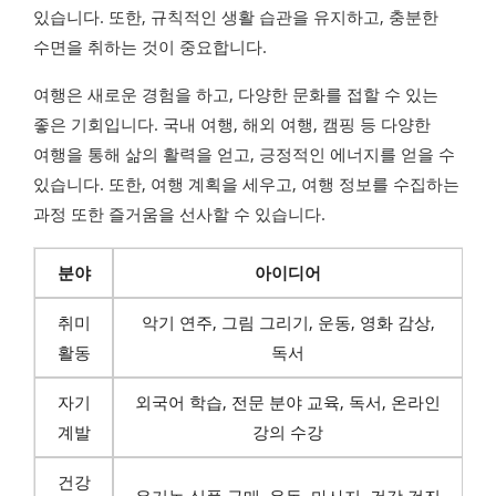
있습니다. 또한, 규칙적인 생활 습관을 유지하고, 충분한
수면을 취하는 것이 중요합니다.
여행은 새로운 경험을 하고, 다양한 문화를 접할 수 있는
좋은 기회입니다. 국내 여행, 해외 여행, 캠핑 등 다양한
여행을 통해 삶의 활력을 얻고, 긍정적인 에너지를 얻을 수
있습니다. 또한, 여행 계획을 세우고, 여행 정보를 수집하는
과정 또한 즐거움을 선사할 수 있습니다.
분야
아이디어
취미
악기 연주, 그림 그리기, 운동, 영화 감상,
활동
독서
자기
외국어 학습, 전문 분야 교육, 독서, 온라인
계발
강의 수강
건강