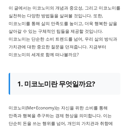
이 글에서는 미코노미의 개념과 중요성, 그리고 미코노미를
실천하는 다양한 방법들을 살펴볼 것입니다. 또한,
미코노미를 통해 삶의 만족도를 높이고, 더욱 행복한 삶을
살아갈 수 있는 구체적인 팁들을 제공할 것입니다.
미코노미는 단순한 소비 트렌드를 넘어, 우리 삶의 방식과
가치관에 대한 중요한 질문을 던져줍니다. 지금부터
미코노미의 세계로 함께 떠나볼까요?
1. 미코노미란 무엇일까요?
미코노미(Me+Economy)는 자신을 위한 소비를 통해
만족과 행복을 추구하는 경제 현상을 의미합니다. 이는
단순히 돈을 쓰는 행위를 넘어, 개인의 가치관과 취향에