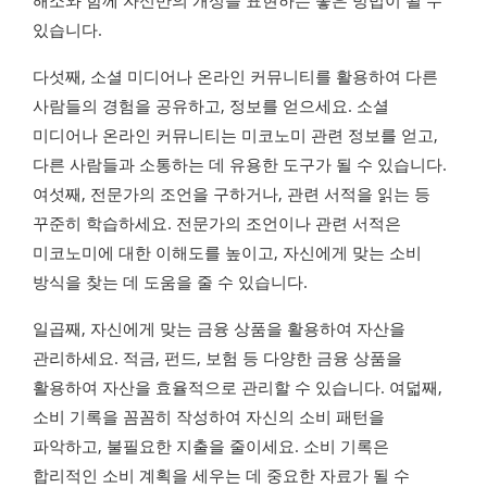
해소와 함께 자신만의 개성을 표현하는 좋은 방법이 될 수
있습니다.
다섯째, 소셜 미디어나 온라인 커뮤니티를 활용하여 다른
사람들의 경험을 공유하고, 정보를 얻으세요. 소셜
미디어나 온라인 커뮤니티는 미코노미 관련 정보를 얻고,
다른 사람들과 소통하는 데 유용한 도구가 될 수 있습니다.
여섯째, 전문가의 조언을 구하거나, 관련 서적을 읽는 등
꾸준히 학습하세요. 전문가의 조언이나 관련 서적은
미코노미에 대한 이해도를 높이고, 자신에게 맞는 소비
방식을 찾는 데 도움을 줄 수 있습니다.
일곱째, 자신에게 맞는 금융 상품을 활용하여 자산을
관리하세요. 적금, 펀드, 보험 등 다양한 금융 상품을
활용하여 자산을 효율적으로 관리할 수 있습니다. 여덟째,
소비 기록을 꼼꼼히 작성하여 자신의 소비 패턴을
파악하고, 불필요한 지출을 줄이세요. 소비 기록은
합리적인 소비 계획을 세우는 데 중요한 자료가 될 수