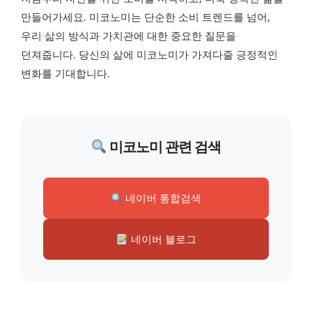
만들어가세요. 미코노미는 단순한 소비 트렌드를 넘어,
우리 삶의 방식과 가치관에 대한 중요한 질문을
던져줍니다. 당신의 삶에 미코노미가 가져다줄 긍정적인
변화를 기대합니다.
미코노미 관련 검색
네이버 통합검색
네이버 블로그