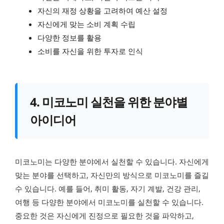
자신의 재정 상황을 고려하여 예산 설정
자신에게 맞는 소비 계획 수립
다양한 정보를 활용
소비를 자신을 위한 투자로 인식
4. 미코노미 실천을 위한 분야별
아이디어
미코노미는 다양한 분야에서 실천할 수 있습니다. 자신에게
맞는 분야를 선택하고, 자신만의 방식으로 미코노미를 즐길
수 있습니다. 예를 들어, 취미 활동, 자기 계발, 건강 관리,
여행 등 다양한 분야에서 미코노미를 실천할 수 있습니다.
중요한 것은 자신에게 진정으로 필요한 것을 파악하고,