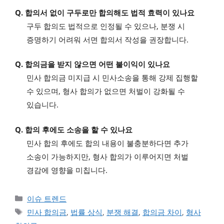
Q. 합의서 없이 구두로만 합의해도 법적 효력이 있나요
구두 합의도 법적으로 인정될 수 있으나, 분쟁 시
증명하기 어려워 서면 합의서 작성을 권장합니다.
Q. 합의금을 받지 않으면 어떤 불이익이 있나요
민사 합의금 미지급 시 민사소송을 통해 강제 집행할
수 있으며, 형사 합의가 없으면 처벌이 강화될 수
있습니다.
Q. 합의 후에도 소송을 할 수 있나요
민사 합의 후에도 합의 내용이 불충분하다면 추가
소송이 가능하지만, 형사 합의가 이루어지면 처벌
경감에 영향을 미칩니다.
카테고리
이슈 트렌드
태그
민사 합의금
,
법률 상식
,
분쟁 해결
,
합의금 차이
,
형사