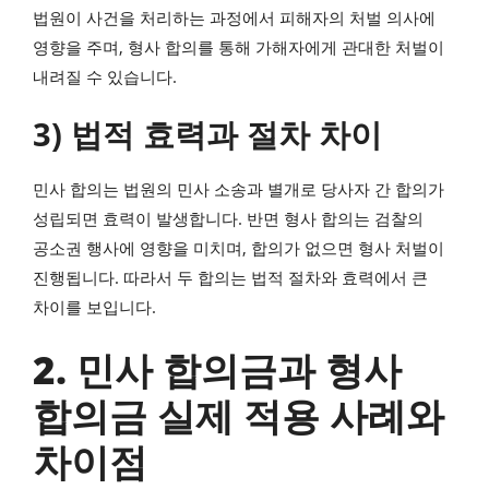
법원이 사건을 처리하는 과정에서 피해자의 처벌 의사에
영향을 주며, 형사 합의를 통해 가해자에게 관대한 처벌이
내려질 수 있습니다.
3) 법적 효력과 절차 차이
민사 합의는 법원의 민사 소송과 별개로 당사자 간 합의가
성립되면 효력이 발생합니다. 반면 형사 합의는 검찰의
공소권 행사에 영향을 미치며, 합의가 없으면 형사 처벌이
진행됩니다. 따라서 두 합의는 법적 절차와 효력에서 큰
차이를 보입니다.
2. 민사 합의금과 형사
합의금 실제 적용 사례와
차이점