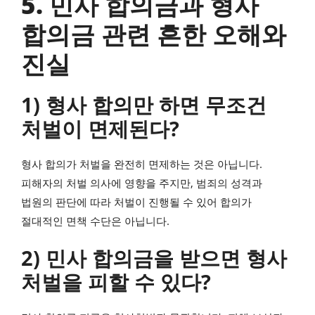
5. 민사 합의금과 형사
합의금 관련 흔한 오해와
진실
1) 형사 합의만 하면 무조건
처벌이 면제된다?
형사 합의가 처벌을 완전히 면제하는 것은 아닙니다.
피해자의 처벌 의사에 영향을 주지만, 범죄의 성격과
법원의 판단에 따라 처벌이 진행될 수 있어 합의가
절대적인 면책 수단은 아닙니다.
2) 민사 합의금을 받으면 형사
처벌을 피할 수 있다?