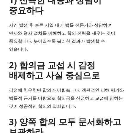
중요하다
사건 발생 후 빠른 시일 내에 법률 전문가와 상담하여
민사와 형사 절차를 이해하고 합의 전략을 세우는 것이
중요합니다. 늦어질수록 불리한 결과가 발생할 수
있습니다.
2) 합의금 교섭 시 감정
배제하고 사실 중심으로
감정에 치우치면 합의가 어렵습니다. 객관적인 피해 평가와
법률적 근거를 바탕으로 합의금을 산정하고 교섭에 임하는
것이 성공적인 합의의 열쇠입니다.
3) 양쪽 합의 모두 문서화하고
보관하라