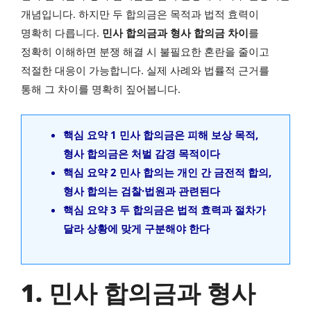
개념입니다. 하지만 두 합의금은 목적과 법적 효력이
명확히 다릅니다.
민사 합의금과 형사 합의금 차이
를
정확히 이해하면 분쟁 해결 시 불필요한 혼란을 줄이고
적절한 대응이 가능합니다. 실제 사례와 법률적 근거를
통해 그 차이를 명확히 짚어봅니다.
핵심 요약 1 민사 합의금은 피해 보상 목적,
형사 합의금은 처벌 감경 목적이다
핵심 요약 2 민사 합의는 개인 간 금전적 합의,
형사 합의는 검찰·법원과 관련된다
핵심 요약 3 두 합의금은 법적 효력과 절차가
달라 상황에 맞게 구분해야 한다
1. 민사 합의금과 형사