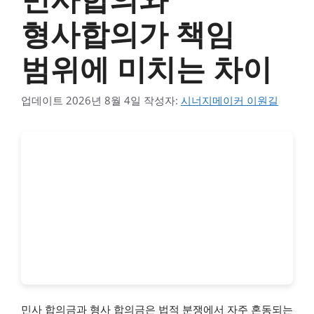
형사합의가 책임
범위에 미치는 차이
업데이트
2026년 8월 4일
작성자:
시너지메이커 이원길
민사 합의금과 형사 합의금은 법적 분쟁에서 자주 혼동되는