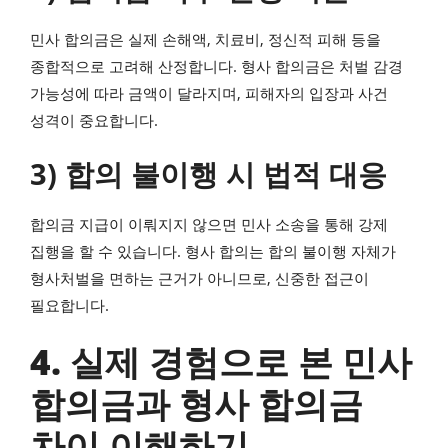
민사 합의금은 실제 손해액, 치료비, 정신적 피해 등을
종합적으로 고려해 산정합니다. 형사 합의금은 처벌 감경
가능성에 따라 금액이 달라지며, 피해자의 입장과 사건
성격이 중요합니다.
3) 합의 불이행 시 법적 대응
합의금 지급이 이뤄지지 않으면 민사 소송을 통해 강제
집행을 할 수 있습니다. 형사 합의는 합의 불이행 자체가
형사처벌을 면하는 근거가 아니므로, 신중한 접근이
필요합니다.
4. 실제 경험으로 본 민사
합의금과 형사 합의금
차이 이해하기