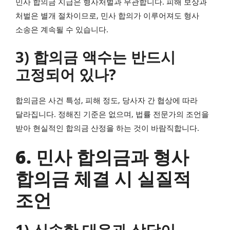
민사 합의금 지급은 형사처벌과 무관합니다. 피해 보상과
처벌은 별개 절차이므로, 민사 합의가 이루어져도 형사
소송은 계속될 수 있습니다.
3) 합의금 액수는 반드시
고정되어 있나?
합의금은 사건 특성, 피해 정도, 당사자 간 협상에 따라
달라집니다. 정해진 기준은 없으며, 법률 전문가의 조언을
받아 현실적인 합의금 산정을 하는 것이 바람직합니다.
6. 민사 합의금과 형사
합의금 체결 시 실질적
조언
1) 신속한 대응과 상담이