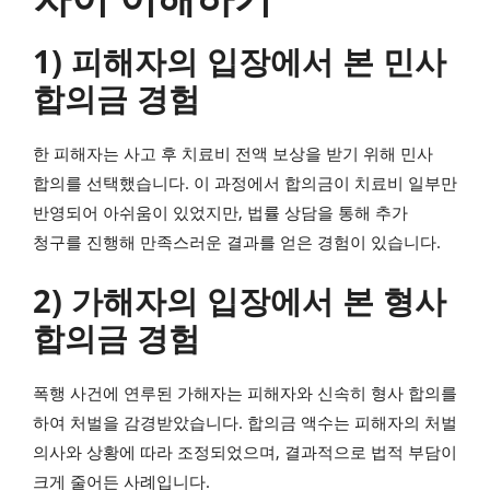
1) 피해자의 입장에서 본 민사
합의금 경험
한 피해자는 사고 후 치료비 전액 보상을 받기 위해 민사
합의를 선택했습니다. 이 과정에서 합의금이 치료비 일부만
반영되어 아쉬움이 있었지만, 법률 상담을 통해 추가
청구를 진행해 만족스러운 결과를 얻은 경험이 있습니다.
2) 가해자의 입장에서 본 형사
합의금 경험
폭행 사건에 연루된 가해자는 피해자와 신속히 형사 합의를
하여 처벌을 감경받았습니다. 합의금 액수는 피해자의 처벌
의사와 상황에 따라 조정되었으며, 결과적으로 법적 부담이
크게 줄어든 사례입니다.