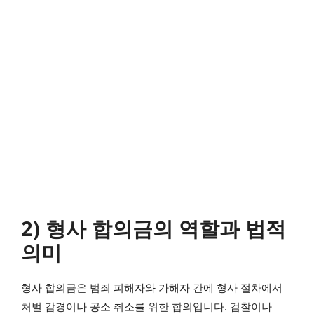
2) 형사 합의금의 역할과 법적
의미
형사 합의금은 범죄 피해자와 가해자 간에 형사 절차에서
처벌 감경이나 공소 취소를 위한 합의입니다. 검찰이나