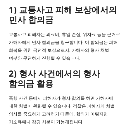
1) 교통사고 피해 보상에서의
민사 합의금
교통사고 피해자는 의료비, 휴업 손실, 위자료 등을 근거로
가해자에게 민사 합의금을 청구합니다. 이 합의금은 피해
회복을 위한 금전적 보상으로서, 가해자의 형사 처벌
여부와 무관하게 진행될 수 있습니다.
2) 형사 사건에서의 형사
합의금 활용
폭행 사건 등에서 피해자가 형사 합의를 하면 가해자에
대한 처벌이 완화될 수 있습니다. 검찰은 피해자의 처벌
의사를 중요하게 고려하기 때문에, 합의가 이뤄지면
기소유예나 감경 처분이 가능해집니다.