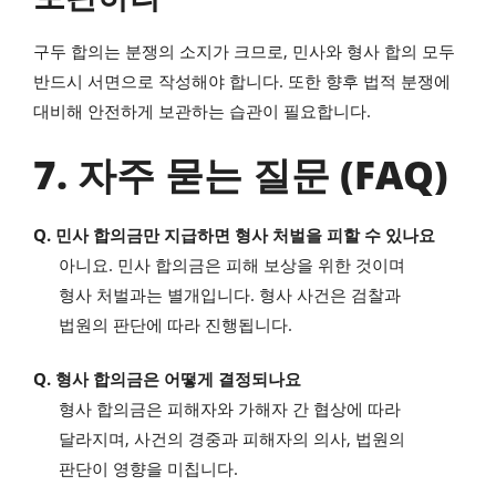
구두 합의는 분쟁의 소지가 크므로, 민사와 형사 합의 모두
반드시 서면으로 작성해야 합니다. 또한 향후 법적 분쟁에
대비해 안전하게 보관하는 습관이 필요합니다.
7. 자주 묻는 질문 (FAQ)
Q. 민사 합의금만 지급하면 형사 처벌을 피할 수 있나요
아니요. 민사 합의금은 피해 보상을 위한 것이며
형사 처벌과는 별개입니다. 형사 사건은 검찰과
법원의 판단에 따라 진행됩니다.
Q. 형사 합의금은 어떻게 결정되나요
형사 합의금은 피해자와 가해자 간 협상에 따라
달라지며, 사건의 경중과 피해자의 의사, 법원의
판단이 영향을 미칩니다.