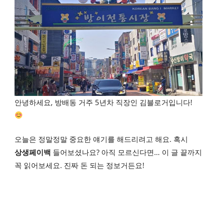
안녕하세요, 방배동 거주 5년차 직장인 김블로거입니다!
오늘은 정말정말 중요한 얘기를 해드리려고 해요. 혹시
상생페이백
들어보셨나요? 아직 모르신다면… 이 글 끝까지
꼭 읽어보세요. 진짜 돈 되는 정보거든요!