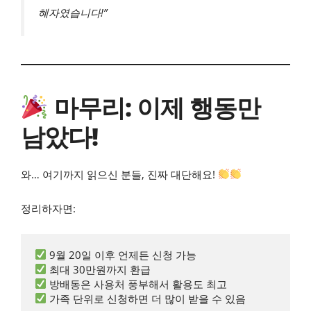
혜자였습니다!”
마무리: 이제 행동만
남았다!
와… 여기까지 읽으신 분들, 진짜 대단해요!
정리하자면:
 가족 단위로 신청하면 더 많이 받을 수 있음  