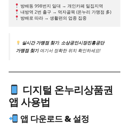
실시간 가맹점 찾기
:
소상공인시장진흥공단
가맹점 찾기
여기서 정확한 위치 확인하세요!
디지털 온누리상품권
앱 사용법
앱 다운로드 & 설정