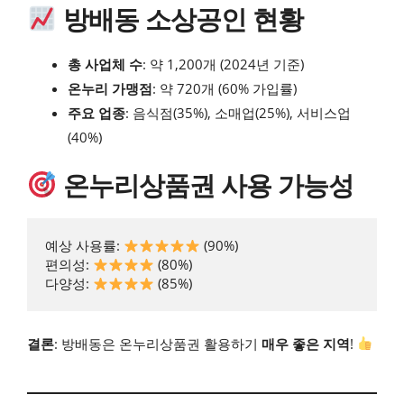
방배동 소상공인 현황
총 사업체 수
: 약 1,200개 (2024년 기준)
온누리 가맹점
: 약 720개 (60% 가입률)
주요 업종
: 음식점(35%), 소매업(25%), 서비스업
(40%)
온누리상품권 사용 가능성
예상 사용률: 
 (90%)

편의성: 
 (80%)  

다양성: 
 (85%)
결론
: 방배동은 온누리상품권 활용하기
매우 좋은 지역
!