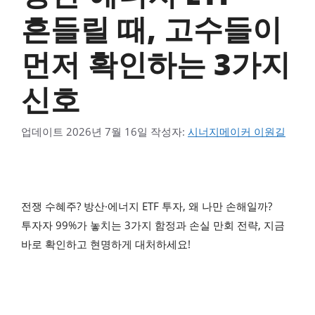
흔들릴 때, 고수들이
먼저 확인하는 3가지
신호
업데이트
2026년 7월 16일
작성자:
시너지메이커 이원길
전쟁 수혜주? 방산·에너지 ETF 투자, 왜 나만 손해일까?
투자자 99%가 놓치는 3가지 함정과 손실 만회 전략, 지금
바로 확인하고 현명하게 대처하세요!