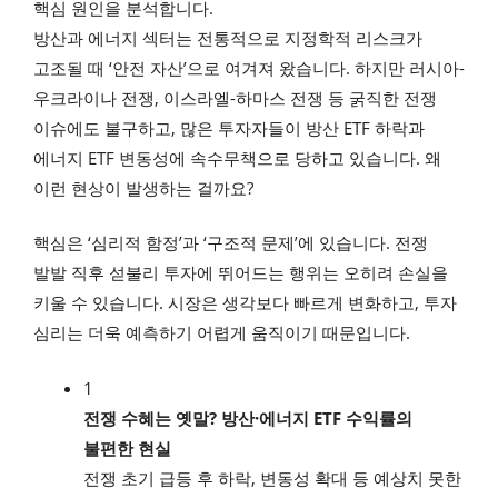
핵심 원인을 분석합니다.
방산과 에너지 섹터는 전통적으로 지정학적 리스크가
고조될 때 ‘안전 자산’으로 여겨져 왔습니다. 하지만 러시아-
우크라이나 전쟁, 이스라엘-하마스 전쟁 등 굵직한 전쟁
이슈에도 불구하고, 많은 투자자들이 방산 ETF 하락과
에너지 ETF 변동성에 속수무책으로 당하고 있습니다. 왜
이런 현상이 발생하는 걸까요?
핵심은 ‘심리적 함정’과 ‘구조적 문제’에 있습니다. 전쟁
발발 직후 섣불리 투자에 뛰어드는 행위는 오히려 손실을
키울 수 있습니다. 시장은 생각보다 빠르게 변화하고, 투자
심리는 더욱 예측하기 어렵게 움직이기 때문입니다.
1
전쟁 수혜는 옛말? 방산·에너지 ETF 수익률의
불편한 현실
전쟁 초기 급등 후 하락, 변동성 확대 등 예상치 못한