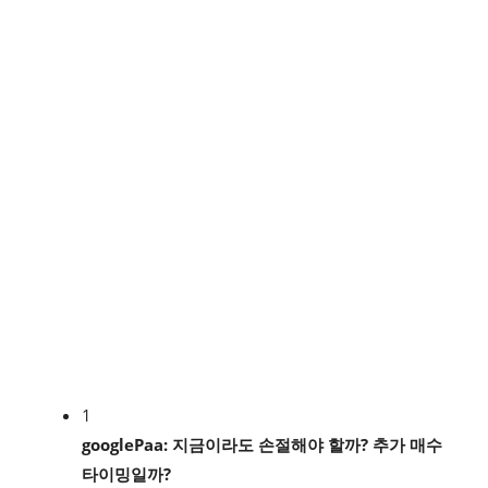
1
googlePaa: 지금이라도 손절해야 할까? 추가 매수
타이밍일까?