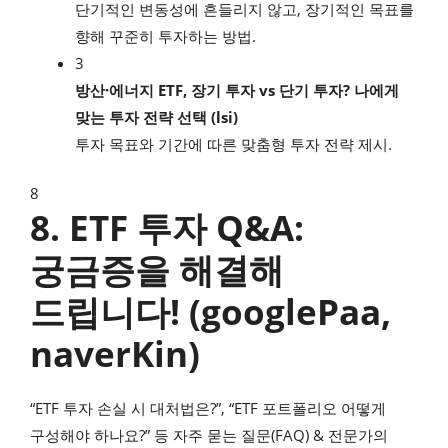
단기적인 변동성에 흔들리지 않고, 장기적인 목표를
향해 꾸준히 투자하는 방법.
3
방산·에너지 ETF, 장기 투자 vs 단기 투자? 나에게
맞는 투자 전략 선택 (lsi)
투자 목표와 기간에 따른 맞춤형 투자 전략 제시.
8
8. ETF 투자 Q&A:
궁금증을 해결해
드립니다! (googlePaa,
naverKin)
“ETF 투자 손실 시 대처법은?”, “ETF 포트폴리오 어떻게
구성해야 하나요?” 등 자주 묻는 질문(FAQ) & 전문가의