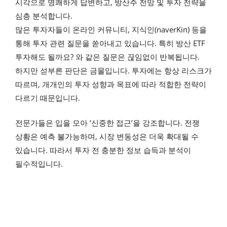
시각으로 명쾌하게 답변하고, 방산주 전망 및 투자 전략을
심층 분석합니다.
많은 투자자들이 온라인 커뮤니티, 지식인(naverKin) 등을
통해 투자 관련 질문을 쏟아내고 있습니다. 특히 방산 ETF
투자해도 될까요? 와 같은 질문은 끊임없이 반복됩니다.
하지만 섣부른 판단은 금물입니다. 투자에는 항상 리스크가
따르며, 개개인의 투자 성향과 목표에 따라 적합한 전략이
다르기 때문입니다.
전문가들은 입을 모아 ‘신중한 접근’을 강조합니다. 전쟁
상황은 예측 불가능하며, 시장 변동성은 더욱 확대될 수
있습니다. 따라서 투자 전 충분한 정보 습득과 분석이
필수적입니다.