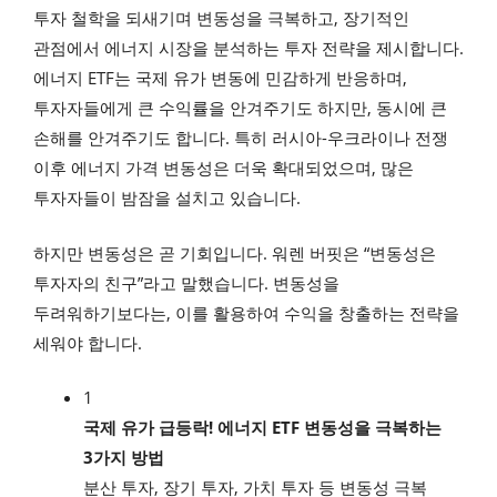
투자 철학을 되새기며 변동성을 극복하고, 장기적인
관점에서 에너지 시장을 분석하는 투자 전략을 제시합니다.
에너지 ETF는 국제 유가 변동에 민감하게 반응하며,
투자자들에게 큰 수익률을 안겨주기도 하지만, 동시에 큰
손해를 안겨주기도 합니다. 특히 러시아-우크라이나 전쟁
이후 에너지 가격 변동성은 더욱 확대되었으며, 많은
투자자들이 밤잠을 설치고 있습니다.
하지만 변동성은 곧 기회입니다. 워렌 버핏은 “변동성은
투자자의 친구”라고 말했습니다. 변동성을
두려워하기보다는, 이를 활용하여 수익을 창출하는 전략을
세워야 합니다.
1
국제 유가 급등락! 에너지 ETF 변동성을 극복하는
3가지 방법
분산 투자, 장기 투자, 가치 투자 등 변동성 극복