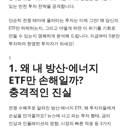
있는 반전 투자 전략을 공개합니다.
단순히 전쟁 테마에 올라타는 투자는 이제 그만! 왜 당신의
ETF만 하락하는지, 그리고 어떻게 하면 이 위기를 기회로
만들 수 있는지 명쾌하게 분석해 드립니다. 지금부터 5분만
투자하여 현명한 투자자가 되세요!
1
1. 왜 내 방산·에너지
ETF만 손해일까?
충격적인 진실
전쟁 수혜주로 알려진 방산·에너지 ETF, 왜 투자자들에게
손실을 안겨줄까요? 뉴스에 사고 파는 투자 행태, 금리
인상과 인플레이션의 영향, 시장의 빠른 적응 등 3가지