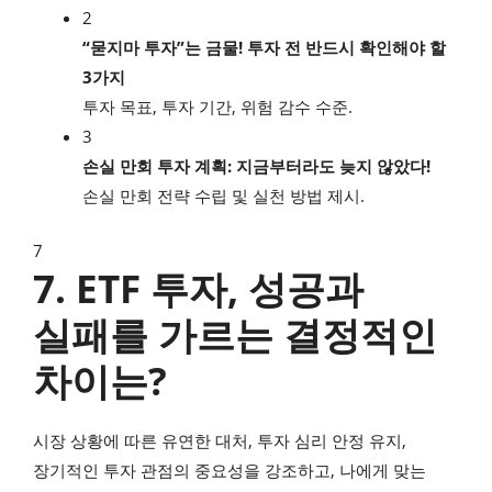
2
“묻지마 투자”는 금물! 투자 전 반드시 확인해야 할
3가지
투자 목표, 투자 기간, 위험 감수 수준.
3
손실 만회 투자 계획: 지금부터라도 늦지 않았다!
손실 만회 전략 수립 및 실천 방법 제시.
7
7. ETF 투자, 성공과
실패를 가르는 결정적인
차이는?
시장 상황에 따른 유연한 대처, 투자 심리 안정 유지,
장기적인 투자 관점의 중요성을 강조하고, 나에게 맞는