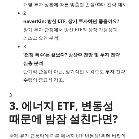
개별 투자 상황에 따른 맞춤형 손절/추매 전략 제시.
2
naverKin: 방산 ETF, 장기 투자하면 좋을까요?
장기 투자 관점에서 방산 ETF의 성장 가능성과
리스크 요인 분석.
3
‘전쟁 특수’는 끝났다? 방산주 전망 및 투자 전략
심층 분석
단기적 관점이 아닌, 장기적인 시각으로 투자 전략
수립의 중요성 강조.
3
3. 에너지 ETF, 변동성
때문에 밤잠 설친다면?
국제 유가 급등락에 따른 에너지 ETF 변동성! 워렌 버핏의