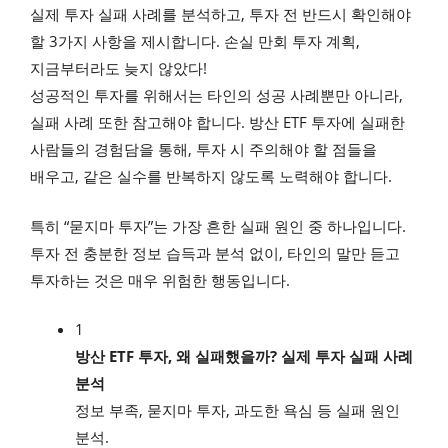
실제 투자 실패 사례를 분석하고, 투자 전 반드시 확인해야
할 3가지 사항을 제시합니다. 손실 만회 투자 계획,
지금부터라도 늦지 않았다!
성공적인 투자를 위해서는 타인의 성공 사례뿐만 아니라,
실패 사례 또한 참고해야 합니다. 방산 ETF 투자에 실패한
사람들의 경험담을 통해, 투자 시 주의해야 할 점들을
배우고, 같은 실수를 반복하지 않도록 노력해야 합니다.
특히 “묻지마 투자”는 가장 흔한 실패 원인 중 하나입니다.
투자 전 충분한 정보 습득과 분석 없이, 타인의 말만 듣고
투자하는 것은 매우 위험한 행동입니다.
1
방산 ETF 투자, 왜 실패했을까? 실제 투자 실패 사례
분석
정보 부족, 묻지마 투자, 과도한 욕심 등 실패 원인
분석.