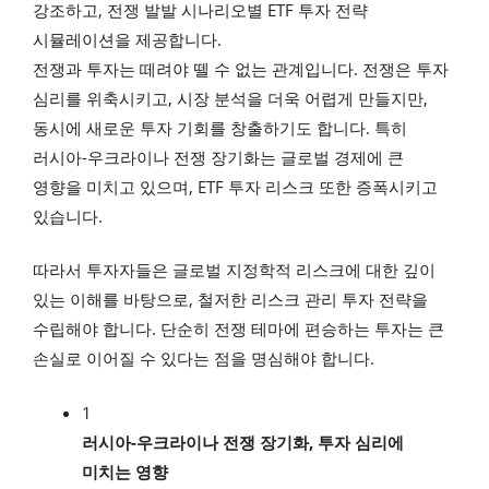
강조하고, 전쟁 발발 시나리오별 ETF 투자 전략
시뮬레이션을 제공합니다.
전쟁과 투자는 떼려야 뗄 수 없는 관계입니다. 전쟁은 투자
심리를 위축시키고, 시장 분석을 더욱 어렵게 만들지만,
동시에 새로운 투자 기회를 창출하기도 합니다. 특히
러시아-우크라이나 전쟁 장기화는 글로벌 경제에 큰
영향을 미치고 있으며, ETF 투자 리스크 또한 증폭시키고
있습니다.
따라서 투자자들은 글로벌 지정학적 리스크에 대한 깊이
있는 이해를 바탕으로, 철저한 리스크 관리 투자 전략을
수립해야 합니다. 단순히 전쟁 테마에 편승하는 투자는 큰
손실로 이어질 수 있다는 점을 명심해야 합니다.
1
러시아-우크라이나 전쟁 장기화, 투자 심리에
미치는 영향