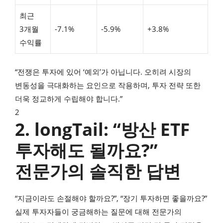
최근
3개월
-7.1%
-5.9%
+3.8%
수익률
“전쟁은 투자에 있어 ‘예외’가 아닙니다. 오히려 시장의
변동성을 극대화하는 요인으로 작용하며, 투자 전략 또한
더욱 정교하게 수립해야 합니다.”
2
2. longTail: “방산 ETF
투자해도 될까요?”
전문가의 솔직한 답변
“지금이라도 손절해야 할까요?”, “장기 투자하면 좋을까요?”
실제 투자자들이 궁금해하는 질문에 대해 전문가의