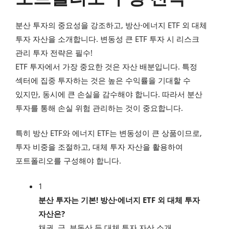
분산 투자의 중요성을 강조하고, 방산·에너지 ETF 외 대체
투자 자산을 소개합니다. 변동성 큰 ETF 투자 시 리스크
관리 투자 전략은 필수!
ETF 투자에서 가장 중요한 것은 자산 배분입니다. 특정
섹터에 집중 투자하는 것은 높은 수익률을 기대할 수
있지만, 동시에 큰 손실을 감수해야 합니다. 따라서 분산
투자를 통해 손실 위험 관리하는 것이 중요합니다.
특히 방산 ETF와 에너지 ETF는 변동성이 큰 상품이므로,
투자 비중을 조절하고, 대체 투자 자산을 활용하여
포트폴리오를 구성해야 합니다.
1
분산 투자는 기본! 방산·에너지 ETF 외 대체 투자
자산은?
채권, 금, 부동산 등 대체 투자 자산 소개.