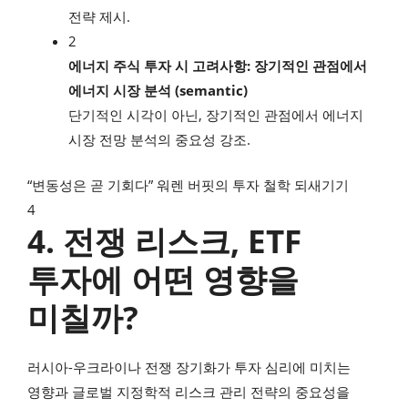
전략 제시.
2
에너지 주식 투자 시 고려사항: 장기적인 관점에서
에너지 시장 분석 (semantic)
단기적인 시각이 아닌, 장기적인 관점에서 에너지
시장 전망 분석의 중요성 강조.
“변동성은 곧 기회다” 워렌 버핏의 투자 철학 되새기기
4
4. 전쟁 리스크, ETF
투자에 어떤 영향을
미칠까?
러시아-우크라이나 전쟁 장기화가 투자 심리에 미치는
영향과 글로벌 지정학적 리스크 관리 전략의 중요성을