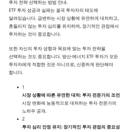
투자 전략 선택하는 방법 안내.
ETF 투자 성공과 실패는 결국 투자자의 태도에
달려있습니다. 급변하는 시장 상황에 유연하게 대처하고,
흔들리지 않는 투자 심리를 유지하며, 장기적인 관점에서
투자하는 것이 중요합니다.
또한 자신의 투자 성향과 목표에 맞는 투자 전략을
선택하는 것도 중요합니다. 방산·에너지 ETF 투자가 모든
투자자에게 적합한 것은 아니므로, 신중하게 판단해야
합니다.
1
시장 상황에 따른 유연한 대처: 투자 전문가의 조언
시장 변화에 능동적으로 대처하는 투자 전문가의
노하우 공개.
2
투자 심리 안정 유지: 장기적인 투자 관점의 중요성