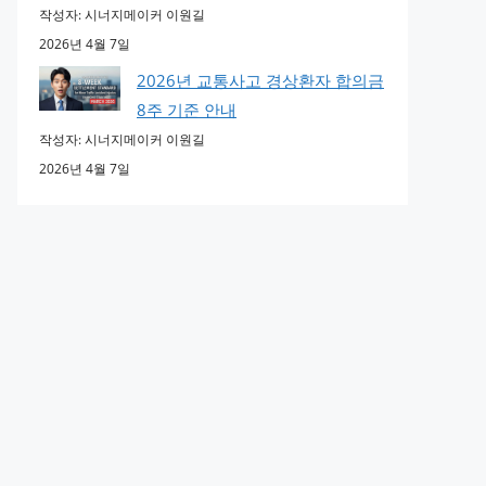
작성자: 시너지메이커 이원길
2026년 4월 7일
2026년 교통사고 경상환자 합의금
8주 기준 안내
작성자: 시너지메이커 이원길
2026년 4월 7일