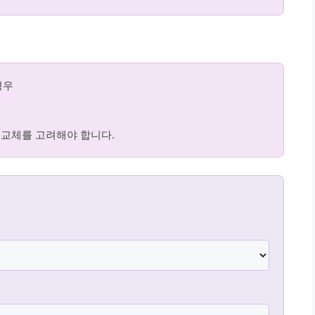
경우
면 교체를 고려해야 합니다.