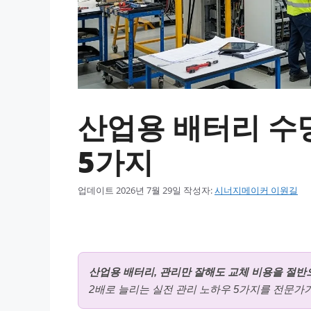
산업용 배터리 수
5가지
업데이트
2026년 7월 29일
작성자:
시너지메이커 이원길
산업용 배터리, 관리만 잘해도 교체 비용을 절반
2배로 늘리는 실전 관리 노하우 5가지를 전문가