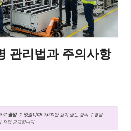
명 관리법과 주의사항
으로 줄일 수 있습니다!
2,000만 원이 넘는 장비 수명을
가 직접 공개합니다.