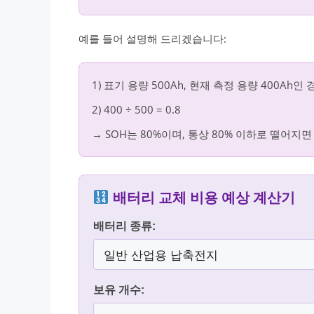
예를 들어 설명해 드리겠습니다:
1) 표기 용량 500Ah, 현재 측정 용량 400Ah인 
2) 400 ÷ 500 = 0.8
→ SOH는 80%이며, 통상 80% 이하로 떨어지
배터리 교체 비용 예상 계산기
배터리 종류:
보유 개수: