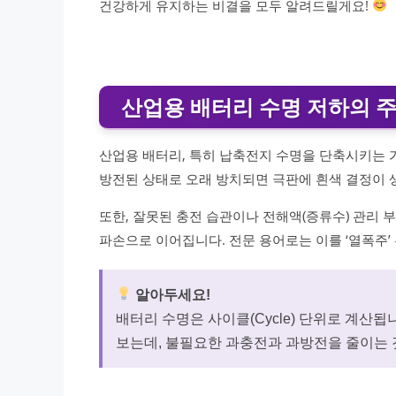
건강하게 유지하는 비결을 모두 알려드릴게요!
산업용 배터리 수명 저하의 
산업용 배터리, 특히 납축전지 수명을 단축시키는 가장 
방전된 상태로 오래 방치되면 극판에 흰색 결정이 
또한, 잘못된 충전 습관이나 전해액(증류수) 관리 
파손으로 이어집니다. 전문 용어로는 이를 ‘열폭주’ 
알아두세요!
배터리 수명은 사이클(Cycle) 단위로 계산됩
보는데, 불필요한 과충전과 과방전을 줄이는