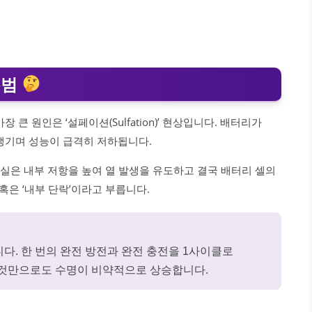
주범
큰 원인은 ‘설페이션(Sulfation)’ 현상입니다. 배터리가
생기며 성능이 급격히 저하됩니다.
부실은 내부 저항을 높여 열 발생을 유도하고 결국 배터리 셀의
혹은 ‘내부 단락’이라고 부릅니다.
니다. 한 번의 완전 방전과 완전 충전을 1사이클로
 것만으로도 수명이 비약적으로 상승합니다.