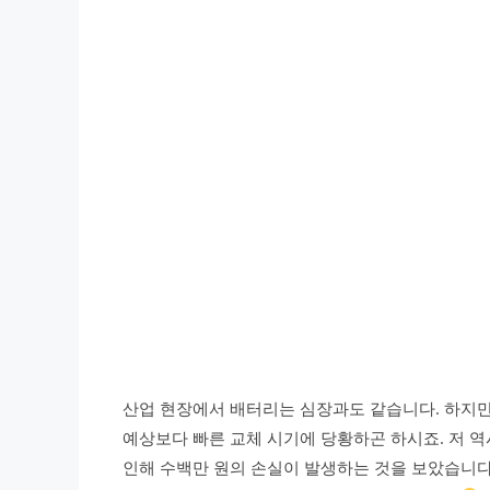
산업 현장에서 배터리는 심장과도 같습니다. 하지
예상보다 빠른 교체 시기에 당황하곤 하시죠. 저 역
인해 수백만 원의 손실이 발생하는 것을 보았습니다