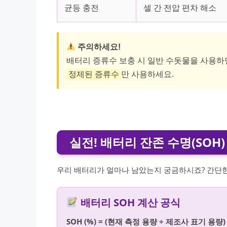
균등 충전
셀 간 전압 편차 해소
주의하세요!
배터리 증류수 보충 시 일반 수돗물을 사용하
정제된 증류수
만 사용하세요.
실전! 배터리 잔존 수명(SOH
우리 배터리가 얼마나 남았는지 궁금하시죠? 간단한 공식으
배터리 SOH 계산 공식
SOH (%) = (현재 측정 용량 ÷ 제조사 표기 용량) 