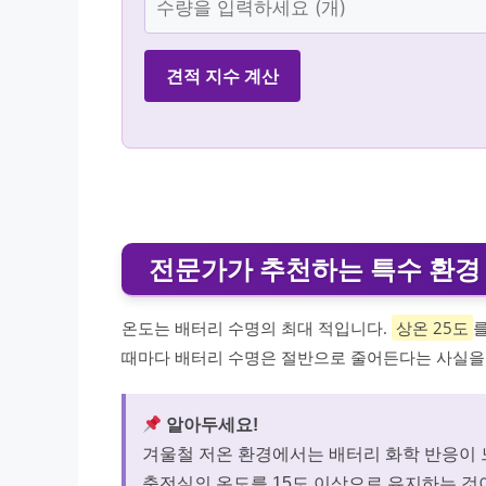
견적 지수 계산
전문가가 추천하는 특수 환경
온도는 배터리 수명의 최대 적입니다.
상온 25도
를
때마다 배터리 수명은 절반으로 줄어든다는 사실을
알아두세요!
겨울철 저온 환경에서는 배터리 화학 반응이 
충전실의 온도를 15도 이상으로 유지하는 것