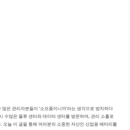
만 많은 관리자분들이 ‘소모품이니까’라는 생각으로 방치하다
시 수많은 물류 센터와 데이터 센터를 방문하며, 관리 소홀로
. 오늘 이 글을 통해 여러분의 소중한 자산인 산업용 배터리를