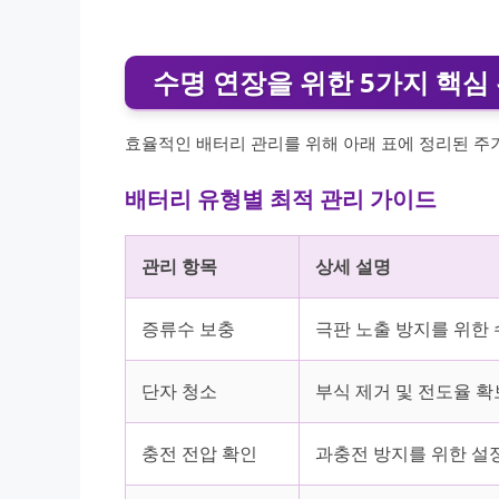
수명 연장을 위한 5가지 핵심
효율적인 배터리 관리를 위해 아래 표에 정리된 주
배터리 유형별 최적 관리 가이드
관리 항목
상세 설명
증류수 보충
극판 노출 방지를 위한 
단자 청소
부식 제거 및 전도율 확
충전 전압 확인
과충전 방지를 위한 설