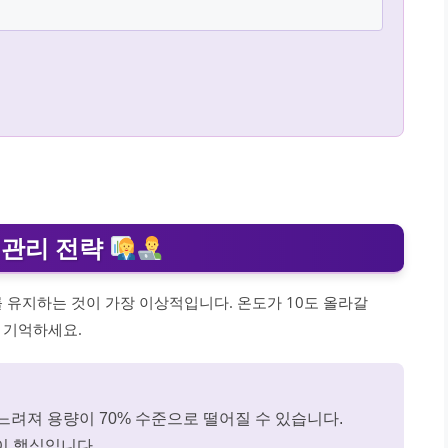
 관리 전략
 유지하는 것이 가장 이상적입니다. 온도가 10도 올라갈
 기억하세요.
느려져 용량이 70% 수준으로 떨어질 수 있습니다.
이 핵심입니다.