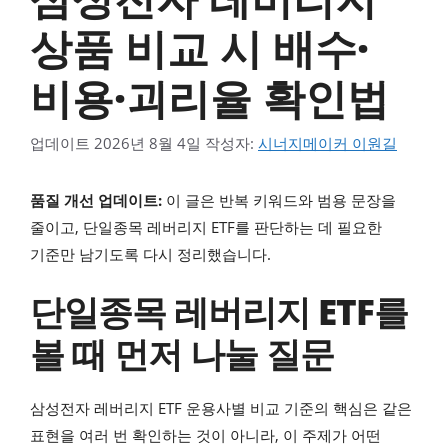
상품 비교 시 배수·
비용·괴리율 확인법
업데이트
2026년 8월 4일
작성자:
시너지메이커 이원길
품질 개선 업데이트:
이 글은 반복 키워드와 범용 문장을
줄이고, 단일종목 레버리지 ETF를 판단하는 데 필요한
기준만 남기도록 다시 정리했습니다.
단일종목 레버리지 ETF를
볼 때 먼저 나눌 질문
삼성전자 레버리지 ETF 운용사별 비교 기준의 핵심은 같은
표현을 여러 번 확인하는 것이 아니라, 이 주제가 어떤