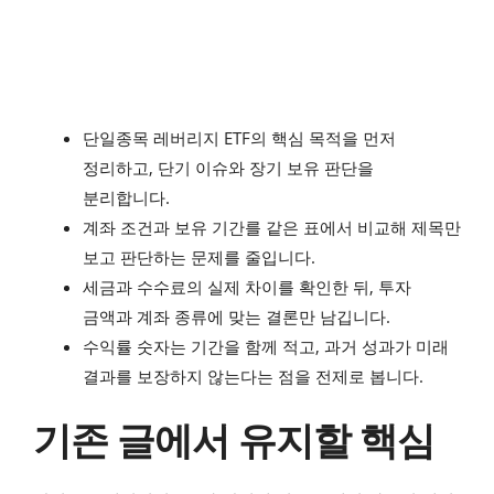
단일종목 레버리지 ETF의 핵심 목적을 먼저
정리하고, 단기 이슈와 장기 보유 판단을
분리합니다.
계좌 조건과 보유 기간를 같은 표에서 비교해 제목만
보고 판단하는 문제를 줄입니다.
세금과 수수료의 실제 차이를 확인한 뒤, 투자
금액과 계좌 종류에 맞는 결론만 남깁니다.
수익률 숫자는 기간을 함께 적고, 과거 성과가 미래
결과를 보장하지 않는다는 점을 전제로 봅니다.
기존 글에서 유지할 핵심