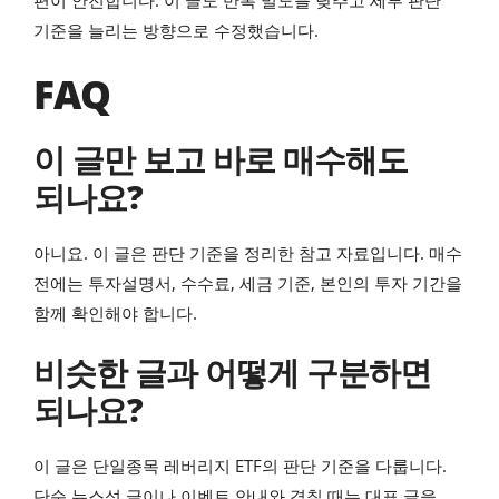
편이 안전합니다. 이 글도 반복 밀도를 낮추고 세부 판단
기준을 늘리는 방향으로 수정했습니다.
FAQ
이 글만 보고 바로 매수해도
되나요?
아니요. 이 글은 판단 기준을 정리한 참고 자료입니다. 매수
전에는 투자설명서, 수수료, 세금 기준, 본인의 투자 기간을
함께 확인해야 합니다.
비슷한 글과 어떻게 구분하면
되나요?
이 글은 단일종목 레버리지 ETF의 판단 기준을 다룹니다.
단순 뉴스성 글이나 이벤트 안내와 겹칠 때는 대표 글을