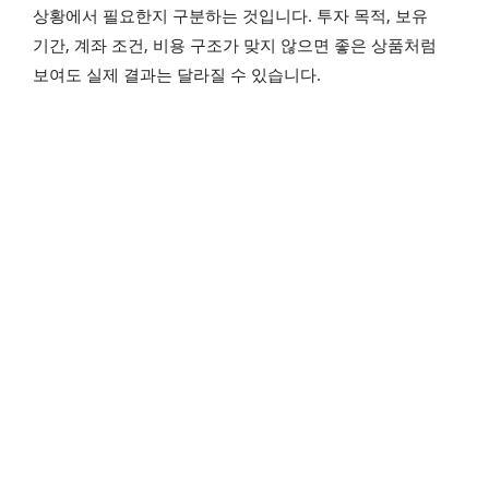
상황에서 필요한지 구분하는 것입니다. 투자 목적, 보유
기간, 계좌 조건, 비용 구조가 맞지 않으면 좋은 상품처럼
보여도 실제 결과는 달라질 수 있습니다.