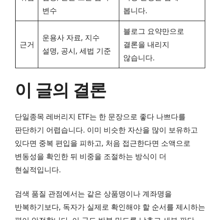
변수
봅니다.
블로그 요약만으로
운용사 자료, 지수
근거
결론을 내리지
설명, 공시, 세법 기준
않습니다.
이 글의 결론
단일종목 레버리지 ETF는 한 문장으로 좋다 나쁘다를
판단하기 어렵습니다. 이미 비슷한 자산을 많이 보유하고
있다면 중복 편입을 피하고, 처음 접근한다면 소액으로
변동성을 확인한 뒤 비중을 조절하는 방식이 더
현실적입니다.
검색 품질 관점에서는 같은 상품명이나 계좌명을
반복하기보다, 독자가 실제로 확인해야 할 순서를 제시하는