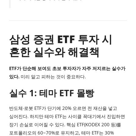
삼성 증권 ETF 투자 시
흔한 실수와 해결책
ETF가 단순해 보여도 초보 투자자가 자주 저지르는 실수가
있다.
미리 알고 피하는 것이 중요하다.
실수 1: 테마 ETF 몰빵
반도체·로봇 ETF가 단기에 20% 오르면 전 재산을 넣고
싶어진다. 하지만 테마 ETF는 사이클 꼭대기에서 진입하면
장기 손실로 이어질 수 있다. 핵심 ETF(KODEX 200 등)를
포트폴리오의 60~70%로 유지하고, 테마 ETF는 30%