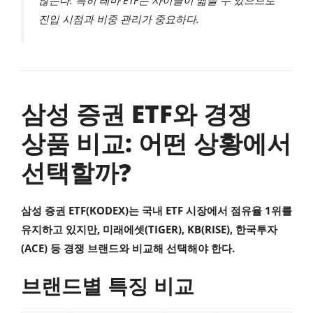
않는다. 특히 테마 ETF는 사이클이 짧을 수 있으므로
진입 시점과 비중 관리가 중요하다.
삼성 증권 ETF와 경쟁
상품 비교: 어떤 상황에서
선택할까?
삼성 증권 ETF(KODEX)는 국내 ETF 시장에서 점유율 1위를
유지하고 있지만, 미래에셋(TIGER), KB(RISE), 한국투자
(ACE) 등 경쟁 브랜드와 비교해 선택해야 한다.
브랜드별 특징 비교