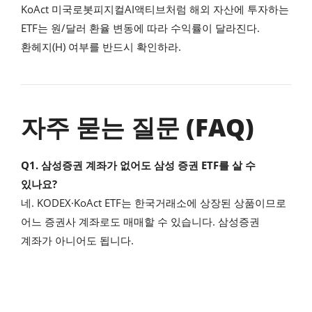
KoAct 미국로봇피지컬AI액티브처럼 해외 자산에 투자하는
ETF는 원/달러 환율 변동에 따라 수익률이 달라진다.
환헤지(H) 여부를 반드시 확인하라.
자주 묻는 질문 (FAQ)
Q1. 삼성증권 계좌가 없어도 삼성 증권 ETF를 살 수
있나요?
네. KODEX·KoAct ETF는 한국거래소에 상장된 상품이므로
어느 증권사 계좌로도 매매할 수 있습니다. 삼성증권
계좌가 아니어도 됩니다.