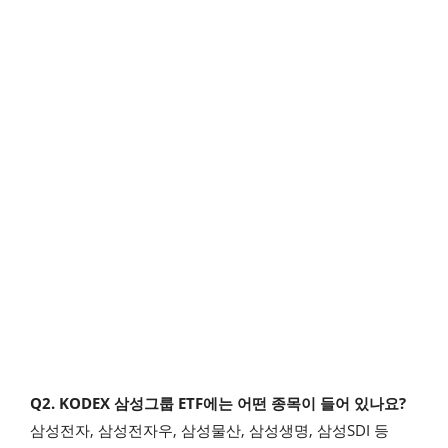
Q2. KODEX 삼성그룹 ETF에는 어떤 종목이 들어 있나요?
삼성전자, 삼성전자우, 삼성물산, 삼성생명, 삼성SDI 등