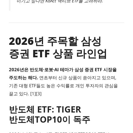
이기고 싶다면 KoAct 액티브 ETF를 고려하라.
2026년 주목할 삼성
증권 ETF 상품 라인업
2026년은 반도체·로봇·AI 테마가 삼성 증권 ETF 시장을
주도하는 해다.
연초부터 신규 상품이 쏟아지고 있으며,
기존 대형 ETF들도 높은 수익률로 개인 투자자의 관심을
끌고 있다. [1][3]
반도체 ETF: TIGER
반도체TOP10이 독주