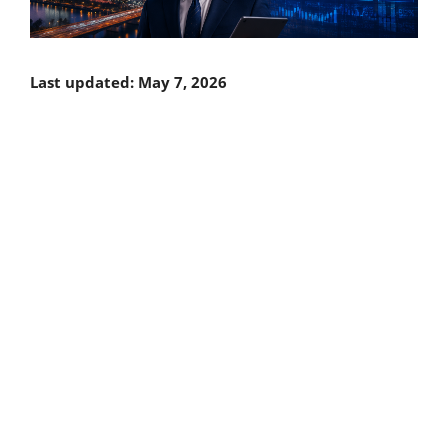
Last updated: May 7, 2026