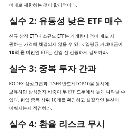
이내로 제한하는 것이 합리적이다.
실수 2: 유동성 낮은 ETF 매수
신규 상장 ETF나 소규모 ETF는 거래량이 적어 매도 시
원하는 가격에 체결되지 않을 수 있다. 일평균 거래대금이
10억 원 미만
인 ETF는 진입 전 신중하게 검토하라.
실수 3: 중복 투자 간과
KODEX 삼성그룹과 TIGER 반도체TOP10을 동시에
보유하면 삼성전자 비중이 두 ETF 모두에서 높게 나타날 수
있다. 편입 종목 상위 10개를 확인하고 실질적인 분산이
이뤄지는지 점검하라.
실수 4: 환율 리스크 무시