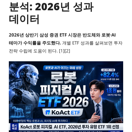
분석: 2026년 성과
데이터
2026년 상반기 삼성 증권 ETF 시장은 반도체와 로봇·AI
테마가 수익률을 주도했다.
개별 ETF 성과를 살펴보면 투자
전략 수립에 도움이 된다. [1][2]