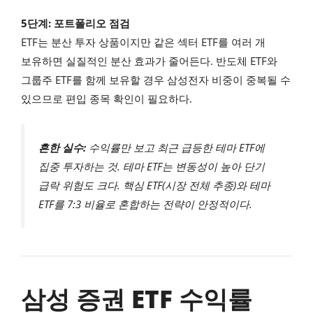
5단계: 포트폴리오 점검
ETF는 분산 투자 상품이지만 같은 섹터 ETF를 여러 개
보유하면 실질적인 분산 효과가 줄어든다. 반도체 ETF와
그룹주 ETF를 함께 보유할 경우 삼성전자 비중이 중복될 수
있으므로 편입 종목 확인이 필요하다.
흔한 실수:
수익률만 보고 최근 급등한 테마 ETF에
집중 투자하는 것. 테마 ETF는 변동성이 높아 단기
급락 위험도 크다. 핵심 ETF(시장 전체 추종)와 테마
ETF를 7:3 비율로 혼합하는 전략이 안정적이다.
삼성 증권 ETF 수익률