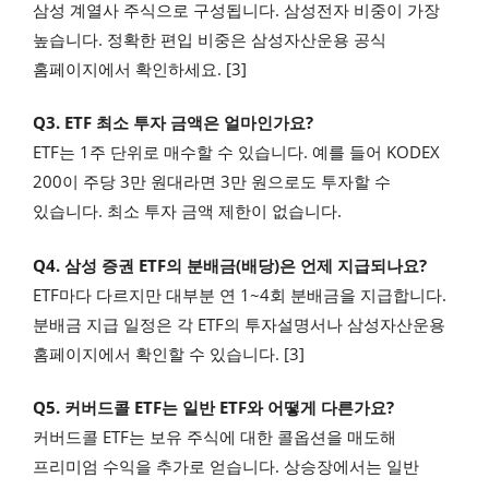
삼성 계열사 주식으로 구성됩니다. 삼성전자 비중이 가장
높습니다. 정확한 편입 비중은 삼성자산운용 공식
홈페이지에서 확인하세요. [3]
Q3. ETF 최소 투자 금액은 얼마인가요?
ETF는 1주 단위로 매수할 수 있습니다. 예를 들어 KODEX
200이 주당 3만 원대라면 3만 원으로도 투자할 수
있습니다. 최소 투자 금액 제한이 없습니다.
Q4. 삼성 증권 ETF의 분배금(배당)은 언제 지급되나요?
ETF마다 다르지만 대부분 연 1~4회 분배금을 지급합니다.
분배금 지급 일정은 각 ETF의 투자설명서나 삼성자산운용
홈페이지에서 확인할 수 있습니다. [3]
Q5. 커버드콜 ETF는 일반 ETF와 어떻게 다른가요?
커버드콜 ETF는 보유 주식에 대한 콜옵션을 매도해
프리미엄 수익을 추가로 얻습니다. 상승장에서는 일반