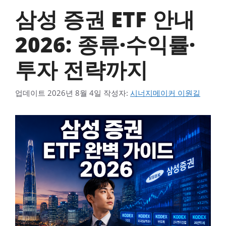
삼성 증권 ETF 안내
2026: 종류·수익률·
투자 전략까지
업데이트
2026년 8월 4일
작성자:
시너지메이커 이원길