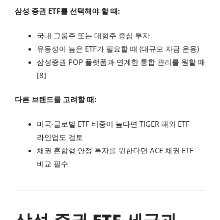
삼성 증권 ETF를 선택해야 할 때:
국내 그룹주 또는 대형주 중심 투자
유동성이 높은 ETF가 필요할 때 (대규모 자금 운용)
삼성증권 POP 플랫폼과 연계한 통합 관리를 원할 때
[8]
다른 브랜드를 고려할 때:
미국·글로벌 ETF 비중이 높다면 TIGER 해외 ETF
라인업도 검토
채권 혼합형 안정 투자를 원한다면 ACE 채권 ETF
비교 필수