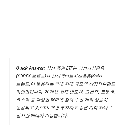
Quick Answer:
삼성 증권 ETF는 삼성자산운용
(KODEX 브랜드)과 삼성액티브자산운용(KoAct
브랜드)이 운용하는 국내 최대 규모의 상장지수펀드
라인업입니다. 2026년 현재 반도체, 그룹주, 로봇·AI,
코스닥 등 다양한 테마에 걸쳐 수십 개의 상품이
운용되고 있으며, 개인 투자자도 증권 계좌 하나로
실시간 매매가 가능합니다.