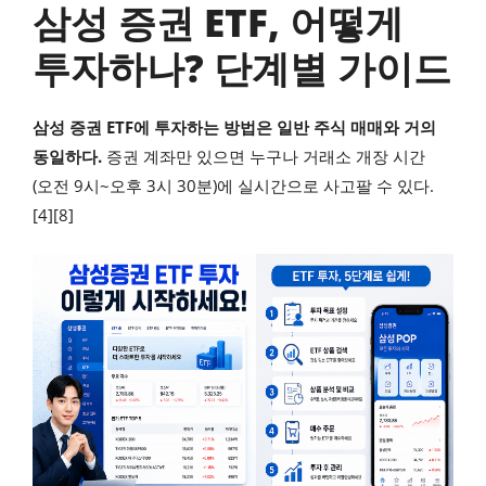
삼성 증권 ETF, 어떻게
투자하나? 단계별 가이드
삼성 증권 ETF에 투자하는 방법은 일반 주식 매매와 거의
동일하다.
증권 계좌만 있으면 누구나 거래소 개장 시간
(오전 9시~오후 3시 30분)에 실시간으로 사고팔 수 있다.
[4][8]