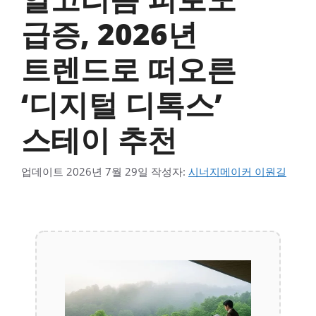
급증, 2026년
트렌드로 떠오른
‘디지털 디톡스’
스테이 추천
업데이트
2026년 7월 29일
작성자:
시너지메이커 이원길