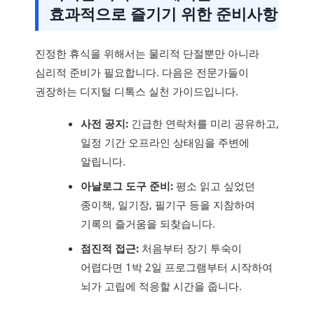
효과적으로 즐기기 위한 준비사항
진정한 휴식을 위해서는 물리적 단절뿐만 아니라
심리적 준비가 필요합니다. 다음은 전문가들이
권장하는 디지털 디톡스 실천 가이드입니다.
사전 공지:
긴급한 연락처를 미리 공유하고,
일정 기간 오프라인 상태임을 주변에
알립니다.
아날로그 도구 준비:
평소 읽고 싶었던
종이책, 일기장, 필기구 등을 지참하여
기록의 즐거움을 되찾습니다.
점진적 접근:
처음부터 장기 투숙이
어렵다면 1박 2일 프로그램부터 시작하여
뇌가 고립에 적응할 시간을 줍니다.