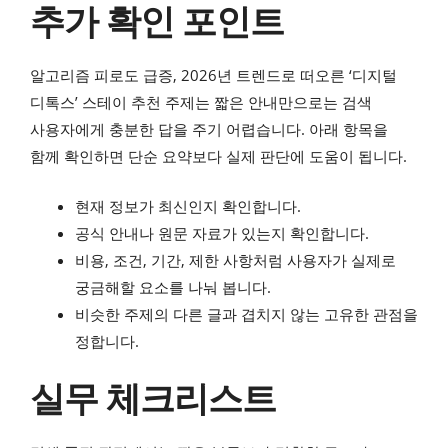
추가 확인 포인트
알고리즘 피로도 급증, 2026년 트렌드로 떠오른 ‘디지털
디톡스’ 스테이 추천 주제는 짧은 안내만으로는 검색
사용자에게 충분한 답을 주기 어렵습니다. 아래 항목을
함께 확인하면 단순 요약보다 실제 판단에 도움이 됩니다.
현재 정보가 최신인지 확인합니다.
공식 안내나 원문 자료가 있는지 확인합니다.
비용, 조건, 기간, 제한 사항처럼 사용자가 실제로
궁금해할 요소를 나눠 봅니다.
비슷한 주제의 다른 글과 겹치지 않는 고유한 관점을
정합니다.
실무 체크리스트