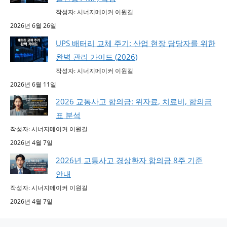
작성자: 시너지메이커 이원길
2026년 6월 26일
UPS 배터리 교체 주기: 산업 현장 담당자를 위한
완벽 관리 가이드 (2026)
작성자: 시너지메이커 이원길
2026년 6월 11일
2026 교통사고 합의금: 위자료, 치료비, 합의금
표 분석
작성자: 시너지메이커 이원길
2026년 4월 7일
2026년 교통사고 경상환자 합의금 8주 기준
안내
작성자: 시너지메이커 이원길
2026년 4월 7일