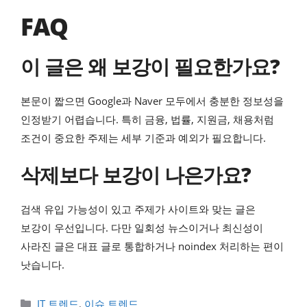
FAQ
이 글은 왜 보강이 필요한가요?
본문이 짧으면 Google과 Naver 모두에서 충분한 정보성을
인정받기 어렵습니다. 특히 금융, 법률, 지원금, 채용처럼
조건이 중요한 주제는 세부 기준과 예외가 필요합니다.
삭제보다 보강이 나은가요?
검색 유입 가능성이 있고 주제가 사이트와 맞는 글은
보강이 우선입니다. 다만 일회성 뉴스이거나 최신성이
사라진 글은 대표 글로 통합하거나 noindex 처리하는 편이
낫습니다.
카테고리
IT 트렌드
,
이슈 트렌드