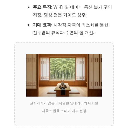
주요 특징:
Wi-Fi 및 데이터 통신 불가 구역
지정, 명상 전문 가이드 상주.
기대 효과:
시각적 자극의 최소화를 통한
전두엽의 휴식과 수면의 질 개선.
전자기기가 없는 미니멀한 인테리어의 디지털
디톡스 한옥 스테이 내부 전경