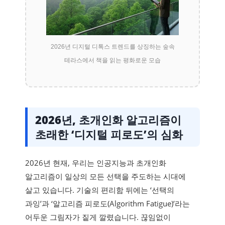
2026년 디지털 디톡스 트렌드를 상징하는 숲속
테라스에서 책을 읽는 평화로운 모습
2026년, 초개인화 알고리즘이
초래한 ‘디지털 피로도’의 심화
2026년 현재, 우리는 인공지능과 초개인화
알고리즘이 일상의 모든 선택을 주도하는 시대에
살고 있습니다. 기술의 편리함 뒤에는 ‘선택의
과잉’과 ‘알고리즘 피로도(Algorithm Fatigue)’라는
어두운 그림자가 짙게 깔렸습니다. 끊임없이