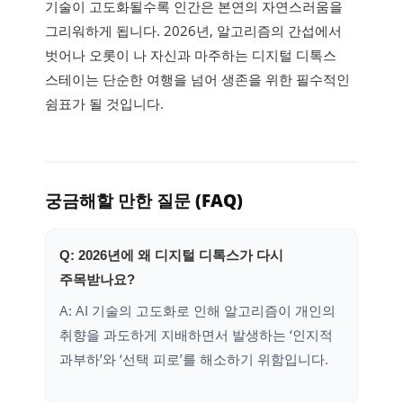
기술이 고도화될수록 인간은 본연의 자연스러움을
그리워하게 됩니다. 2026년, 알고리즘의 간섭에서
벗어나 오롯이 나 자신과 마주하는 디지털 디톡스
스테이는 단순한 여행을 넘어 생존을 위한 필수적인
쉼표가 될 것입니다.
궁금해할 만한 질문 (FAQ)
Q: 2026년에 왜 디지털 디톡스가 다시
주목받나요?
A: AI 기술의 고도화로 인해 알고리즘이 개인의
취향을 과도하게 지배하면서 발생하는 ‘인지적
과부하’와 ‘선택 피로’를 해소하기 위함입니다.