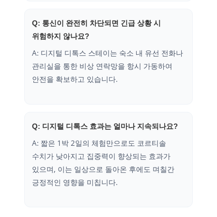
Q: 통신이 완전히 차단되면 긴급 상황 시
위험하지 않나요?
A: 디지털 디톡스 스테이는 숙소 내 유선 전화나
관리실을 통한 비상 연락망을 항시 가동하여
안전을 확보하고 있습니다.
Q: 디지털 디톡스 효과는 얼마나 지속되나요?
A: 짧은 1박 2일의 체험만으로도 코르티솔
수치가 낮아지고 집중력이 향상되는 효과가
있으며, 이는 일상으로 돌아온 후에도 며칠간
긍정적인 영향을 미칩니다.