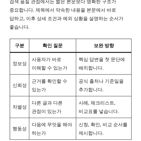
검색 품질 관점에서는 짧은 본문보다 명확한 구조가
중요합니다. 제목에서 약속한 내용을 본문에서 바로
답하고, 이후 상세 조건과 예외 상황을 설명하는 순서가
좋습니다.
구분
확인 질문
보완 방향
사용자가 바로
핵심 답변을 첫 문단에
정보성
이해할 수 있는가
배치합니다.
근거를 확인할 수
공식 출처나 기준일을
신뢰성
있는가
추가합니다.
다른 글과 다른
사례, 체크리스트,
차별성
관점이 있는가
비교표를 넣습니다.
다음에 무엇을 해야
신청, 확인, 비교 순서를
행동성
하는가
제시합니다.