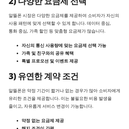
2) 다양한 요금제 선택
알뜰폰 시장은 다양한 요금제를 제공하여 소비자가 자신의
사용 패턴에 맞게 선택할 수 있게 합니다. 데이터 중심,
통화 중심, 가족 할인 등 맞춤형 요금제가 많습니다.
자신의 통신 사용량에 맞는 요금제 선택 가능
가족 및 친구와의 공유 혜택
특별 프로모션 및 이벤트 제공
3) 유연한 계약 조건
알뜰폰은 약정 기간이 짧거나 없는 경우가 많아 소비자에게
유리한 조건을 제공합니다. 이는 불필요한 비용 발생을
줄이고, 자유롭게 서비스 변경이 가능합니다.
약정 없는 요금제 제공
해지 조건이 간편