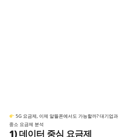
5G 요금제, 이제 알뜰폰에서도 가능할까? 대기업과
중소 요금제 분석
1) 데이터 중심 요금제