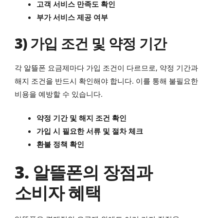
고객 서비스 만족도 확인
부가 서비스 제공 여부
3) 가입 조건 및 약정 기간
각 알뜰폰 요금제마다 가입 조건이 다르므로, 약정 기간과
해지 조건을 반드시 확인해야 합니다. 이를 통해 불필요한
비용을 예방할 수 있습니다.
약정 기간 및 해지 조건 확인
가입 시 필요한 서류 및 절차 체크
환불 정책 확인
3. 알뜰폰의 장점과
소비자 혜택