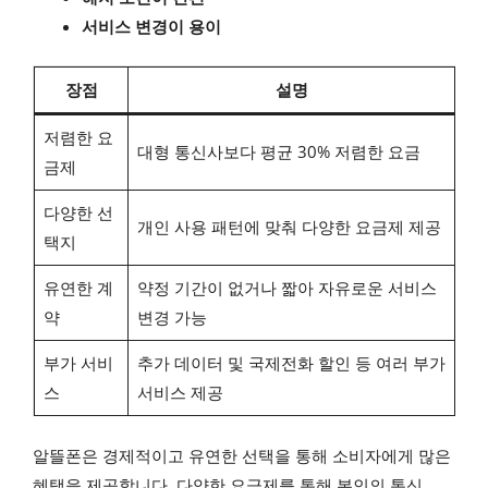
서비스 변경이 용이
장점
설명
저렴한 요
대형 통신사보다 평균 30% 저렴한 요금
금제
다양한 선
개인 사용 패턴에 맞춰 다양한 요금제 제공
택지
유연한 계
약정 기간이 없거나 짧아 자유로운 서비스
약
변경 가능
부가 서비
추가 데이터 및 국제전화 할인 등 여러 부가
스
서비스 제공
알뜰폰은 경제적이고 유연한 선택을 통해 소비자에게 많은
혜택을 제공합니다. 다양한 요금제를 통해 본인의 통신