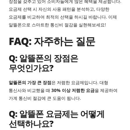
장점을 갖추고 있어 소비자들에게 많은 혜택을 제공합니다.
요금제 선택 시 자신의 사용 패턴을 분석하고, 다양한
요금제를 비교하여 최적의 선택을 하시길 바랍니다. 이제
알뜰폰으로 스마트한 통신비 절감을 실현해보세요!
FAQ: 자주하는 질문
Q: 알뜰폰의 장점은
무엇인가요?
알뜰폰의 가장 큰 장점
은 저렴한 요금제입니다. 대형
통신사와 비교했을 때
30% 이상 저렴한 요금
을 제공하여
가계 통신비 절감에 큰 도움이 됩니다.
Q: 알뜰폰 요금제는 어떻게
선택하나요?