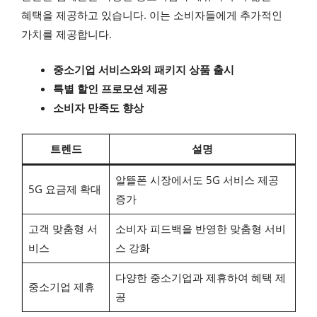
혜택을 제공하고 있습니다. 이는 소비자들에게 추가적인
가치를 제공합니다.
중소기업 서비스와의 패키지 상품 출시
특별 할인 프로모션 제공
소비자 만족도 향상
트렌드
설명
알뜰폰 시장에서도 5G 서비스 제공
5G 요금제 확대
증가
고객 맞춤형 서
소비자 피드백을 반영한 맞춤형 서비
비스
스 강화
다양한 중소기업과 제휴하여 혜택 제
중소기업 제휴
공