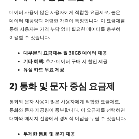
데이터 사용이 많은 사용자에게 적합한 요금제로, 높은
데이터 제공량과 저렴한 가격이 특징입니다. 이 요금제를
통해 사용자는 가격 부담 없이 필요한 데이터를 충분히
이용할 수 있습니다.
대부분의 요금제는 월 30GB 데이터 제공
기타 혜택:
추가 데이터 구매 시 할인 제공
유심 카드 무료 제공
2) 통화 및 문자 중심 요금제
통화와 문자 사용이 많은 사용자에게 적합한 요금제로,
통화와 문자 제공량이 풍부합니다. 이 요금제를 선택하면
대화와 메시지 전송에서 경제적 이점을 누릴 수 있습니다.
무제한 통화 및 문자 제공