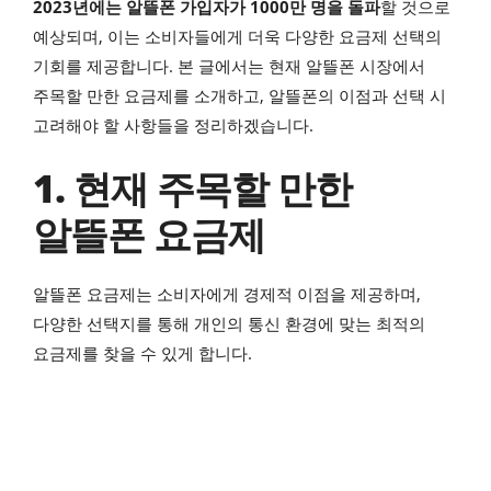
2023년에는 알뜰폰 가입자가 1000만 명을 돌파
할 것으로
예상되며, 이는 소비자들에게 더욱 다양한 요금제 선택의
기회를 제공합니다. 본 글에서는 현재 알뜰폰 시장에서
주목할 만한 요금제를 소개하고, 알뜰폰의 이점과 선택 시
고려해야 할 사항들을 정리하겠습니다.
1. 현재 주목할 만한
알뜰폰 요금제
알뜰폰 요금제는 소비자에게 경제적 이점을 제공하며,
다양한 선택지를 통해 개인의 통신 환경에 맞는 최적의
요금제를 찾을 수 있게 합니다.