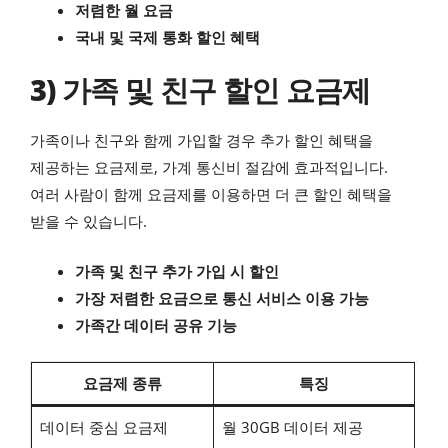
저렴한 월 요금
국내 및 국제 통화 할인 혜택
3) 가족 및 친구 할인 요금제
가족이나 친구와 함께 가입할 경우 추가 할인 혜택을
제공하는 요금제로, 가계 통신비 절감에 효과적입니다.
여러 사람이 함께 요금제를 이용하면 더 큰 할인 혜택을
받을 수 있습니다.
가족 및 친구 추가 가입 시 할인
가장 저렴한 요금으로 통신 서비스 이용 가능
가족간 데이터 공유 기능
요금제 종류
특징
데이터 중심 요금제
월 30GB 데이터 제공