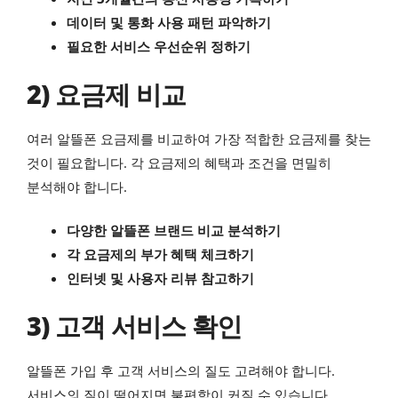
데이터 및 통화 사용 패턴 파악하기
필요한 서비스 우선순위 정하기
2) 요금제 비교
여러 알뜰폰 요금제를 비교하여 가장 적합한 요금제를 찾는
것이 필요합니다. 각 요금제의 혜택과 조건을 면밀히
분석해야 합니다.
다양한 알뜰폰 브랜드 비교 분석하기
각 요금제의 부가 혜택 체크하기
인터넷 및 사용자 리뷰 참고하기
3) 고객 서비스 확인
알뜰폰 가입 후 고객 서비스의 질도 고려해야 합니다.
서비스의 질이 떨어지면 불편함이 커질 수 있습니다.