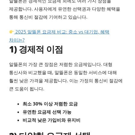
알뜰폰은 경제적인 요금제 외에도 여러 가지 장점을
제공합니다. 사용자에게 유연한 선택권과 다양한 혜택을
통해 통신비 절감에 기여하고 있습니다.
2025 알뜰폰 요금제 비교: 중소 vs 대기업, 혜택
차이는?
1) 경제적 이점
알뜰폰의 가장 큰 장점은 저렴한 요금제입니다. 대형
통신사와 비교했을 때, 알뜰폰은 동일한 서비스에 대해
훨씬 낮은 가격을 제공합니다. 이는 가정의 통신비 절감에
큰 도움이 됩니다.
최소 30% 이상 저렴한 요금
유연한 요금제 선택 가능
비교적 낮은 가입비와 유지비