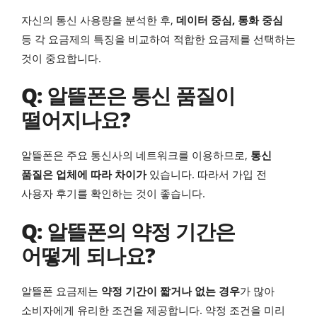
자신의 통신 사용량을 분석한 후,
데이터 중심, 통화 중심
등 각 요금제의 특징을 비교하여 적합한 요금제를 선택하는
것이 중요합니다.
Q: 알뜰폰은 통신 품질이
떨어지나요?
알뜰폰은 주요 통신사의 네트워크를 이용하므로,
통신
품질은 업체에 따라 차이가
있습니다. 따라서 가입 전
사용자 후기를 확인하는 것이 좋습니다.
Q: 알뜰폰의 약정 기간은
어떻게 되나요?
알뜰폰 요금제는
약정 기간이 짧거나 없는 경우
가 많아
소비자에게 유리한 조건을 제공합니다. 약정 조건을 미리