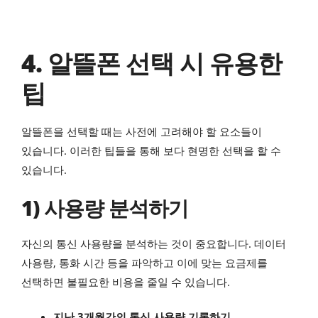
4. 알뜰폰 선택 시 유용한
팁
알뜰폰을 선택할 때는 사전에 고려해야 할 요소들이
있습니다. 이러한 팁들을 통해 보다 현명한 선택을 할 수
있습니다.
1) 사용량 분석하기
자신의 통신 사용량을 분석하는 것이 중요합니다. 데이터
사용량, 통화 시간 등을 파악하고 이에 맞는 요금제를
선택하면 불필요한 비용을 줄일 수 있습니다.
지난 3개월간의 통신 사용량 기록하기