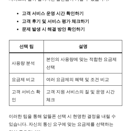
고객 서비스 운영 시간 확인하기
고객 후기 및 서비스 평가 체크하기
문제 발생 시 해결 방안 확인하기
선택 팁
설명
본인의 사용량에 맞는 적합한 요금제
사용량 분석
선택
요금제 비교
여러 요금제의 혜택 및 조건 비교
고객 서비스 확
고객 지원 서비스의 질 및 운영 시간
인
체크
이러한 팁을 통해 알뜰폰 선택 시 현명한 결정을 내릴 수
있습니다. 자신의 통신 요구에 맞는 요금제를 선택하는