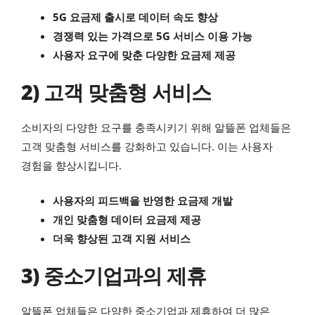
5G 요금제 출시로 데이터 속도 향상
경쟁력 있는 가격으로 5G 서비스 이용 가능
사용자 요구에 맞춘 다양한 요금제 제공
2) 고객 맞춤형 서비스
소비자의 다양한 요구를 충족시키기 위해 알뜰폰 업체들은
고객 맞춤형 서비스를 강화하고 있습니다. 이는 사용자
경험을 향상시킵니다.
사용자의 피드백을 반영한 요금제 개발
개인 맞춤형 데이터 요금제 제공
더욱 향상된 고객 지원 서비스
3) 중소기업과의 제휴
알뜰폰 업체들은 다양한 중소기업과 제휴하여 더 많은