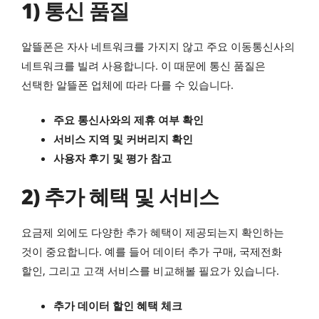
1) 통신 품질
알뜰폰은 자사 네트워크를 가지지 않고 주요 이동통신사의
네트워크를 빌려 사용합니다. 이 때문에 통신 품질은
선택한 알뜰폰 업체에 따라 다를 수 있습니다.
주요 통신사와의 제휴 여부 확인
서비스 지역 및 커버리지 확인
사용자 후기 및 평가 참고
2) 추가 혜택 및 서비스
요금제 외에도 다양한 추가 혜택이 제공되는지 확인하는
것이 중요합니다. 예를 들어 데이터 추가 구매, 국제전화
할인, 그리고 고객 서비스를 비교해볼 필요가 있습니다.
추가 데이터 할인 혜택 체크