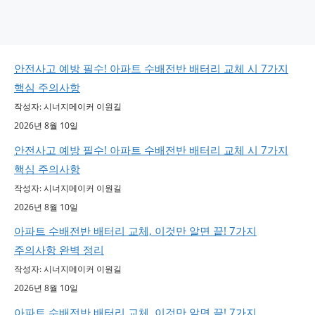
안전사고 예방 필수! 아파트 수배전반 배터리 교체 시 7가지
핵심 주의사항
작성자: 시너지메이커 이원길
2026년 8월 10일
안전사고 예방 필수! 아파트 수배전반 배터리 교체 시 7가지
핵심 주의사항
작성자: 시너지메이커 이원길
2026년 8월 10일
아파트 수배전반 배터리 교체, 이것만 알면 끝! 7가지
주의사항 완벽 정리
작성자: 시너지메이커 이원길
2026년 8월 10일
아파트 수배전반 배터리 교체, 이것만 알면 끝! 7가지