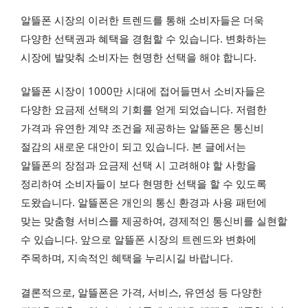
알뜰폰 시장의 이러한 트렌드를 통해 소비자들은 더욱
다양한 선택권과 혜택을 경험할 수 있습니다. 변화하는
시장에 발맞춰 소비자는 현명한 선택을 해야 합니다.
알뜰폰 시장이 1000만 시대에 접어들면서 소비자들은
다양한 요금제 선택의 기회를 얻게 되었습니다. 저렴한
가격과 유연한 계약 조건을 제공하는 알뜰폰은 통신비
절감의 새로운 대안이 되고 있습니다. 본 글에서는
알뜰폰의 장점과 요금제 선택 시 고려해야 할 사항을
정리하여 소비자들이 보다 현명한 선택을 할 수 있도록
도왔습니다. 알뜰폰은 개인의 통신 환경과 사용 패턴에
맞는 맞춤형 서비스를 제공하여, 경제적인 통신비를 실현할
수 있습니다. 앞으로 알뜰폰 시장의 트렌드와 변화에
주목하며, 지속적인 혜택을 누리시길 바랍니다.
결론적으로, 알뜰폰은 가격, 서비스, 유연성 등 다양한