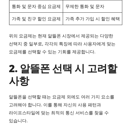
통화 및 문자 중심 요금제
무제한 통화 및 문자
가족 및 친구 할인 요금제
가족 추가 가입 시 할인 혜택
위의 요금제는 현재 알뜰폰 시장에서 제공되는 다양한
선택지 중 일부로, 각각의 특징에 따라 사용자에게 맞는
요금제를 선택할 수 있는 기회를 제공합니다.
2. 알뜰폰 선택 시 고려할
사항
알뜰폰을 선택할 때는 요금제 외에도 여러 가지 요소를
고려해야 합니다. 이를 통해 자신의 사용 패턴과
라이프스타일에 맞는 최적의 통신 서비스를 찾을 수
있습니다.