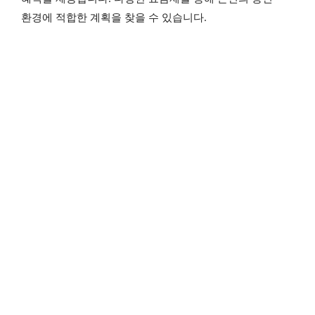
환경에 적합한 계획을 찾을 수 있습니다.