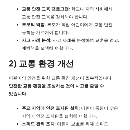
교통 안전 교육 프로그램
: 학교나 지역 사회에서
교통 안전 교육을 강화해야 합니다.
부모의 역할
: 부모가 직접 어린이에게 교통 안전
규칙을 가르쳐야 합니다.
사고 사례 분석
: 사고 사례를 분석하여 교훈을 얻고,
예방책을 모색해야 합니다.
2) 교통 환경 개선
어린이의 안전을 위한 교통 환경 개선이 필수적입니다.
안전한 교통 환경을 조성하는 것이 사고를 줄일 수
있습니다
.
주요 지역에 안전 표지판 설치
: 어린이 통행이 잦은
지역에 안전 표지판을 설치해야 합니다.
스피드 완화 조치
: 어린이 보호를 위해 스피드