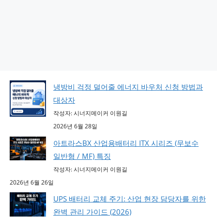
냉방비 걱정 덜어줄 에너지 바우처 신청 방법과
대상자
작성자: 시너지메이커 이원길
2026년 6월 28일
아트라스BX 산업용배터리 ITX 시리즈 (무보수
일반형 / MF) 특징
작성자: 시너지메이커 이원길
2026년 6월 26일
UPS 배터리 교체 주기: 산업 현장 담당자를 위한
완벽 관리 가이드 (2026)