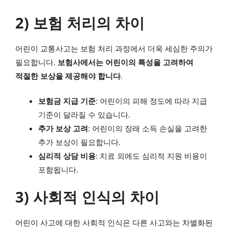
2) 보험 처리의 차이
어린이 교통사고는 보험 처리 과정에서 더욱 세심한 주의가
필요합니다.
보험사에서는 어린이의 특성을 고려하여
적절한 보상을 제공해야 합니다
.
보험금 지급 기준
: 어린이의 피해 정도에 따라 지급
기준이 달라질 수 있습니다.
추가 보상 고려
: 어린이의 장래 소득 손실을 고려한
추가 보상이 필요합니다.
심리적 상담 비용
: 치료 외에도 심리적 지원 비용이
포함됩니다.
3) 사회적 인식의 차이
어린이 사고에 대한 사회적 인식은 다른 사고와는 차별화된