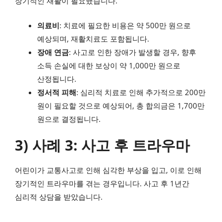
장기적인 재활이 필요했습니다.
의료비
: 치료에 필요한 비용은 약 500만 원으로
예상되며, 재활치료도 포함됩니다.
장애 연금
: 사고로 인한 장애가 발생할 경우, 향후
소득 손실에 대한 보상이 약 1,000만 원으로
산정됩니다.
정서적 피해
: 심리적 치료로 인해 추가적으로 200만
원이 필요할 것으로 예상되어, 총 합의금은 1,700만
원으로 결정됩니다.
3) 사례 3: 사고 후 트라우마
어린이가 교통사고로 인해 심각한 부상을 입고, 이로 인해
장기적인 트라우마를 겪는 경우입니다. 사고 후 1년간
심리적 상담을 받았습니다.