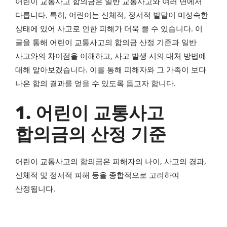
어린이 교통사고 합의금은 일반 교통사고와 여러 면에서
다릅니다. 특히, 어린이는 신체적, 정서적 발달이 미성숙한
상태에 있어 사고로 인한 피해가 더욱 클 수 있습니다. 이
글을 통해 어린이 교통사고의 합의금 산정 기준과 일반
사고와의 차이점을 이해하고, 사고 발생 시의 대처 방법에
대해 알아보겠습니다. 이를 통해 피해자와 그 가족이 보다
나은 합의 결과를 얻을 수 있도록 돕고자 합니다.
1. 어린이 교통사고
합의금의 산정 기준
어린이 교통사고의 합의금은 피해자의 나이, 사고의 경과,
신체적 및 정서적 피해 등을 종합적으로 고려하여
산정됩니다.