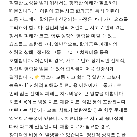
적절한 보상을 받기 위해서는 정확한 이해가 필요하기
때문입니다. 1. 어린이 교통 사고 합의금의 특성 어린이
교통 사고에서 합의금이 산정되는 과정은 여러 가지 요소를
고려해야 합니다. 성인과 달리 어린이는 사고로 인해 겪는
정서적 피해가 크고, 향후 성장에 영향을 미칠 수 있는
요소들도 포함됩니다. 일반적으로, 합의금은 피해자의
신체적 상해 , 정신적 고통 , 그리고 치료비용 등을
포함합니다. 어린이의 경우, 사고로 인해 장기적인 신체적,
정신적 영향을 받을 수 있어 합의금이 더욱 신중하게
결정됩니다.
뺑소니 교통 사고 합의금 일반 사고보다
높을까 1) 신체적 피해와 치료비용 어린이가 교통사고로
인해 입은 신체적 피해는 치료비용에 큰 영향을 미칩니다.
치료비용에는 병원 치료, 재활 치료, 약값 등이 포함됩니다.
어린이는 성장기이므로, 치료가 불완전할 경우 향후 문제를
일으킬 가능성이 있습니다. 치료비용 은 사고의 중대성에
따라 다르게 산정됩니다. 재활 치료가 필요한 경우,
장기적인 비용 이 발생할 수 있습니다. 정신적 상처로 인한