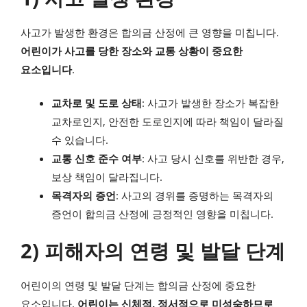
사고가 발생한 환경은 합의금 산정에 큰 영향을 미칩니다.
어린이가 사고를 당한 장소와 교통 상황이 중요한
요소입니다
.
교차로 및 도로 상태
: 사고가 발생한 장소가 복잡한
교차로인지, 안전한 도로인지에 따라 책임이 달라질
수 있습니다.
교통 신호 준수 여부
: 사고 당시 신호를 위반한 경우,
보상 책임이 달라집니다.
목격자의 증언
: 사고의 경위를 증명하는 목격자의
증언이 합의금 산정에 긍정적인 영향을 미칩니다.
2) 피해자의 연령 및 발달 단계
어린이의 연령 및 발달 단계는 합의금 산정에 중요한
요소입니다.
어린이는 신체적, 정서적으로 미성숙하므로