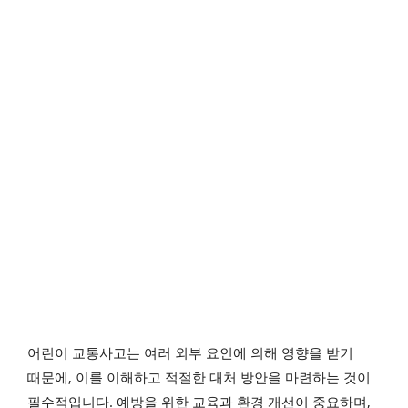
어린이 교통사고는 여러 외부 요인에 의해 영향을 받기
때문에, 이를 이해하고 적절한 대처 방안을 마련하는 것이
필수적입니다. 예방을 위한 교육과 환경 개선이 중요하며,