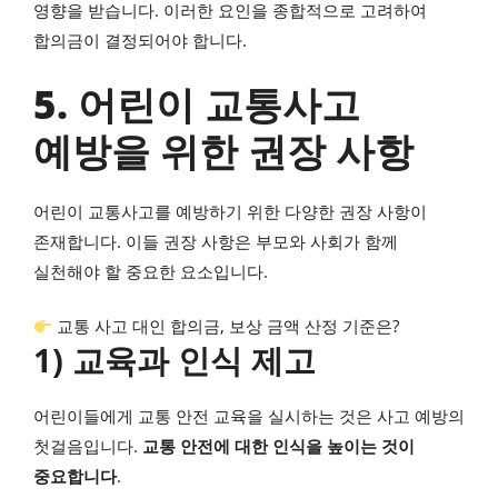
영향을 받습니다. 이러한 요인을 종합적으로 고려하여
합의금이 결정되어야 합니다.
5. 어린이 교통사고
예방을 위한 권장 사항
어린이 교통사고를 예방하기 위한 다양한 권장 사항이
존재합니다. 이들 권장 사항은 부모와 사회가 함께
실천해야 할 중요한 요소입니다.
교통 사고 대인 합의금, 보상 금액 산정 기준은?
1) 교육과 인식 제고
어린이들에게 교통 안전 교육을 실시하는 것은 사고 예방의
첫걸음입니다.
교통 안전에 대한 인식을 높이는 것이
중요합니다
.