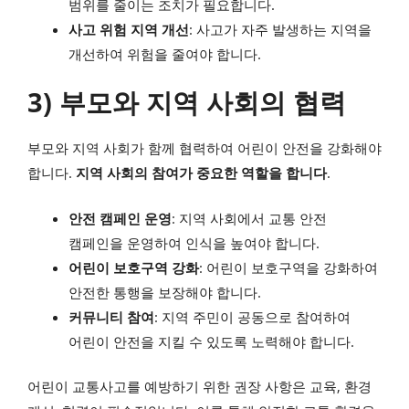
범위를 줄이는 조치가 필요합니다.
사고 위험 지역 개선
: 사고가 자주 발생하는 지역을
개선하여 위험을 줄여야 합니다.
3) 부모와 지역 사회의 협력
부모와 지역 사회가 함께 협력하여 어린이 안전을 강화해야
합니다.
지역 사회의 참여가 중요한 역할을 합니다
.
안전 캠페인 운영
: 지역 사회에서 교통 안전
캠페인을 운영하여 인식을 높여야 합니다.
어린이 보호구역 강화
: 어린이 보호구역을 강화하여
안전한 통행을 보장해야 합니다.
커뮤니티 참여
: 지역 주민이 공동으로 참여하여
어린이 안전을 지킬 수 있도록 노력해야 합니다.
어린이 교통사고를 예방하기 위한 권장 사항은 교육, 환경