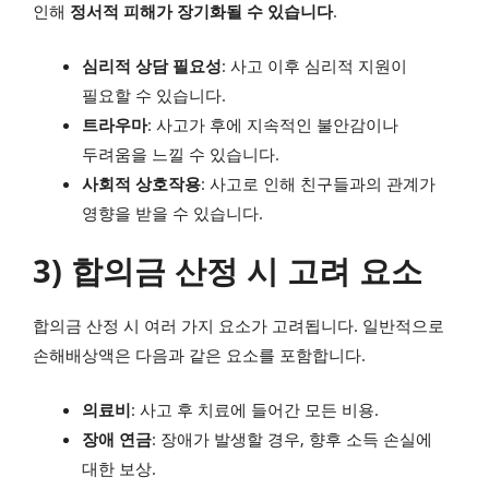
인해
정서적 피해가 장기화될 수 있습니다
.
심리적 상담 필요성
: 사고 이후 심리적 지원이
필요할 수 있습니다.
트라우마
: 사고가 후에 지속적인 불안감이나
두려움을 느낄 수 있습니다.
사회적 상호작용
: 사고로 인해 친구들과의 관계가
영향을 받을 수 있습니다.
3) 합의금 산정 시 고려 요소
합의금 산정 시 여러 가지 요소가 고려됩니다. 일반적으로
손해배상액은 다음과 같은 요소를 포함합니다.
의료비
: 사고 후 치료에 들어간 모든 비용.
장애 연금
: 장애가 발생할 경우, 향후 소득 손실에
대한 보상.