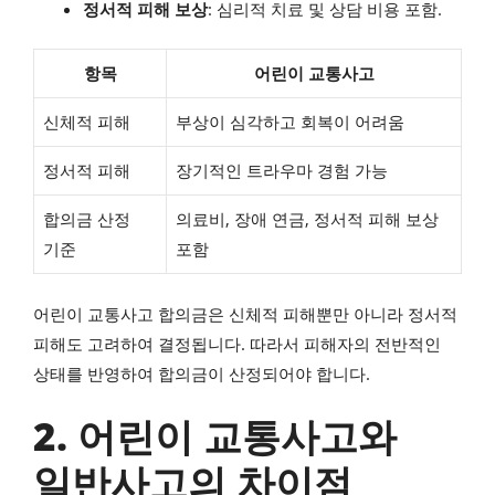
정서적 피해 보상
: 심리적 치료 및 상담 비용 포함.
항목
어린이 교통사고
신체적 피해
부상이 심각하고 회복이 어려움
정서적 피해
장기적인 트라우마 경험 가능
합의금 산정
의료비, 장애 연금, 정서적 피해 보상
기준
포함
어린이 교통사고 합의금은 신체적 피해뿐만 아니라 정서적
피해도 고려하여 결정됩니다. 따라서 피해자의 전반적인
상태를 반영하여 합의금이 산정되어야 합니다.
2. 어린이 교통사고와
일반사고의 차이점