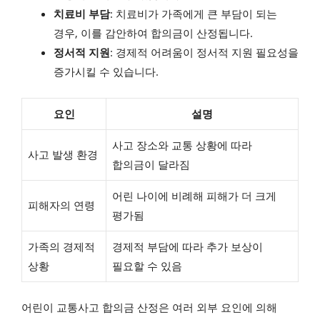
치료비 부담
: 치료비가 가족에게 큰 부담이 되는
경우, 이를 감안하여 합의금이 산정됩니다.
정서적 지원
: 경제적 어려움이 정서적 지원 필요성을
증가시킬 수 있습니다.
요인
설명
사고 장소와 교통 상황에 따라
사고 발생 환경
합의금이 달라짐
어린 나이에 비례해 피해가 더 크게
피해자의 연령
평가됨
가족의 경제적
경제적 부담에 따라 추가 보상이
상황
필요할 수 있음
어린이 교통사고 합의금 산정은 여러 외부 요인에 의해