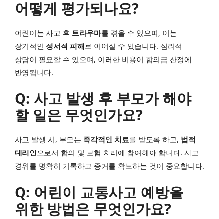
어떻게 평가되나요?
어린이는 사고 후
트라우마
를 겪을 수 있으며, 이는
장기적인
정서적 피해
로 이어질 수 있습니다. 심리적
상담이 필요할 수 있으며, 이러한 비용이 합의금 산정에
반영됩니다.
Q: 사고 발생 후 부모가 해야
할 일은 무엇인가요?
사고 발생 시, 부모는
즉각적인 치료
를 받도록 하고,
법적
대리인
으로서 합의 및 보험 처리에 참여해야 합니다. 사고
경위를 명확히 기록하고 증거를 확보하는 것이 중요합니다.
Q: 어린이 교통사고 예방을
위한 방법은 무엇인가요?