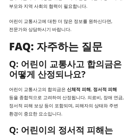
부모와 지역 사회의 협력이 필요합니다.
어린이 교통사고에 대한 더 많은 정보를 원하신다면,
전문가와 상담하시기 바랍니다.
FAQ: 자주하는 질문
Q: 어린이 교통사고 합의금은
어떻게 산정되나요?
어린이 교통사고의 합의금은
신체적 피해
,
정서적 피해
등을 종합적으로 고려하여 산정됩니다. 의료비, 장애 연금,
정서적 피해 보상 등이 포함되며, 피해자의 상태와 주변
환경이 중요한 요소입니다.
Q: 어린이의 정서적 피해는