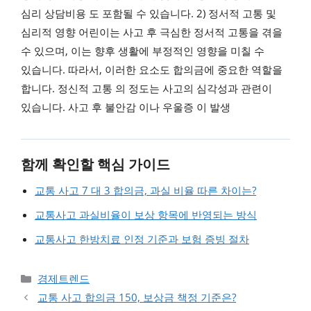
심리 상담비용 도 포함될 수 있습니다. 2) 정서적 고통 및
심리적 영향 어린이는 사고 후 극심한 정서적 고통을 겪을
수 있으며, 이는 향후 생활에 부정적인 영향을 미칠 수
있습니다. 따라서, 이러한 요소도 합의금에 중요한 역할을
합니다. 정신적 고통 의 정도는 사고의 심각성과 관련이
있습니다. 사고 후 불안감 이나 우울증 이 발생
함께 확인할 핵심 가이드
교통 사고 7 대 3 합의금, 과실 비율 따른 차이는?
교통사고 과실비율이 보상 항목에 반영되는 방식
교통사고 한방치료 인정 기준과 보험 증빙 절차
카테고리
경제트렌드
교통 사고 합의금 150, 보상금 책정 기준은?