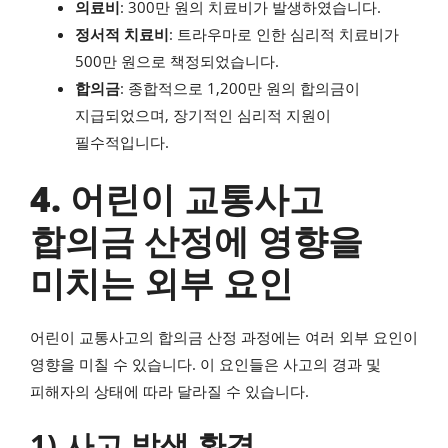
의료비
: 300만 원의 치료비가 발생하였습니다.
정서적 치료비
: 트라우마로 인한 심리적 치료비가
500만 원으로 책정되었습니다.
합의금
: 종합적으로 1,200만 원의 합의금이
지급되었으며, 장기적인 심리적 지원이
필수적입니다.
4. 어린이 교통사고
합의금 산정에 영향을
미치는 외부 요인
어린이 교통사고의 합의금 산정 과정에는 여러 외부 요인이
영향을 미칠 수 있습니다. 이 요인들은 사고의 경과 및
피해자의 상태에 따라 달라질 수 있습니다.
1) 사고 발생 환경