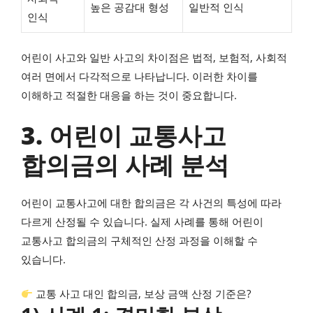
높은 공감대 형성
일반적 인식
인식
어린이 사고와 일반 사고의 차이점은 법적, 보험적, 사회적
여러 면에서 다각적으로 나타납니다. 이러한 차이를
이해하고 적절한 대응을 하는 것이 중요합니다.
3. 어린이 교통사고
합의금의 사례 분석
어린이 교통사고에 대한 합의금은 각 사건의 특성에 따라
다르게 산정될 수 있습니다. 실제 사례를 통해 어린이
교통사고 합의금의 구체적인 산정 과정을 이해할 수
있습니다.
교통 사고 대인 합의금, 보상 금액 산정 기준은?