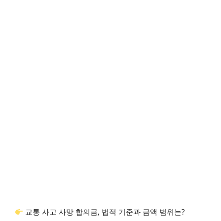
교통 사고 사망 합의금, 법적 기준과 금액 범위는?