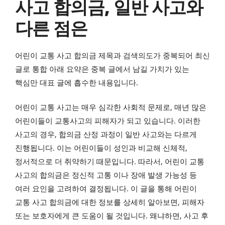
사고 합의금, 일반 사고와
다른 점은
어린이 교통 사고 합의금 제목과 검색의도가 중복되어 최신
글로 통합 아래 요약은 중복 글에서 남길 가치가 있는
핵심만 대표 글에 흡수한 내용입니다.
어린이 교통 사고는 매우 심각한 사회적 문제로, 매년 많은
어린이들이 교통사고의 피해자가 되고 있습니다. 이러한
사고의 경우, 합의금 산정 과정이 일반 사고와는 다르게
진행됩니다. 이는 어린이들이 성인과 비교해 신체적,
정서적으로 더 취약하기 때문입니다. 따라서, 어린이 교통
사고의 합의금은 정신적 고통 이나 장애 발생 가능성 등
여러 요인을 고려하여 결정됩니다. 이 글을 통해 어린이
교통 사고 합의금에 대한 정보를 상세히 알아보면, 피해자
또는 보호자에게 큰 도움이 될 것입니다. 왜냐하면, 사고 후