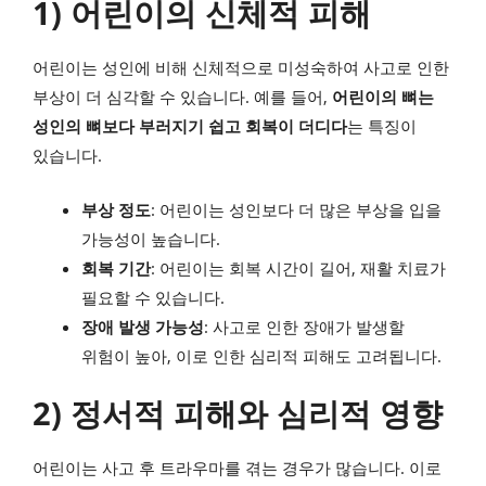
1) 어린이의 신체적 피해
어린이는 성인에 비해 신체적으로 미성숙하여 사고로 인한
부상이 더 심각할 수 있습니다. 예를 들어,
어린이의 뼈는
성인의 뼈보다 부러지기 쉽고 회복이 더디다
는 특징이
있습니다.
부상 정도
: 어린이는 성인보다 더 많은 부상을 입을
가능성이 높습니다.
회복 기간
: 어린이는 회복 시간이 길어, 재활 치료가
필요할 수 있습니다.
장애 발생 가능성
: 사고로 인한 장애가 발생할
위험이 높아, 이로 인한 심리적 피해도 고려됩니다.
2) 정서적 피해와 심리적 영향
어린이는 사고 후 트라우마를 겪는 경우가 많습니다. 이로