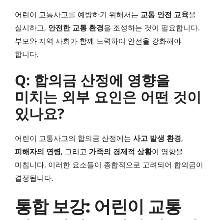
어린이 교통사고를 예방하기 위해서는
교통 안전 교육
을
실시하고,
안전한 교통 환경
을 조성하는 것이 필요합니다.
부모와 지역 사회가 함께 노력하여 안전을 강화해야
합니다.
Q: 합의금 산정에 영향을
미치는 외부 요인은 어떤 것이
있나요?
어린이 교통사고의 합의금 산정에는
사고 발생 환경
,
피해자의 연령
, 그리고
가족의 경제적 상황
이 영향을
미칩니다. 이러한 요소들이 종합적으로 고려되어 합의금이
결정됩니다.
통합 보강: 어린이 교통