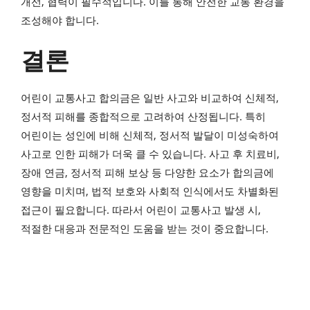
개선, 협력이 필수적입니다. 이를 통해 안전한 교통 환경을
조성해야 합니다.
결론
어린이 교통사고 합의금은 일반 사고와 비교하여 신체적,
정서적 피해를 종합적으로 고려하여 산정됩니다. 특히
어린이는 성인에 비해 신체적, 정서적 발달이 미성숙하여
사고로 인한 피해가 더욱 클 수 있습니다. 사고 후 치료비,
장애 연금, 정서적 피해 보상 등 다양한 요소가 합의금에
영향을 미치며, 법적 보호와 사회적 인식에서도 차별화된
접근이 필요합니다. 따라서 어린이 교통사고 발생 시,
적절한 대응과 전문적인 도움을 받는 것이 중요합니다.