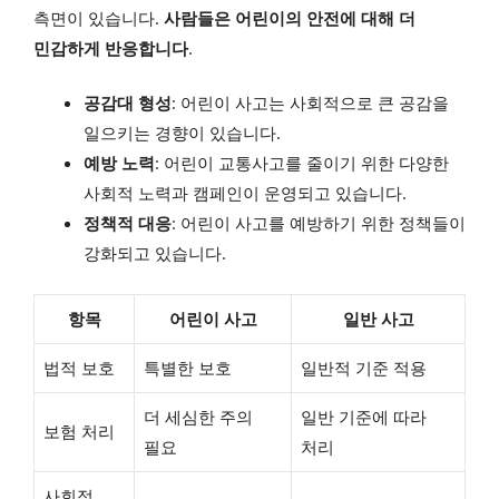
측면이 있습니다.
사람들은 어린이의 안전에 대해 더
민감하게 반응합니다
.
공감대 형성
: 어린이 사고는 사회적으로 큰 공감을
일으키는 경향이 있습니다.
예방 노력
: 어린이 교통사고를 줄이기 위한 다양한
사회적 노력과 캠페인이 운영되고 있습니다.
정책적 대응
: 어린이 사고를 예방하기 위한 정책들이
강화되고 있습니다.
항목
어린이 사고
일반 사고
법적 보호
특별한 보호
일반적 기준 적용
더 세심한 주의
일반 기준에 따라
보험 처리
필요
처리
사회적