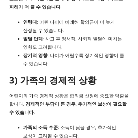
피해가 더 클 수 있습니다
.
연령대
: 어린 나이에 비례해 합의금이 더 높게
산정될 수 있습니다.
발달 단계
: 사고 후 정서적, 사회적 발달에 미치는
영향도 고려됩니다.
장기적 영향
: 나이가 어릴수록 장기적인 영향이 클
수 있습니다.
3) 가족의 경제적 상황
어린이의 가족 경제적 상황은 합의금 산정에 중요한 역할을
합니다.
경제적인 부담이 큰 경우, 추가적인 보상이 필요할
수 있습니다
.
가족의 소득 수준
: 소득이 낮을 경우, 추가적인
보상이 고려될 수 있습니다.