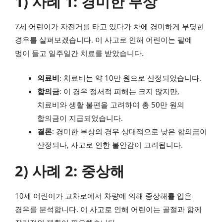
1) 사례 1: 경미한 부상
7세 어린이가 자전거를 타고 있다가 차에 경미하게 부딪힌
경우를 살펴보겠습니다. 이 사고로 인해 어린이는 팔에
멍이 들고 일주일간 치료를 받았습니다.
의료비
: 치료비는 약 10만 원으로 산정되었습니다.
합의금
: 이 경우 정서적 피해는 크지 않지만,
치료비와 생활 불편을 고려하여 총 50만 원의
합의금이 지급되었습니다.
결론
: 경미한 부상의 경우 상대적으로 낮은 합의금이
산정되나, 사고로 인한 불안감이 고려됩니다.
2) 사례 2: 중상해
10세 어린이가 교차로에서 차량에 의해 중상해를 입은
경우를 분석합니다. 이 사고로 인해 어린이는 골절과 함께