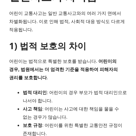
어린이 교통사고는 일반 교통사고와의 여러 가지 면에서
차별화됩니다. 이로 인해 법적, 사회적 대응 방식도 다르게
적용됩니다.
1) 법적 보호의 차이
어린이는 법적으로 특별한 보호를 받습니다.
어린이의
경우, 법원에서는 더 엄격한 기준을 적용하여 피해자의
권리를 보호합니다
.
법적 대리인
: 어린이의 경우 부모가 법적 대리인으로
나서야 합니다.
사고 책임
: 어린이는 사고에 대한 책임을 물을 수
없는 경우가 많습니다.
보호 규정
: 어린이를 위한 특별한 교통안전 규정이
존재합니다.