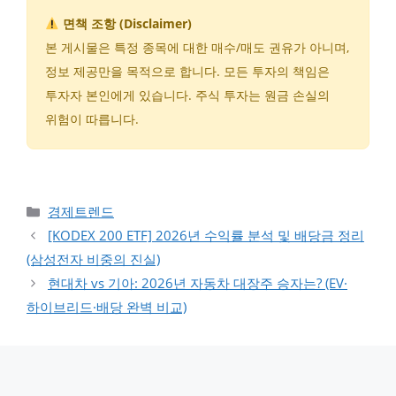
면책 조항 (Disclaimer)
본 게시물은 특정 종목에 대한 매수/매도 권유가 아니며,
정보 제공만을 목적으로 합니다. 모든 투자의 책임은
투자자 본인에게 있습니다. 주식 투자는 원금 손실의
위험이 따릅니다.
카테고리
경제트렌드
[KODEX 200 ETF] 2026년 수익률 분석 및 배당금 정리
(삼성전자 비중의 진실)
현대차 vs 기아: 2026년 자동차 대장주 승자는? (EV·
하이브리드·배당 완벽 비교)