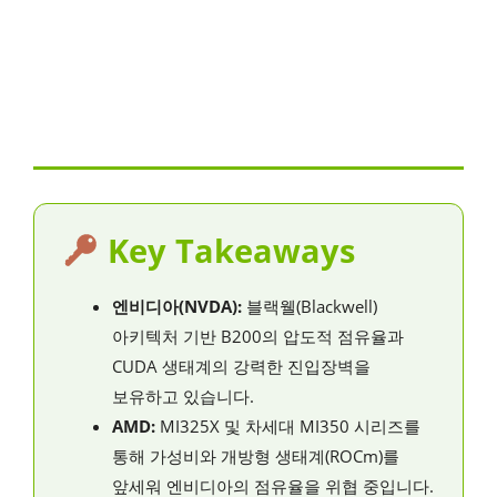
Key Takeaways
엔비디아(NVDA):
블랙웰(Blackwell)
아키텍처 기반 B200의 압도적 점유율과
CUDA 생태계의 강력한 진입장벽을
보유하고 있습니다.
AMD:
MI325X 및 차세대 MI350 시리즈를
통해 가성비와 개방형 생태계(ROCm)를
앞세워 엔비디아의 점유율을 위협 중입니다.