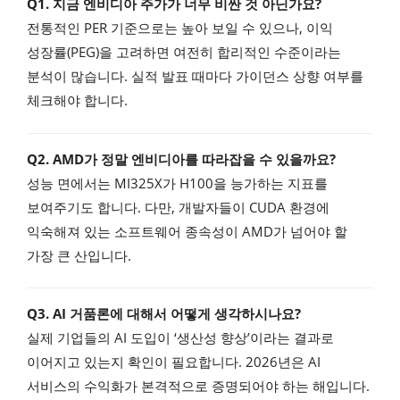
Q1. 지금 엔비디아 주가가 너무 비싼 것 아닌가요?
전통적인 PER 기준으로는 높아 보일 수 있으나, 이익
성장률(PEG)을 고려하면 여전히 합리적인 수준이라는
분석이 많습니다. 실적 발표 때마다 가이던스 상향 여부를
체크해야 합니다.
Q2. AMD가 정말 엔비디아를 따라잡을 수 있을까요?
성능 면에서는 MI325X가 H100을 능가하는 지표를
보여주기도 합니다. 다만, 개발자들이 CUDA 환경에
익숙해져 있는 소프트웨어 종속성이 AMD가 넘어야 할
가장 큰 산입니다.
Q3. AI 거품론에 대해서 어떻게 생각하시나요?
실제 기업들의 AI 도입이 ‘생산성 향상’이라는 결과로
이어지고 있는지 확인이 필요합니다. 2026년은 AI
서비스의 수익화가 본격적으로 증명되어야 하는 해입니다.