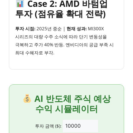
Case 2: AMD 바텀업
투자 (점유율 확대 전략)
투자 시점:
2025년 중순 |
현재 성과:
MI300X
시리즈의 대량 수주 소식에 따라 단기 변동성을
극복하고 주가 40% 반등. 엔비디아의 공급 부족 시
최대 수혜자로 부각.
AI 반도체 주식 예상
수익 시뮬레이터
투자 금액 ($):