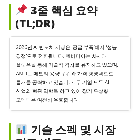
3줄 핵심 요약
(TL;DR)
2026년 AI 반도체 시장은 ‘공급 부족’에서 ‘성능
경쟁’으로 전환됩니다. 엔비디아는 차세대
플랫폼을 통해 기술적 격차를 유지하고 있으며,
AMD는 메모리 용량 우위와 가격 경쟁력으로
틈새를 공략하고 있습니다. 두 기업 모두 AI
산업의 혈관 역할을 하고 있어 장기 우상향
모멘텀은 여전히 유효합니다.
기술 스펙 및 시장