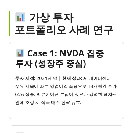
가상 투자
포트폴리오 사례 연구
Case 1: NVDA 집중
투자 (성장주 중심)
투자 시점:
2024년 말 |
현재 성과:
AI 데이터센터
수요 지속에 따른 영업이익 폭증으로 18개월간 주가
65% 상승. 밸류에이션 부담이 있으나 강력한 해자로
인해 조정 시 적극 매수 전략 유효.