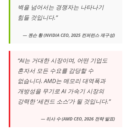
벽을 넘어서는 경쟁자는 나타나기
힘들 것입니다.”
— 젠슨 황 (NVIDIA CEO, 2025 컨퍼런스 재구성)
“AI는 거대한 시장이며, 어떤 기업도
혼자서 모든 수요를 감당할 수
없습니다. AMD는 메모리 대역폭과
개방성을 무기로 AI 가속기 시장의
강력한 ‘세컨드 소스’가 될 것입니다.”
— 리사 수 (AMD CEO, 2026 전략 발표)