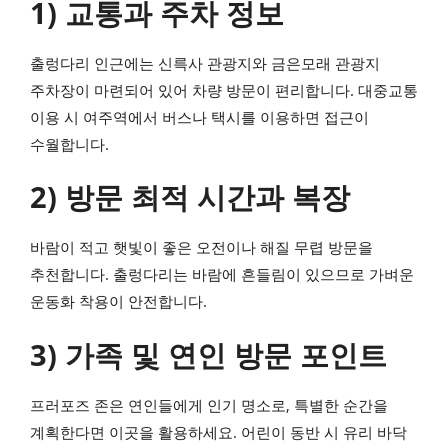
1) 교통과 주차 정보
출렁다리 인근에는 신륵사 관광지와 금은모래 관광지
주차장이 마련되어 있어 차량 방문이 편리합니다. 대중교통
이용 시 여주역에서 버스나 택시를 이용하면 접근이
수월합니다.
2) 방문 최적 시간과 복장
바람이 적고 햇빛이 좋은 오전이나 해질 무렵 방문을
추천합니다. 출렁다리는 바람에 흔들림이 있으므로 가벼운
운동화 착용이 안전합니다.
3) 가족 및 연인 방문 포인트
프러포즈 존은 연인들에게 인기 명소로, 특별한 순간을
계획한다면 이곳을 활용하세요. 어린이 동반 시 유리 바닥