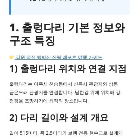
1. 출렁다리 기본 정보와
구조 특징
강원 정선 병방산 산림 레포츠 여행 가이드
1) 출렁다리 위치와 연결 지점
출렁다리는 여주시 천송동에서 신륵사 관광지와 상동
금은모래 관광지를 연결합니다. 남한강 위에 위치해 강
전경을 조망하기에 최적의 장소입니다.
2) 다리 길이와 설계 개요
길이 515미터, 폭 2.5미터의 보행 전용 현수교로 설계돼