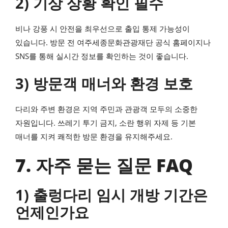
2) 기상 상황 확인 필수
비나 강풍 시 안전을 최우선으로 출입 통제 가능성이
있습니다. 방문 전 여주세종문화관광재단 공식 홈페이지나
SNS를 통해 실시간 정보를 확인하는 것이 좋습니다.
3) 방문객 매너와 환경 보호
다리와 주변 환경은 지역 주민과 관광객 모두의 소중한
자원입니다. 쓰레기 투기 금지, 소란 행위 자제 등 기본
매너를 지켜 쾌적한 방문 환경을 유지해주세요.
7. 자주 묻는 질문 FAQ
1) 출렁다리 임시 개방 기간은
언제인가요