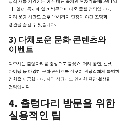
정식 개통 기간에는 여주 대표 축제인 도자기축제(5월 1일
~11일)가 동시에 열려 방문객이 더욱 몰릴 전망입니다.
다리 운영 시간도 오후 10시까지 연장돼 야간 조명과
경관을 즐길 수 있습니다.
3) 다채로운 문화 콘텐츠와
이벤트
여주시는 출렁다리를 중심으로 불꽃쇼, 거리 공연, 선셋
다이닝 등 다양한 문화 콘텐츠를 선보여 관광객에게 특별한
경험을 제공합니다. 지역 상권과도 연계한 관광 활성화
전략입니다.
4. 출렁다리 방문을 위한
실용적인 팁