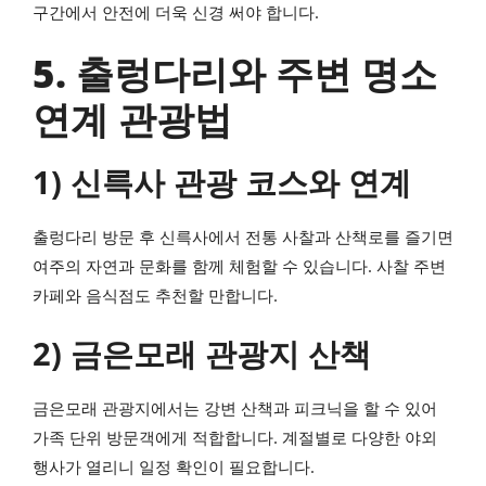
구간에서 안전에 더욱 신경 써야 합니다.
5. 출렁다리와 주변 명소
연계 관광법
1) 신륵사 관광 코스와 연계
출렁다리 방문 후 신륵사에서 전통 사찰과 산책로를 즐기면
여주의 자연과 문화를 함께 체험할 수 있습니다. 사찰 주변
카페와 음식점도 추천할 만합니다.
2) 금은모래 관광지 산책
금은모래 관광지에서는 강변 산책과 피크닉을 할 수 있어
가족 단위 방문객에게 적합합니다. 계절별로 다양한 야외
행사가 열리니 일정 확인이 필요합니다.