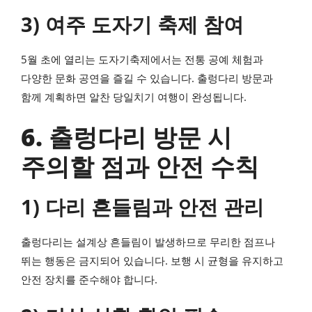
3) 여주 도자기 축제 참여
5월 초에 열리는 도자기축제에서는 전통 공예 체험과
다양한 문화 공연을 즐길 수 있습니다. 출렁다리 방문과
함께 계획하면 알찬 당일치기 여행이 완성됩니다.
6. 출렁다리 방문 시
주의할 점과 안전 수칙
1) 다리 흔들림과 안전 관리
출렁다리는 설계상 흔들림이 발생하므로 무리한 점프나
뛰는 행동은 금지되어 있습니다. 보행 시 균형을 유지하고
안전 장치를 준수해야 합니다.