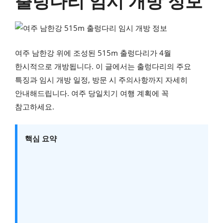
출렁다리 임시 개방 정보
여주 남한강 위에 조성된 515m 출렁다리가 4월
한시적으로 개방됩니다. 이 글에서는 출렁다리의 주요
특징과 임시 개방 일정, 방문 시 주의사항까지 자세히
안내해드립니다. 여주 당일치기 여행 계획에 꼭
참고하세요.
핵심 요약