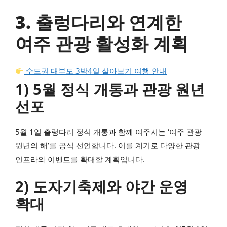
3. 출렁다리와 연계한
여주 관광 활성화 계획
수도권 대부도 3박4일 살아보기 여행 안내
1) 5월 정식 개통과 관광 원년
선포
5월 1일 출렁다리 정식 개통과 함께 여주시는 ‘여주 관광
원년의 해’를 공식 선언합니다. 이를 계기로 다양한 관광
인프라와 이벤트를 확대할 계획입니다.
2) 도자기축제와 야간 운영
확대