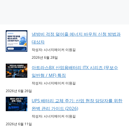
냉방비 걱정 덜어줄 에너지 바우처 신청 방법과
대상자
작성자: 시너지메이커 이원길
2026년 6월 28일
아트라스BX 산업용배터리 ITX 시리즈 (무보수
일반형 / MF) 특징
작성자: 시너지메이커 이원길
2026년 6월 26일
UPS 배터리 교체 주기: 산업 현장 담당자를 위한
완벽 관리 가이드 (2026)
작성자: 시너지메이커 이원길
2026년 6월 11일