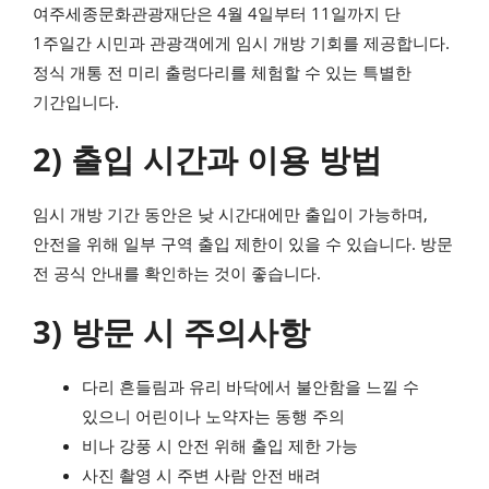
여주세종문화관광재단은 4월 4일부터 11일까지 단
1주일간 시민과 관광객에게 임시 개방 기회를 제공합니다.
정식 개통 전 미리 출렁다리를 체험할 수 있는 특별한
기간입니다.
2) 출입 시간과 이용 방법
임시 개방 기간 동안은 낮 시간대에만 출입이 가능하며,
안전을 위해 일부 구역 출입 제한이 있을 수 있습니다. 방문
전 공식 안내를 확인하는 것이 좋습니다.
3) 방문 시 주의사항
다리 흔들림과 유리 바닥에서 불안함을 느낄 수
있으니 어린이나 노약자는 동행 주의
비나 강풍 시 안전 위해 출입 제한 가능
사진 촬영 시 주변 사람 안전 배려