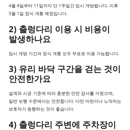
4월 4일부터 11일까지 단 1주일간 임시 개방됩니다. 이후
5월 1일 정식 개통 예정입니다.
2) 출렁다리 이용 시 비용이
발생하나요
임시 개방 기간과 정식 개통 모두 무료로 이용 가능합니다.
3) 유리 바닥 구간을 걷는 것이
안전한가요
설계와 시공 기준에 따라 충분한 안전 검사를 거쳤으며,
일반 보행 수준에서는 안전합니다. 다만 어린이나 노약자는
보호자가 동행하는 것이 좋습니다.
4) 출렁다리 주변에 주차장이