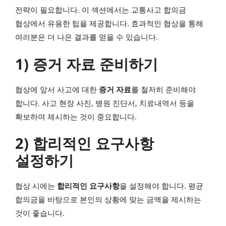
전략이 필요합니다. 이 섹션에서는 교통사고 합의금
협상에서 유용한 팁을 제공합니다. 효과적인 협상을 통해
여러분은 더 나은 결과를 얻을 수 있습니다.
1) 증거 자료 준비하기
협상에 앞서 사고에 대한
증거 자료
를 철저히 준비해야
합니다. 사고 현장 사진, 병원 진단서, 치료내역서 등을
확보하여 제시하는 것이 중요합니다.
2) 합리적인 요구사항
설정하기
협상 시에는
합리적인 요구사항
을 설정해야 합니다. 평균
합의금을 바탕으로 본인의 상황에 맞는 금액을 제시하는
것이 좋습니다.