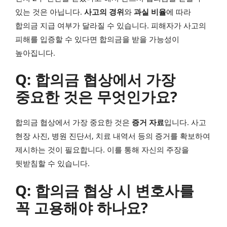
있는 것은 아닙니다.
사고의 경위
와
과실 비율
에 따라
합의금 지급 여부가 달라질 수 있습니다. 피해자가 사고의
피해를 입증할 수 있다면 합의금을 받을 가능성이
높아집니다.
Q: 합의금 협상에서 가장
중요한 것은 무엇인가요?
합의금 협상에서 가장 중요한 것은
증거 자료
입니다. 사고
현장 사진, 병원 진단서, 치료 내역서 등의 증거를 확보하여
제시하는 것이 필요합니다. 이를 통해 자신의 주장을
뒷받침할 수 있습니다.
Q: 합의금 협상 시 변호사를
꼭 고용해야 하나요?