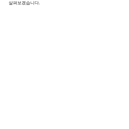
살펴보겠습니다.