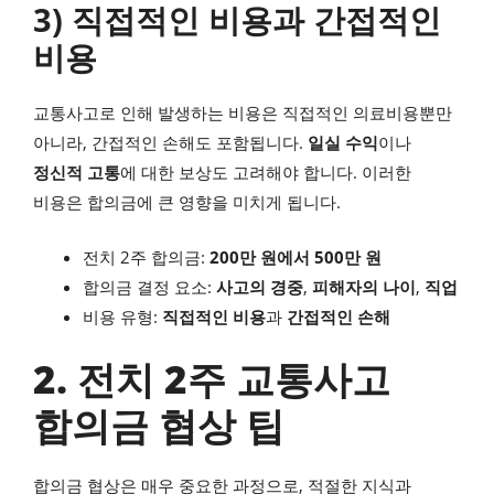
3) 직접적인 비용과 간접적인
비용
교통사고로 인해 발생하는 비용은 직접적인 의료비용뿐만
아니라, 간접적인 손해도 포함됩니다.
일실 수익
이나
정신적 고통
에 대한 보상도 고려해야 합니다. 이러한
비용은 합의금에 큰 영향을 미치게 됩니다.
전치 2주 합의금:
200만 원에서 500만 원
합의금 결정 요소:
사고의 경중
,
피해자의 나이
,
직업
비용 유형:
직접적인 비용
과
간접적인 손해
2. 전치 2주 교통사고
합의금 협상 팁
합의금 협상은 매우 중요한 과정으로, 적절한 지식과