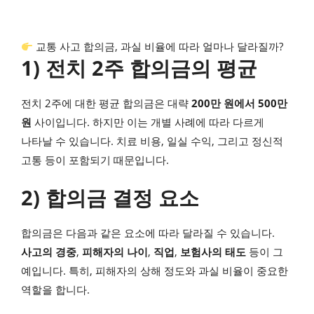
교통 사고 합의금, 과실 비율에 따라 얼마나 달라질까?
1) 전치 2주 합의금의 평균
전치 2주에 대한 평균 합의금은 대략
200만 원에서 500만
원
사이입니다. 하지만 이는 개별 사례에 따라 다르게
나타날 수 있습니다. 치료 비용, 일실 수익, 그리고 정신적
고통 등이 포함되기 때문입니다.
2) 합의금 결정 요소
합의금은 다음과 같은 요소에 따라 달라질 수 있습니다.
사고의 경중
,
피해자의 나이
,
직업
,
보험사의 태도
등이 그
예입니다. 특히, 피해자의 상해 정도와 과실 비율이 중요한
역할을 합니다.