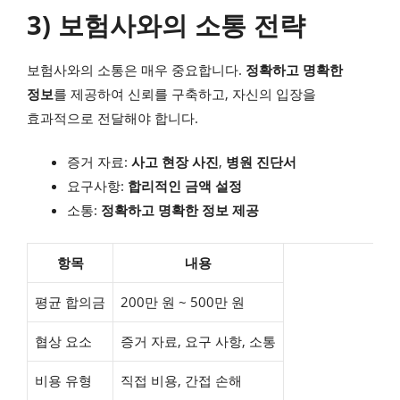
3) 보험사와의 소통 전략
보험사와의 소통은 매우 중요합니다.
정확하고 명확한
정보
를 제공하여 신뢰를 구축하고, 자신의 입장을
효과적으로 전달해야 합니다.
증거 자료:
사고 현장 사진
,
병원 진단서
요구사항:
합리적인 금액 설정
소통:
정확하고 명확한 정보 제공
항목
내용
평균 합의금
200만 원 ~ 500만 원
협상 요소
증거 자료, 요구 사항, 소통
비용 유형
직접 비용, 간접 손해