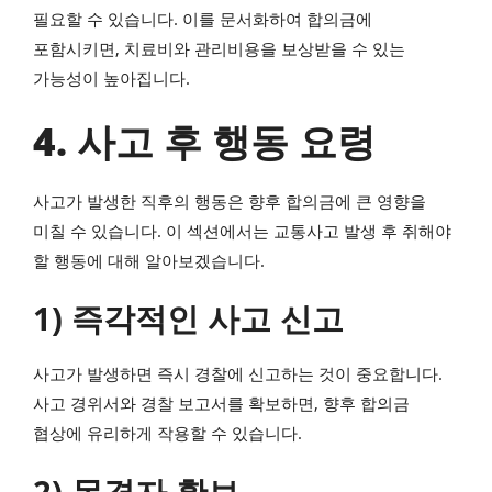
필요할 수 있습니다. 이를 문서화하여 합의금에
포함시키면, 치료비와 관리비용을 보상받을 수 있는
가능성이 높아집니다.
4. 사고 후 행동 요령
사고가 발생한 직후의 행동은 향후 합의금에 큰 영향을
미칠 수 있습니다. 이 섹션에서는 교통사고 발생 후 취해야
할 행동에 대해 알아보겠습니다.
1) 즉각적인 사고 신고
사고가 발생하면 즉시 경찰에 신고하는 것이 중요합니다.
사고 경위서와 경찰 보고서를 확보하면, 향후 합의금
협상에 유리하게 작용할 수 있습니다.
2) 목격자 확보