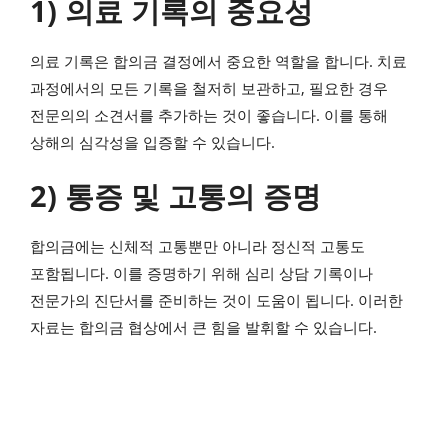
1) 의료 기록의 중요성
의료 기록은 합의금 결정에서 중요한 역할을 합니다. 치료
과정에서의 모든 기록을 철저히 보관하고, 필요한 경우
전문의의 소견서를 추가하는 것이 좋습니다. 이를 통해
상해의 심각성을 입증할 수 있습니다.
2) 통증 및 고통의 증명
합의금에는 신체적 고통뿐만 아니라 정신적 고통도
포함됩니다. 이를 증명하기 위해 심리 상담 기록이나
전문가의 진단서를 준비하는 것이 도움이 됩니다. 이러한
자료는 합의금 협상에서 큰 힘을 발휘할 수 있습니다.