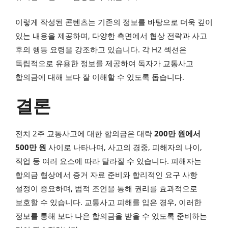
이렇게 작성된 콘텐츠는 기존의 정보를 바탕으로 더욱 깊이
있는 내용을 제공하며, 다양한 측면에서 협상 전략과 사고
후의 행동 요령을 강조하고 있습니다. 각 H2 섹션은
독립적으로 유용한 정보를 제공하여 독자가 교통사고
합의금에 대해 보다 잘 이해할 수 있도록 돕습니다.
결론
전치 2주 교통사고에 대한 합의금은 대략
200만 원에서
500만 원
사이로 나타나며, 사고의 경중, 피해자의 나이,
직업 등 여러 요소에 따라 달라질 수 있습니다. 피해자는
합의금 협상에서 증거 자료 준비와 합리적인 요구 사항
설정이 중요하며, 법적 조언을 통해 권리를 효과적으로
보호할 수 있습니다. 교통사고 피해를 입은 경우, 이러한
정보를 통해 보다 나은 합의금을 받을 수 있도록 준비하는