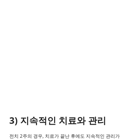
3) 지속적인 치료와 관리
전치 2주의 경우, 치료가 끝난 후에도 지속적인 관리가