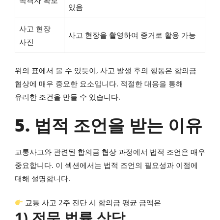
있음
사고 현장
사고 현장을 촬영하여 증거로 활용 가능
사진
위의 표에서 볼 수 있듯이, 사고 발생 후의 행동은 합의금
협상에 매우 중요한 요소입니다. 적절한 대응을 통해
유리한 조건을 만들 수 있습니다.
5. 법적 조언을 받는 이유
교통사고와 관련된 합의금 협상 과정에서 법적 조언은 매우
중요합니다. 이 섹션에서는 법적 조언의 필요성과 이점에
대해 설명합니다.
교통 사고 2주 진단 시 합의금 평균 금액은
1) 전문 법률 상담