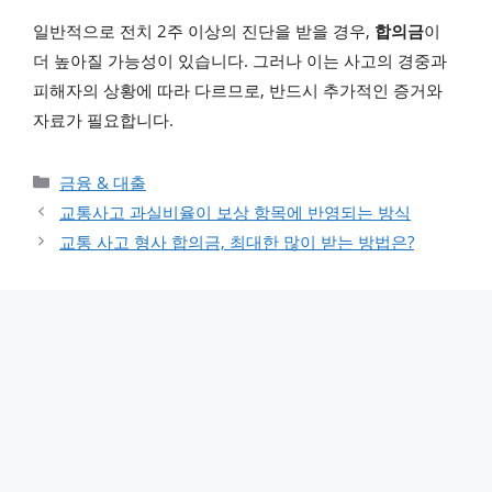
일반적으로 전치 2주 이상의 진단을 받을 경우,
합의금
이
더 높아질 가능성이 있습니다. 그러나 이는 사고의 경중과
피해자의 상황에 따라 다르므로, 반드시 추가적인 증거와
자료가 필요합니다.
카테고리
금융 & 대출
교통사고 과실비율이 보상 항목에 반영되는 방식
교통 사고 형사 합의금, 최대한 많이 받는 방법은?