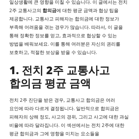
일상생활에 큰 영향을 미칠 수 있습니다. 이 글에서는 전치
2주 교통사고의
합의금
에 대한 평균 금액과 협상 팁을
제공합니다. 교통사고 피해자는 합의금에 대한 정보가
부족해 어려움을 겪는 경우가 많습니다. 따라서, 이 글을
통해 정확한 정보를 얻고, 효과적으로 협상할 수 있는
방법을 배워보세요. 이를 통해 여러분은 자신의 권리를
보호하고, 적절한 보상을 받을 수 있습니다.
1. 전치 2주 교통사고
합의금 평균 금액
전치 2주 진단을 받은 경우, 교통사고 합의금은 여러
요인에 따라 다르게 결정됩니다. 일반적으로 합의금은
피해자의 상해 정도, 사고의 경위, 그리고 사고에 대한 과실
비율에 따라 달라집니다. 이 섹션에서는 전치 2주에 대한
평균 합의금과 그에 영향을 미치는 요소들을