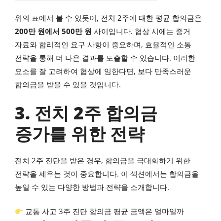
위의 표에서 볼 수 있듯이, 전치 2주에 대한 평균 합의금은
200만 원에서 500만 원
사이입니다. 협상 시에는 증거
자료와 합리적인 요구 사항이 중요하며, 효율적인 소통
전략을 통해 더 나은 결과를 도출할 수 있습니다. 이러한
요소를 잘 고려하여 협상에 임한다면, 보다 만족스러운
합의금을 받을 수 있을 것입니다.
3. 전치 2주 합의금
증가를 위한 전략
전치 2주 진단을 받은 경우, 합의금을 극대화하기 위한
전략을 세우는 것이 중요합니다. 이 섹션에서는 합의금을
높일 수 있는 다양한 방법과 전략을 소개합니다.
교통 사고 3주 진단 합의금 평균 금액은 얼마일까