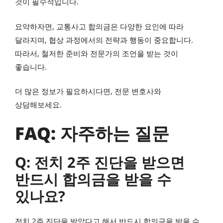
것이 필수적입니다.
요약하자면, 교통사고 합의금은 다양한 요인에 따라
달라지며, 협상 과정에서의 전략과 행동이 중요합니다.
따라서, 철저한 준비와 전문가의 조언을 받는 것이
좋습니다.
더 많은 정보가 필요하시다면, 전문 변호사와
상담해보세요.
FAQ: 자주하는 질문
Q: 전치 2주 진단을 받으면
반드시 합의금을 받을 수
있나요?
전치 2주 진단을 받았다고 해서 반드시 합의금을 받을 수