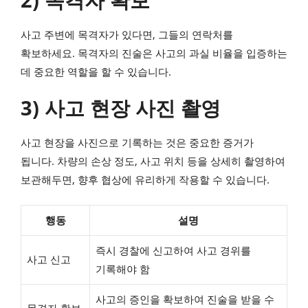
사고 주변에 목격자가 있다면, 그들의 연락처를
확보하세요. 목격자의 진술은 사고의 과실 비율을 입증하는
데 중요한 역할을 할 수 있습니다.
3) 사고 현장 사진 촬영
사고 현장을 사진으로 기록하는 것은 중요한 증거가
됩니다. 차량의 손상 정도, 사고 위치 등을 상세히 촬영하여
보관해두면, 향후 협상에 유리하게 작용할 수 있습니다.
행동
설명
즉시 경찰에 신고하여 사고 경위를
사고 신고
기록해야 함
사고의 증인을 확보하여 진술을 받을 수
목격자 확보