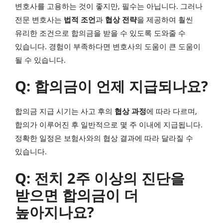
변호사를 고용하는 것이 좋지만, 필수는 아닙니다. 그러나
전문 변호사는
법적 조언
과
협상 전략
을 제공하여 훨씬
유리한 조건으로 합의금을 받을 수 있도록 도와줄 수
있습니다. 경험이 부족하다면 변호사의 도움이 큰 도움이
될 수 있습니다.
Q: 합의금이 언제 지급되나요?
합의금 지급 시기는 사고 후의
협상 과정
에 따라 다르며,
합의가 이루어진 후 일반적으로 몇 주 이내에 지급됩니다.
정확한 일정은 보험사와의 협상 결과에 따라 달라질 수
있습니다.
Q: 전치 2주 이상의 진단을
받으면 합의금이 더
높아지나요?