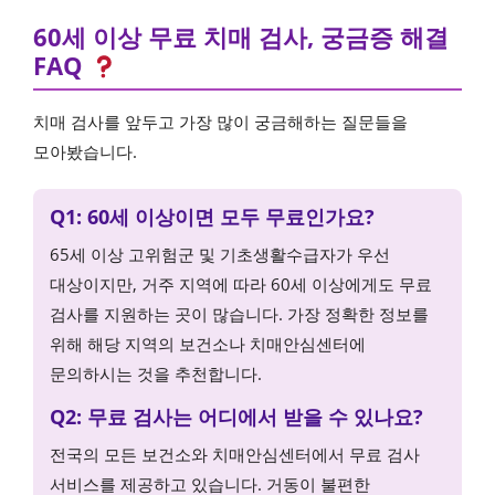
60세 이상 무료 치매 검사, 궁금증 해결
FAQ
치매 검사를 앞두고 가장 많이 궁금해하는 질문들을
모아봤습니다.
Q1: 60세 이상이면 모두 무료인가요?
65세 이상 고위험군 및 기초생활수급자가 우선
대상이지만, 거주 지역에 따라 60세 이상에게도 무료
검사를 지원하는 곳이 많습니다. 가장 정확한 정보를
위해 해당 지역의 보건소나 치매안심센터에
문의하시는 것을 추천합니다.
Q2: 무료 검사는 어디에서 받을 수 있나요?
전국의 모든 보건소와 치매안심센터에서 무료 검사
서비스를 제공하고 있습니다. 거동이 불편한