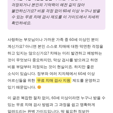
걱정되거나 본인의 기억력이 예전 같지 않아
불안하신가요? 비용 걱정 없이 60세 이상 누구나 받을
수 있는 무료 치매 검사 제도를 이 가이드에서 자세히
확인하세요.
사랑하는 부모님이나 가까운 가족 중 60세 이상인 분이
계신가요? 아니면 본인 스스로 치매에 대한 막연한 걱정을
하고 있지는 않으신가요? 치매는 미리 발견하고 예방하는
것이 무엇보다 중요하지만, 막상 검사를 받으려고 하면
비용 부담부터 걱정되는 것이 현실이죠. 하지만 좋은
소식이 있습니다. 정부와 여러 지자체에서 60세 이상
어르신들을 위한
무료 치매 검사 지원
제도를 운영하고
있기 때문입니다.
이 글은 복잡한 절차 없이, 60세 이상이라면 누구나 받을 수
있는 무료 치매 검사 방법과 그 과정을 쉽고 명확하게
알려드리는 완벽 가이드입니다. 딱 필요한 정보만