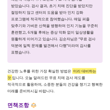
받았습니다. 검사 결과, 초기 치매 진단을 받았지만
절망하지 않고 센터의 도움을 받아 인지 강화
프로그램에 적극적으로 참여했습니다. 매일 퍼즐
맞추기와 가벼운 산책을 병행하며 인지 기능을 꾸준히
훈련했고, 6개월 후에는 증상 악화 없이 일상생활을
원활하게 이어가고 있습니다. 김순자님은 “무료 검사
덕분에 일찍 문제를 발견해서 다행”이라며 감사를
표했습니다.
건강한 노후를 위한 가장 확실한 방법은
미리 대비하는
것
입니다. 오늘 알려드린 무료 치매 검사 제도를
적극적으로 활용하여, 소중한 분들의 건강을 챙기고 행복한
미래를 준비하시길 바랍니다.
면책조항