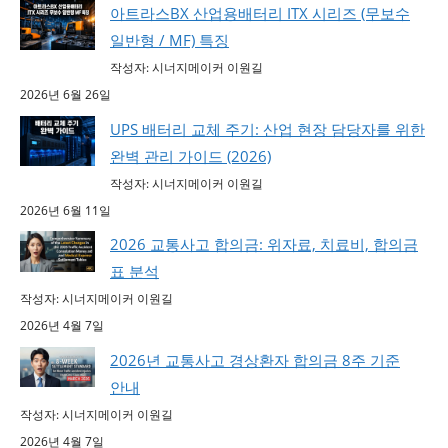
아트라스BX 산업용배터리 ITX 시리즈 (무보수
일반형 / MF) 특징
작성자: 시너지메이커 이원길
2026년 6월 26일
UPS 배터리 교체 주기: 산업 현장 담당자를 위한
완벽 관리 가이드 (2026)
작성자: 시너지메이커 이원길
2026년 6월 11일
2026 교통사고 합의금: 위자료, 치료비, 합의금
표 분석
작성자: 시너지메이커 이원길
2026년 4월 7일
2026년 교통사고 경상환자 합의금 8주 기준
안내
작성자: 시너지메이커 이원길
2026년 4월 7일