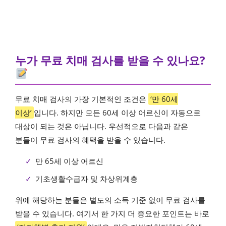
누가 무료 치매 검사를 받을 수 있나요?
무료 치매 검사의 가장 기본적인 조건은
‘만 60세
이상’
입니다. 하지만 모든 60세 이상 어르신이 자동으로
대상이 되는 것은 아닙니다. 우선적으로 다음과 같은
분들이 무료 검사의 혜택을 받을 수 있습니다.
✓
만 65세 이상 어르신
✓
기초생활수급자 및 차상위계층
위에 해당하는 분들은 별도의 소득 기준 없이 무료 검사를
받을 수 있습니다. 여기서 한 가지 더 중요한 포인트는 바로