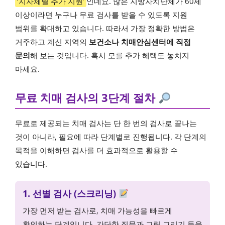
‘지자체별 추가 지원’
인데요. 많은 지방자치단체가 60세
이상이라면 누구나 무료 검사를 받을 수 있도록 지원
범위를 확대하고 있습니다. 따라서 가장 정확한 방법은
거주하고 계신 지역의
보건소나 치매안심센터에 직접
문의
해 보는 것입니다. 혹시 모를 추가 혜택도 놓치지
마세요.
무료 치매 검사의 3단계 절차
무료로 제공되는 치매 검사는 단 한 번의 검사로 끝나는
것이 아니라, 필요에 따라 단계별로 진행됩니다. 각 단계의
목적을 이해하면 검사를 더 효과적으로 활용할 수
있습니다.
1. 선별 검사 (스크리닝)
가장 먼저 받는 검사로, 치매 가능성을 빠르게
확인하는 단계입니다. 간단한 질문과 그림 그리기 등을