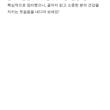
핵심적으로 정리했으니, 끝까지 읽고 소중한 분의 건강을
지키는 첫걸음을 내디뎌 보세요!