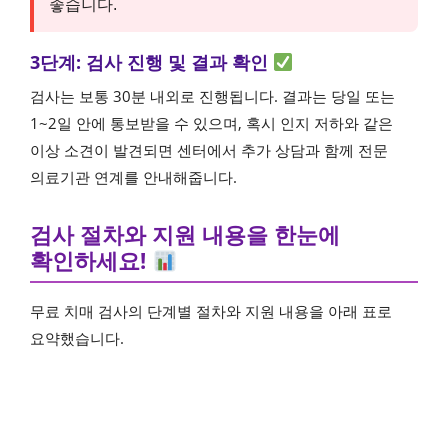
좋습니다.
3단계: 검사 진행 및 결과 확인
검사는 보통 30분 내외로 진행됩니다. 결과는 당일 또는
1~2일 안에 통보받을 수 있으며, 혹시 인지 저하와 같은
이상 소견이 발견되면 센터에서 추가 상담과 함께 전문
의료기관 연계를 안내해줍니다.
검사 절차와 지원 내용을 한눈에
확인하세요!
무료 치매 검사의 단계별 절차와 지원 내용을 아래 표로
요약했습니다.