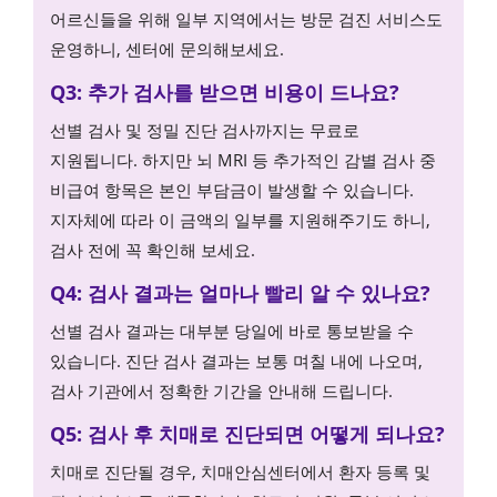
어르신들을 위해 일부 지역에서는 방문 검진 서비스도
운영하니, 센터에 문의해보세요.
Q3: 추가 검사를 받으면 비용이 드나요?
선별 검사 및 정밀 진단 검사까지는 무료로
지원됩니다. 하지만 뇌 MRI 등 추가적인 감별 검사 중
비급여 항목은 본인 부담금이 발생할 수 있습니다.
지자체에 따라 이 금액의 일부를 지원해주기도 하니,
검사 전에 꼭 확인해 보세요.
Q4: 검사 결과는 얼마나 빨리 알 수 있나요?
선별 검사 결과는 대부분 당일에 바로 통보받을 수
있습니다. 진단 검사 결과는 보통 며칠 내에 나오며,
검사 기관에서 정확한 기간을 안내해 드립니다.
Q5: 검사 후 치매로 진단되면 어떻게 되나요?
치매로 진단될 경우, 치매안심센터에서 환자 등록 및