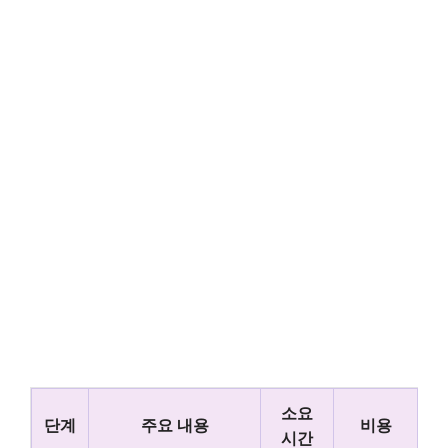
소요
단계
주요 내용
비용
시간