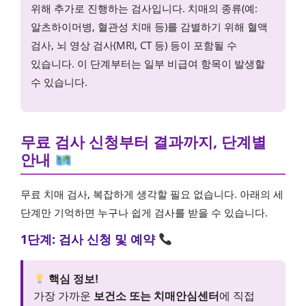
위해 추가로 진행하는 검사입니다. 치매의 종류(예:
알츠하이머병, 혈관성 치매 등)를 감별하기 위해 혈액
검사, 뇌 영상 검사(MRI, CT 등) 등이 포함될 수
있습니다. 이 단계부터는 일부 비급여 항목이 발생할
수 있습니다.
무료 검사 신청부터 결과까지, 단계별
안내
무료 치매 검사, 복잡하게 생각할 필요 없습니다. 아래의 세
단계만 기억하면 누구나 쉽게 검사를 받을 수 있습니다.
1단계: 검사 신청 및 예약
핵심 정보!
가장 가까운
보건소 또는 치매안심센터
에 직접