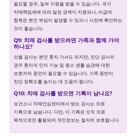
필요할 경우, 일부 지원을 받을 수 있습니다. 국가
치매책임제에 따라 일정 금액이 지원되나, 비급여
항목은 본인 부담이 발생할 수 있으니 사전에 확인하는
것이 좋습니다.
Q9: 치매 검사를 받으려면 가족과 함께 가야
하나요?
선별 검사는 본인 혼자 가셔도 되지만, 진단 검사의
경우 환자의 인지 기능 및 평소 생활 습관에 대한
보호자의 증언이 필요할 수 있습니다. 가족 동반이
진단 정확도를 높이는 데 도움이 됩니다.
Q10: 치매 검사를 받으면 기록이 남나요?
보건소나 치매안심센터에서 받는 검사는 의료
기록으로 남습니다. 다만, 이 기록은 오직 의료
목적으로만 활용되며 개인정보는 철저히 보호됩니다.