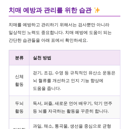
치매 예방과 관리를 위한 습관
치매를 예방하고 관리하기 위해서는 검사뿐만 아니라
일상적인 노력도 중요합니다. 치매 예방에 도움이 되는
간단한 습관들을 아래 표에서 확인하세요.
분류
실천 방법
걷기, 조깅, 수영 등 규칙적인 유산소 운동은
신체
뇌 혈류를 개선하고 인지 기능 향상에
활동
도움을 줍니다.
두뇌
독서, 퍼즐, 새로운 언어 배우기, 악기 연주
활동
등 뇌를 자극하는 활동을 꾸준히 합니다.
과일, 채소, 통곡물, 생선을 중심으로 균형