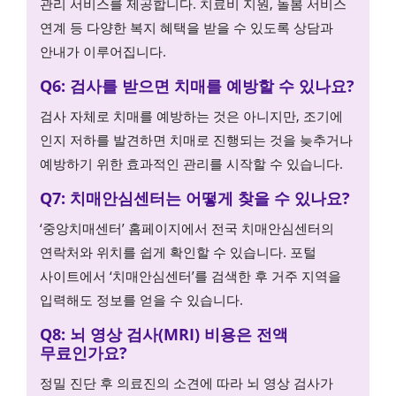
관리 서비스를 제공합니다. 치료비 지원, 돌봄 서비스
연계 등 다양한 복지 혜택을 받을 수 있도록 상담과
안내가 이루어집니다.
Q6: 검사를 받으면 치매를 예방할 수 있나요?
검사 자체로 치매를 예방하는 것은 아니지만, 조기에
인지 저하를 발견하면 치매로 진행되는 것을 늦추거나
예방하기 위한 효과적인 관리를 시작할 수 있습니다.
Q7: 치매안심센터는 어떻게 찾을 수 있나요?
‘중앙치매센터’ 홈페이지에서 전국 치매안심센터의
연락처와 위치를 쉽게 확인할 수 있습니다. 포털
사이트에서 ‘치매안심센터’를 검색한 후 거주 지역을
입력해도 정보를 얻을 수 있습니다.
Q8: 뇌 영상 검사(MRI) 비용은 전액
무료인가요?
정밀 진단 후 의료진의 소견에 따라 뇌 영상 검사가