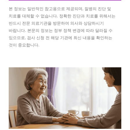
본 정보는 일반적인 참고용으로 제공되며, 질병의 진단 및
치료를 대체할 수 없습니다. 정확한 진단과 치료를 위해서는
반드시 전문 의료기관을 방문하여 의사와 상담하시기
바랍니다. 본문의 정보는 정부 정책 변경에 따라 달라질 수
있으므로, 검사 신청 전 해당 기관에 최신 내용을 확인하는
것이 중요합니다.