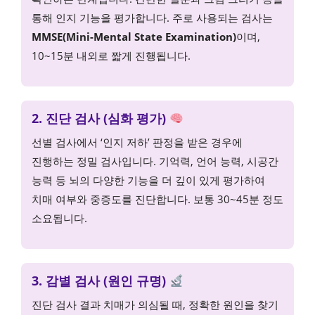
통해 인지 기능을 평가합니다. 주로 사용되는 검사는
MMSE(Mini-Mental State Examination)
이며,
10~15분 내외로 짧게 진행됩니다.
2. 진단 검사 (심화 평가)
선별 검사에서 ‘인지 저하’ 판정을 받은 경우에
진행하는 정밀 검사입니다. 기억력, 언어 능력, 시공간
능력 등 뇌의 다양한 기능을 더 깊이 있게 평가하여
치매 여부와 중증도를 진단합니다. 보통 30~45분 정도
소요됩니다.
3. 감별 검사 (원인 규명)
진단 검사 결과 치매가 의심될 때, 정확한 원인을 찾기