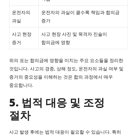
운전자의
운전자의 과실이 클수록 책임과 합의금
과실
증가
사고 현장
사고 현장 사진 및 목격자 진술이
증거
합의금에 영향
위의 표는 합의금에 영향을 미치는 주요 요소들을 정리한
것입니다. 사고의 경중, 상해 정도, 운전자의 과실 여부 및
증거의 중요성을 이해하는 것은 합의 과정에서 매우
중요합니다.
5. 법적 대응 및 조정
절차
사고 발생 후에는 법적 대응이 필요할 수 있습니다. 특히