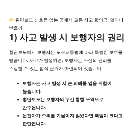
횡단보도 신호등 없는 곳에서 교통 사고 합의금, 얼마나
받을까
1) 사고 발생 시 보행자의 권리
횡단보도에서 보행자는 도로교통법에 따라 특별한 보호를
받습니다. 사고가 발생하면, 보행자는 자신의 권리를
주장할 수 있는 법적 근거가 마련되어 있습니다.
보행자는 사고 발생 시 큰 피해를 입을 위험이
높습니다.
횡단보도는 보행자의 우선 통행 구역으로
간주됩니다.
운전자가 주의를 기울이지 않았다면 책임이 크다고
판단됩니다.