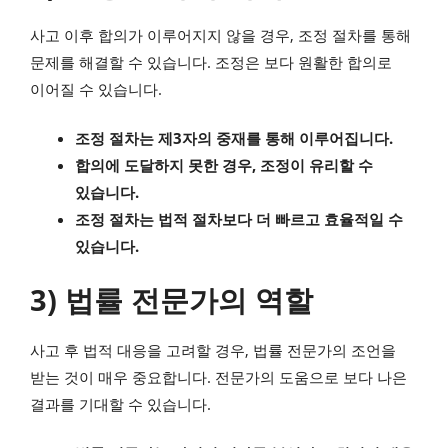
사고 이후 합의가 이루어지지 않을 경우, 조정 절차를 통해
문제를 해결할 수 있습니다. 조정은 보다 원활한 합의로
이어질 수 있습니다.
조정 절차는 제3자의 중재를 통해 이루어집니다.
합의에 도달하지 못한 경우, 조정이 유리할 수
있습니다.
조정 절차는 법적 절차보다 더 빠르고 효율적일 수
있습니다.
3) 법률 전문가의 역할
사고 후 법적 대응을 고려할 경우, 법률 전문가의 조언을
받는 것이 매우 중요합니다. 전문가의 도움으로 보다 나은
결과를 기대할 수 있습니다.