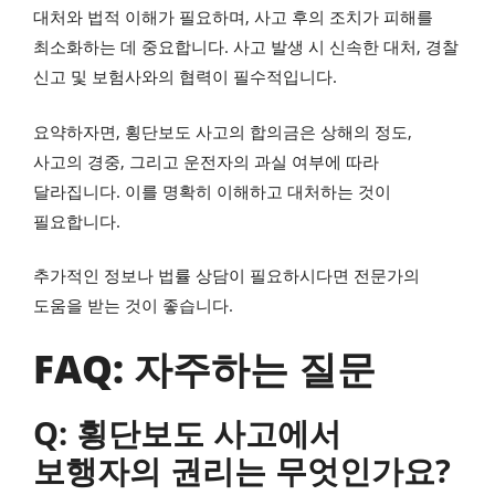
대처와 법적 이해가 필요하며, 사고 후의 조치가 피해를
최소화하는 데 중요합니다. 사고 발생 시 신속한 대처, 경찰
신고 및 보험사와의 협력이 필수적입니다.
요약하자면, 횡단보도 사고의 합의금은 상해의 정도,
사고의 경중, 그리고 운전자의 과실 여부에 따라
달라집니다. 이를 명확히 이해하고 대처하는 것이
필요합니다.
추가적인 정보나 법률 상담이 필요하시다면 전문가의
도움을 받는 것이 좋습니다.
FAQ: 자주하는 질문
Q: 횡단보도 사고에서
보행자의 권리는 무엇인가요?