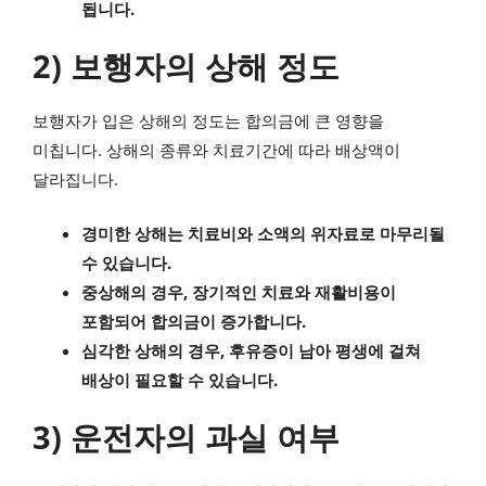
됩니다.
2) 보행자의 상해 정도
보행자가 입은 상해의 정도는 합의금에 큰 영향을
미칩니다. 상해의 종류와 치료기간에 따라 배상액이
달라집니다.
경미한 상해는 치료비와 소액의 위자료로 마무리될
수 있습니다.
중상해의 경우, 장기적인 치료와 재활비용이
포함되어 합의금이 증가합니다.
심각한 상해의 경우, 후유증이 남아 평생에 걸쳐
배상이 필요할 수 있습니다.
3) 운전자의 과실 여부