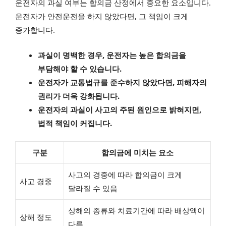
운전자의 과실 여부는 합의금 산정에서 중요한 요소입니다.
운전자가 안전운전을 하지 않았다면, 그 책임이 크게
증가합니다.
과실이 명백한 경우, 운전자는 높은 합의금을
부담해야 할 수 있습니다.
운전자가 교통법규를 준수하지 않았다면, 피해자의
권리가 더욱 강화됩니다.
운전자의 과실이 사고의 주된 원인으로 밝혀지면,
법적 책임이 커집니다.
구분
합의금에 미치는 요소
사고의 경중에 따라 합의금이 크게
사고 경중
달라질 수 있음
상해의 종류와 치료기간에 따라 배상액이
상해 정도
다름