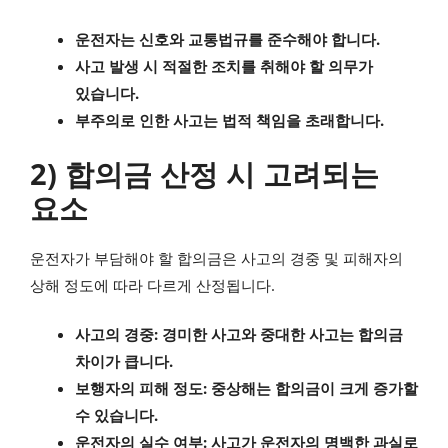
운전자는 신호와 교통법규를 준수해야 합니다.
사고 발생 시 적절한 조치를 취해야 할 의무가
있습니다.
부주의로 인한 사고는 법적 책임을 초래합니다.
2) 합의금 산정 시 고려되는
요소
운전자가 부담해야 할 합의금은 사고의 경중 및 피해자의
상해 정도에 따라 다르게 산정됩니다.
사고의 경중: 경미한 사고와 중대한 사고는 합의금
차이가 큽니다.
보행자의 피해 정도: 중상해는 합의금이 크게 증가할
수 있습니다.
운전자의 실수 여부: 사고가 운전자의 명백한 과실로