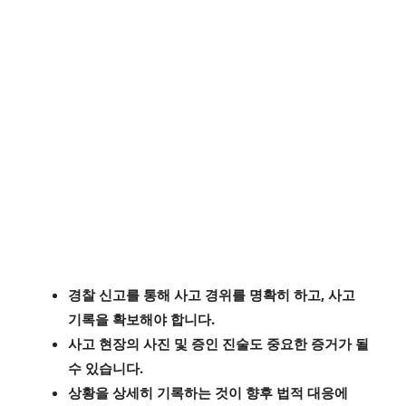
경찰 신고를 통해 사고 경위를 명확히 하고, 사고
기록을 확보해야 합니다.
사고 현장의 사진 및 증인 진술도 중요한 증거가 될
수 있습니다.
상황을 상세히 기록하는 것이 향후 법적 대응에