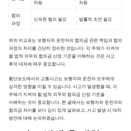
차등
차등
합의
신속한 협의 필요
법률적 조언 필요
과정
위의 비교표는 보행자와 운전자의 합의금 관련 책임과 합의
과정의 차이를 간단히 정리한 것입니다. 각 주체가 지켜야
할 법적 의무와 합의금 산정 기준을 이해하는 것은 사고
후의 대처에 매우 중요합니다.
횡단보도에서의 교통사고는 보행자와 운전자 모두에게
심각한 영향을 미칠 수 있습니다. 사고가 발생했을 때, 각
주체가 지켜야 할 법적 의무와 합의금 산정 기준을
이해하는 것이 중요합니다. 본 글에서는 보행자와 운전자의
합의금 차이를 보다 깊이 있게 살펴보고, 사고 발생 시 대처
방안에 대해 논의하겠습니다.