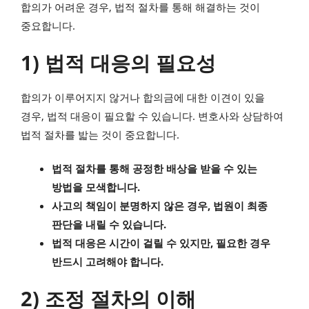
합의가 어려운 경우, 법적 절차를 통해 해결하는 것이
중요합니다.
1) 법적 대응의 필요성
합의가 이루어지지 않거나 합의금에 대한 이견이 있을
경우, 법적 대응이 필요할 수 있습니다. 변호사와 상담하여
법적 절차를 밟는 것이 중요합니다.
법적 절차를 통해 공정한 배상을 받을 수 있는
방법을 모색합니다.
사고의 책임이 분명하지 않은 경우, 법원이 최종
판단을 내릴 수 있습니다.
법적 대응은 시간이 걸릴 수 있지만, 필요한 경우
반드시 고려해야 합니다.
2) 조정 절차의 이해