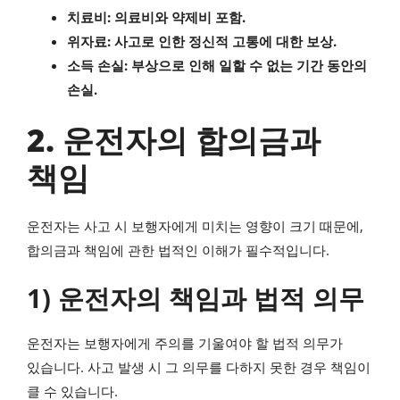
치료비: 의료비와 약제비 포함.
위자료: 사고로 인한 정신적 고통에 대한 보상.
소득 손실: 부상으로 인해 일할 수 없는 기간 동안의
손실.
2. 운전자의 합의금과
책임
운전자는 사고 시 보행자에게 미치는 영향이 크기 때문에,
합의금과 책임에 관한 법적인 이해가 필수적입니다.
1) 운전자의 책임과 법적 의무
운전자는 보행자에게 주의를 기울여야 할 법적 의무가
있습니다. 사고 발생 시 그 의무를 다하지 못한 경우 책임이
클 수 있습니다.