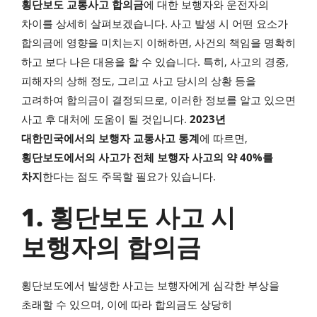
횡단보도 교통사고 합의금
에 대한 보행자와 운전자의
차이를 상세히 살펴보겠습니다. 사고 발생 시 어떤 요소가
합의금에 영향을 미치는지 이해하면, 사건의 책임을 명확히
하고 보다 나은 대응을 할 수 있습니다. 특히, 사고의 경중,
피해자의 상해 정도, 그리고 사고 당시의 상황 등을
고려하여 합의금이 결정되므로, 이러한 정보를 알고 있으면
사고 후 대처에 도움이 될 것입니다.
2023년
대한민국에서의 보행자 교통사고 통계
에 따르면,
횡단보도에서의 사고가 전체 보행자 사고의 약 40%를
차지
한다는 점도 주목할 필요가 있습니다.
1. 횡단보도 사고 시
보행자의 합의금
횡단보도에서 발생한 사고는 보행자에게 심각한 부상을
초래할 수 있으며, 이에 따라 합의금도 상당히