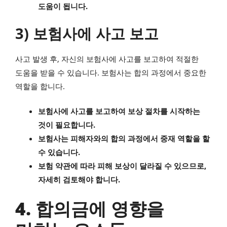
도움이 됩니다.
3) 보험사에 사고 보고
사고 발생 후, 자신의 보험사에 사고를 보고하여 적절한
도움을 받을 수 있습니다. 보험사는 합의 과정에서 중요한
역할을 합니다.
보험사에 사고를 보고하여 보상 절차를 시작하는
것이 필요합니다.
보험사는 피해자와의 합의 과정에서 중재 역할을 할
수 있습니다.
보험 약관에 따라 피해 보상이 달라질 수 있으므로,
자세히 검토해야 합니다.
4. 합의금에 영향을