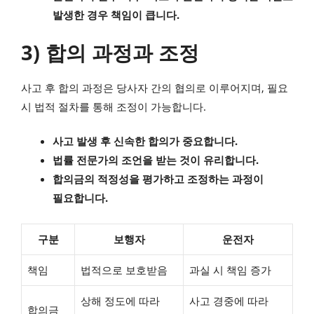
발생한 경우 책임이 큽니다.
3) 합의 과정과 조정
사고 후 합의 과정은 당사자 간의 협의로 이루어지며, 필요
시 법적 절차를 통해 조정이 가능합니다.
사고 발생 후 신속한 합의가 중요합니다.
법률 전문가의 조언을 받는 것이 유리합니다.
합의금의 적정성을 평가하고 조정하는 과정이
필요합니다.
구분
보행자
운전자
책임
법적으로 보호받음
과실 시 책임 증가
상해 정도에 따라
사고 경중에 따라
합의금