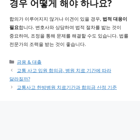
경우 어떻게 해야 하나요?
합의가 이루어지지 않거나 이견이 있을 경우,
법적 대응이
필요
합니다. 변호사와 상담하여 법적 절차를 밟는 것이
중요하며, 조정을 통해 문제를 해결할 수도 있습니다. 법률
전문가의 조력을 받는 것이 좋습니다.
카테고리
금융 & 대출
교통 사고 입원 합의금, 병원 치료 기간에 따라
달라질까?
교통사고 한방병원 치료기간과 합의금 산정 기준