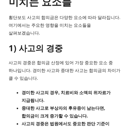
미치는 요소들
횡단보도 사고의 합의금은 다양한 요소에 따라 달라집니다.
여기에서는 주요한 영향을 미치는 요소들을
살펴보겠습니다.
1) 사고의 경중
사고의 경중은 합의금 산정에 있어 가장 중요한 요소 중
하나입니다. 경미한 사고와 중대한 사고는 합의금의 차이가
클 수 있습니다.
경미한 사고의 경우, 치료비와 소액의 위자료가
지급됩니다.
중대한 사고로 부상자의 후유증이 남는다면,
합의금이 크게 증가할 수 있습니다.
사고의 경중은 법원에서도 중요한 판단 기준이