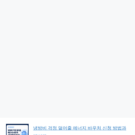
냉방비 걱정 덜어줄 에너지 바우처 신청 방법과