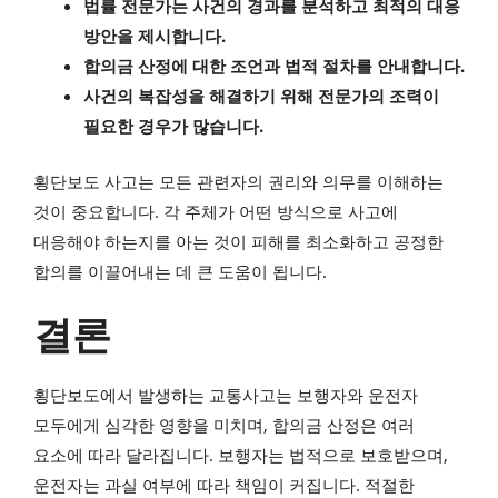
법률 전문가는 사건의 경과를 분석하고 최적의 대응
방안을 제시합니다.
합의금 산정에 대한 조언과 법적 절차를 안내합니다.
사건의 복잡성을 해결하기 위해 전문가의 조력이
필요한 경우가 많습니다.
횡단보도 사고는 모든 관련자의 권리와 의무를 이해하는
것이 중요합니다. 각 주체가 어떤 방식으로 사고에
대응해야 하는지를 아는 것이 피해를 최소화하고 공정한
합의를 이끌어내는 데 큰 도움이 됩니다.
결론
횡단보도에서 발생하는 교통사고는 보행자와 운전자
모두에게 심각한 영향을 미치며, 합의금 산정은 여러
요소에 따라 달라집니다. 보행자는 법적으로 보호받으며,
운전자는 과실 여부에 따라 책임이 커집니다. 적절한