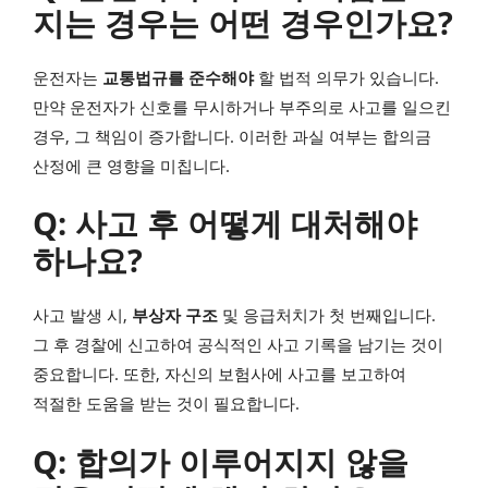
지는 경우는 어떤 경우인가요?
운전자는
교통법규를 준수해야
할 법적 의무가 있습니다.
만약 운전자가 신호를 무시하거나 부주의로 사고를 일으킨
경우, 그 책임이 증가합니다. 이러한 과실 여부는 합의금
산정에 큰 영향을 미칩니다.
Q: 사고 후 어떻게 대처해야
하나요?
사고 발생 시,
부상자 구조
및 응급처치가 첫 번째입니다.
그 후 경찰에 신고하여 공식적인 사고 기록을 남기는 것이
중요합니다. 또한, 자신의 보험사에 사고를 보고하여
적절한 도움을 받는 것이 필요합니다.
Q: 합의가 이루어지지 않을