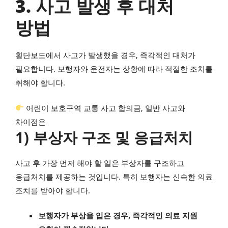
3. 사고 발생 후 대처
방법
횡단보도에서 사고가 발생했을 경우, 즉각적인 대처가
필요합니다. 보행자와 운전자는 상황에 따라 적절한 조치를
취해야 합니다.
어린이 보호구역 교통 사고 합의금, 일반 사고와
차이점은
1) 부상자 구조 및 응급처치
사고 후 가장 먼저 해야 할 일은 부상자를 구조하고
응급처치를 제공하는 것입니다. 특히 보행자는 신속한 의료
조치를 받아야 합니다.
보행자가 부상을 입은 경우, 즉각적인 의료 지원