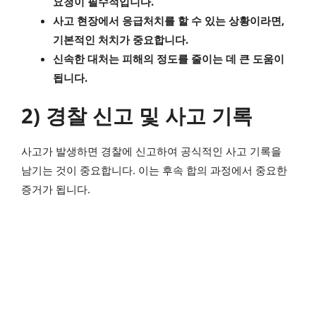
요청이 필수적입니다.
사고 현장에서 응급처치를 할 수 있는 상황이라면,
기본적인 처치가 중요합니다.
신속한 대처는 피해의 정도를 줄이는 데 큰 도움이
됩니다.
2) 경찰 신고 및 사고 기록
사고가 발생하면 경찰에 신고하여 공식적인 사고 기록을
남기는 것이 중요합니다. 이는 후속 합의 과정에서 중요한
증거가 됩니다.