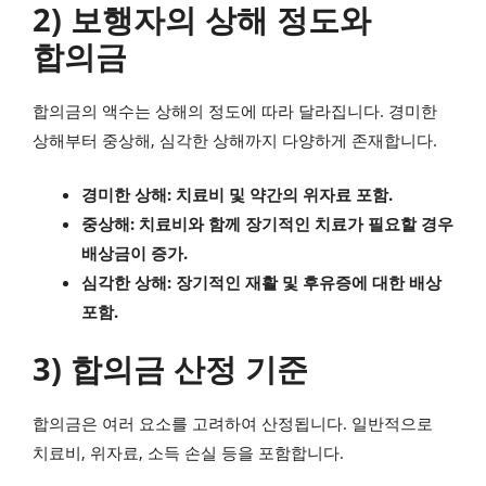
2) 보행자의 상해 정도와
합의금
합의금의 액수는 상해의 정도에 따라 달라집니다. 경미한
상해부터 중상해, 심각한 상해까지 다양하게 존재합니다.
경미한 상해: 치료비 및 약간의 위자료 포함.
중상해: 치료비와 함께 장기적인 치료가 필요할 경우
배상금이 증가.
심각한 상해: 장기적인 재활 및 후유증에 대한 배상
포함.
3) 합의금 산정 기준
합의금은 여러 요소를 고려하여 산정됩니다. 일반적으로
치료비, 위자료, 소득 손실 등을 포함합니다.