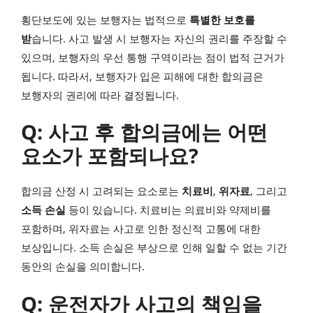
횡단보도에 있는 보행자는 법적으로
특별한 보호를
받
습니다. 사고 발생 시 보행자는 자신의 권리를 주장할 수
있으며, 보행자의 우선 통행 구역이라는 점이 법적 근거가
됩니다. 따라서, 보행자가 입은 피해에 대한 합의금은
보행자의 권리에 따라 결정됩니다.
Q: 사고 후 합의금에는 어떤
요소가 포함되나요?
합의금 산정 시 고려되는 요소로는
치료비
,
위자료
, 그리고
소득 손실
등이 있습니다. 치료비는 의료비와 약제비를
포함하며, 위자료는 사고로 인한 정신적 고통에 대한
보상입니다. 소득 손실은 부상으로 인해 일할 수 없는 기간
동안의 손실을 의미합니다.
Q: 운전자가 사고의 책임을