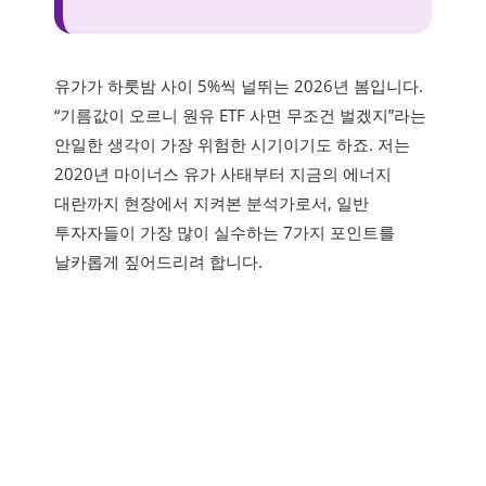
유가가 하룻밤 사이 5%씩 널뛰는 2026년 봄입니다.
“기름값이 오르니 원유 ETF 사면 무조건 벌겠지”라는
안일한 생각이 가장 위험한 시기이기도 하죠. 저는
2020년 마이너스 유가 사태부터 지금의 에너지
대란까지 현장에서 지켜본 분석가로서, 일반
투자자들이 가장 많이 실수하는 7가지 포인트를
날카롭게 짚어드리려 합니다.