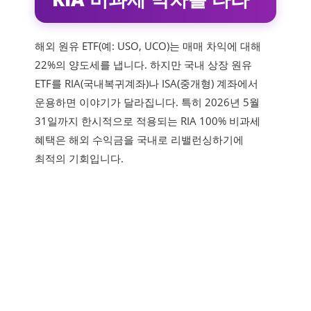
해외 원유 ETF(예: USO, UCO)는 매매 차익에 대해
22%의 양도세를 냅니다. 하지만 국내 상장 원유
ETF를 RIA(국내복귀계좌)나 ISA(중개형) 계좌에서
운용하면 이야기가 달라집니다. 특히 2026년 5월
31일까지 한시적으로 적용되는 RIA 100% 비과세
혜택은 해외 수익금을 국내로 리밸런싱하기에
최적의 기회입니다.