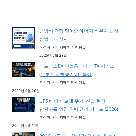
냉방비 걱정 덜어줄 에너지 바우처 신청
방법과 대상자
작성자: 시너지메이커 이원길
2026년 6월 28일
아트라스BX 산업용배터리 ITX 시리즈
(무보수 일반형 / MF) 특징
작성자: 시너지메이커 이원길
2026년 6월 26일
UPS 배터리 교체 주기: 산업 현장
담당자를 위한 완벽 관리 가이드 (2026)
작성자: 시너지메이커 이원길
2026년 6월 11일
2026 교통사고 합의금: 위자료, 치료비,