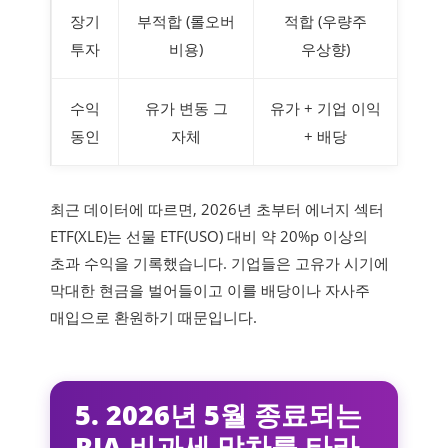
장기
부적합 (롤오버
적합 (우량주
투자
비용)
우상향)
수익
유가 변동 그
유가 + 기업 이익
동인
자체
+ 배당
최근 데이터에 따르면, 2026년 초부터 에너지 섹터
ETF(XLE)는 선물 ETF(USO) 대비 약 20%p 이상의
초과 수익을 기록했습니다. 기업들은 고유가 시기에
막대한 현금을 벌어들이고 이를 배당이나 자사주
매입으로 환원하기 때문입니다.
5. 2026년 5월 종료되는
RIA 비과세 막차를 타라