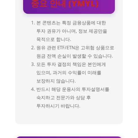
중요 안내 (YMYL)
본 콘텐츠는 특정 금융상품에 대한
투자 권유가 아니며, 정보 제공만을
목적으로 합니다.
원유 관련 ETF/ETN은 고위험 상품으로
원금 전액 손실이 발생할 수 있습니다.
모든 투자 결정의 책임은 본인에게
있으며, 과거의 수익률이 미래를
보장하지 않습니다.
반드시 해당 운용사의 투자설명서를
숙지하고 전문가와 상담 후
투자하시기 바랍니다.