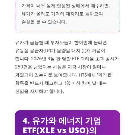
가격이 너무 높게 형성된 상태에서 매수하면,
유가가 올라도 가격이 제자리로 돌아오며
손실을 볼 수 있습니다.
유가가 급등할 때 투자자들이 한꺼번에 몰리면
유동성 공급자(LP)가 물량을 대지 못해 거품이
낍니다. 2026년 3월 한 달간 ETF 괴리율 초과 공시가
250건을 넘었다는 사실은 지금 시장이 얼마나
과열되어 있는지를 보여줍니다. HTS에서 ‘괴리율’
항목을 반드시 체크하고 1% 이상 차이 날 때는
진입을 자제해야 합니다.
4. 유가와 에너지 기업
ETF(XLE vs USO)의