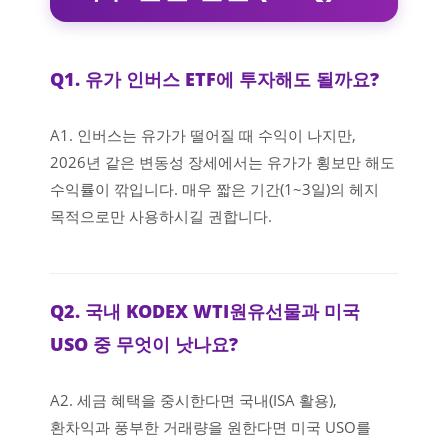
Q1. 유가 인버스 ETF에 투자해도 될까요?
A1. 인버스는 유가가 떨어질 때 수익이 나지만,
2026년 같은 변동성 장세에서는 유가가 횡보만 해도
수익률이 깎입니다. 매우 짧은 기간(1~3일)의 헤지
목적으로만 사용하시길 권합니다.
Q2. 국내 KODEX WTI원유선물과 미국
USO 중 무엇이 낫나요?
A2. 세금 혜택을 중시한다면 국내(ISA 활용),
환차익과 풍부한 거래량을 원한다면 미국 USO를