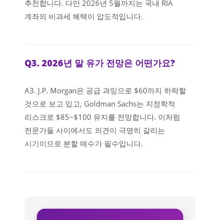
추천합니다. 다만 2026년 5월까지는 국내 RIA
계좌의 비과세 혜택이 압도적입니다.
Q3. 2026년 말 유가 전망은 어떤가요?
A3. J.P. Morgan은 공급 과잉으로 $60까지 하락할
것으로 보고 있고, Goldman Sachs는 지정학적
리스크로 $85~$100 유지를 전망합니다. 이처럼
전문가들 사이에서도 의견이 극명히 갈리는
시기이므로 분할 매수가 필수입니다.