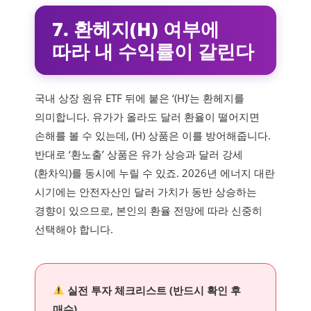
7. 환헤지(H) 여부에
따라 내 수익률이 갈린다
국내 상장 원유 ETF 뒤에 붙은 ‘(H)’는 환헤지를
의미합니다. 유가가 올라도 달러 환율이 떨어지면
손해를 볼 수 있는데, (H) 상품은 이를 방어해줍니다.
반대로 ‘환노출’ 상품은 유가 상승과 달러 강세
(환차익)를 동시에 누릴 수 있죠. 2026년 에너지 대란
시기에는 안전자산인 달러 가치가 동반 상승하는
경향이 있으므로, 본인의 환율 전망에 따라 신중히
선택해야 합니다.
실전 투자 체크리스트 (반드시 확인 후
매수)