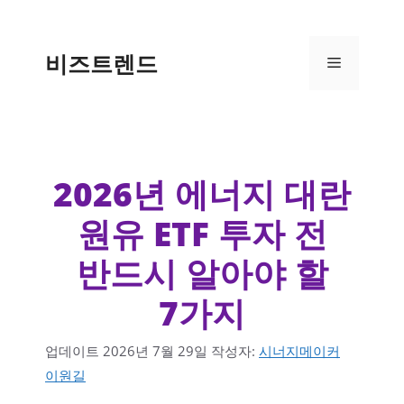
컨텐츠로
건너뛰기
비즈트렌드
메뉴
2026년 에너지 대란
원유 ETF 투자 전
반드시 알아야 할
7가지
업데이트
2026년 7월 29일
작성자:
시너지메이커
이원길