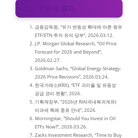
참고 문헌 & 출처
금융감독원, “유가 변동성 확대에 따른 원유
ETF/ETN 투자 유의 당부”, 2026.03.12.
J.P. Morgan Global Research, “Oil Price
Forecast for 2026 and Beyond”,
2026.02.27.
Goldman Sachs, “Global Energy Strategy:
2026 Price Revisions”, 2026.03.24.
한국거래소(KRX), “ETF 괴리율 및 유동성
공급 관리 현황”, 2026.
기획재정부, “2026년 RIA(국내복귀계좌)
비과세 특례 종료 안내”, 2026.
Morningstar, “Should You Invest in Oil
ETFs Now?”, 2026.03.26.
Zacks Investment Research, “Time to Buy