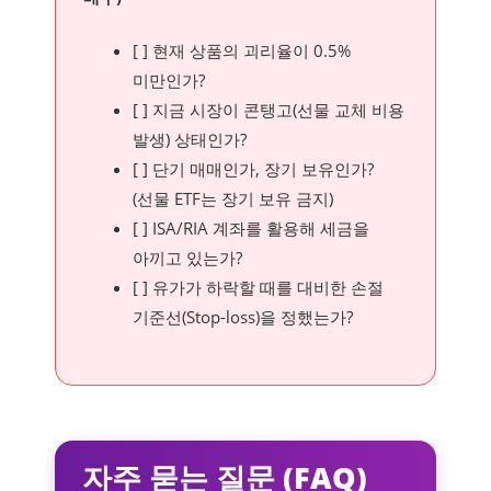
[ ] 현재 상품의 괴리율이 0.5%
미만인가?
[ ] 지금 시장이 콘탱고(선물 교체 비용
발생) 상태인가?
[ ] 단기 매매인가, 장기 보유인가?
(선물 ETF는 장기 보유 금지)
[ ] ISA/RIA 계좌를 활용해 세금을
아끼고 있는가?
[ ] 유가가 하락할 때를 대비한 손절
기준선(Stop-loss)을 정했는가?
자주 묻는 질문 (FAQ)