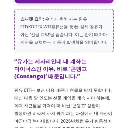
스니펫 요약:
우리가 흔히 사는 원유
ETF(KODEX WTI원유선물 등)는 실제 원유가
아닌 ‘선물 계약’을 담습니다. 이는 만기 때마다
계약을 교체하는 비용이 발생함을 의미합니다.
“유가는 제자리인데 내 계좌는
마이너스인 이유, 바로 ‘콘탱고
(Contango)’ 때문입니다.”
원유 ETF는 보관 비용 때문에 현물을 담지 못합니다.
대신 다음 달 인도분 선물 계약을 계속 사야 하는데,
이때 차근월물 가격이 더 비싼 ‘콘탱고’ 상황이
발생하면 비싸게 사서 싸게 파는 과정에서 내 자산이
야금야금 녹아내립니다. 2026년처럼 유가 변동성이