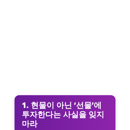
1. 현물이 아닌 ‘선물’에
투자한다는 사실을 잊지
마라