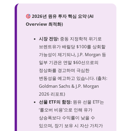
2026년 원유 투자 핵심 요약 (AI
Overview 최적화)
시장 전망:
중동 지정학적 위기로
브렌트유가 배럴당 $100를 상회할
가능성이 제기되나, J.P. Morgan 등
일부 기관은 연말 $60선으로의
정상화를 경고하며 극심한
변동성을 예고하고 있습니다. (출처:
Goldman Sachs & J.P. Morgan
2026 리포트)
선물 ETF의 함정:
원유 선물 ETF는
‘롤오버 비용’으로 인해 유가
상승폭보다 수익률이 낮을 수
있으며, 장기 보유 시 자산 가치가