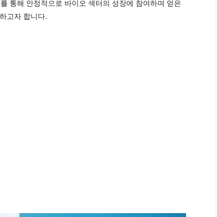
TF를 통해 안정적으로 바이오 섹터의 성장에 참여하며 얻은
하고자 합니다.