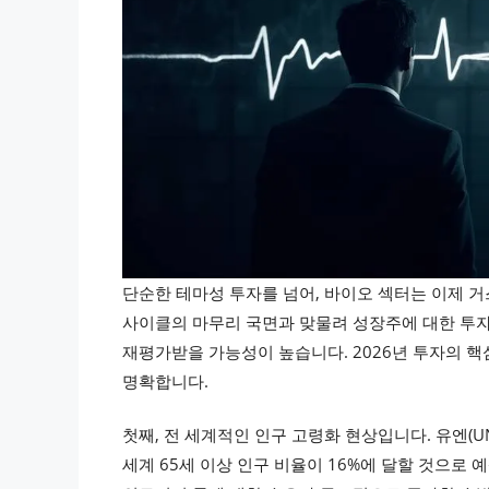
단순한 테마성 투자를 넘어, 바이오 섹터는 이제 거
사이클의 마무리 국면과 맞물려 성장주에 대한 투자
재평가받을 가능성이 높습니다. 2026년 투자의 핵
명확합니다.
첫째, 전 세계적인 인구 고령화 현상입니다. 유엔(UN)
세계 65세 이상 인구 비율이 16%에 달할 것으로 예