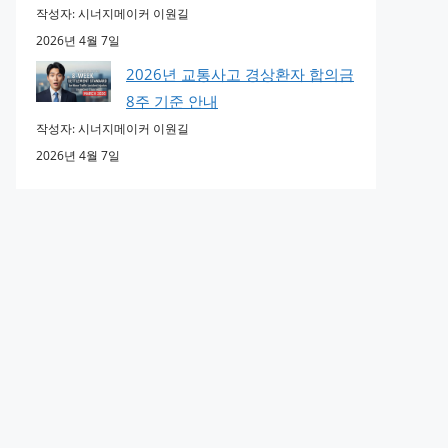
작성자: 시너지메이커 이원길
2026년 4월 7일
2026년 교통사고 경상환자 합의금
8주 기준 안내
작성자: 시너지메이커 이원길
2026년 4월 7일