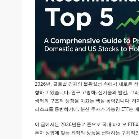
2026년, 글로벌 경제의 불확실성 속에서 새로운
향하고 있습니다. 인구 고령화, 신기술의 발전, 그
섹터의 구조적 성장을 이끄는 핵심 동력입니다. 하
리스크를 동반하기에, 분산 투자가 가능한 ETF는 매
이 글에서는 2026년을 기준으로 국내 바이오 ETF
투자 성향에 맞는 최적의 상품을 선택하는 구체적인