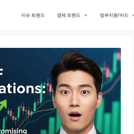
이슈 트렌드
경제 트렌드
정부지원/카드