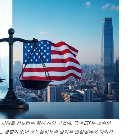
벌 시장을 선도하는 혁신 신약 기업에, 국내 ETF는 소수의
는 경향이 있어 포트폴리오의 깊이와 안정성에서 차이가