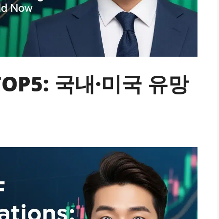
TOP5: 국내·미국 유망