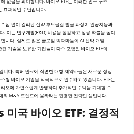
 없음을 의미합니다. 바이오 ETF는 이러한 인구 구조
는 효과적인 수단입니다.
과거 수십 년이 걸리던 신약 후보물질 발굴 과정이 인공지능과
. 이는 연구개발(R&D) 비용을 절감하고 성공 확률을 높여
합니다. 실제로 많은 글로벌 빅파마들이 AI 신약 개발
련 기술을 보유한 기업들이 다수 포함된 바이오 ETF의
화입니다. 특허 만료에 직면한 대형 제약사들은 새로운 성장
소형 바이오 기업을 적극적으로 인수하고 있습니다. ETF는
폴리오에 자연스럽게 반영하여 추가적인 수익을 기대할 수
체의 M&A 트렌드에 올라타는 현명한 전략인 셈입니다.
s 미국 바이오 ETF: 결정적