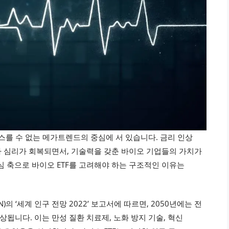
스를 수 없는 메가트렌드의 중심에 서 있습니다. 금리 인상
 심리가 회복되면서, 기술력을 갖춘 바이오 기업들의 가치가
심 축으로 바이오 ETF를 고려해야 하는 구조적인 이유는
의 ‘세계 인구 전망 2022’ 보고서에 따르면, 2050년에는 전
상됩니다. 이는 만성 질환 치료제, 노화 방지 기술, 혁신