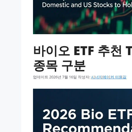
바이오 ETF 추천 
종목 구분
업데이트
2026년 7월 16일
작성자:
시너지메이커 이원길