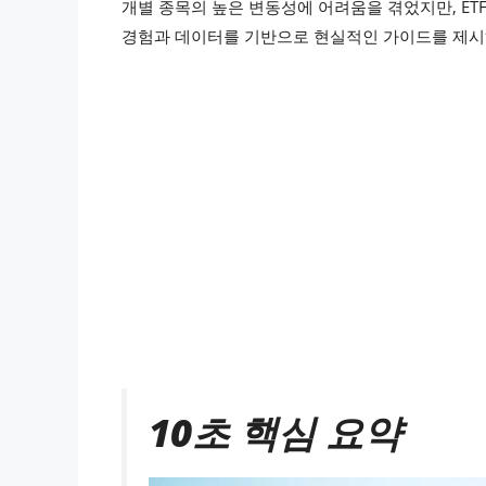
개별 종목의 높은 변동성에 어려움을 겪었지만, E
경험과 데이터를 기반으로 현실적인 가이드를 제시
10초 핵심 요약