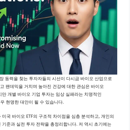
 성장 동력을 찾는 투자자들의 시선이 다시금 바이오 산업으로
리고 팬데믹을 거치며 높아진 건강에 대한 관심은 바이오
지만 개별 바이오 기업 투자는 임상 실패라는 치명적인
우 현명한 대안이 될 수 있습니다.
와 미국 바이오 ETF의 구조적 차이점을 심층 분석하고, 개인의
 기준과 실전 투자 전략을 총정리합니다. 저 역시 초기에는