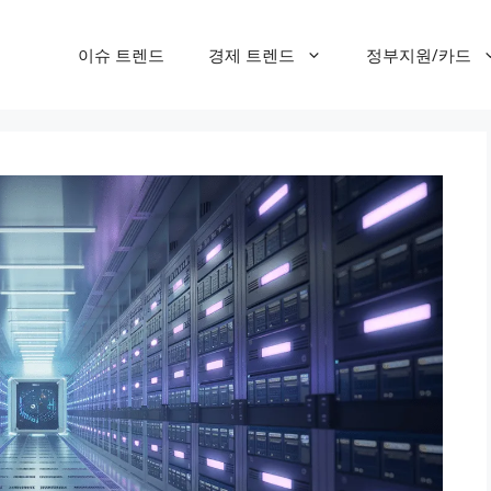
이슈 트렌드
경제 트렌드
정부지원/카드