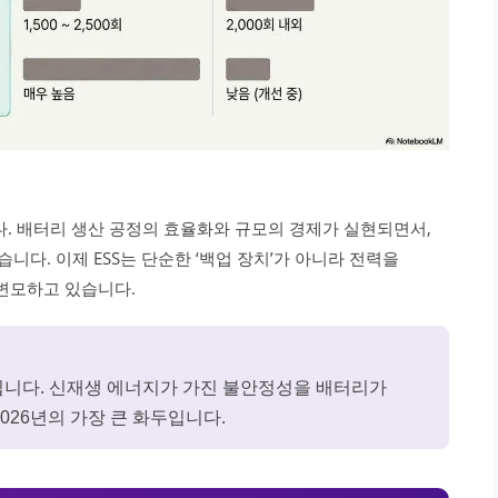
다. 배터리 생산 공정의 효율화와 규모의 경제가 실현되면서,
니다. 이제 ESS는 단순한 ‘백업 장치’가 아니라 전력을
 변모하고 있습니다.
’입니다. 신재생 에너지가 가진 불안정성을 배터리가
026년의 가장 큰 화두입니다.