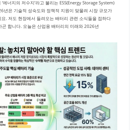
의 저수지’라고 불리는 ESS(Energy Storage System)
026년은 기술적 성숙도와 정책적 지원이 맞물려 시장 규모가
데요. 저도 현장에서 들려오는 배터리 관련 소식들을 접하다
곤 합니다. 오늘은 산업용 배터리의 미래와 2026년