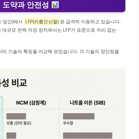
의 도약과 안전성
트·망간)에서
LFP(리튬인산철)
로 급격히 이동하고 있습니다.
 대규모 전력 저장 장치에서는 LFP가 표준으로 자리 잡는
터리 기술의 특징을 비교해 보았습니다. 각 기술의 장단점을