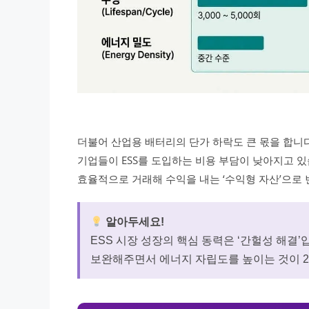
더불어 산업용 배터리의 단가 하락도 큰 몫을 합니
기업들이 ESS를 도입하는 비용 부담이 낮아지고 있습
효율적으로 거래해 수익을 내는 ‘수익형 자산’으로
알아두세요!
ESS 시장 성장의 핵심 동력은 ‘간헐성 해결
보완해주면서 에너지 자립도를 높이는 것이 2