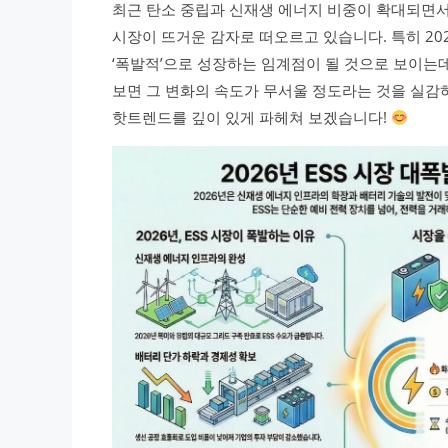
최근 탄소 중립과 신재생 에너지 비중이 확대되면서 ‘에너지
시장이 뜨거운 감자로 떠오르고 있습니다. 특히 2
‘폭발적’으로 성장하는 임계점이 될 것으로 보이는
보면 그 변화의 속도가 무서울 정도라는 것을 실감하
핫트렌드를 깊이 있게 파헤쳐 보겠습니다!