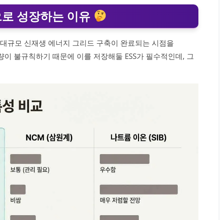
’으로 성장하는 이유
의 대규모 신재생 에너지 그리드 구축이 완료되는 시점을
량이 불규칙하기 때문에 이를 저장해둘 ESS가 필수적인데, 그