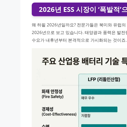
2026년 ESS 시장이 ‘폭발적
왜 하필 2026년일까요? 전문가들은 북미와 유럽
2026년으로 보고 있습니다. 태양광과 풍력은 발전
수요가 내후년부터 본격적으로 가시화되는 것이죠.