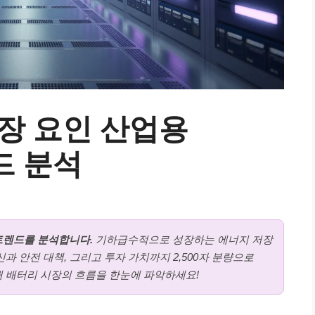
 성장 요인 산업용
드 분석
 트렌드를 분석합니다.
기하급수적으로 성장하는 에너지 저장
과 안전 대책, 그리고 투자 가치까지 2,500자 분량으로
 배터리 시장의 흐름을 한눈에 파악하세요!