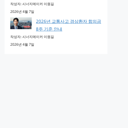
작성자: 시너지메이커 이원길
2026년 4월 7일
2026년 교통사고 경상환자 합의금
8주 기준 안내
작성자: 시너지메이커 이원길
2026년 4월 7일