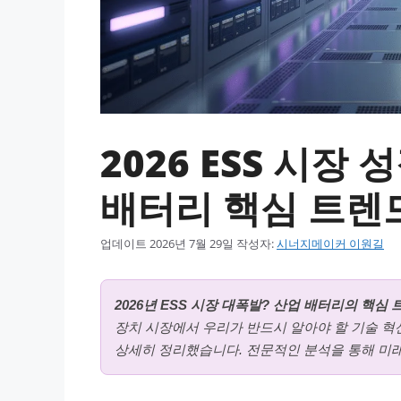
2026 ESS 시장
배터리 핵심 트렌
업데이트
2026년 7월 29일
작성자:
시너지메이커 이원길
2026년 ESS 시장 대폭발? 산업 배터리의 핵심
장치 시장에서 우리가 반드시 알아야 할 기술 혁신
상세히 정리했습니다. 전문적인 분석을 통해 미래