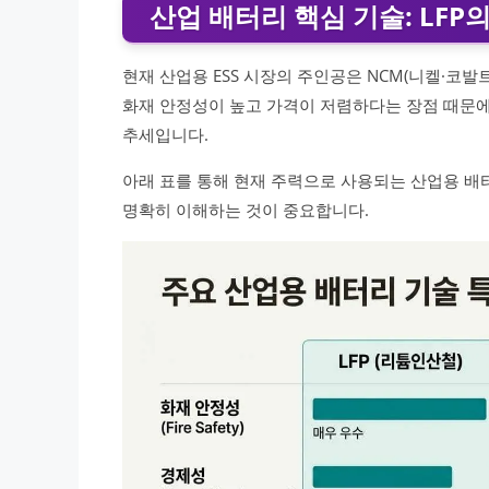
산업 배터리 핵심 기술: LFP
현재 산업용 ESS 시장의 주인공은 NCM(니켈·코발
화재 안정성이 높고 가격이 저렴하다는 장점 때문에
추세입니다.
아래 표를 통해 현재 주력으로 사용되는 산업용 배
명확히 이해하는 것이 중요합니다.