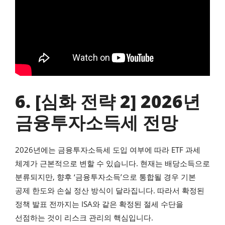
6. [심화 전략 2] 2026년
금융투자소득세 전망
2026년에는 금융투자소득세 도입 여부에 따라 ETF 과세
체계가 근본적으로 변할 수 있습니다. 현재는 배당소득으로
분류되지만, 향후 ‘금융투자소득’으로 통합될 경우 기본
공제 한도와 손실 정산 방식이 달라집니다. 따라서 확정된
정책 발표 전까지는 ISA와 같은 확정된 절세 수단을
선점하는 것이 리스크 관리의 핵심입니다.