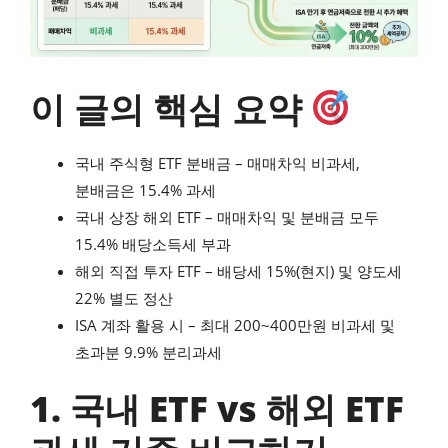
이 글의 핵심 요약
국내 주식형 ETF 분배금 – 매매차익 비과세,
분배금은 15.4% 과세
국내 상장 해외 ETF – 매매차익 및 분배금 모두
15.4% 배당소득세 부과
해외 직접 투자 ETF – 배당세 15%(현지) 및 양도세
22% 별도 정산
ISA 계좌 활용 시 – 최대 200~400만원 비과세 및
초과분 9.9% 분리과세
1. 국내 ETF vs 해외 ETF