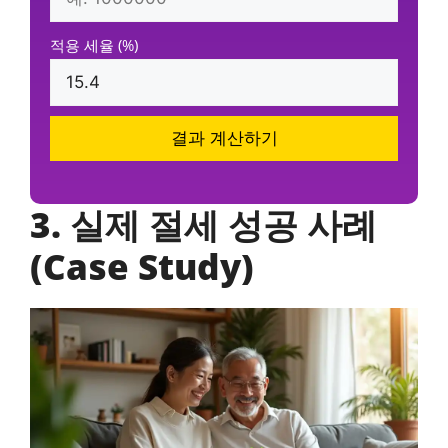
적용 세율 (%)
결과 계산하기
3. 실제 절세 성공 사례
(Case Study)