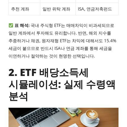
추천 계좌
일반 위탁 계좌
ISA, 연금저축펀드
표 해석:
국내 주식형 ETF는 매매차익이 비과세되므로
일반 계좌에서 투자해도 유리합니다. 반면, 해외 지수를
추종하거나 채권, 원자재형 ETF는 차익에 대해서도 15.4%
세금이 붙으므로 반드시 ISA나 연금 계좌를 통해 세금을
이연하거나 절약하는 것이 현명한 선택입니다.
2. ETF 배당소득세
시뮬레이션: 실제 수령액
분석