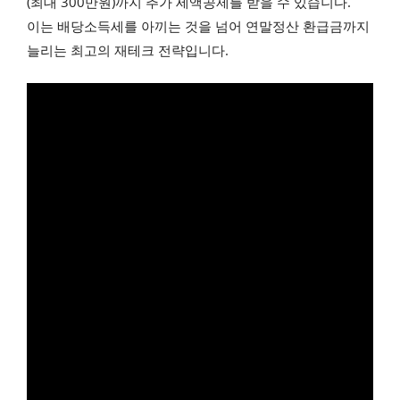
(최대 300만원)까지 추가 세액공제를 받을 수 있습니다.
이는 배당소득세를 아끼는 것을 넘어 연말정산 환급금까지
늘리는 최고의 재테크 전략입니다.