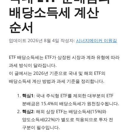
배당소득세 계산
순서
업데이트
2026년 8월 4일
작성자:
시너지메이커 이원길
ETF 배당소득세는 ETF가 상장된 시장과 계좌 유형에 따라
과세 방식이 달라집니다.
이 글에서는 2026년 기준으로 국내 및 해외 ETF의
배당소득세 계산 방법과 과세 기준을 정리합니다.
핵심1
: 국내 주식형 ETF를 제외한 대부분의 ETF
분배금은 15.4%의 배당소득세가 원천징수됩니다.
핵심2
: 해외 상장 ETF는 배당소득세(15%)와
양도소득세(22%)가 별도로 적용되므로 투자 전
구분이 필수입니다.