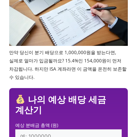
만약 당신이 분기 배당으로 1,000,000원을 받는다면,
실제로 얼마가 입금될까요? 15.4%인 154,000원이 먼저
차감됩니다. 하지만 ISA 계좌라면 이 금액을 온전히 보존할
수 있습니다.
나의 예상 배당 세금
계산기
예상 분배금 총액 (원)