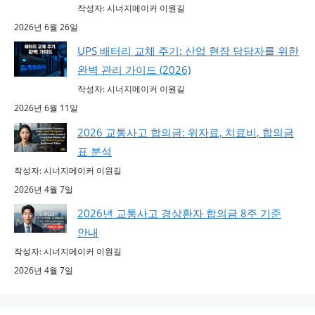
작성자: 시너지메이커 이원길
2026년 6월 26일
UPS 배터리 교체 주기: 산업 현장 담당자를 위한
완벽 관리 가이드 (2026)
작성자: 시너지메이커 이원길
2026년 6월 11일
2026 교통사고 합의금: 위자료, 치료비, 합의금
표 분석
작성자: 시너지메이커 이원길
2026년 4월 7일
2026년 교통사고 경상환자 합의금 8주 기준
안내
작성자: 시너지메이커 이원길
2026년 4월 7일