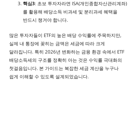
핵심3
: 초보 투자자라면 ISA(개인종합자산관리계좌)
를 활용해 배당소득 비과세 및 분리과세 혜택을
반드시 챙겨야 합니다.
많은 투자자들이 ETF의 높은 배당 수익률에 주목하지만,
실제 내 통장에 꽂히는 금액은 세금에 따라 크게
달라집니다. 특히 2026년 변화하는 금융 환경 속에서 ETF
배당소득세의 구조를 정확히 아는 것은 수익률 극대화의
첫걸음입니다. 본 가이드는 복잡한 세금 계산을 누구나
쉽게 이해할 수 있도록 설계되었습니다.