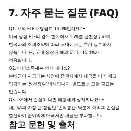
7. 자주 묻는 질문 (FAQ)
Q1. 해외 ETF 배당금도 15.4%인가요?
+
미국 상장 ETF의 경우 현지에서 15%를 원천징수하며,
한국과의 조세조약에 따라 국내에서는 추가 징수하지
않습니다. 단, 국내 상장된 해외 ETF는 15.4%가
적용됩니다.
Q2. 배당소득세는 언제 내나요?
+
분배금이 지급되는 시점에 증권사에서 세금을 미리 떼고
입금하는 ‘원천징수’ 방식입니다. 별도로 신고할 필요는
없습니다.
Q3. ISA에서 손실이 나면 배당세와 상계되나요?
+
네, ISA의 가장 큰 장점인 ‘손익통산’ 덕분에 이익과 손실을
합산하여 순이익에 대해서만 세금을 부과합니다.
참고 문헌 및 출처