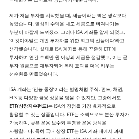
제가 처음 투자를 시작했을 때, 세금이라는 벽은 생각보다
높았습니다. 열심히 수익을 내도 세금으로 빠져나가는
부분이 아깝게 느껴졌죠. 그러다 ISA 계좌를 알게 되었고,
‘이것이야말로 개인 투자자를 위한 최고의 선물이다’라고
생각했습니다. 실제로 ISA 계좌를 통해 꾸준히 ETF에
투자하며 연간 수백만 원 이상의 세금을 절감했고, 이는 곧
투자 원금으로 재투자되어 복리 효과를 더욱 키우는
선순환을 만들었습니다.
ISA 계좌는 ‘만능 통장’이라는 별명처럼 주식, 펀드, 채권,
ELS 등 다양한 금융 상품을 담을 수 있지만, 그중에서도
ETF(상장지수펀드)
는 ISA의 장점을 가장 효과적으로
활용할 수 있는 상품입니다. ETF는 소액으로도 분산 투자가
가능하며, 낮은 운용 보수와 투명한 운용 방식을
자랑합니다. 특히 국내 상장 ETF는 ISA 계좌 내에서 과세