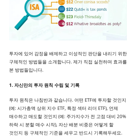
투자에 있어 감정을 배제하고 이성적인 판단을 내리기 위한
구체적인 방법들을 소개합니다. 제가 직접 실천하며 효과를
본 방법들입니다.
1. 자신만의 투자 원칙 수립 및 기록
투자 원칙은 나침반과 같습니다. 어떤 ETF에 투자할 것인지
(예: 시가총액 상위 지수 ETF, 특정 섹터 리더 ETF), 언제
매수하고 매도할 것인지 (예: 주가지수가 전 고점 대비 20%
하락 시 분할 매수 시작), 자산 배분 비중은 어떻게 할
것인지 등 구체적인 기준을 세우고 반드시 기록해두세요.