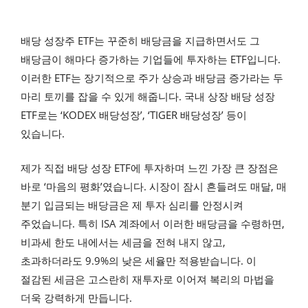
배당 성장주 ETF는 꾸준히 배당금을 지급하면서도 그
배당금이 해마다 증가하는 기업들에 투자하는 ETF입니다.
이러한 ETF는 장기적으로 주가 상승과 배당금 증가라는 두
마리 토끼를 잡을 수 있게 해줍니다. 국내 상장 배당 성장
ETF로는 ‘KODEX 배당성장’, ‘TIGER 배당성장’ 등이
있습니다.
제가 직접 배당 성장 ETF에 투자하며 느낀 가장 큰 장점은
바로 ‘마음의 평화’였습니다. 시장이 잠시 흔들려도 매달, 매
분기 입금되는 배당금은 제 투자 심리를 안정시켜
주었습니다. 특히 ISA 계좌에서 이러한 배당금을 수령하면,
비과세 한도 내에서는 세금을 전혀 내지 않고,
초과하더라도 9.9%의 낮은 세율만 적용받습니다. 이
절감된 세금은 고스란히 재투자로 이어져 복리의 마법을
더욱 강력하게 만듭니다.