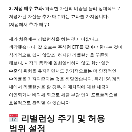
2. 저점 매수 효과:
하락한 자산의 비중을 늘려 상대적으로
저평가된 자산을 추가 매수하는 효과를 가져옵니다.
(저점에서 추가 매수)
제가 처음에는 리밸런싱을 하는 것이 아깝다고
생각했습니다. 잘 오르는 주식형 ETF를 팔아야 한다는 것이
심리적으로 쉽지 않았죠. 하지만 리밸런싱을 꾸준히
해보니, 시장의 등락에 일희일비하지 않고 항상 일정
수준의 위험을 유지하면서도 장기적으로는 더 안정적인
수익률을 가져다준다는 것을 깨달았습니다. 특히 ISA 계좌
내에서 리밸런싱을 할 경우, 매매차익에 대한 세금이
이연되거나 비과세 되므로 세금 부담 없이 포트폴리오를
효율적으로 관리할 수 있습니다.
리밸런싱 주기 및 허용
범위 설정