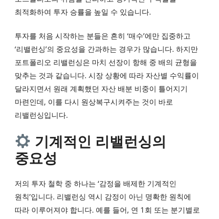
최적화하여 투자 승률을 높일 수 있습니다.
투자를 처음 시작하는 분들은 흔히 ‘매수’에만 집중하고
‘리밸런싱’의 중요성을 간과하는 경우가 많습니다. 하지만
포트폴리오 리밸런싱은 마치 선장이 항해 중 배의 균형을
맞추는 것과 같습니다. 시장 상황에 따라 자산별 수익률이
달라지면서 원래 계획했던 자산 배분 비중이 틀어지기
마련인데, 이를 다시 원상복구시켜주는 것이 바로
리밸런싱입니다.
기계적인 리밸런싱의
중요성
저의 투자 철학 중 하나는 ‘감정을 배제한 기계적인
원칙’입니다. 리밸런싱 역시 감정이 아닌 명확한 원칙에
따라 이루어져야 합니다. 예를 들어, 연 1회 또는 분기별로