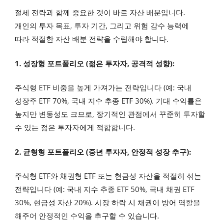
절세 전략과 함께 중요한 것이 바로 자산 배분입니다.
개인의 투자 목표, 투자 기간, 그리고 위험 감수 능력에
따라 적절한 자산 배분 전략을 수립해야 합니다.
1. 성장형 포트폴리오 (젊은 투자자, 공격적 성향):
주식형 ETF 비중을 높게 가져가는 전략입니다 (예: 국내
성장주 ETF 70%, 국내 지수 추종 ETF 30%). 기대 수익률은
높지만 변동성도 크므로, 장기적인 관점에서 꾸준히 투자할
수 있는 젊은 투자자에게 적합합니다.
2. 균형형 포트폴리오 (중년 투자자, 안정적 성장 추구):
주식형 ETF와 채권형 ETF 또는 현금성 자산을 적절히 섞는
전략입니다 (예: 국내 지수 추종 ETF 50%, 국내 채권 ETF
30%, 현금성 자산 20%). 시장 하락 시 채권이 방어 역할을
해주어 안정적인 수익을 추구할 수 있습니다.