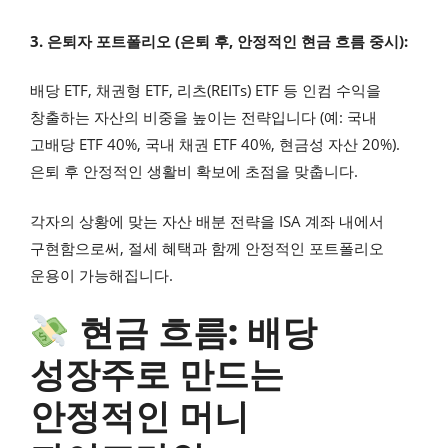
3. 은퇴자 포트폴리오 (은퇴 후, 안정적인 현금 흐름 중시):
배당 ETF, 채권형 ETF, 리츠(REITs) ETF 등 인컴 수익을
창출하는 자산의 비중을 높이는 전략입니다 (예: 국내
고배당 ETF 40%, 국내 채권 ETF 40%, 현금성 자산 20%).
은퇴 후 안정적인 생활비 확보에 초점을 맞춥니다.
각자의 상황에 맞는 자산 배분 전략을 ISA 계좌 내에서
구현함으로써, 절세 혜택과 함께 안정적인 포트폴리오
운용이 가능해집니다.
현금 흐름: 배당
성장주로 만드는
안정적인 머니