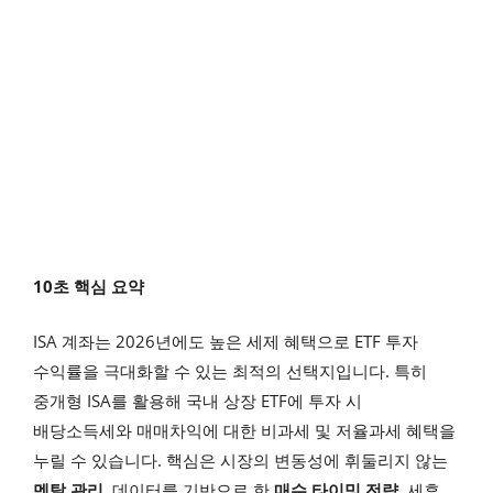
10초 핵심 요약
ISA 계좌는 2026년에도 높은 세제 혜택으로 ETF 투자
수익률을 극대화할 수 있는 최적의 선택지입니다. 특히
중개형 ISA를 활용해 국내 상장 ETF에 투자 시
배당소득세와 매매차익에 대한 비과세 및 저율과세 혜택을
누릴 수 있습니다. 핵심은 시장의 변동성에 휘둘리지 않는
멘탈 관리
, 데이터를 기반으로 한
매수 타이밍 전략
, 세후