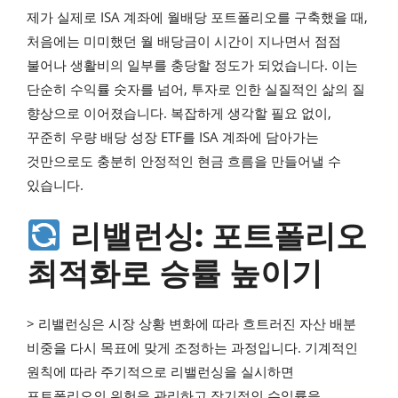
제가 실제로 ISA 계좌에 월배당 포트폴리오를 구축했을 때,
처음에는 미미했던 월 배당금이 시간이 지나면서 점점
불어나 생활비의 일부를 충당할 정도가 되었습니다. 이는
단순히 수익률 숫자를 넘어, 투자로 인한 실질적인 삶의 질
향상으로 이어졌습니다. 복잡하게 생각할 필요 없이,
꾸준히 우량 배당 성장 ETF를 ISA 계좌에 담아가는
것만으로도 충분히 안정적인 현금 흐름을 만들어낼 수
있습니다.
리밸런싱: 포트폴리오
최적화로 승률 높이기
> 리밸런싱은 시장 상황 변화에 따라 흐트러진 자산 배분
비중을 다시 목표에 맞게 조정하는 과정입니다. 기계적인
원칙에 따라 주기적으로 리밸런싱을 실시하면
포트폴리오의 위험을 관리하고 장기적인 수익률을