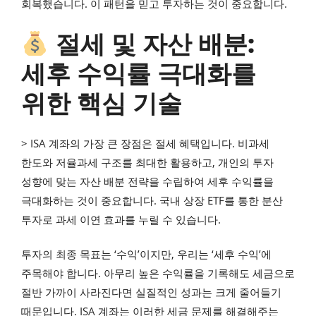
회복했습니다. 이 패턴을 믿고 투자하는 것이 중요합니다.
절세 및 자산 배분:
세후 수익률 극대화를
위한 핵심 기술
> ISA 계좌의 가장 큰 장점은 절세 혜택입니다. 비과세
한도와 저율과세 구조를 최대한 활용하고, 개인의 투자
성향에 맞는 자산 배분 전략을 수립하여 세후 수익률을
극대화하는 것이 중요합니다. 국내 상장 ETF를 통한 분산
투자로 과세 이연 효과를 누릴 수 있습니다.
투자의 최종 목표는 ‘수익’이지만, 우리는 ‘세후 수익’에
주목해야 합니다. 아무리 높은 수익률을 기록해도 세금으로
절반 가까이 사라진다면 실질적인 성과는 크게 줄어들기
때문입니다. ISA 계좌는 이러한 세금 문제를 해결해주는