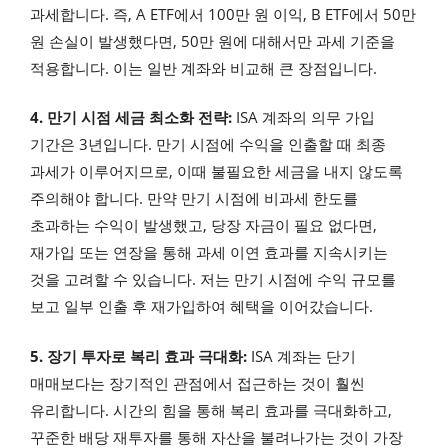
과세합니다. 즉, A ETF에서 100만 원 이익, B ETF에서 50만
원 손실이 발생했다면, 50만 원에 대해서만 과세 기준을
적용합니다. 이는 일반 계좌와 비교해 큰 장점입니다.
4. 만기 시점 세금 최소화 전략:
ISA 계좌의 의무 가입
기간은 3년입니다. 만기 시점에 수익을 인출할 때 최종
과세가 이루어지므로, 이때 불필요한 세금을 내지 않도록
주의해야 합니다. 만약 만기 시점에 비과세 한도를
초과하는 수익이 발생했고, 당장 자금이 필요 없다면,
재가입 또는 연장을 통해 과세 이연 효과를 지속시키는
것을 고려할 수 있습니다. 저는 만기 시점에 수익 규모를
보고 일부 인출 후 재가입하여 혜택을 이어갔습니다.
5. 장기 투자로 복리 효과 극대화:
ISA 계좌는 단기
매매보다는 장기적인 관점에서 접근하는 것이 훨씬
유리합니다. 시간의 힘을 통해 복리 효과를 극대화하고,
꾸준한 배당 재투자를 통해 자산을 불려나가는 것이 가장