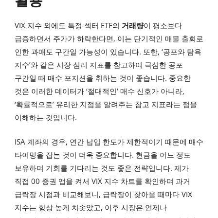
VIX 지수 외에도 특정 섹터 ETF의
거래량
이 평소보다
급증하면서 주가가 하락한다면, 이는 단기적인 매물 출회로
인한 과매도 구간일 가능성이 있습니다. 또한, ‘공포와 탐욕
지수’와 같은 시장 심리 지표를 참고하여 극심한 공포
구간일 때 매수 포지션을 취하는 것이 좋습니다. 중요한
것은 이러한 데이터가 ‘절대적인’ 매수 신호가 아니라,
‘확률적으로’ 유리한 지점을 알려주는 참고 지표라는 점을
이해하는 것입니다.
ISA 계좌의 경우, 연간 납입 한도가 제한적이기 때문에 매수
타이밍을 잡는 것이 더욱 중요합니다. 현금을 어느 정도
보유하며 기회를 기다리는 것도 좋은 전략입니다. 제가
직접 00 증권 앱을 켜서 VIX 지수 차트를 확인하며 과거
급락장 시점과 비교해보니, 급락장이 찾아올 때마다 VIX
지수는 항상 높게 치솟았고, 이후 시장은 언제나