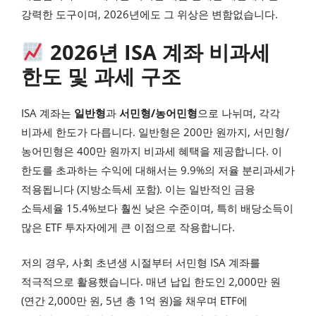
강력한 도구이며, 2026년에도 그 위상은 변함없습니다.
2026년 ISA 계좌 비과세
한도 및 과세 구조
ISA 계좌는
일반형
과
서민형/농어민형
으로 나뉘며, 각각
비과세 한도가 다릅니다. 일반형은 200만 원까지, 서민형/
농어민형은 400만 원까지 비과세 혜택을 제공합니다. 이
한도를 초과하는 수익에 대해서는 9.9%의 저율 분리과세가
적용됩니다 (지방소득세 포함). 이는 일반적인 금융
소득세율 15.4%보다 훨씬 낮은 수준이며, 특히 배당소득이
많은 ETF 투자자에게 큰 이점으로 작용합니다.
저의 경우, 사회 초년생 시절부터 서민형 ISA 계좌를
적극적으로 활용했습니다. 매년 납입 한도인 2,000만 원
(연간 2,000만 원, 5년 총 1억 원)을 채우며 ETF에