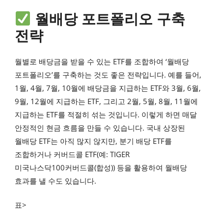
월배당 포트폴리오 구축
전략
월별로 배당금을 받을 수 있는 ETF를 조합하여 ‘월배당
포트폴리오’를 구축하는 것도 좋은 전략입니다. 예를 들어,
1월, 4월, 7월, 10월에 배당금을 지급하는 ETF와 3월, 6월,
9월, 12월에 지급하는 ETF, 그리고 2월, 5월, 8월, 11월에
지급하는 ETF를 적절히 섞는 것입니다. 이렇게 하면 매달
안정적인 현금 흐름을 만들 수 있습니다. 국내 상장된
월배당 ETF는 아직 많지 않지만, 분기 배당 ETF를
조합하거나 커버드콜 ETF(예: TIGER
미국나스닥100커버드콜(합성)) 등을 활용하여 월배당
효과를 낼 수도 있습니다.
표>