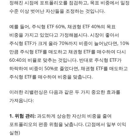
정해진 시점에 포트폴리오를 점검하고, 목표 비중에서 일정
수준 이상 벗어난 자산들을 조정하는 것입니다.
예를 들어, 주식형 ETF 60%, 채권형 ETF 40%의 목표
비중을 가지고 있었다고 가정해봅시다. 시장이 좋아서
주식형 ETF가 크게 올라 70%까지 비중이 늘어났다면, 10%
만큼 주식형 ETF를 매도하고 채권형 ETF를 매수하여 다시
60:40의 비율로 맞추는 것입니다. 반대로 주식형 ETF가
하락하여 비중이 50%로 줄었다면, 채권형 ETF를 매도하고
주식형 ETF를 매수하여 비중을 맞춥니다.
이러한 리밸런싱은 다음과 같은 두 가지 중요한 효과를
가져옵니다:
1. 위험 관리:
과도하게 상승한 자산의 비중을 줄여
포트폴리오의 편중 위험을 낮춥니다. (고점에서 일부 이익
실현)