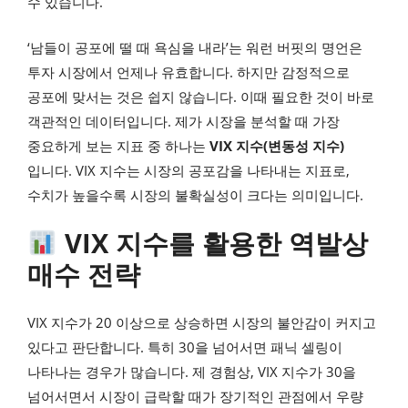
수 있습니다.
‘남들이 공포에 떨 때 욕심을 내라’는 워런 버핏의 명언은
투자 시장에서 언제나 유효합니다. 하지만 감정적으로
공포에 맞서는 것은 쉽지 않습니다. 이때 필요한 것이 바로
객관적인 데이터입니다. 제가 시장을 분석할 때 가장
중요하게 보는 지표 중 하나는
VIX 지수(변동성 지수)
입니다. VIX 지수는 시장의 공포감을 나타내는 지표로,
수치가 높을수록 시장의 불확실성이 크다는 의미입니다.
VIX 지수를 활용한 역발상
매수 전략
VIX 지수가 20 이상으로 상승하면 시장의 불안감이 커지고
있다고 판단합니다. 특히 30을 넘어서면 패닉 셀링이
나타나는 경우가 많습니다. 제 경험상, VIX 지수가 30을
넘어서면서 시장이 급락할 때가 장기적인 관점에서 우량