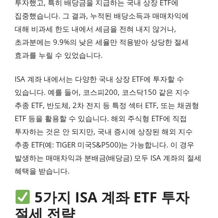
투자했고, 특히 배당금을 지급하는 국내 상장 ETF에
집중했습니다. 그 결과, 누적된 배당소득과 매매차익에
대해 비과세 한도 내에서 세금을 전혀 내지 않거나,
초과분에는 9.9%의 낮은 세율만 적용받아 상당한 절세
효과를 누릴 수 있었습니다.
ISA 계좌 내에서는 다양한 국내 상장 ETF에 투자할 수
있습니다. 예를 들어, 코스피200, 코스닥150 같은 지수
추종 ETF, 반도체, 2차 전지 등 특정 섹터 ETF, 또는 채권형
ETF 등을 활용할 수 있습니다. 해외 주식형 ETF에 직접
투자하는 것은 안 되지만, 국내 증시에 상장된 해외 지수
추종 ETF(예: TIGER 미국S&P500)는 가능합니다. 이 경우
발생하는 매매차익과 분배금(배당금) 모두 ISA 계좌의 절세
혜택을 받습니다.
5가지 ISA 계좌 ETF 투자
절세 전략