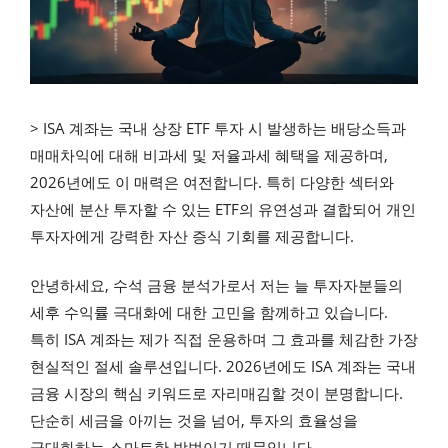
> ISA 계좌는 국내 상장 ETF 투자 시 발생하는 배당소득과
매매차익에 대해 비과세 및 저율과세 혜택을 제공하며,
2026년에도 이 매력은 여전합니다. 특히 다양한 섹터와
자산에 분산 투자할 수 있는 ETF의 유연성과 결합되어 개인
투자자에게 강력한 자산 증식 기회를 제공합니다.
안녕하세요, 수석 금융 분석가로서 저는 늘 투자자분들의
세후 수익률 극대화에 대한 고민을 함께하고 있습니다.
특히 ISA 계좌는 제가 직접 운용하며 그 효과를 체감한 가장
현실적인 절세 솔루션입니다. 2026년에도 ISA 계좌는 국내
금융 시장의 핵심 키워드로 자리매김할 것이 분명합니다.
단순히 세금을 아끼는 것을 넘어, 투자의 효율성을
극대화하는 스마트한 방법이기 때문입니다.