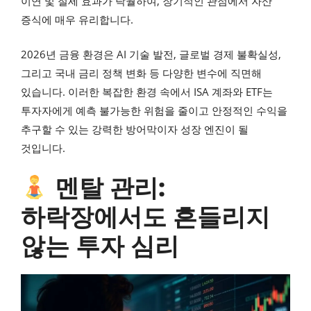
이연 및 절세 효과가 탁월하여, 장기적인 관점에서 자산
증식에 매우 유리합니다.
2026년 금융 환경은 AI 기술 발전, 글로벌 경제 불확실성,
그리고 국내 금리 정책 변화 등 다양한 변수에 직면해
있습니다. 이러한 복잡한 환경 속에서 ISA 계좌와 ETF는
투자자에게 예측 불가능한 위험을 줄이고 안정적인 수익을
추구할 수 있는 강력한 방어막이자 성장 엔진이 될
것입니다.
멘탈 관리:
하락장에서도 흔들리지
않는 투자 심리