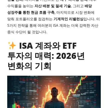
수익률을 높이는
자산 배분 및 절세 기술
, 그리고
배당
성장주를 통한 현금 흐름 구축
, 마지막으로 시장 변화에
맞춰 포트폴리오를 점검하는
기계적인 리밸런싱
입니다. 이
5가지 전략을 통해 여러분의 ISA 계좌는 더욱 강력한 자산
증식 수단이 될 것입니다.
ISA 계좌와 ETF
투자의 매력: 2026년
변화의 기회