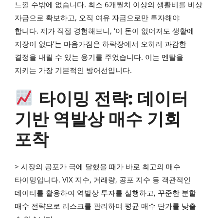
느낄 수밖에 없습니다. 최소 6개월치 이상의 생활비를 비상
자금으로 확보하고, 오직 여유 자금으로만 투자해야
합니다. 제가 직접 경험해보니, ‘이 돈이 없어져도 생활에
지장이 없다’는 마음가짐은 하락장에서 오히려 과감한
결정을 내릴 수 있는 용기를 주었습니다. 이는 멘탈을
지키는 가장 기본적인 방어선입니다.
타이밍 전략: 데이터
기반 역발상 매수 기회
포착
> 시장의 공포가 극에 달했을 때가 바로 최고의 매수
타이밍입니다. VIX 지수, 거래량, 공포 지수 등 객관적인
데이터를 활용하여 역발상 투자를 실행하고, 꾸준한 분할
매수 전략으로 리스크를 관리하며 평균 매수 단가를 낮출