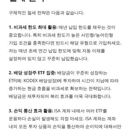
구체적인 절세 전략은 다음과 같습니다.
1. 비과세 한도 최대 활용:
매년 납입 한도를 채우는 것이
중요합니다. 특히 비과세 한도가 높은 서민형/농어민형
가입 조건을 충족한다면 반드시 해당 유형으로 가입하세요.
저는 매년 초에 연간 납입 한도에 맞춰 자동 이체를
설정하여 잊지 않고 꾸준히 납입했습니다.
2. 배당 성장주 ETF 집중:
배당금이 꾸준히 성장하는
ETF(예: KODEX 배당성장)에 투자하여 시간이 지남에 따라
증가하는 현금 흐름을 비과세로 확보하는 전략입니다.
배당금은 재투자되어 복리 효과를 더욱 극대화합니다.
3. 손익 통산 효과 활용:
ISA 계좌 내에서 여러 ETF를
운용하다 손실이 발생해도 걱정 마세요. ISA 계좌는 계좌
내의 모든 투자 상품의 손익을 통산하여 순이익에 대해서만