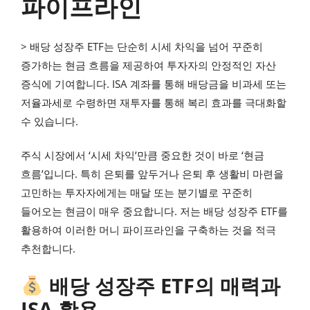
파이프라인
> 배당 성장주 ETF는 단순히 시세 차익을 넘어 꾸준히
증가하는 현금 흐름을 제공하여 투자자의 안정적인 자산
증식에 기여합니다. ISA 계좌를 통해 배당금을 비과세 또는
저율과세로 수령하면 재투자를 통해 복리 효과를 극대화할
수 있습니다.
주식 시장에서 ‘시세 차익’만큼 중요한 것이 바로 ‘현금
흐름’입니다. 특히 은퇴를 앞두거나 은퇴 후 생활비 마련을
고민하는 투자자에게는 매달 또는 분기별로 꾸준히
들어오는 현금이 매우 중요합니다. 저는 배당 성장주 ETF를
활용하여 이러한 머니 파이프라인을 구축하는 것을 적극
추천합니다.
배당 성장주 ETF의 매력과
ISA 활용