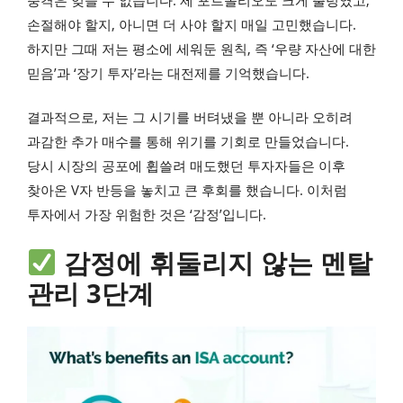
손절해야 할지, 아니면 더 사야 할지 매일 고민했습니다.
하지만 그때 저는 평소에 세워둔 원칙, 즉 ‘우량 자산에 대한
믿음’과 ‘장기 투자’라는 대전제를 기억했습니다.
결과적으로, 저는 그 시기를 버텨냈을 뿐 아니라 오히려
과감한 추가 매수를 통해 위기를 기회로 만들었습니다.
당시 시장의 공포에 휩쓸려 매도했던 투자자들은 이후
찾아온 V자 반등을 놓치고 큰 후회를 했습니다. 이처럼
투자에서 가장 위험한 것은 ‘감정’입니다.
감정에 휘둘리지 않는 멘탈
관리 3단계