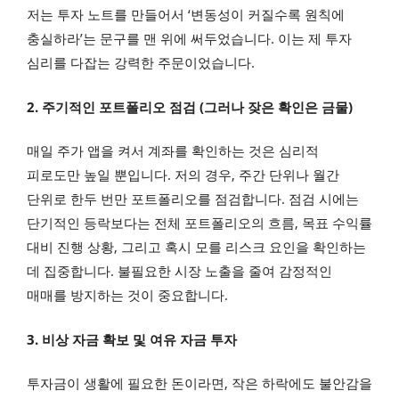
저는 투자 노트를 만들어서 ‘변동성이 커질수록 원칙에
충실하라’는 문구를 맨 위에 써두었습니다. 이는 제 투자
심리를 다잡는 강력한 주문이었습니다.
2. 주기적인 포트폴리오 점검 (그러나 잦은 확인은 금물)
매일 주가 앱을 켜서 계좌를 확인하는 것은 심리적
피로도만 높일 뿐입니다. 저의 경우, 주간 단위나 월간
단위로 한두 번만 포트폴리오를 점검합니다. 점검 시에는
단기적인 등락보다는 전체 포트폴리오의 흐름, 목표 수익률
대비 진행 상황, 그리고 혹시 모를 리스크 요인을 확인하는
데 집중합니다. 불필요한 시장 노출을 줄여 감정적인
매매를 방지하는 것이 중요합니다.
3. 비상 자금 확보 및 여유 자금 투자
투자금이 생활에 필요한 돈이라면, 작은 하락에도 불안감을