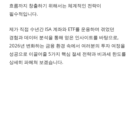
흐름까지 창출하기 위해서는 체계적인 전략이
필수적입니다.
제가 직접 수년간 ISA 계좌와 ETF를 운용하며 겪었던
경험과 데이터 분석을 통해 얻은 인사이트를 바탕으로,
2026년 변화하는 금융 환경 속에서 여러분의 투자 여정을
성공으로 이끌어줄 5가지 핵심 절세 전략과 비과세 한도를
상세히 파헤쳐 보겠습니다.