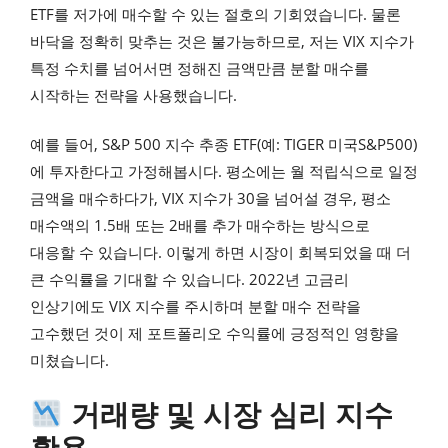
ETF를 저가에 매수할 수 있는 절호의 기회였습니다. 물론
바닥을 정확히 맞추는 것은 불가능하므로, 저는 VIX 지수가
특정 수치를 넘어서면 정해진 금액만큼 분할 매수를
시작하는 전략을 사용했습니다.
예를 들어, S&P 500 지수 추종 ETF(예: TIGER 미국S&P500)
에 투자한다고 가정해봅시다. 평소에는 월 적립식으로 일정
금액을 매수하다가, VIX 지수가 30을 넘어설 경우, 평소
매수액의 1.5배 또는 2배를 추가 매수하는 방식으로
대응할 수 있습니다. 이렇게 하면 시장이 회복되었을 때 더
큰 수익률을 기대할 수 있습니다. 2022년 고금리
인상기에도 VIX 지수를 주시하며 분할 매수 전략을
고수했던 것이 제 포트폴리오 수익률에 긍정적인 영향을
미쳤습니다.
거래량 및 시장 심리 지수
활용