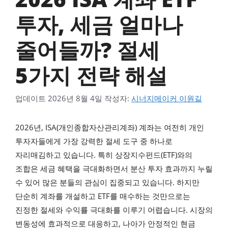
투자, 세금 얼마나
줄어들까? 절세
5가지 전략 해설
업데이트
2026년 8월 4일
작성자:
시너지메이커 이원길
2026년, ISA(개인종합자산관리계좌) 계좌는 여전히 개인
투자자들에게 가장 강력한 절세 도구 중 하나로
자리매김하고 있습니다. 특히 상장지수펀드(ETF)와의
조합은 세금 혜택을 극대화하면서 분산 투자 효과까지 누릴
수 있어 많은 분들의 관심이 집중되고 있습니다. 하지만
단순히 계좌를 개설하고 ETF를 매수하는 것만으로는
진정한 절세와 수익률 극대화를 이루기 어렵습니다. 시장의
변동성에 효과적으로 대응하고, 나아가 안정적인 현금