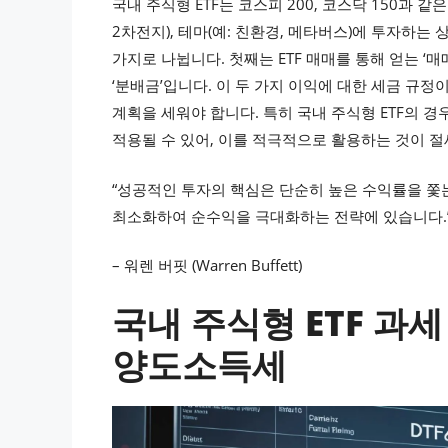
국내 주식형 ETF는 코스피 200, 코스닥 150과 
2차전지), 테마(예: 친환경, 메타버스)에 투자하는
가지로 나뉩니다. 첫째는 ETF 매매를 통해 얻는 ‘
‘분배금’입니다. 이 두 가지 이익에 대한 세금 규
계획을 세워야 합니다. 특히 국내 주식형 ETF의 
적용될 수 있어, 이를 적극적으로 활용하는 것이 
“성공적인 투자의 핵심은 단순히 높은 수익률을 쫓
최소화하여 순수익을 극대화하는 전략에 있습니다.
– 워렌 버핏 (Warren Buffett)
국내 주식형 ETF 과
양도소득세