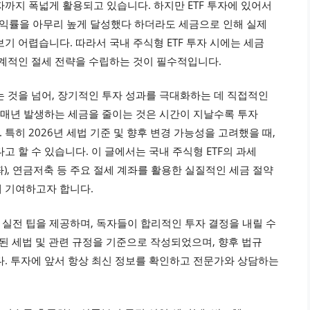
까지 폭넓게 활용되고 있습니다. 하지만 ETF 투자에 있어서
 수익률을 아무리 높게 달성했다 하더라도 세금으로 인해 실제
기 어렵습니다. 따라서 국내 주식형 ETF 투자 시에는 세금
체계적인 절세 전략을 수립하는 것이 필수적입니다.
는 것을 넘어, 장기적인 투자 성과를 극대화하는 데 직접적인
, 매년 발생하는 세금을 줄이는 것은 시간이 지날수록 투자
특히 2026년 세법 기준 및 향후 변경 가능성을 고려했을 때,
고 할 수 있습니다. 이 글에서는 국내 주식형 ETF의 과세
), 연금저축 등 주요 절세 계좌를 활용한 실질적인 세금 절약
 기여하고자 합니다.
실전 팁을 제공하며, 독자들이 합리적인 투자 결정을 내릴 수
표된 세법 및 관련 규정을 기준으로 작성되었으며, 향후 법규
다. 투자에 앞서 항상 최신 정보를 확인하고 전문가와 상담하는