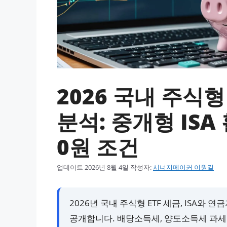
2026 국내 주식형
분석: 중개형 IS
0원 조건
업데이트
2026년 8월 4일
작성자:
시너지메이커 이원길
2026년 국내 주식형 ETF 세금, ISA와
공개합니다. 배당소득세, 양도소득세 과세