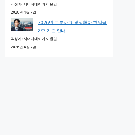
작성자: 시너지메이커 이원길
2026년 4월 7일
2026년 교통사고 경상환자 합의금
8주 기준 안내
작성자: 시너지메이커 이원길
2026년 4월 7일