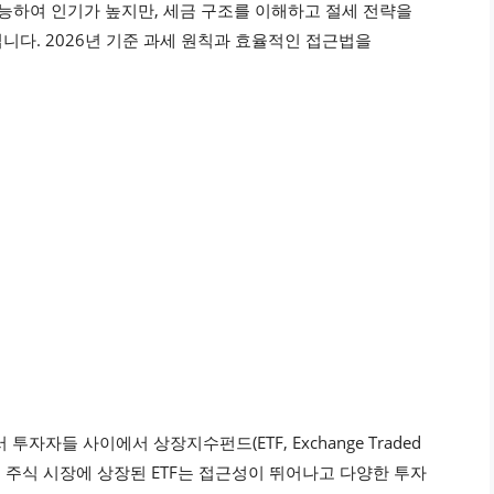
가능하여 인기가 높지만, 세금 구조를 이해하고 절세 전략을
니다. 2026년 기준 과세 원칙과 효율적인 접근법을
자자들 사이에서 상장지수펀드(ETF, Exchange Traded
내 주식 시장에 상장된 ETF는 접근성이 뛰어나고 다양한 투자