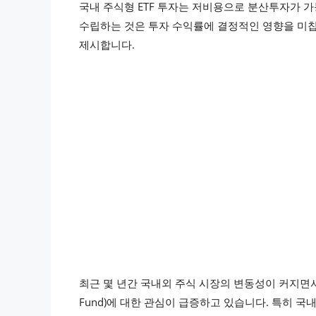
국내 주식형 ETF 투자는 저비용으로 분산투자가 
수립하는 것은 투자 수익률에 결정적인 영향을 미칩
제시합니다.
최근 몇 년간 국내외 주식 시장의 변동성이 커지면서 투
Fund)에 대한 관심이 급증하고 있습니다. 특히 국