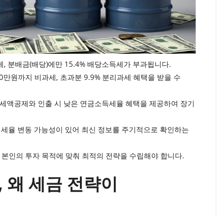
, 분배금(배당)에만 15.4% 배당소득세가 부과됩니다.
00만원까지 비과세, 초과분 9.9% 분리과세 혜택을 받을 수
한 세액공제와 인출 시 낮은 연금소득세율 혜택을 제공하여 장기
 및 세율 변동 가능성이 있어 최신 정보를 주기적으로 확인하는
 본인의 투자 목적에 맞춰 최적의 전략을 수립해야 합니다.
, 왜 세금 전략이