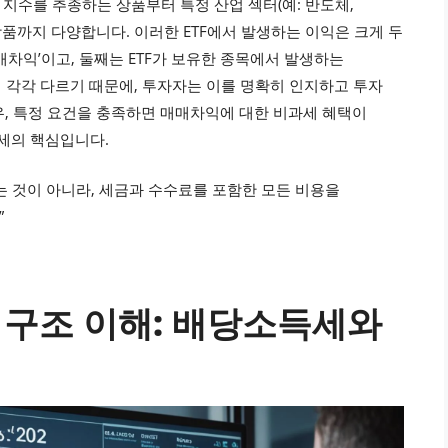
같은 지수를 추종하는 상품부터 특정 산업 섹터(예: 반도체,
 상품까지 다양합니다. 이러한 ETF에서 발생하는 이익은 크게 두
매매차익’이고, 둘째는 ETF가 보유한 종목에서 발생하는
정이 각각 다르기 때문에, 투자자는 이를 명확히 인지하고 투자
경우, 특정 요건을 충족하면 매매차익에 대한 비과세 혜택이
절세의 핵심입니다.
는 것이 아니라, 세금과 수수료를 포함한 모든 비용을
”
세 구조 이해: 배당소득세와