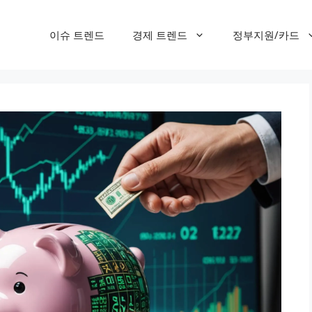
이슈 트렌드
경제 트렌드
정부지원/카드