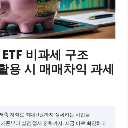
 ETF 비과세 구조
A 활용 시 매매차익 과세
 연금저축 계좌로 최대 0원까지 절세하는 비법을
 기준부터 실전 절세 전략까지, 지금 바로 확인하고