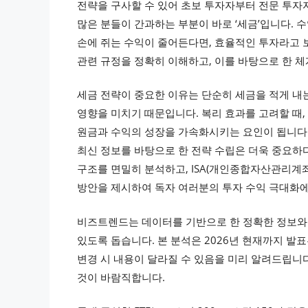
전략을 구사할 수 있어 초보 투자자부터 전문 투자자
많은 분들이 간과하는 부분이 바로 ‘세금’입니다.
손에 쥐는 수익이 줄어든다면, 효율적인 투자라고 보
관련 규정을 정확히 이해하고, 이를 바탕으로 한 
세금 전략이 중요한 이유는 단순히 세금을 적게 내
영향을 미치기 때문입니다. 복리 효과를 고려할 때
원금과 수익의 성장을 가속화시키는 요인이 됩니다. 
최신 정보를 바탕으로 한 전략 수립은 더욱 중요하다
구조를 면밀히 분석하고, ISA(개인종합자산관리계좌
방안을 제시하여 독자 여러분의 투자 수익 극대화에
비즈트렌드는 데이터를 기반으로 한 정확한 정보와 
있도록 돕습니다. 본 분석은 2026년 현재까지 발
변경 시 내용이 달라질 수 있음을 미리 알려드립니
것이 바람직합니다.