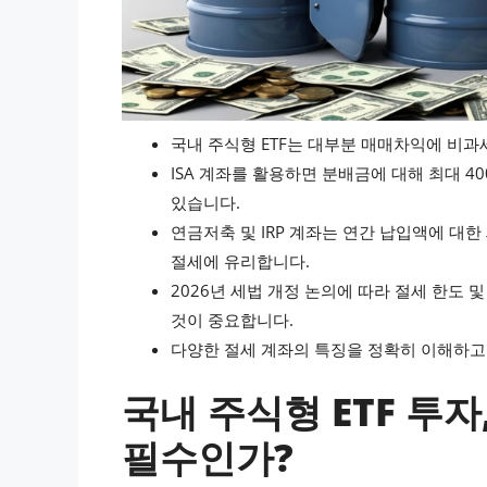
국내 주식형 ETF는 대부분 매매차익에 비과세
ISA 계좌를 활용하면 분배금에 대해 최대 4
있습니다.
연금저축 및 IRP 계좌는 연간 납입액에 대
절세에 유리합니다.
2026년 세법 개정 논의에 따라 절세 한도
것이 중요합니다.
다양한 절세 계좌의 특징을 정확히 이해하고
국내 주식형 ETF 투자
필수인가?