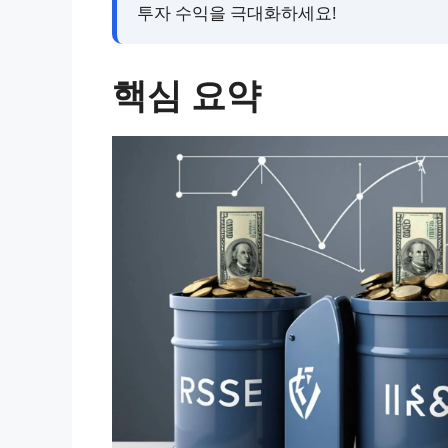
투자 수익을 극대화하세요!
핵심 요약