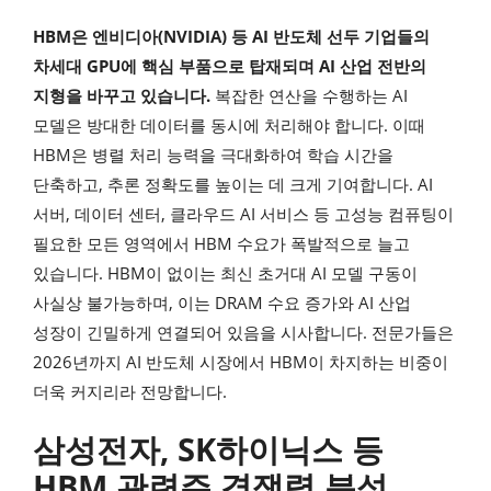
HBM은 엔비디아(NVIDIA) 등 AI 반도체 선두 기업들의
차세대 GPU에 핵심 부품으로 탑재되며 AI 산업 전반의
지형을 바꾸고 있습니다.
복잡한 연산을 수행하는 AI
모델은 방대한 데이터를 동시에 처리해야 합니다. 이때
HBM은 병렬 처리 능력을 극대화하여 학습 시간을
단축하고, 추론 정확도를 높이는 데 크게 기여합니다. AI
서버, 데이터 센터, 클라우드 AI 서비스 등 고성능 컴퓨팅이
필요한 모든 영역에서 HBM 수요가 폭발적으로 늘고
있습니다. HBM이 없이는 최신 초거대 AI 모델 구동이
사실상 불가능하며, 이는 DRAM 수요 증가와 AI 산업
성장이 긴밀하게 연결되어 있음을 시사합니다. 전문가들은
2026년까지 AI 반도체 시장에서 HBM이 차지하는 비중이
더욱 커지리라 전망합니다.
삼성전자, SK하이닉스 등
HBM 관련주 경쟁력 분석