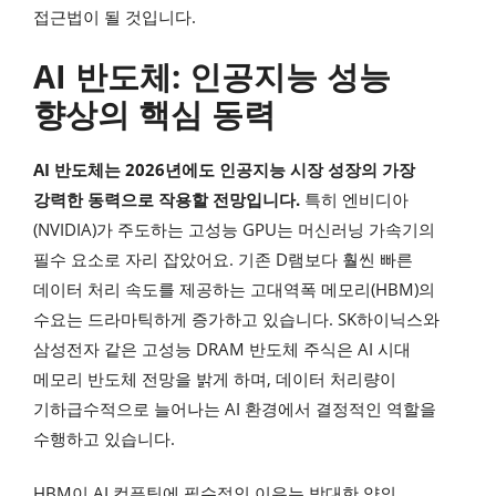
접근법이 될 것입니다.
AI 반도체: 인공지능 성능
향상의 핵심 동력
AI 반도체는 2026년에도 인공지능 시장 성장의 가장
강력한 동력으로 작용할 전망입니다.
특히 엔비디아
(NVIDIA)가 주도하는 고성능 GPU는 머신러닝 가속기의
필수 요소로 자리 잡았어요. 기존 D램보다 훨씬 빠른
데이터 처리 속도를 제공하는 고대역폭 메모리(HBM)의
수요는 드라마틱하게 증가하고 있습니다. SK하이닉스와
삼성전자 같은 고성능 DRAM 반도체 주식은 AI 시대
메모리 반도체 전망을 밝게 하며, 데이터 처리량이
기하급수적으로 늘어나는 AI 환경에서 결정적인 역할을
수행하고 있습니다.
HBM이 AI 컴퓨팅에 필수적인 이유는 방대한 양의