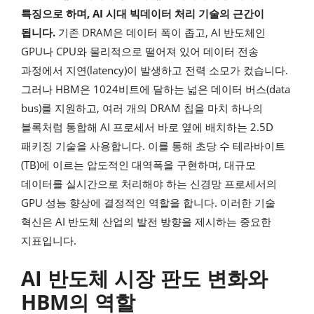
특징으로 하며, AI 시대 빅데이터 처리 기술의 근간이
됩니다.
기존 DRAM은 데이터 폭이 좁고, AI 반도체인
GPU나 CPU와 물리적으로 떨어져 있어 데이터 전송
과정에서 지연(latency)이 발생하고 전력 소모가 컸습니다.
그러나 HBM은 1024비트에 달하는 넓은 데이터 버스(data
bus)를 지원하고, 여러 개의 DRAM 칩을 마치 하나의
블록처럼 통합해 AI 프로세서 바로 옆에 배치하는 2.5D
패키징 기술을 사용합니다. 이를 통해 초당 수 테라바이트
(TB)에 이르는 압도적인 대역폭을 구현하며, 대규모
데이터를 실시간으로 처리해야 하는 신경망 프로세서의
GPU 성능 향상에 결정적인 역할을 합니다. 이러한 기술
혁신은 AI 반도체 산업의 발전 방향을 제시하는 중요한
지표입니다.
AI 반도체 시장 판도 변화와
HBM의 역할