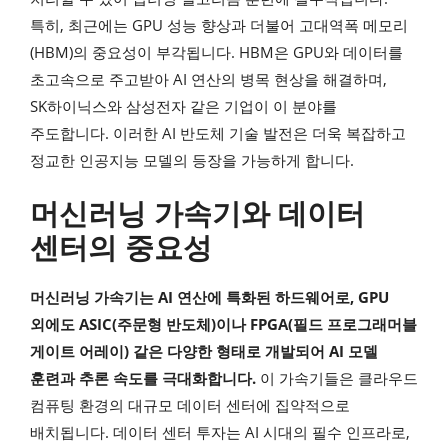
특히, 최근에는 GPU 성능 향상과 더불어 고대역폭 메모리
(HBM)의 중요성이 부각됩니다. HBM은 GPU와 데이터를
초고속으로 주고받아 AI 연산의 병목 현상을 해결하며,
SK하이닉스와 삼성전자 같은 기업이 이 분야를
주도합니다. 이러한 AI 반도체 기술 발전은 더욱 복잡하고
정교한 인공지능 모델의 등장을 가능하게 합니다.
머신러닝 가속기와 데이터
센터의 중요성
머신러닝 가속기는 AI 연산에 특화된 하드웨어로, GPU
외에도 ASIC(주문형 반도체)이나 FPGA(필드 프로그래머블
게이트 어레이) 같은 다양한 형태로 개발되어 AI 모델
훈련과 추론 속도를 극대화합니다.
이 가속기들은 클라우드
컴퓨팅 환경의 대규모 데이터 센터에 집약적으로
배치됩니다. 데이터 센터 투자는 AI 시대의 필수 인프라로,