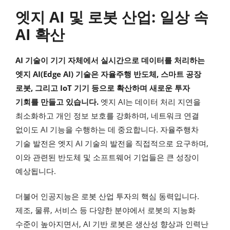
엣지 AI 및 로봇 산업: 일상 속
AI 확산
AI 기술이 기기 자체에서 실시간으로 데이터를 처리하는
엣지 AI(Edge AI) 기술은 자율주행 반도체, 스마트 공장
로봇, 그리고 IoT 기기 등으로 확산하며 새로운 투자
기회를 만들고 있습니다.
엣지 AI는 데이터 처리 지연을
최소화하고 개인 정보 보호를 강화하며, 네트워크 연결
없이도 AI 기능을 수행하는 데 중요합니다. 자율주행차
기술 발전은 엣지 AI 기술의 발전을 직접적으로 요구하며,
이와 관련된 반도체 및 소프트웨어 기업들은 큰 성장이
예상됩니다.
더불어 인공지능은 로봇 산업 투자의 핵심 동력입니다.
제조, 물류, 서비스 등 다양한 분야에서 로봇의 지능화
수준이 높아지면서, AI 기반 로봇은 생산성 향상과 인력난