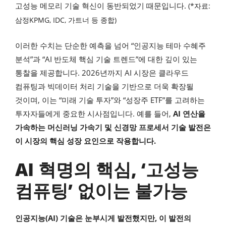
고성능 메모리 기술 혁신이 동반되었기 때문입니다.
(*자료:
삼정KPMG, IDC, 가트너 등 종합)
이러한 수치는 단순한 예측을 넘어 “인공지능 테마 수혜주
분석”과 “AI 반도체 핵심 기술 트렌드”에 대한 깊이 있는
통찰을 제공합니다. 2026년까지 AI 시장은 클라우드
컴퓨팅과 빅데이터 처리 기술을 기반으로 더욱 확장될
것이며, 이는 “미래 기술 투자”와 “성장주 ETF”를 고려하는
투자자들에게 중요한 시사점입니다. 예를 들어,
AI 연산을
가속하는 머신러닝 가속기 및 신경망 프로세서 기술 발전은
이 시장의 핵심 성장 요인으로 작용합니다.
AI 혁명의 핵심, ‘고성능
컴퓨팅’ 없이는 불가능
인공지능(AI) 기술은 눈부시게 발전했지만, 이 발전의