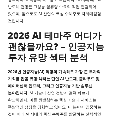
반도체 전망은 고성능 컴퓨팅 수요와 직접 연결되어
있으며, 앞으로도 AI 산업의 핵심 수혜주로 자리매김할
것입니다.
2026 AI 테마주 어디가
괜찮을까요? – 인공지능
투자 유망 섹터 분석
2026년 인공지능(AI) 혁명의 가속화로 가장 큰 투자의
기회를 잡을 유망 섹터는 단연 AI 반도체, 클라우드 및
데이터센터 인프라, 그리고 인공지능 기반 솔루션
분야입니다.
AI 기술이 산업 전반에 걸쳐 빠르게
확산하면서, 이를 뒷받침하는 핵심 기술과 서비스는
폭발적인 성장을 경험하고 있어요. 이 분야에 집중하는
것이 미래 AI 시대의 핵심 수혜주를 발굴하는 전략적인