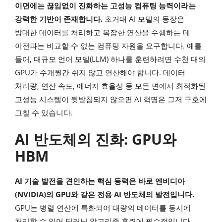
이면에는 끊임없이 진화하는 고성능 컴퓨팅 능력이라는
강력한 기반이 존재합니다.
초거대 AI 모델의 등장은
방대한 데이터를 처리하고 복잡한 연산을 수행하는 데
이전과는 비교할 수 없는 컴퓨팅 자원을 요구합니다. 예를
들어, 대규모 언어 모델(LLM) 하나를 훈련하려면 수천 대의
GPU가 수개월간 쉬지 않고 연산해야 합니다. 데이터
처리량, 연산 속도, 에너지 효율성 등 모든 면에서 최적화된
고성능 시스템이 뒷받침되지 않으면 AI 혁명은 그저 구호에
그칠 수 있습니다.
AI 반도체의 진화: GPU와
HBM
AI 기술 발전을 견인하는 핵심 동력은 바로 엔비디아
(NVIDIA)의 GPU와 같은 전용 AI 반도체의 발전입니다.
GPU는 병렬 연산에 특화되어 대량의 데이터를 동시에
처리할 수 있어 딥러닝 알고리즘 훈련에 필수적입니다.