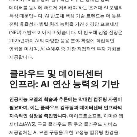
데이터를 동시에 빠르게 처리해야 하는 초거대 AI 모델의
특성 때문입니다. AI 반도체 핵심 기술 트렌드는 더 높은
전력 효율성과 병렬 처리 능력을 가진 신경망 프로세서
(NPU) 개발로 이어지고 있습니다. 이 반도체 산업 전망은
2026년까지 AI의 다양한 응용 분야 확장에 직접적인
영향을 미치며, AI 수혜주 중 가장 직접적인 투자 기회를
제공합니다.
클라우드 및 데이터센터
인프라: AI 연산 능력의 기반
인공지능 모델의 학습과 추론에는 막대한 컴퓨팅 자원이
필요하며, 이는 클라우드 컴퓨팅과 데이터센터 인프라의
지속적인 성장을 촉진합니다.
마이크로소프트, 아마존 웹
서비스(AWS), 구글 클라우드 등 주요 클라우드 서비스
제공업체는 AI 모델 구동을 위한 고성능 컴퓨팅 환경을