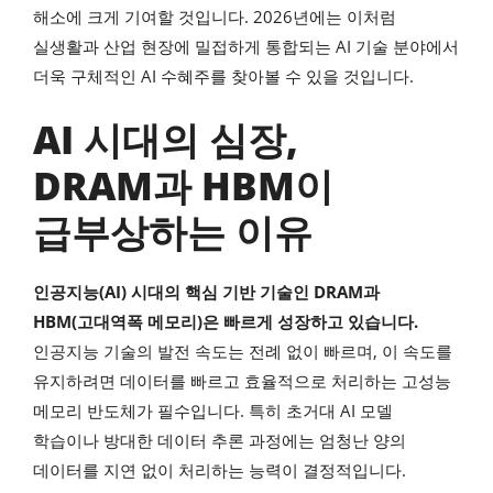
해소에 크게 기여할 것입니다. 2026년에는 이처럼
실생활과 산업 현장에 밀접하게 통합되는 AI 기술 분야에서
더욱 구체적인 AI 수혜주를 찾아볼 수 있을 것입니다.
AI 시대의 심장,
DRAM과 HBM이
급부상하는 이유
인공지능(AI) 시대의 핵심 기반 기술인 DRAM과
HBM(고대역폭 메모리)은 빠르게 성장하고 있습니다.
인공지능 기술의 발전 속도는 전례 없이 빠르며, 이 속도를
유지하려면 데이터를 빠르고 효율적으로 처리하는 고성능
메모리 반도체가 필수입니다. 특히 초거대 AI 모델
학습이나 방대한 데이터 추론 과정에는 엄청난 양의
데이터를 지연 없이 처리하는 능력이 결정적입니다.