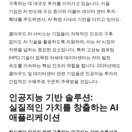
구축하는 데 대규모 투자를 이어가고 있습니다. 이들
기업은 AI 반도체 수요 증가와 더불어 데이터 센터 투자
확대를 주도하면서, AI 혁명 시대의 기반을 다지고 있어요.
클라우드 AI 서비스는 기업들이 자체적인 인프라 구축
없이도 AI 기술을 활용하도록 지원하며, 이는 AI 시장의
저변을 넓히는 중요한 요소입니다. 특히 고성능 컴퓨팅
(HPC) 기술이 접목된 차세대 데이터센터는 AI의 발전
속도를 가속하는 핵심 인프라 역할을 합니다. 2026년에도
클라우드 및 데이터센터 관련 기업들은 인공지능 투자의
간접적인 수혜주로 꾸준히 주목받을 것입니다.
인공지능 기반 솔루션:
실질적인 가치를 창출하는 AI
애플리케이션
하드웨어 인프라 위에 구축되는 인공지능 기반 솔루션과