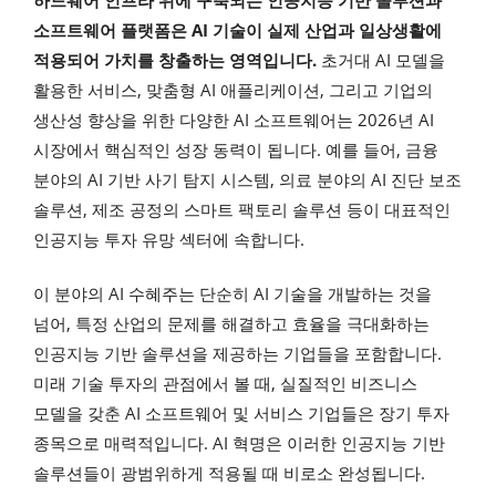
소프트웨어 플랫폼은 AI 기술이 실제 산업과 일상생활에
적용되어 가치를 창출하는 영역입니다.
초거대 AI 모델을
활용한 서비스, 맞춤형 AI 애플리케이션, 그리고 기업의
생산성 향상을 위한 다양한 AI 소프트웨어는 2026년 AI
시장에서 핵심적인 성장 동력이 됩니다. 예를 들어, 금융
분야의 AI 기반 사기 탐지 시스템, 의료 분야의 AI 진단 보조
솔루션, 제조 공정의 스마트 팩토리 솔루션 등이 대표적인
인공지능 투자 유망 섹터에 속합니다.
이 분야의 AI 수혜주는 단순히 AI 기술을 개발하는 것을
넘어, 특정 산업의 문제를 해결하고 효율을 극대화하는
인공지능 기반 솔루션을 제공하는 기업들을 포함합니다.
미래 기술 투자의 관점에서 볼 때, 실질적인 비즈니스
모델을 갖춘 AI 소프트웨어 및 서비스 기업들은 장기 투자
종목으로 매력적입니다. AI 혁명은 이러한 인공지능 기반
솔루션들이 광범위하게 적용될 때 비로소 완성됩니다.