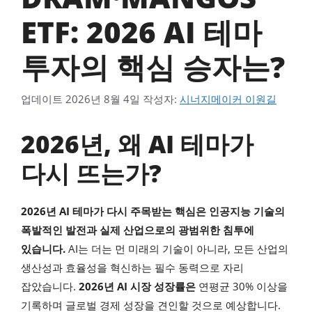
ETF: 2026 AI 테마
투자의 핵심 승자는?
업데이트
2026년 8월 4일
작성자:
시너지메이커 이원길
2026년, 왜 AI 테마가
다시 뜨는가?
2026년 AI 테마가 다시 주목받는 핵심은 인공지능 기술의
폭발적인 발전과 실제 산업으로의 광범위한 침투에
있습니다.
AI는 더는 먼 미래의 기술이 아니라, 모든 산업의
생산성과 효율성을 혁신하는 필수 동력으로 자리
잡았습니다.
2026년 AI 시장 성장률은
연평균 30% 이상을
기록하며 글로벌 경제 성장을 견인할 것으로 예상합니다.