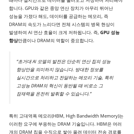
때마다 실시간으로 데이터를 불러오고 저장하며 처리해야
합니다. GPU와 같은 중앙 연산 장치가 아무리 뛰어난
성능을 가졌다 해도, 데이터를 공급하는 메모리, 즉
DRAM의 속도가 느리다면 전체 시스템의 병목 현상이
발생하여 AI 연산 효율이 크게 저하됩니다. 즉,
GPU 성능
향상
만큼이나 DRAM의 역할이 중요합니다.
“초거대 AI 모델의 발전은 단순히 연산 칩의 성능
향상만을 의미하지 않습니다. 방대한 정보를
실시간으로 처리하고 전달하는 메모리 기술, 특히
고성능 DRAM의 혁신이 동반될 때 비로소 그
잠재력을 온전히 발휘할 수 있습니다.”
특히 고대역폭 메모리(HBM, High Bandwidth Memory)는
이러한 요구에 부응하는 DRAM 기술입니다. HBM은 여러
개의 DRAM 칩을 수직으로 쌓아 올려 데이터 전송 경로를