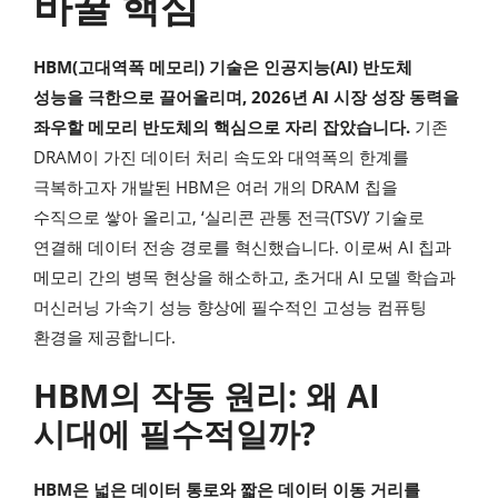
바꿀 핵심
HBM(고대역폭 메모리) 기술은 인공지능(AI) 반도체
성능을 극한으로 끌어올리며, 2026년 AI 시장 성장 동력을
좌우할 메모리 반도체의 핵심으로 자리 잡았습니다.
기존
DRAM이 가진 데이터 처리 속도와 대역폭의 한계를
극복하고자 개발된 HBM은 여러 개의 DRAM 칩을
수직으로 쌓아 올리고, ‘실리콘 관통 전극(TSV)’ 기술로
연결해 데이터 전송 경로를 혁신했습니다. 이로써 AI 칩과
메모리 간의 병목 현상을 해소하고, 초거대 AI 모델 학습과
머신러닝 가속기 성능 향상에 필수적인 고성능 컴퓨팅
환경을 제공합니다.
HBM의 작동 원리: 왜 AI
시대에 필수적일까?
HBM은 넓은 데이터 통로와 짧은 데이터 이동 거리를