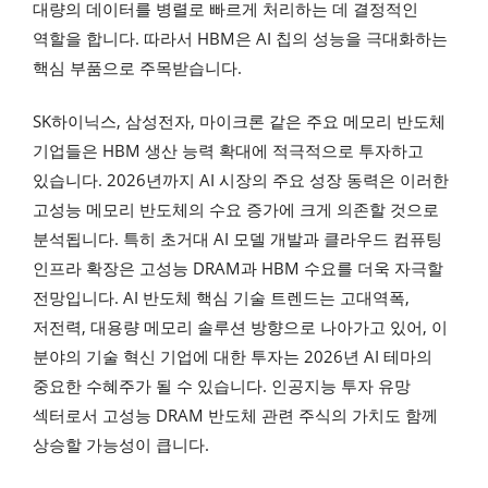
대량의 데이터를 병렬로 빠르게 처리하는 데 결정적인
역할을 합니다. 따라서 HBM은 AI 칩의 성능을 극대화하는
핵심 부품으로 주목받습니다.
SK하이닉스, 삼성전자, 마이크론 같은 주요 메모리 반도체
기업들은 HBM 생산 능력 확대에 적극적으로 투자하고
있습니다. 2026년까지 AI 시장의 주요 성장 동력은 이러한
고성능 메모리 반도체의 수요 증가에 크게 의존할 것으로
분석됩니다. 특히 초거대 AI 모델 개발과 클라우드 컴퓨팅
인프라 확장은 고성능 DRAM과 HBM 수요를 더욱 자극할
전망입니다. AI 반도체 핵심 기술 트렌드는 고대역폭,
저전력, 대용량 메모리 솔루션 방향으로 나아가고 있어, 이
분야의 기술 혁신 기업에 대한 투자는 2026년 AI 테마의
중요한 수혜주가 될 수 있습니다. 인공지능 투자 유망
섹터로서 고성능 DRAM 반도체 관련 주식의 가치도 함께
상승할 가능성이 큽니다.