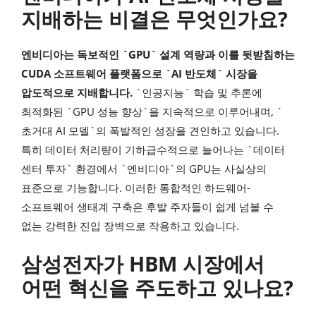
지배하는 비결은 무엇인가요?
엔비디아는 독보적인 `GPU` 설계 역량과 이를 뒷받침하는
CUDA 소프트웨어 플랫폼으로 `AI 반도체` 시장을
압도적으로 지배합니다.
`인공지능` 학습 및 추론에
최적화된 `GPU 성능 향상`을 지속적으로 이루어내며, `
초거대 AI 모델`의 폭발적인 성장을 견인하고 있습니다.
특히 데이터 처리량이 기하급수적으로 늘어나는 `데이터
센터 투자` 환경에서 `엔비디아`의 GPU는 사실상의
표준으로 기능합니다. 이러한 통합적인 하드웨어-
소프트웨어 생태계 구축은 후발 주자들이 쉽게 넘볼 수
없는 강력한 진입 장벽으로 작용하고 있습니다.
삼성전자가 HBM 시장에서
어떤 혁신을 주도하고 있나요?