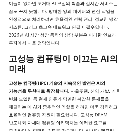
이들이 없다면 초거대 AI 모델의 학습과 실시간 서비스는
꿈도 꾸지 못합니다. 방대한 양의 데이터와 연산 작업을
안정적으로 처리하려면 효율적인 전력 관리, 정교한 냉각
시스템, 그리고 초고속 네트워크 연결이 필수입니다.
2026년 AI 시장 성장 동력의 상당 부분은 이러한 인프라
투자에서 나올 전망입니다.
고성능 컴퓨팅이 이끄는 AI의
미래
고성능 컴퓨팅(HPC) 기술의 지속적인 발전은 AI의
가능성을 무한대로 확장합니다.
자율주행, 신약 개발, 기후
변화 모델링 등 현재 인류가 당면한 복잡한 문제들을
해결하는 데 AI가 중추적인 역할을 하려면 더욱 강력하고
효율적인 컴퓨팅 자원이 필요합니다. 고성능 DRAM
반도체와 차세대 컴퓨팅 아키텍처는 이러한 요구를
충족하며 AI 혁명의 속도를 가속합니다. AI 시대 메모리