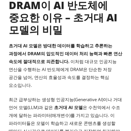
DRAM이 AI 반도체에
중요한 이유 – 초거대 AI
모델의 비밀
초거대 AI 모델은 방대한 데이터를 학습하고 추론하는
과정에서 DRAM의 압도적인 데이터 처리 능력과 빠른 연산
속도에 절대적으로 의존합니다.
이처럼 대규모 인공지능
연산을 수행하는 AI 반도체에게 DRAM은 단순한 저장
공간을 넘어, 연산의 효율성과 속도를 결정하는 핵심
요소입니다.
최근 급부상하는 생성형 인공지능(Generative AI)이나 거대
언어 모델(LLM)과 같은
초거대 AI 모델
은 수천억에서 수조
개에 달하는 파라미터(매개변수)를 가지고 있습니다. 이
파라미터들은 모델이 학습하고 새로운 콘텐츠를 생성할