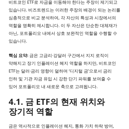
비트코인 ETF로 자금을 이동해야 한다는 주장이 제기되고
있습니다. 비즈트렌드는 이러한 주장의 배경이 되는 논리를
심층적으로 비교 분석하여, 각 자산의 특성과 시장에서의
역할을 명확히 제시합니다. 이 두 자산은 단순한 대체재가
아닌, 포트폴리오 내에서 상호 보완적인 역할을 수행할 수
있습니다.
핵심 요약:
금은 고금리·강달러 구간에서 지지 로직이
약해지고 장기 인플레이션 헤지 역할을 하지만, 비트코인
ETF는 달러·금리 영향이 덜하며 ‘디지털 금’으로서 금리
인하 및 기관 자금 유입 시 강한 단기 파워를 보여줄 수
있어 포트폴리오 내 새로운 축으로 고려됩니다.
4.1. 금 ETF의 현재 위치와
장기적 역할
금은 역사적으로 인플레이션 헤지, 통화 가치 하락 방어,