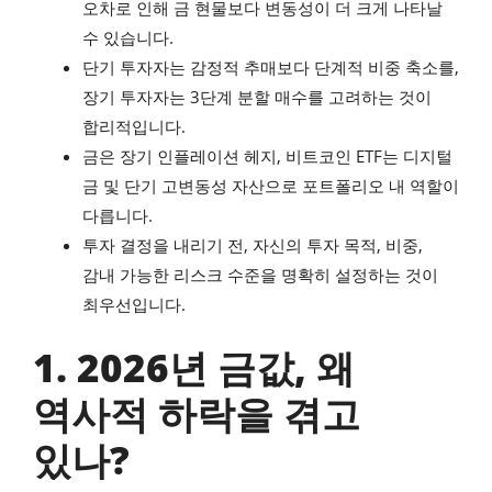
오차로 인해 금 현물보다 변동성이 더 크게 나타날
수 있습니다.
단기 투자자는 감정적 추매보다 단계적 비중 축소를,
장기 투자자는 3단계 분할 매수를 고려하는 것이
합리적입니다.
금은 장기 인플레이션 헤지, 비트코인 ETF는 디지털
금 및 단기 고변동성 자산으로 포트폴리오 내 역할이
다릅니다.
투자 결정을 내리기 전, 자신의 투자 목적, 비중,
감내 가능한 리스크 수준을 명확히 설정하는 것이
최우선입니다.
1. 2026년 금값, 왜
역사적 하락을 겪고
있나?