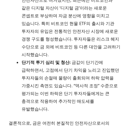
같은 디지털 자산이 ‘디지털 금’이라는 새로운
콘셉트로 부상하며 자금 분산에 영향을 미치고
있습니다. 특히 비트코인 현물 ETF의 출시와 기관
투자자의 유입은 전통적인 안전자산 시장에 새로운
경쟁 구도를 형성했습니다. 투자자들은 리스크 헤지
수단으로 금 외에 비트코인 등 다른 대안을 고려하기
시작했습니다.
단기적 투기 심리 및 청산:
금값이 단기간에
급락하면서, 고점에서 단기 차익을 노리고 진입했던
투자자들의 손절매 물량이 출회되며 하락 압력을
가중시킨 측면도 있습니다. “역사적 조정” 수준으로
평가되는 이번 하락은 단기 투자자들에게는 큰
충격으로 작용하여 추가적인 매도세를
유발했습니다.
결론적으로, 금은 여전히 본질적인 안전자산으로서의