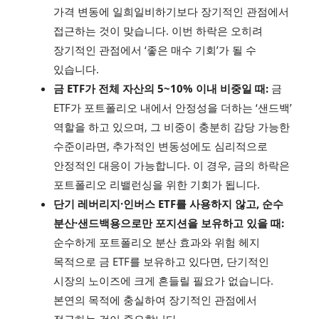
가격 변동에 일희일비하기보다 장기적인 관점에서
접근하는 것이 맞습니다. 이번 하락은 오히려
장기적인 관점에서 ‘좋은 매수 기회’가 될 수
있습니다.
금 ETF가 전체 자산의 5~10% 이내 비중일 때:
금
ETF가 포트폴리오 내에서 안정성을 더하는 ‘샌드백’
역할을 하고 있으며, 그 비중이 충분히 감당 가능한
수준이라면, 추가적인 변동성에도 심리적으로
안정적인 대응이 가능합니다. 이 경우, 금의 하락은
포트폴리오 리밸런싱을 위한 기회가 됩니다.
단기 레버리지·인버스 ETF를 사용하지 않고, 순수
분산·샌드백용으로만 포지션을 보유하고 있을 때:
순수하게 포트폴리오 분산 효과와 위험 헤지
목적으로 금 ETF를 보유하고 있다면, 단기적인
시장의 노이즈에 크게 흔들릴 필요가 없습니다.
본연의 목적에 충실하여 장기적인 관점에서
접근하는 것이 중요합니다.