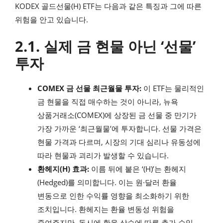
KODEX 골드선물(H) ETF는 다음과 같은 특징과 그에 따른
위험을 안고 있습니다.
2.1. 실제 금 현물 아닌 ‘선물’
투자
COMEX 금 선물 최근월물 투자:
이 ETF는 물리적인
금 현물을 직접 매수하는 것이 아니라, 뉴욕
상품거래소(COMEX)에 상장된 금 선물 중 만기가
가장 가까운 ‘최근월물’에 투자합니다. 선물 가격은
현물 가격과 다르며, 시장의 기대 심리나 유동성에
따라 현물과 괴리가 발생할 수 있습니다.
환헤지(H) 효과:
이름 뒤에 붙은 ‘(H)’는 환헤지
(Hedged)를 의미합니다. 이는 원·달러 환율
변동으로 인한 수익률 영향을 최소화하기 위한
조치입니다. 환헤지는 환율 변동성 위험을
줄여주지만, 동시에 환율 상승에 따른 추가 수익