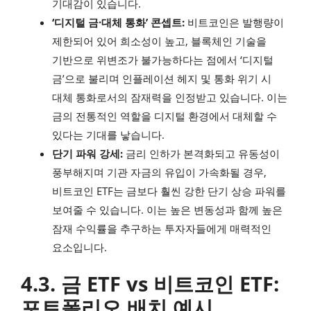
기대감이 있습니다.
‘디지털 금·대체 통화’ 콘셉트:
비트코인은 발행량이
제한되어 있어 희소성이 높고, 블록체인 기술을
기반으로 위변조가 불가능하다는 점에서 ‘디지털
금’으로 불리며 인플레이션 헤지 및 통화 위기 시
대체 통화로서의 잠재력을 인정받고 있습니다. 이는
금의 전통적인 역할을 디지털 환경에서 대체할 수
있다는 기대를 낳습니다.
단기 파워 강세:
금리 인하가 본격화되고 유동성이
풍부해지며 기관 자금의 유입이 가속화될 경우,
비트코인 ETF는 금보다 훨씬 강한 단기 상승 파워를
보여줄 수 있습니다. 이는 높은 변동성과 함께 높은
잠재 수익률을 추구하는 투자자들에게 매력적인
요소입니다.
4.3. 금 ETF vs 비트코인 ETF:
포트폴리오 배치 예시