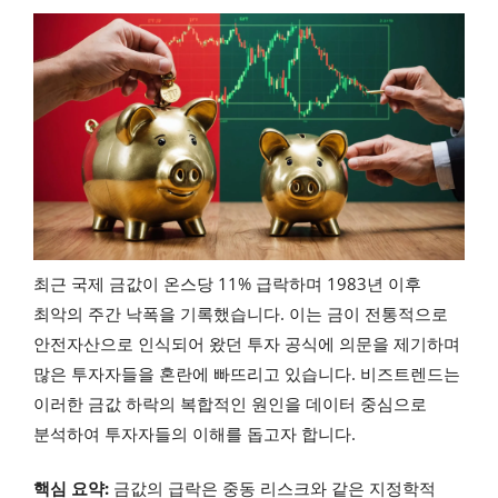
최근 국제 금값이 온스당 11% 급락하며 1983년 이후
최악의 주간 낙폭을 기록했습니다. 이는 금이 전통적으로
안전자산으로 인식되어 왔던 투자 공식에 의문을 제기하며
많은 투자자들을 혼란에 빠뜨리고 있습니다. 비즈트렌드는
이러한 금값 하락의 복합적인 원인을 데이터 중심으로
분석하여 투자자들의 이해를 돕고자 합니다.
핵심 요약:
금값의 급락은 중동 리스크와 같은 지정학적