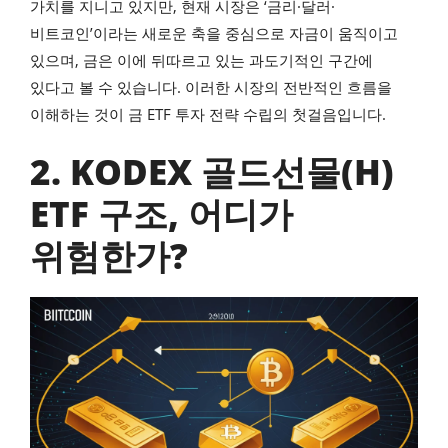
가치를 지니고 있지만, 현재 시장은 ‘금리·달러·
비트코인’이라는 새로운 축을 중심으로 자금이 움직이고
있으며, 금은 이에 뒤따르고 있는 과도기적인 구간에
있다고 볼 수 있습니다. 이러한 시장의 전반적인 흐름을
이해하는 것이 금 ETF 투자 전략 수립의 첫걸음입니다.
2. KODEX 골드선물(H)
ETF 구조, 어디가
위험한가?