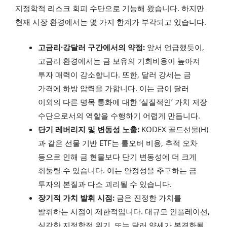
지정학적 리스크 회피 수단으로 기능해 왔습니다. 하지만
현재 시장 환경에서는 몇 가지 한계가 부각되고 있습니다.
고금리·강달러 구간에서의 약점:
앞서 언급했듯이,
고금리 환경에서는 금 보유의 기회비용이 높아져
투자 매력이 감소합니다. 또한, 달러 강세는 금
가격에 하방 압력을 가합니다. 이는 금이 달러
이외의 다른 명목 통화에 대한 ‘실질적인’ 가치 저장
수단으로서의 역할을 수행하기 어렵게 만듭니다.
단기 레버리지 및 변동성 노출:
KODEX 골드선물(H)
과 같은 선물 기반 ETF는 롤오버 비용, 추적 오차
등으로 인해 금 현물보다 단기 변동성에 더 크게
휘둘릴 수 있습니다. 이는 안정성을 추구하는 금
투자의 본질과 다소 괴리될 수 있습니다.
장기적 가치 발휘 시점:
금은 진정한 가치를
발휘하는 시점이 제한적입니다. 대규모 인플레이션,
심각한 지정학적 위기, 또는 달러 약세가 본격화될