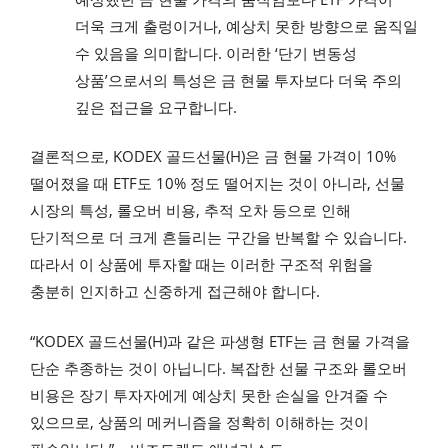
더욱 크게 출렁이거나, 예상치 못한 방향으로 움직일
수 있음을 의미합니다. 이러한 ‘단기 변동성
상품’으로서의 특성은 금 현물 투자보다 더욱 주의
깊은 접근을 요구합니다.
결론적으로, KODEX 골드선물(H)은 금 현물 가격이 10%
떨어졌을 때 ETF도 10% 정도 떨어지는 것이 아니라, 선물
시장의 특성, 롤오버 비용, 추적 오차 등으로 인해
단기적으로 더 크게 흔들리는 구간을 반복할 수 있습니다.
따라서 이 상품에 투자할 때는 이러한 구조적 위험을
충분히 인지하고 신중하게 접근해야 합니다.
“KODEX 골드선물(H)과 같은 파생형 ETF는 금 현물 가격을
단순 추종하는 것이 아닙니다. 복잡한 선물 구조와 롤오버
비용은 장기 투자자에게 예상치 못한 손실을 안겨줄 수
있으므로, 상품의 메커니즘을 정확히 이해하는 것이