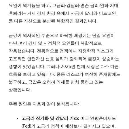
요인이 역기능을 하고, 고금리·강달러·연준 금리 인하 기대
후퇴라는 거시 경제 환경 속에서 자금이 달러와 비트코인
등 다른 자산으로 분산된 복합적인 결과입니다.
금값이 역사적인 수준으로 하락한 배경에는 단일 요인이
아닌 여러 경제 및 지정학적 요인들이 복합적으로
작용했습니다. 전통적으로 전쟁이나 지정학적 리스크가
고조되면 안전자산 선호 심리가 강화되어 금값이 상승하는
경향이 있었습니다. 그러나 2026년 현재 시장은 다소 다른
흐름을 보이고 있습니다. 중동 리스크가 여전히 존재함에도
불구하고, 금값은 오히려 약세를 면치 못하고 있는
상황입니다.
주된 원인은 다음과 같이 분석됩니다:
고금리 장기화 및 강달러 기조:
미국 연방준비제도
(Fed)의 고금리 정책이 예상보다 길어지고 있으며,