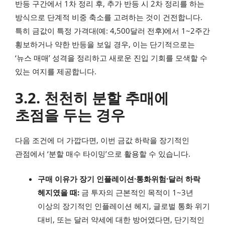
반등 구간에서 1차 정리 후, 추가 반등 시 2차 정리를 하는
방식으로 단계적 비중 축소를 고려하는 것이 건전합니다.
특히 금값이 특정 가격대(예: 4,500달러 전후)에서 1~2주간
횡보하거나 약한 반등을 보일 경우, 이는 단기적으로는
‘뉴스 매매’ 성격을 정리하고 새로운 진입 기회를 모색할 수
있는 여지를 제공합니다.
3.2. 천천히 분할 추매에
초점을 두는 경우
다음 조건에 더 가깝다면, 이번 금값 하락을 장기적인
관점에서 ‘분할 매수 타이밍’으로 활용할 수 있습니다.
구매 이유가 장기 인플레이션·통화위험·달러 하락
헤지였을 때:
금 투자의 근본적인 목적이 1~3년
이상의 장기적인 인플레이션 헤지, 글로벌 통화 위기
대비, 또는 달러 약세에 대한 방어였다면, 단기적인