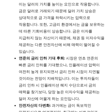
이는 달러의 가치를 높이는 요인으로 작용합니다.
금은 달러로 거래되기 때문에 달러 가치 상승은
상대적으로 금 가격을 하락시키는 압력으로
작용합니다. 또한, 고금리 환경에서는 금을 보유하는
데 따른 기회비용이 상승합니다. 금은 이자를
지급하지 않는 자산이기 때문에, 채권 등 이자수익을
제공하는 다른 안전자산에 비해 매력이 떨어질 수
있습니다.
연준의 금리 인하 기대 후퇴:
시장은 연초 연준의
빠른 금리 인하를 기대했으나, 인플레이션 압력이
여전히 높게 유지되면서 금리 인하 시점이 지연될
것이라는 전망이 지배적입니다. 이는 투자자들이
금리 인하 시 인플레이션 헤지 수단으로서 금의
매력을 찾기보다, 당장 높은 이자수익을 제공하는
달러 자산에 머물게 하는 요인입니다.
안전자산의 다변화:
과거에는 금이 독보적인
안전자산으로 여겨졌지만, 최근에는 비트코인과