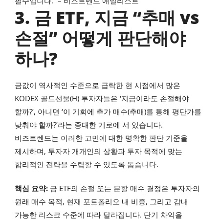
필수입니다.” – 비즈트렌드 애널리스트
3. 금 ETF, 지금 “추매 vs
손절” 어떻게 판단해야
하나?
금값이 역사적인 수준으로 급락한 현 시점에서 많은
KODEX 골드선물(H) 투자자들은 ‘지금이라도 손절해야
할까?’, 아니면 ‘이 기회에 추가 매수(추매)를 통해 평단가를
낮춰야 할까?’라는 중대한 기로에 서 있습니다.
비즈트렌드는 이러한 고민에 대한 명확한 판단 기준을
제시하며, 투자자 개개인의 상황과 투자 목적에 맞는
합리적인 전략을 수립할 수 있도록 돕습니다.
핵심 요약:
금 ETF의 손절 또는 분할 매수 결정은 투자자의
원래 매수 목적, 현재 포트폴리오 내 비중, 그리고 감내
가능한 리스크 수준에 따라 달라집니다. 단기 차익을