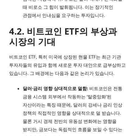
때 비로소 그 힘이 발휘됩니다. 이는 장기적인
관점에서 인내심을 요구하는 투자입니다.
4.2. 비트코인 ETF의 부상과
시장의 기대
비트코인 ETF, 특히 미국에 상장된 현물 ETF는 최근 기관
투자자들의 유입과 함께 새로운 투자 대안으로 급부상하고
있습니다. 그 배경에는 다음과 같은 논리가 있습니다.
달러·금리 영향 상대적으로 덜함:
비트코인은 전통
금융 시스템 외부에서 작동하는 ‘탈중앙화’된
자산이라는 특징 때문에, 달러의 강세나 금리 인상
정책의 직접적인 영향을 상대적으로 덜 받습니다.
물론 거시 경제 전반의 유동성 변화에는 영향을
받지만, 금보다는 독립적인 흐름을 보일 수 있다는