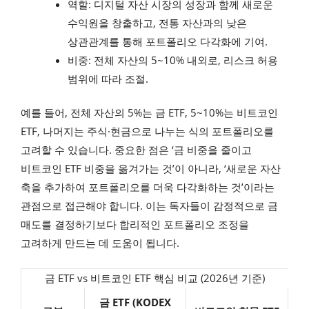
역할: 디지털 자산 시장의 성장과 함께 새로운
수익원을 창출하고, 전통 자산과의 낮은
상관관계를 통해 포트폴리오 다각화에 기여.
비중: 전체 자산의 5~10% 내외로, 리스크 허용
범위에 따라 조절.
예를 들어, 전체 자산의 5%는 금 ETF, 5~10%는 비트코인
ETF, 나머지는 주식·현금으로 나누는 식의 포트폴리오를
고려할 수 있습니다. 중요한 점은 ‘금 비중을 줄이고
비트코인 ETF 비중을 옮겨가는 것’이 아니라, ‘새로운 자산
축을 추가하여 포트폴리오를 더욱 다각화하는 것’이라는
관점으로 접근해야 합니다. 이는 독자들이 감정적으로 금
매도를 결정하기보다 합리적인 포트폴리오 조정을
고려하게 만드는 데 도움이 됩니다.
금 ETF vs 비트코인 ETF 핵심 비교 (2026년 기준)
금 ETF (KODEX