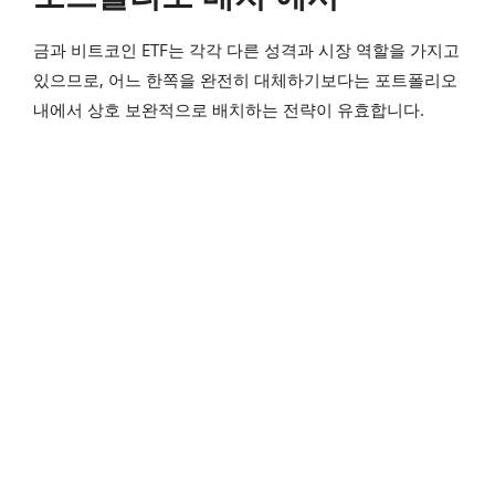
금과 비트코인 ETF는 각각 다른 성격과 시장 역할을 가지고
있으므로, 어느 한쪽을 완전히 대체하기보다는 포트폴리오
내에서 상호 보완적으로 배치하는 전략이 유효합니다.