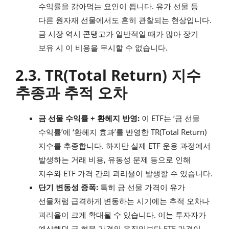
수익률을 갉아먹는 요인이 됩니다. 유가 선물 등
다른 원자재 선물에서도 흔히 관찰되는 현상입니다.
금 시장 역시 콘탱고가 일반적일 때가 많아 장기
보유 시 이 비용을 무시할 수 없습니다.
2.3. TR(Total Return) 지수
추종과 추적 오차
금 선물 수익률 + 환헤지 반영:
이 ETF는 ‘금 선물
수익률’에 ‘환헤지 효과’를 반영한 TR(Total Return)
지수를 추종합니다. 하지만 실제 ETF 운용 과정에서
발생하는 거래 비용, 유동성 문제 등으로 인해
지수와 ETF 가격 간의 괴리율이 발생할 수 있습니다.
단기 변동성 증폭:
특히 금 선물 가격이 유가
선물처럼 급격하게 변동하는 시기에는 추적 오차나
괴리율이 크게 확대될 수 있습니다. 이는 투자자가
예상했던 금 현물 가격의 움직임보다 ETF 가격이