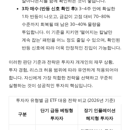
살아나는지를 함께 확인하는 것이 좋습니다.
3차 매수 (반등 신호 확인 후):
3~4주 안에 확실한
1차 반등이 나오고, 금값이 고점 대비 70~80%
수준까지 회복될 때 남은 30~40% 물량을
투입합니다. 이 기준을 지키면 ‘떨어지는 칼날만
계속 잡는’ 패턴을 어느 정도 줄일 수 있으며, 확인된
반등 신호에 따라 더욱 안정적인 진입이 가능합니다.
이러한 판단 기준과 전략은 투자자 개개인의 재무 상황,
투자 경험, 리스크 허용 범위에 따라 유연하게 적용되어야
합니다. 자신에게 가장 적합한 전략을 선택하고 꾸준히
실행하는 것이 성공적인 투자의 핵심입니다.
투자자 유형별 금 ETF 대응 전략 비교 (2026년 기준)
단기 급등 베팅형
장기 인플레이션
구분
투자자
헤지형 투자자