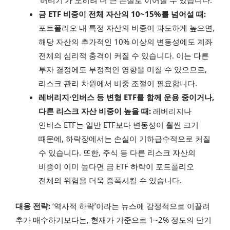
‘버티기’가 오히려 더 큰 손실로 이어질 수 있습니다.
금 ETF 비중이 전체 자산의 10~15%를 넘어설 때:
포트폴리오 내 특정 자산의 비중이 과도하게 높으면,
해당 자산의 추가적인 10% 이상의 변동성에도 계좌
전체의 심리적 충격이 커질 수 있습니다. 이는 다른
투자 결정에도 부정적인 영향을 미칠 수 있으므로,
리스크 관리 차원에서 비중 조절이 필요합니다.
레버리지·인버스 등 변형 ETF를 함께 운용 중이거나,
다른 리스크 자산 비중이 높을 때:
레버리지나
인버스 ETF는 일반 ETF보다 변동성이 훨씬 크기
때문에, 하락장에서는 손실이 기하급수적으로 커질
수 있습니다. 또한, 주식 등 다른 리스크 자산의
비중이 이미 높다면 금 ETF 하락이 포트폴리오
전체의 위험을 더욱 증폭시킬 수 있습니다.
대응 전략:
‘역사적 하락’이라는 뉴스에 감정적으로 이끌려
추가 매수하기보다는, 현재가 기준으로 1~2% 정도의 단기