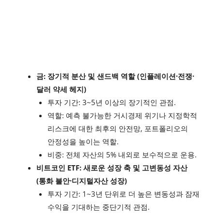
금: 장기적 분산 및 샌드백 역할 (인플레이션·전쟁·
달러 약세 헤지)
투자 기간: 3~5년 이상의 장기적인 관점.
역할: 예측 불가능한 거시경제 위기나 지정학적
리스크에 대한 최후의 안전망, 포트폴리오의
안정성을 높이는 역할.
비중: 전체 자산의 5% 내외로 보수적으로 운용.
비트코인 ETF: 새로운 성장 축 및 고변동성 자산
(통화 불안·디지털자산 성장)
투자 기간: 1~3년 단위로 더 높은 변동성과 잠재
수익을 기대하는 중단기적 관점.