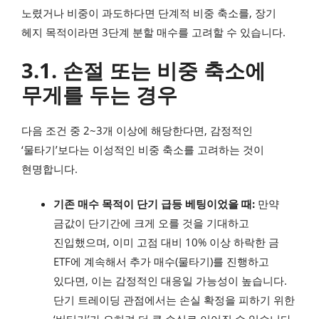
노렸거나 비중이 과도하다면 단계적 비중 축소를, 장기
헤지 목적이라면 3단계 분할 매수를 고려할 수 있습니다.
3.1. 손절 또는 비중 축소에
무게를 두는 경우
다음 조건 중 2~3개 이상에 해당한다면, 감정적인
‘물타기’보다는 이성적인 비중 축소를 고려하는 것이
현명합니다.
기존 매수 목적이 단기 급등 베팅이었을 때:
만약
금값이 단기간에 크게 오를 것을 기대하고
진입했으며, 이미 고점 대비 10% 이상 하락한 금
ETF에 계속해서 추가 매수(물타기)를 진행하고
있다면, 이는 감정적인 대응일 가능성이 높습니다.
단기 트레이딩 관점에서는 손실 확정을 피하기 위한