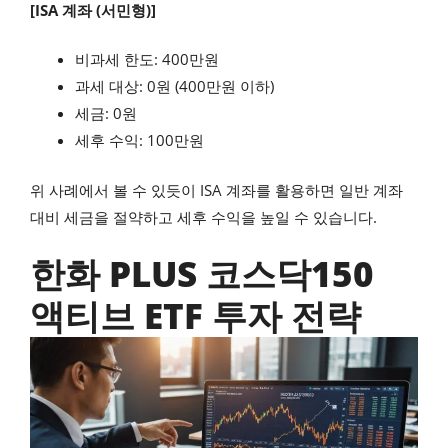
[ISA 계좌 (서민형)]
비과세 한도: 400만원
과세 대상: 0원 (400만원 이하)
세금: 0원
세후 수익: 100만원
위 사례에서 볼 수 있듯이 ISA 계좌를 활용하면 일반 계좌
대비 세금을 절약하고 세후 수익을 높일 수 있습니다.
한화 PLUS 코스닥150
액티브 ETF 투자 전략