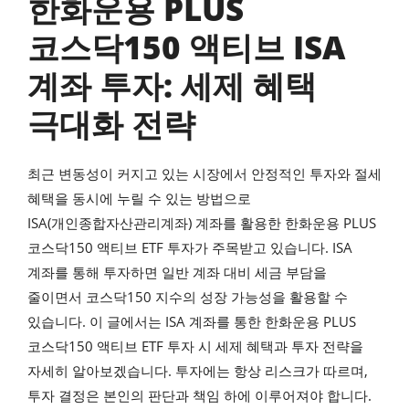
한화운용 PLUS
코스닥150 액티브 ISA
계좌 투자: 세제 혜택
극대화 전략
최근 변동성이 커지고 있는 시장에서 안정적인 투자와 절세
혜택을 동시에 누릴 수 있는 방법으로
ISA(개인종합자산관리계좌) 계좌를 활용한 한화운용 PLUS
코스닥150 액티브 ETF 투자가 주목받고 있습니다. ISA
계좌를 통해 투자하면 일반 계좌 대비 세금 부담을
줄이면서 코스닥150 지수의 성장 가능성을 활용할 수
있습니다. 이 글에서는 ISA 계좌를 통한 한화운용 PLUS
코스닥150 액티브 ETF 투자 시 세제 혜택과 투자 전략을
자세히 알아보겠습니다. 투자에는 항상 리스크가 따르며,
투자 결정은 본인의 판단과 책임 하에 이루어져야 합니다.