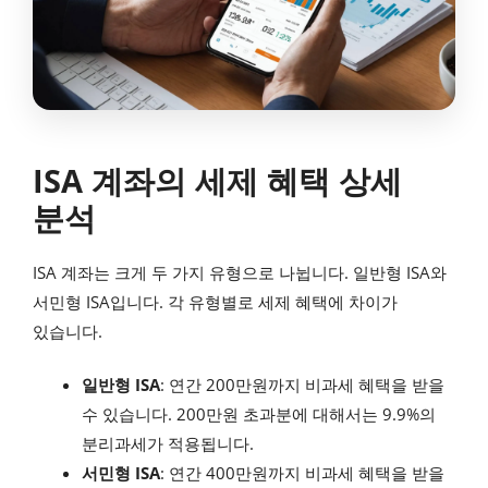
ISA 계좌의 세제 혜택 상세
분석
ISA 계좌는 크게 두 가지 유형으로 나뉩니다. 일반형 ISA와
서민형 ISA입니다. 각 유형별로 세제 혜택에 차이가
있습니다.
일반형 ISA
: 연간 200만원까지 비과세 혜택을 받을
수 있습니다. 200만원 초과분에 대해서는 9.9%의
분리과세가 적용됩니다.
서민형 ISA
: 연간 400만원까지 비과세 혜택을 받을