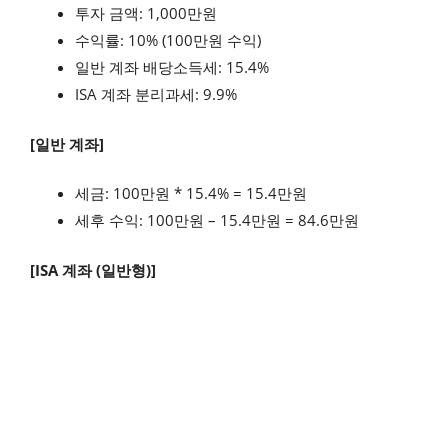
투자 금액: 1,000만원
수익률: 10% (100만원 수익)
일반 계좌 배당소득세: 15.4%
ISA 계좌 분리과세: 9.9%
[일반 계좌]
세금: 100만원 * 15.4% = 15.4만원
세후 수익: 100만원 – 15.4만원 = 84.6만원
[ISA 계좌 (일반형)]