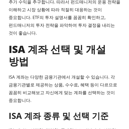
추가 수익을 추구합니다. 따라서 펀드매니저의 운용 전략을
이해하고 시장 상황에 따라 적절히 대응하는 것이
중요합니다. ETF의 투자 설명서를 꼼꼼히 확인하고,
펀드매니저의 투자 전략을 파악하여 투자 결정을 내리는
것이 좋습니다.
ISA 계좌 선택 및 개설
방법
ISA 계좌는 다양한 금융기관에서 개설할 수 있습니다. 각
금융기관별로 제공하는 상품, 수수료, 혜택 등이 다르므로
꼼꼼히 비교해보고 자신에게 맞는 계좌를 선택하는 것이
중요합니다.
ISA 계좌 종류 및 선택 기준