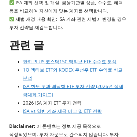
ISA 계좌 선택 및 개설: 금융기관별 상품, 수수료, 혜택
등을 비교하여 자신에게 맞는 계좌를 선택합니다.
세법 개정 내용 확인: ISA 계좌 관련 세법이 변경될 경우
투자 전략을 재검토합니다.
관련 글
한화 PLUS 코스닥150 액티브 ETF 수수료 분석
1Q 액티브 ETF와 KODEX 우선주 ETF 수익률 비교
분석
ISA 한도 초과 배당형 ETF 투자 전략 (2026년 절세
극대화 가이드)
2026 ISA 계좌 ETF 투자 전략
ISA vs 일반 계좌 세금 비교 및 ETF 전략
Disclaimer:
이 콘텐츠는 정보 제공 목적으로
작성되었으며, 투자 자문으로 간주되지 않습니다. 투자