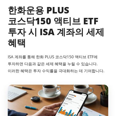
한화운용 PLUS
코스닥150 액티브 ETF
투자 시 ISA 계좌의 세제
혜택
ISA 계좌를 통해 한화 PLUS 코스닥150 액티브 ETF에
투자하면 다음과 같은 세제 혜택을 누릴 수 있습니다.
이러한 혜택은 투자 수익률을 극대화하는 데 기여합니다.