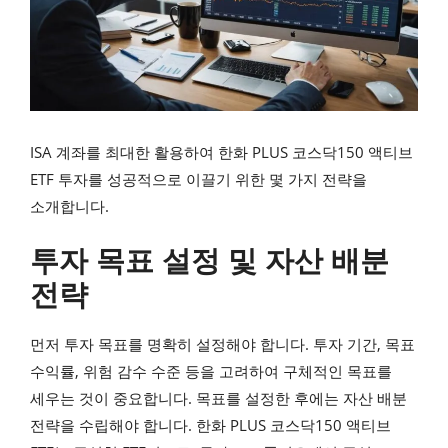
ISA 계좌를 최대한 활용하여 한화 PLUS 코스닥150 액티브
ETF 투자를 성공적으로 이끌기 위한 몇 가지 전략을
소개합니다.
투자 목표 설정 및 자산 배분
전략
먼저 투자 목표를 명확히 설정해야 합니다. 투자 기간, 목표
수익률, 위험 감수 수준 등을 고려하여 구체적인 목표를
세우는 것이 중요합니다. 목표를 설정한 후에는 자산 배분
전략을 수립해야 합니다. 한화 PLUS 코스닥150 액티브