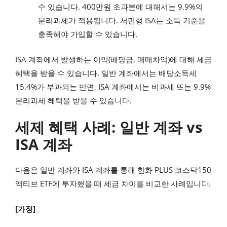
수 있습니다. 400만원 초과분에 대해서는 9.9%의
분리과세가 적용됩니다. 서민형 ISA는 소득 기준을
충족해야 가입할 수 있습니다.
ISA 계좌에서 발생하는 이익(배당금, 매매차익)에 대해 세금
혜택을 받을 수 있습니다. 일반 계좌에서는 배당소득세
15.4%가 부과되는 반면, ISA 계좌에서는 비과세 또는 9.9%
분리과세 혜택을 받을 수 있습니다.
세제 혜택 사례: 일반 계좌 vs
ISA 계좌
다음은 일반 계좌와 ISA 계좌를 통해 한화 PLUS 코스닥150
액티브 ETF에 투자했을 때 세금 차이를 비교한 사례입니다.
[가정]