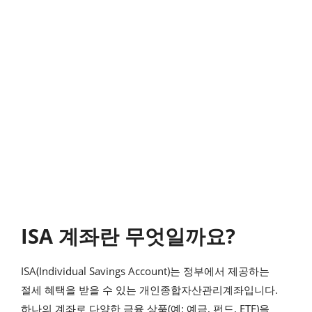
ISA 계좌란 무엇일까요?
ISA(Individual Savings Account)는 정부에서 제공하는
절세 혜택을 받을 수 있는 개인종합자산관리계좌입니다.
하나의 계좌로 다양한 금융 상품(예: 예금, 펀드, ETF)을