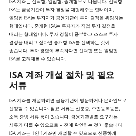
ISA 계좌는 신탁형, 일임형, 중개형으로 나뉩니다. 신탁형
ISA는 금융기관이 투자 결정을 대행해주는 형태이며,
일임형 ISA는 투자자가 금융기관에 투자 결정을 위임하는
형태입니다. 중개형 ISA는 투자자가 직접 투자 결정을
내리는 형태입니다. 투자 경험이 풍부하고 스스로 투자
결정을 내리고 싶다면 중개형 ISA를 선택하는 것이
좋습니다. 투자 경험이 부족하다면 신탁형 또는 일임형
ISA를 고려해볼 수 있습니다.
ISA 계좌 개설 절차 및 필요
서류
ISA 계좌를 개설하려면 금융기관에 방문하거나 온라인으로
신청할 수 있습니다. 필요 서류는 신분증, 주민등록등본,
소득 증빙 서류 등이 있습니다. 금융기관별로 요구하는
서류가 다를 수 있으므로 사전에 확인하는 것이 좋습니다.
ISA 계좌는 1인 1계좌만 개설할 수 있으므로 신중하게