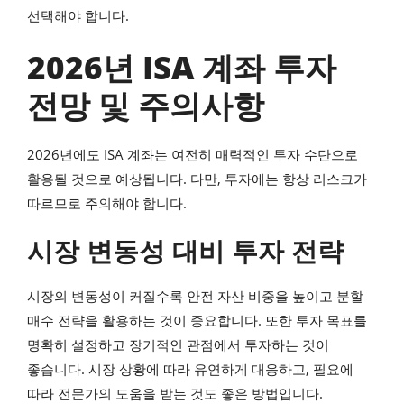
선택해야 합니다.
2026년 ISA 계좌 투자
전망 및 주의사항
2026년에도 ISA 계좌는 여전히 매력적인 투자 수단으로
활용될 것으로 예상됩니다. 다만, 투자에는 항상 리스크가
따르므로 주의해야 합니다.
시장 변동성 대비 투자 전략
시장의 변동성이 커질수록 안전 자산 비중을 높이고 분할
매수 전략을 활용하는 것이 중요합니다. 또한 투자 목표를
명확히 설정하고 장기적인 관점에서 투자하는 것이
좋습니다. 시장 상황에 따라 유연하게 대응하고, 필요에
따라 전문가의 도움을 받는 것도 좋은 방법입니다.