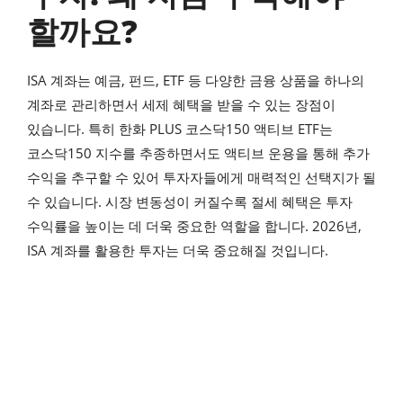
할까요?
ISA 계좌는 예금, 펀드, ETF 등 다양한 금융 상품을 하나의
계좌로 관리하면서 세제 혜택을 받을 수 있는 장점이
있습니다. 특히 한화 PLUS 코스닥150 액티브 ETF는
코스닥150 지수를 추종하면서도 액티브 운용을 통해 추가
수익을 추구할 수 있어 투자자들에게 매력적인 선택지가 될
수 있습니다. 시장 변동성이 커질수록 절세 혜택은 투자
수익률을 높이는 데 더욱 중요한 역할을 합니다. 2026년,
ISA 계좌를 활용한 투자는 더욱 중요해질 것입니다.