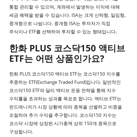
통합 관리할 수 있으며, 계좌에서 발생하는 이익에 대해
세금 혜택을 받을 수 있습니다. ISA는 크게 신탁형, 일임형,
중개형으로 나뉩니다. 중개형 ISA는 투자자가 직접
주식이나 ETF를 선택하여 투자할 수 있는 형태입니다.
한화 PLUS 코스닥150 액티브
ETF는 어떤 상품인가요?
한화 PLUS 코스닥150 액티브 ETF는 코스닥150 지수를
추종하는 ETF(Exchange Traded Fund)입니다. 일반적인
코스닥150 ETF와 달리 액티브 운용 전략을 통해 지수
수익률을 초과하는 성과를 목표로 합니다. 액티브 ETF는
펀드매니저가 시장 상황에 따라 종목을 선별하고 비중을
조절하여 추가 수익을 추구합니다. 코스닥150 지수는
코스닥 시장에 상장된 시가총액 상위 150개 종목으로
구성됩니다.