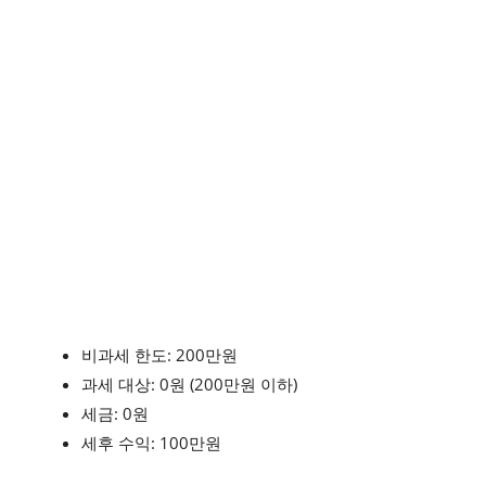
비과세 한도: 200만원
과세 대상: 0원 (200만원 이하)
세금: 0원
세후 수익: 100만원