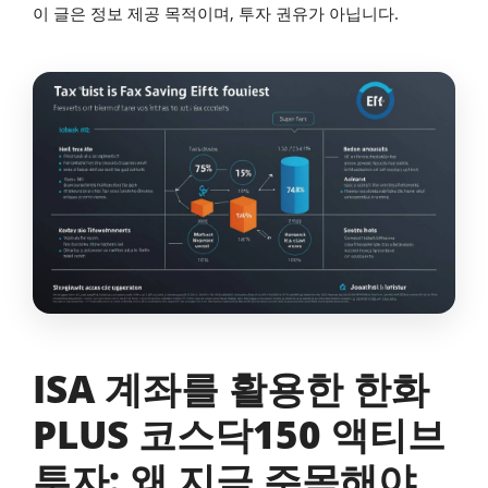
이 글은 정보 제공 목적이며, 투자 권유가 아닙니다.
ISA 계좌를 활용한 한화
PLUS 코스닥150 액티브
투자: 왜 지금 주목해야