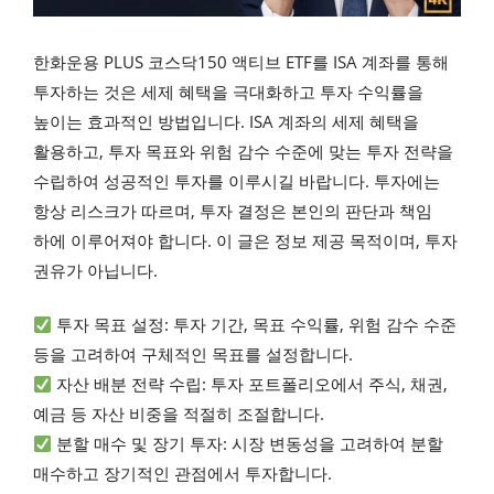
한화운용 PLUS 코스닥150 액티브 ETF를 ISA 계좌를 통해
투자하는 것은 세제 혜택을 극대화하고 투자 수익률을
높이는 효과적인 방법입니다. ISA 계좌의 세제 혜택을
활용하고, 투자 목표와 위험 감수 수준에 맞는 투자 전략을
수립하여 성공적인 투자를 이루시길 바랍니다. 투자에는
항상 리스크가 따르며, 투자 결정은 본인의 판단과 책임
하에 이루어져야 합니다. 이 글은 정보 제공 목적이며, 투자
권유가 아닙니다.
투자 목표 설정: 투자 기간, 목표 수익률, 위험 감수 수준
등을 고려하여 구체적인 목표를 설정합니다.
자산 배분 전략 수립: 투자 포트폴리오에서 주식, 채권,
예금 등 자산 비중을 적절히 조절합니다.
분할 매수 및 장기 투자: 시장 변동성을 고려하여 분할
매수하고 장기적인 관점에서 투자합니다.