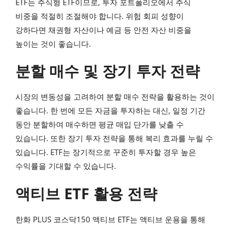
ETF는 주식형 ETF이므로, 투자 포트폴리오에서 주식
비중을 적절히 조절해야 합니다. 위험 회피 성향이
강하다면 채권형 자산이나 예금 등 안전 자산 비중을
높이는 것이 좋습니다.
분할 매수 및 장기 투자 전략
시장의 변동성을 고려하여 분할 매수 전략을 활용하는 것이
좋습니다. 한 번에 모든 자금을 투자하는 대신, 일정 기간
동안 분할하여 매수하면 평균 매입 단가를 낮출 수
있습니다. 또한 장기 투자 전략을 통해 복리 효과를 누릴 수
있습니다. ETF는 장기적으로 꾸준히 투자할 경우 높은
수익률을 기대할 수 있습니다.
액티브 ETF 활용 전략
한화 PLUS 코스닥150 액티브 ETF는 액티브 운용을 통해