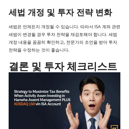
세법 개정 및 투자 전략 변화
세법은 언제든지 개정될 수 있습니다. 따라서 ISA 계좌 관련
세법이 변경될 경우 투자 전략을 재검토해야 합니다. 세법
개정 내용을 꼼꼼히 확인하고, 전문가의 조언을 받아 투자
전략을 수정하는 것이 좋습니다.
결론 및 투자 체크리스트