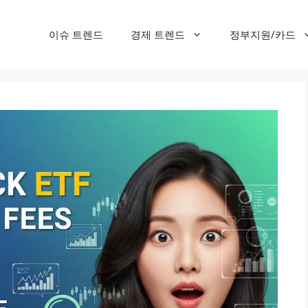
이슈 트렌드
경제 트렌드
정부지원/카드