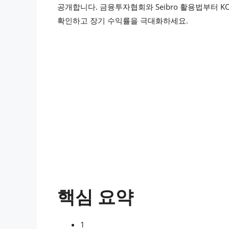
공개합니다. 금융투자협회와 Seibro 활용법부터 KO
확인하고 장기 수익률을 극대화하세요.
핵심 요약
1