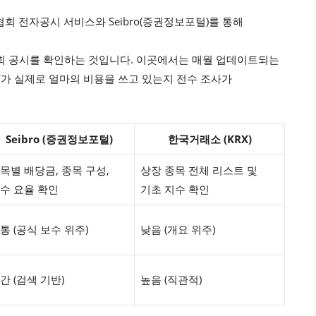
회 전자공시 서비스와 Seibro(증권정보포털)를 통해
회 공시를 확인하는 것입니다. 이곳에서는 매월 업데이트되는
F가 실제로 얼마의 비용을 쓰고 있는지 전수 조사가
Seibro (증권정보포털)
한국거래소 (KRX)
목별 배당금, 종목 구성,
상장 종목 전체 리스트 및
수 요율 확인
기초 지수 확인
통 (공식 보수 위주)
낮음 (개요 위주)
간 (검색 기반)
높음 (직관적)