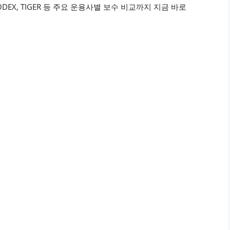
DEX, TIGER 등 주요 운용사별 보수 비교까지 지금 바로