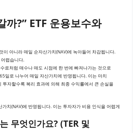
갈까?” ETF 운용보수와
것이 아니라 매일 순자산가치(NAV)에 녹아들어 차감됩니다.
 어렵습니다.
 수수료처럼 매수나 매도 시점에 한 번에 빠져나가는 것으로
 365일로 나누어 매일 자산가치에 반영됩니다. 이는 마치
장기 투자할수록 복리 효과에 의해 최종 수익률에서 큰 손실을
자산가치(NAV)에 반영됩니다. 이는 투자자가 비용 인식을 어렵게
 무엇인가요? (TER 및