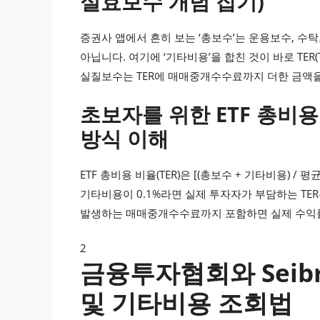
실효보수 개념 잡기)
증권사 앱에서 흔히 보는 ‘총보수’는 운용보수, 수
아닙니다. 여기에 ‘기타비용’을 합친 것이 바로 TER(To
실질보수는 TER에 매매중개수수료까지 더한 금액을
초보자를 위한 ETF 총비용
방식 이해
ETF 총비용 비율(TER)은 [(총보수 + 기타비용) /
기타비용이 0.1%라면 실제 투자자가 부담하는 TER
발생하는 매매중개수수료까지 포함하면 실제 수익률
2
금융투자협회와 Seib
및 기타비용 조회법