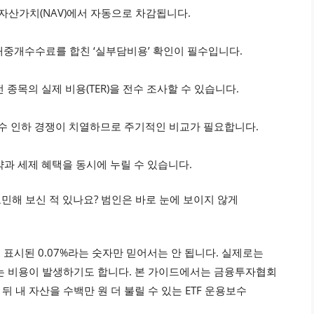
순자산가치(NAV)에서 자동으로 차감됩니다.
매중개수수료를 합친 ‘실부담비용’ 확인이 필수입니다.
목의 실제 비용(TER)을 전수 조사할 수 있습니다.
간 보수 인하 경쟁이 치열하므로 주기적인 비교가 필요합니다.
약과 세제 혜택을 동시에 누릴 수 있습니다.
 고민해 보신 적 있나요? 범인은 바로 눈에 보이지 않게
 표시된 0.07%라는 숫자만 믿어서는 안 됩니다. 실제로는
는 비용이 발생하기도 합니다. 본 가이드에서는 금융투자협회
 뒤 내 자산을 수백만 원 더 불릴 수 있는 ETF 운용보수