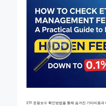
ETF 운용보수 확인방법을 통해 숨겨진 기타비용과