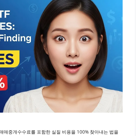
 매매중개수수료를 포함한 실질 비용을 100% 찾아내는 법을