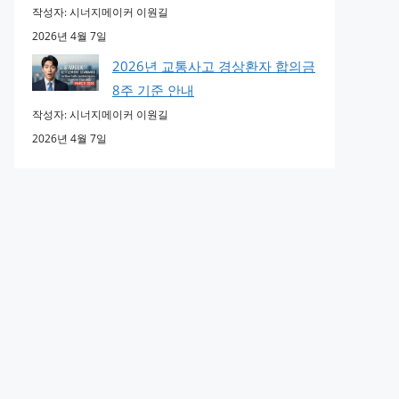
작성자: 시너지메이커 이원길
2026년 4월 7일
2026년 교통사고 경상환자 합의금
8주 기준 안내
작성자: 시너지메이커 이원길
2026년 4월 7일