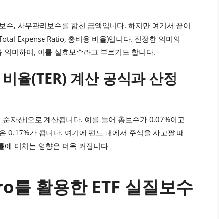
탁보수, 사무관리보수를 합친 금액입니다. 하지만 여기서 끝이
tal Expense Ratio, 총비용 비율)입니다. 진정한 의미의
 의미하며, 이를 실효보수라고 부르기도 합니다.
 비율(TER) 계산 공식과 산정
 평균 순자산]으로 계산됩니다. 예를 들어 총보수가 0.07%이고
은 0.17%가 됩니다. 여기에 펀드 내에서 주식을 사고팔 때
에 미치는 영향은 더욱 커집니다.
ro를 활용한 ETF 실질보수