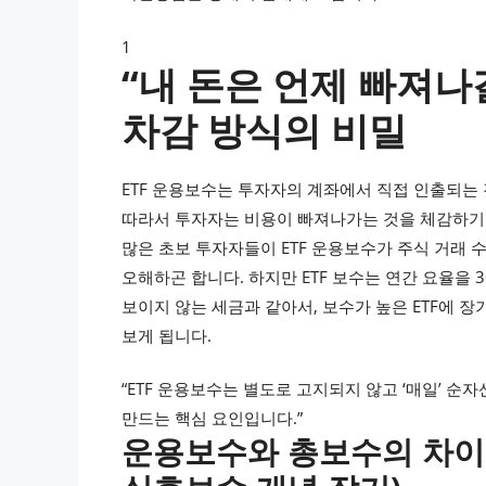
1
“내 돈은 언제 빠져나
차감 방식의 비밀
ETF 운용보수는 투자자의 계좌에서 직접 인출되는 
따라서 투자자는 비용이 빠져나가는 것을 체감하기
많은 초보 투자자들이 ETF 운용보수가 주식 거래
오해하곤 합니다. 하지만 ETF 보수는 연간 요율을
보이지 않는 세금과 같아서, 보수가 높은 ETF에 
보게 됩니다.
“ETF 운용보수는 별도로 고지되지 않고 ‘매일’ 순
만드는 핵심 요인입니다.”
운용보수와 총보수의 차이는