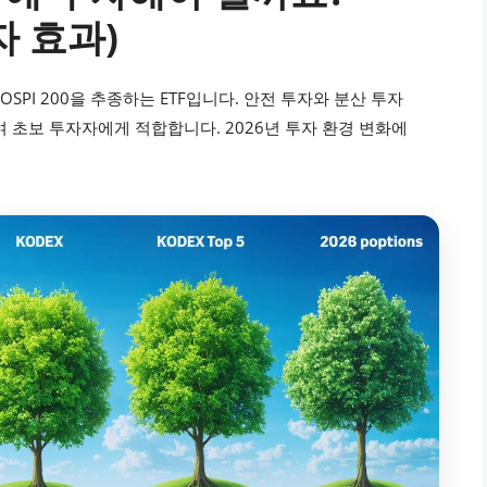
자 효과)
KOSPI 200을 추종하는 ETF입니다. 안전 투자와 분산 투자
 초보 투자자에게 적합합니다. 2026년 투자 환경 변화에