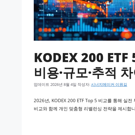
KODEX 200 ET
비용·규모·추적 
업데이트
2026년 8월 4일
작성자:
시너지메이커 이원길
2026년, KODEX 200 ETF Top 5 비교를 통
비교와 함께 개인 맞춤형 리밸런싱 전략을 제시합니다