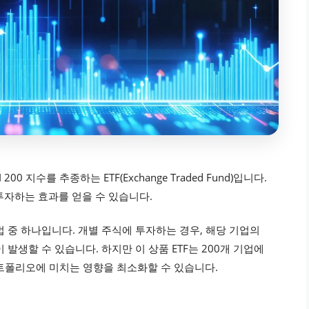
00 지수를 추종하는 ETF(Exchange Traded Fund)입니다.
산 투자하는 효과를 얻을 수 있습니다.
 중 하나입니다. 개별 주식에 투자하는 경우, 해당 기업의
발생할 수 있습니다. 하지만 이 상품 ETF는 200개 기업에
트폴리오에 미치는 영향을 최소화할 수 있습니다.