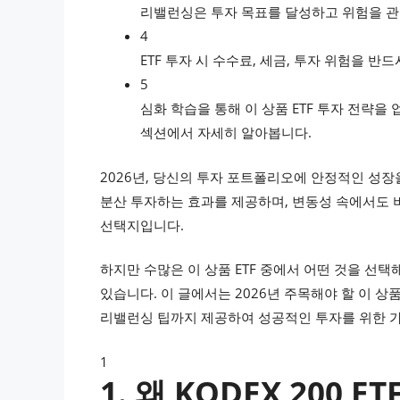
리밸런싱은 투자 목표를 달성하고 위험을 관
4
ETF 투자 시 수수료, 세금, 투자 위험을 반
5
심화 학습을 통해 이 상품 ETF 투자 전략
섹션에서 자세히 알아봅니다.
2026년, 당신의 투자 포트폴리오에 안정적인 성장을
분산 투자하는 효과를 제공하며, 변동성 속에서도 
선택지입니다.
하지만 수많은 이 상품 ETF 중에서 어떤 것을 선택
있습니다. 이 글에서는 2026년 주목해야 할 이 상품
리밸런싱 팁까지 제공하여 성공적인 투자를 위한 
1
1. 왜 KODEX 200