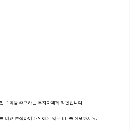
안정적인 수익을 추구하는 투자자에게 적합합니다.
op 5를 비교 분석하여 개인에게 맞는 ETF를 선택하세요.