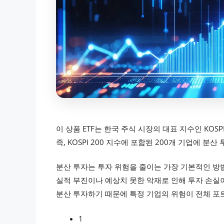
이 상품 ETF는 한국 주식 시장의 대표 지수인 KOSPI 2
즉, KOSPI 200 지수에 포함된 200개 기업에 분
분산 투자는 투자 위험을 줄이는 가장 기본적인 방법
실적 부진이나 예상치 못한 악재로 인해 투자 손실이 
분산 투자하기 때문에 특정 기업의 위험이 전체 포
1