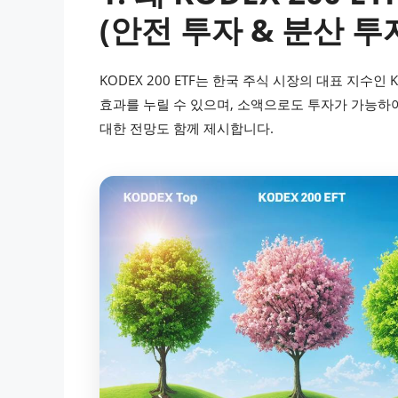
(안전 투자 & 분산 투
KODEX 200 ETF는 한국 주식 시장의 대표 지수인 
효과를 누릴 수 있으며, 소액으로도 투자가 가능하여
대한 전망도 함께 제시합니다.