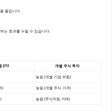
험을 줄입니다.
투자하는 효과를 누릴 수 있습니다.
 ETF
개별 주식 투자
높음 (개별 기업 위험)
격)
높음 (개별 주식 가격)
)
높음 (주식처럼 거래)