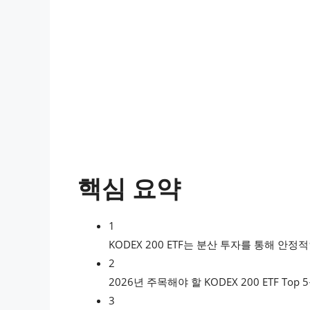
핵심 요약
1
KODEX 200 ETF는 분산 투자를 통해 
2
2026년 주목해야 할 KODEX 200 ETF T
3