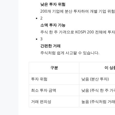
낮은 투자 위험
200개 기업에 분산 투자하여 개별 기업 위
2
소액 투자 가능
주식 한 주 가격으로 KOSPI 200 전체에 
3
간편한 거래
주식처럼 쉽게 사고팔 수 있습니다.
구분
이 상품
투자 위험
낮음 (분산 투자)
최소 투자 금액
낮음 (주식 한 주 가
거래 편의성
높음 (주식처럼 거래