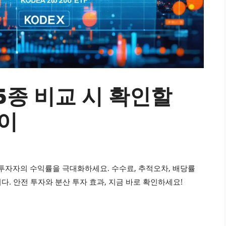
F 5종 비교 시 확인할
차이
해 실전 투자자의 수익률을 극대화하세요. 수수료, 추적오차, 배당률
. 안전 투자와 분산 투자 효과, 지금 바로 확인하세요!