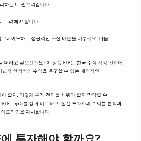
리하는 데 필수적입니다.
드시 고려해야 합니다.
을 업그레이드하고 성공적인 자산 배분을 이루세요. 다음
 더하고 싶으신가요? 이 상품 ETF는 한국 주식 시장 전체에
비교적 안정적인 수익을 추구할 수 있는 매력적인
해야 할지, 어떻게 투자 전략을 세워야 할지 막막할 수
 ETF Top 5를 상세 비교하고, 실전 투자자의 수익률 분석과
가이드라인을 제시합니다.
 ETF에 투자해야 할까요?