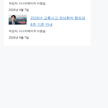
작성자: 시너지메이커 이원길
2026년 4월 7일
2026년 교통사고 경상환자 합의금
8주 기준 안내
작성자: 시너지메이커 이원길
2026년 4월 7일