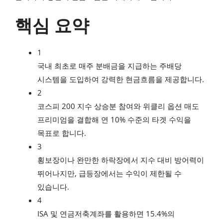
핵심 요약
1
국내 최초로 매주 분배금을 지급하는 주배당
시스템을 도입하여 강력한 현금흐름을 제공합니다.
2
코스피 200 지수 상승분 참여와 위클리 옵션 매도
프리미엄을 결합해 연 10% 수준의 타겟 수익을
목표로 합니다.
3
횡보장이나 완만한 하락장에서 지수 대비 방어력이
뛰어나지만, 급등장에서는 수익이 제한될 수
있습니다.
4
ISA 및 연금저축계좌를 활용하면 15.4%의