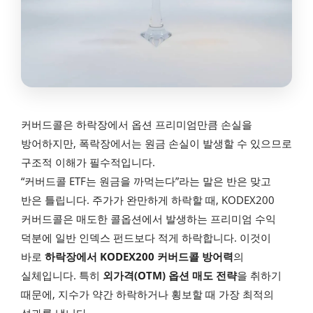
커버드콜은 하락장에서 옵션 프리미엄만큼 손실을
방어하지만, 폭락장에서는 원금 손실이 발생할 수 있으므로
구조적 이해가 필수적입니다.
“커버드콜 ETF는 원금을 까먹는다”라는 말은 반은 맞고
반은 틀립니다. 주가가 완만하게 하락할 때, KODEX200
커버드콜은 매도한 콜옵션에서 발생하는 프리미엄 수익
덕분에 일반 인덱스 펀드보다 적게 하락합니다. 이것이
바로
하락장에서 KODEX200 커버드콜 방어력
의
실체입니다. 특히
외가격(OTM) 옵션 매도 전략
을 취하기
때문에, 지수가 약간 하락하거나 횡보할 때 가장 최적의