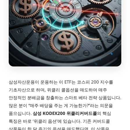
삼성자산운용이 운용하는 이 ETF는 코스피 200 지수를
기초자산으로 하며, 위클리 콜옵션을 매도하여 매주
안정적인 분배금을 창출하는 스마트 베타 전략 상품입니다.
많은 분이 “매주 배당을 주는 게 가능한가?”라는 의문을
품으십니다.
삼성 KODEX200 위클리커버드콜
의 핵심
특징은 바로 ‘위클리 옵션’에 있습니다. 기존 커버드콜
상품들이 한 달 주기의 옵션을 매도했다면, 이 상품은