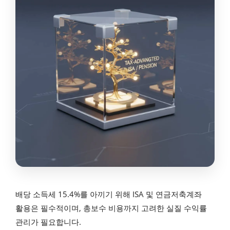
배당 소득세 15.4%를 아끼기 위해 ISA 및 연금저축계좌
활용은 필수적이며, 총보수 비용까지 고려한 실질 수익률
관리가 필요합니다.