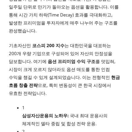
일주일 단위로 만기가 돌아오는 옵션을 활용합니다. 이를
통해 시간 가치 하락(Time Decay) 효과를 극대화하고,
발생한 프리미엄을 투자자에게 매주 나누어 주는 구조를
완성했습니다.
기초자산인
코스피 200 지수
는 대한민국을 대표하는
200개 우량 기업으로 구성되어 있어 자산의 안정성을
담보합니다. 여기에
옵션 프리미엄 수익 구조
를 덧입혀,
시장이 크게 오르지 않더라도 옵션 매도를 통한 인컴
수익을 챙길 수 있게 설계되었습니다. 이는 전형적인
현금
흐름 창출 전략
으로, 특히 변동성이 큰 한국 시장에서
유효한 전략입니다.
1
삼성자산운용의 노하우:
국내 최대 운용사의
체계적인 델타 중립 및 합성 전략 운용.
2