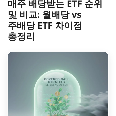
매주 배당받는 ETF 순위
및 비교: 월배당 vs
주배당 ETF 차이점
총정리