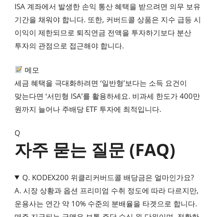
ISA 계좌에서 발생한 손익 통산 혜택을 받으려면 의무 보유
기간을 채워야 합니다. 또한, 커버드콜 상품은 지수 급등 시
이익이 제한되므로 퇴직연금 전액을 투자하기보다 분산
투자의 관점으로 접근해야 합니다.
메모
세금 혜택을 극대화하려면 ‘일반형’보다는 소득 요건이
맞는다면 ‘서민형 ISA’를 활용하세요. 비과세 한도가 400만
원까지 늘어나 주배당 ETF 투자에 최적입니다.
Q
자주 묻는 질문 (FAQ)
Q. KODEX200 위클리커버드콜 배당금은 얼마인가요?
A. 시장 상황과 옵션 프리미엄 수취 정도에 따라 다르지만,
운용사는 연간 약 10% 수준의 분배율을 타겟으로 합니다.
매주 지급되는 금액은 보통 주당 수십 원 단위이며, 정확한