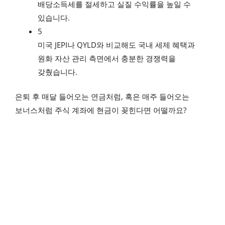
배당소득세를 절세하고 실질 수익률을 높일 수
있습니다.
5
미국 JEPI나 QYLD와 비교해도 국내 세제 혜택과
원화 자산 관리 측면에서 충분한 경쟁력을
갖췄습니다.
은퇴 후 매달 들어오는 연금처럼, 혹은 매주 들어오는
보너스처럼 주식 계좌에 현금이 꽂힌다면 어떨까요?