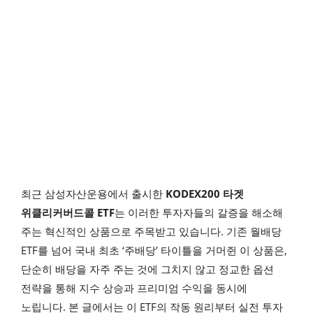
최근 삼성자산운용에서 출시한
KODEX200 타겟
위클리커버드콜 ETF
는 이러한 투자자들의 갈증을 해소해
주는 혁신적인 상품으로 주목받고 있습니다. 기존 월배당
ETF를 넘어 국내 최초 ‘주배당’ 타이틀을 거머쥔 이 상품은,
단순히 배당을 자주 주는 것에 그치지 않고 정교한 옵션
전략을 통해 지수 상승과 프리미엄 수익을 동시에
노립니다. 본 글에서는 이 ETF의 작동 원리부터 실전 투자