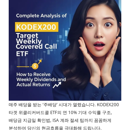
매주 배당을 받는 ‘주배당’ 시대가 열렸습니다. KODEX200
타겟 위클리커버드콜 ETF의 연 10% 기대 수익률 구조,
배당금 지급일 확인법, ISA 계좌 절세 팁까지 꼼꼼하게
분석하여 당신의 현금흐름을 극대화해 드립니다.