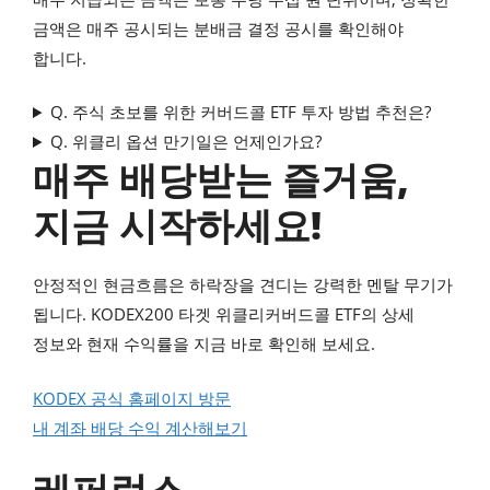
금액은 매주 공시되는 분배금 결정 공시를 확인해야
합니다.
Q. 주식 초보를 위한 커버드콜 ETF 투자 방법 추천은?
Q. 위클리 옵션 만기일은 언제인가요?
매주 배당받는 즐거움,
지금 시작하세요!
안정적인 현금흐름은 하락장을 견디는 강력한 멘탈 무기가
됩니다. KODEX200 타겟 위클리커버드콜 ETF의 상세
정보와 현재 수익률을 지금 바로 확인해 보세요.
KODEX 공식 홈페이지 방문
내 계좌 배당 수익 계산해보기
레퍼런스