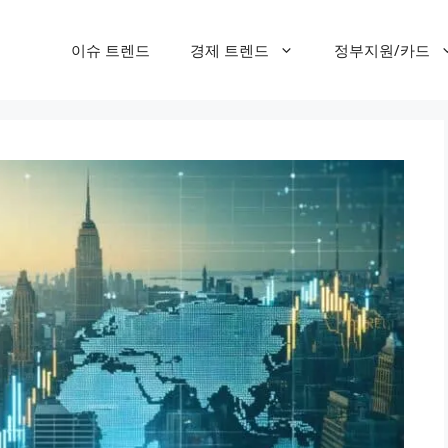
이슈 트렌드
경제 트렌드
정부지원/카드