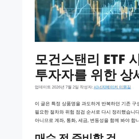
모건스탠리 ETF 사는
투자자를 위한 상
업데이트
2026년 7월 2일
작성자:
시너지메이커 이원길
이 글은 특정 상품명을 과도하게 반복하던 기존 구
필요한 절차와 위험 점검 순서로 다시 정리했습니다
아니므로 계좌, 통화, 세금, 변동성을 함께 봐야 합
매수 전 준비할 것