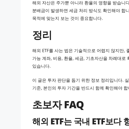
해외 자산은 주가뿐 아니라 환율의 영향을 받습니다.
분배금이 발생하면 세금 처리 방식도 확인해야 합
목적에 맞는지 보는 것이 중요합니다.
정리
해외 ETF를 사는 법은 기술적으로 어렵지 않지만,
가능 계좌, 비용, 환율, 세금, 기초자산을 차례대
있습니다.
이 글은 투자 판단을 돕기 위한 정보 정리입니다. 실
기준, 본인의 투자 기간을 반드시 함께 확인해야 합
초보자 FAQ
해외 ETF는 국내 ETF보다