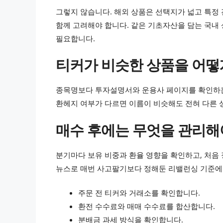
그렇지 않습니다. 해외 상품은 선택지가 넓고 특정 
함께 고려해야 합니다. 같은 기초자산을 담는 국내
필요합니다.
티커가 비슷한 상품을 어떻
종목명보다 투자설명서와 운용사 페이지를 확인하는 
환헤지 여부가 다르면 이름이 비슷해도 전혀 다른 
매수 후에는 무엇을 관리해
분기마다 보유 비중과 환율 영향을 확인하고, 처음
뉴스로 매번 사고팔기보다 정해둔 리밸런싱 기준에
주문 전 티커와 거래소를 확인합니다.
환전 수수료와 매매 수수료를 합산합니다.
분배금 과세 방식을 확인합니다.