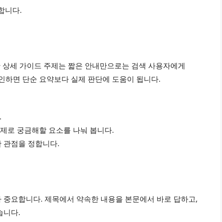
합니다.
를 위한 상세 가이드 주제는 짧은 안내만으로는 검색 사용자에게
확인하면 단순 요약보다 실제 판단에 도움이 됩니다.
.
실제로 궁금해할 요소를 나눠 봅니다.
 관점을 정합니다.
 중요합니다. 제목에서 약속한 내용을 본문에서 바로 답하고,
습니다.