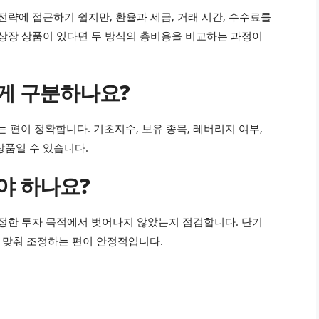
전략에 접근하기 쉽지만, 환율과 세금, 거래 시간, 수수료를
 상장 상품이 있다면 두 방식의 총비용을 비교하는 과정이
게 구분하나요?
편이 정확합니다. 기초지수, 보유 종목, 레버리지 여부,
상품일 수 있습니다.
야 하나요?
 정한 투자 목적에서 벗어나지 않았는지 점검합니다. 단기
 맞춰 조정하는 편이 안정적입니다.