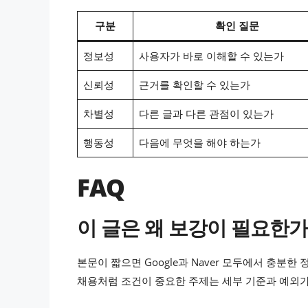
구분
확인 질문
정보성
사용자가 바로 이해할 수 있는가
신뢰성
근거를 확인할 수 있는가
차별성
다른 글과 다른 관점이 있는가
행동성
다음에 무엇을 해야 하는가
FAQ
이 글은 왜 보강이 필요한가
본문이 짧으면 Google과 Naver 모두에서 충분한
채용처럼 조건이 중요한 주제는 세부 기준과 예외가