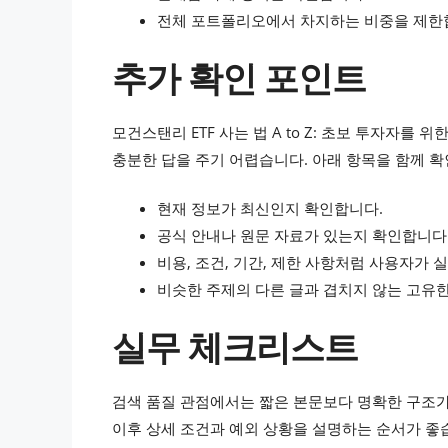
전체 포트폴리오에서 차지하는 비중을 제한
추가 확인 포인트
모건스탠리 ETF 사는 법 A to Z: 초보 투자자
충분한 답을 주기 어렵습니다. 아래 항목을 함께 
현재 정보가 최신인지 확인합니다.
공식 안내나 원문 자료가 있는지 확인합니다
비용, 조건, 기간, 제한 사항처럼 사용자가 
비슷한 주제의 다른 글과 겹치지 않는 고유한
실무 체크리스트
검색 품질 관점에서는 짧은 본문보다 명확한 구조가
이후 상세 조건과 예외 상황을 설명하는 순서가 좋