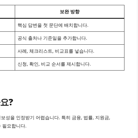
보완 방향
핵심 답변을 첫 문단에 배치합니다.
공식 출처나 기준일을 추가합니다.
사례, 체크리스트, 비교표를 넣습니다.
신청, 확인, 비교 순서를 제시합니다.
요?
 정보성을 인정받기 어렵습니다. 특히 금융, 법률, 지원금,
 필요합니다.