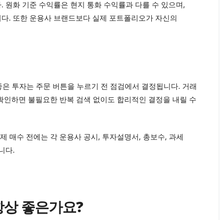
 원화 기준 수익률은 현지 통화 수익률과 다를 수 있으며,
니다. 또한 운용사 브랜드보다 실제 포트폴리오가 자신의
 좋은 투자는 주문 버튼을 누르기 전 점검에서 결정됩니다. 거래
로 확인하면 불필요한 반복 검색 없이도 합리적인 결정을 내릴 수
제 매수 전에는 각 운용사 공시, 투자설명서, 총보수, 과세
니다.
 항상 좋은가요?