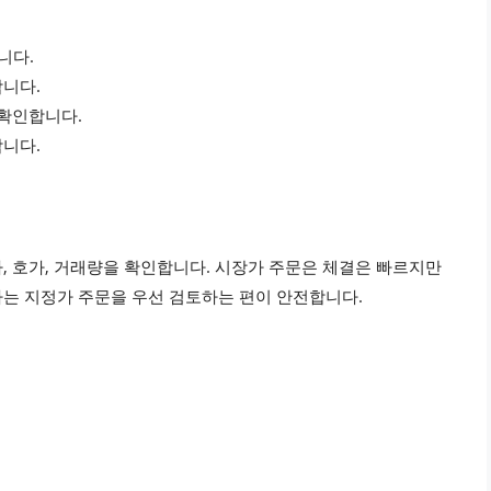
니다.
합니다.
 확인합니다.
합니다.
, 호가, 거래량을 확인합니다. 시장가 주문은 체결은 빠르지만
는 지정가 주문을 우선 검토하는 편이 안전합니다.