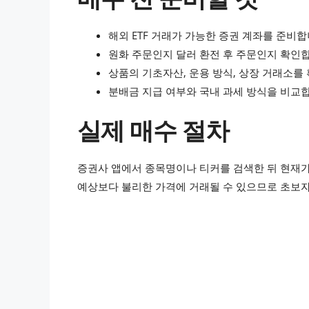
해외 ETF 거래가 가능한 증권 계좌를 준비합
원화 주문인지 달러 환전 후 주문인지 확인
상품의 기초자산, 운용 방식, 상장 거래소를
분배금 지급 여부와 국내 과세 방식을 비교
실제 매수 절차
증권사 앱에서 종목명이나 티커를 검색한 뒤 현재가
예상보다 불리한 가격에 거래될 수 있으므로 초보자