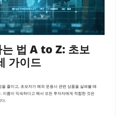
 법 A to Z: 초보
세 가이드
성을 줄이고, 초보자가 해외 운용사 관련 상품을 살펴볼 때
. 이름이 익숙하다고 해서 모든 투자자에게 적합한 것은
니다.