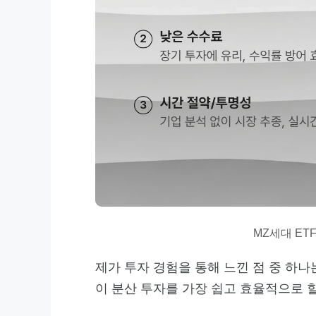
MZ세대 ET
제가 투자 경험을 통해 느낀 점 중 하나
이 분산 투자를 가장 쉽고 효율적으로 할