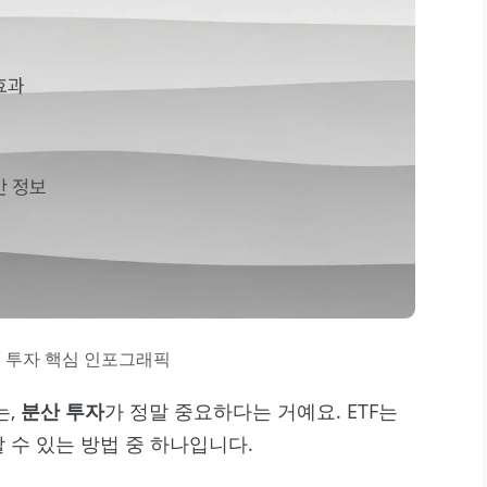
F 투자 핵심 인포그래픽
는,
분산 투자
가 정말 중요하다는 거예요. ETF는
 수 있는 방법 중 하나입니다.