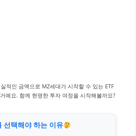
실적인 금액으로 MZ세대가 시작할 수 있는 ETF
거예요. 함께 현명한 투자 여정을 시작해볼까요?
를 선택해야 하는 이유