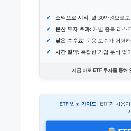
소액으로 시작
: 월 30만원으로
분산 투자 효과
: 개별 종목 리스
낮은 수수료
: 운용 보수가 저렴
시간 절약
: 복잡한 기업 분석 없
지금 바로 ETF 투자를 통해
ETF 입문 가이드
ETF가 처음