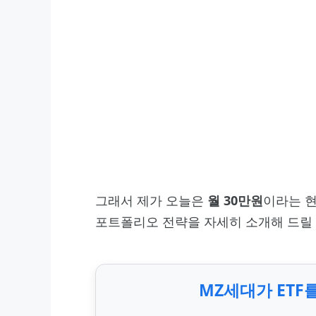
그래서 제가 오늘은
월 30만원
이라는 현
포트폴리오 전략을 자세히 소개해 드릴 
MZ세대가 ETF