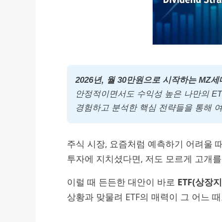
2026년, 월 30만원으로 시작하는 MZ세대
안정적이면서도 수익성 높은 나만의 ET
경험하고 분석한 핵심 전략들을 통해 여
주식 시장, 요즘처럼 예측하기 어려울 때
투자에 지치셨다면, 저도 모르게 고개를
이럴 때 든든한 대안이 바로
ETF(상장
상황과 맞물려 ETF의 매력이 그 어느 