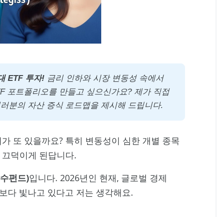
 ETF 투자!
금리 인하와 시장 변동성 속에서
F 포트폴리오를 만들고 싶으신가요? 제가 직접
러분의 자산 증식 로드맵을 제시해 드립니다.
가 또 있을까요? 특히 변동성이 심한 개별 종목
 끄덕이게 된답니다.
지수펀드)
입니다. 2026년인 현재, 글로벌 경제
때보다 빛나고 있다고 저는 생각해요.