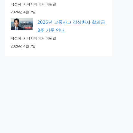
작성자: 시너지메이커 이원길
2026년 4월 7일
2026년 교통사고 경상환자 합의금
8주 기준 안내
작성자: 시너지메이커 이원길
2026년 4월 7일