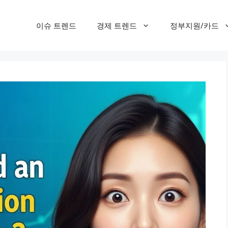
이슈 트렌드
경제 트렌드
정부지원/카드