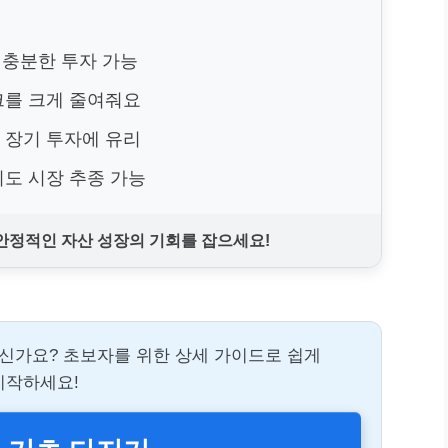
도 충분한 투자 가능
크를 크게 줄여줘요
해 장기 투자에 유리
이도 시장 추종 가능
 안정적인 자산 성장의 기회를 잡으세요!
이신가요? 초보자를 위한 상세 가이드로 쉽게
시작하세요!