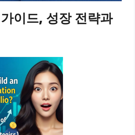
자 가이드, 성장 전략과