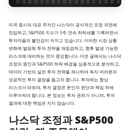
미국 증시의 대표 주자인 나스닥이 공식적인 조정 국면에
진입하고, S&P500 지수가 5주 연속 하락세를 기록하면서
투자자들의 불안감이 커지고 있습니다. 이러한 시장 상황
변화에 발맞춰 투자 전략을 재점검하고, 향후 발생 가능한
리스크에 대비하는 것이 중요합니다. 이번 글에서는 나스닥
조정의 원인과 S&P500 하락 배경을 심층적으로 분석하고,
데이터 기반의 실전 투자 전략을 제시하여 독자 여러분의
성공적인 투자 결정을 돕고자 합니다. 투자에는 항상
리스크가 따르며, 투자 결정은 본인의 판단과 책임 하에
이루어져야 합니다. 본 정보는 투자 권유가 아니며, 투자
결과에 대한 책임은 지지 않습니다.
나스닥 조정과 S&P500