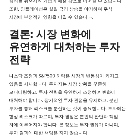
심리를 위축시켜 기업의 매출 감소로 이어질 수 있습니다.
또한, 인플레이션은 실질 금리 상승을 야기하여 주식
시장에 부정적인 영향을 미칠 수 있습니다.
결론: 시장 변화에
유연하게 대처하는 투자
전략
나스닥 조정과 S&P500 하락은 시장의 변동성이 커지고
있음을 시사합니다. 투자자는 시장 상황을 꾸준히
모니터링하고, 투자 전략을 유연하게 조정하여 변화에
대처해야 합니다. 장기적인 투자 관점을 유지하고, 분산
투자를 통해 리스크를 분산하는 것이 중요합니다. 투자에는
항상 리스크가 따르며, 투자 결정은 본인의 판단과 책임
하에 이루어져야 합니다. 본 정보는 투자 권유가 아니며,
투자 결과에 대한 책임은 지지 않습니다.