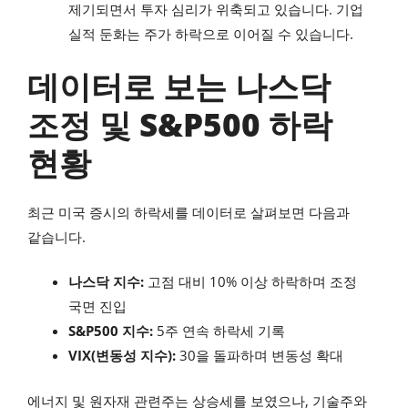
제기되면서 투자 심리가 위축되고 있습니다. 기업
실적 둔화는 주가 하락으로 이어질 수 있습니다.
데이터로 보는 나스닥
조정 및 S&P500 하락
현황
최근 미국 증시의 하락세를 데이터로 살펴보면 다음과
같습니다.
나스닥 지수:
고점 대비 10% 이상 하락하며 조정
국면 진입
S&P500 지수:
5주 연속 하락세 기록
VIX(변동성 지수):
30을 돌파하며 변동성 확대
에너지 및 원자재 관련주는 상승세를 보였으나, 기술주와