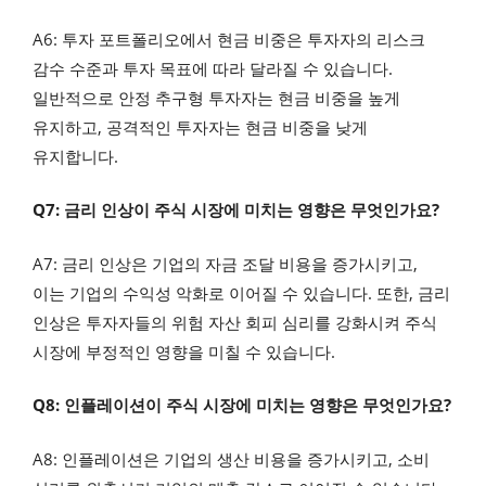
A6: 투자 포트폴리오에서 현금 비중은 투자자의 리스크
감수 수준과 투자 목표에 따라 달라질 수 있습니다.
일반적으로 안정 추구형 투자자는 현금 비중을 높게
유지하고, 공격적인 투자자는 현금 비중을 낮게
유지합니다.
Q7: 금리 인상이 주식 시장에 미치는 영향은 무엇인가요?
A7: 금리 인상은 기업의 자금 조달 비용을 증가시키고,
이는 기업의 수익성 악화로 이어질 수 있습니다. 또한, 금리
인상은 투자자들의 위험 자산 회피 심리를 강화시켜 주식
시장에 부정적인 영향을 미칠 수 있습니다.
Q8: 인플레이션이 주식 시장에 미치는 영향은 무엇인가요?
A8: 인플레이션은 기업의 생산 비용을 증가시키고, 소비