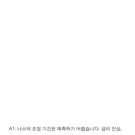
A1: 나스닥 조정 기간은 예측하기 어렵습니다. 금리 인상,