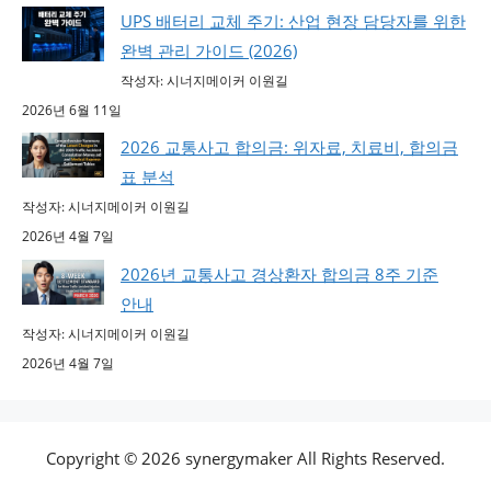
UPS 배터리 교체 주기: 산업 현장 담당자를 위한
완벽 관리 가이드 (2026)
작성자: 시너지메이커 이원길
2026년 6월 11일
2026 교통사고 합의금: 위자료, 치료비, 합의금
표 분석
작성자: 시너지메이커 이원길
2026년 4월 7일
2026년 교통사고 경상환자 합의금 8주 기준
안내
작성자: 시너지메이커 이원길
2026년 4월 7일
Copyright © 2026 synergymaker All Rights Reserved.