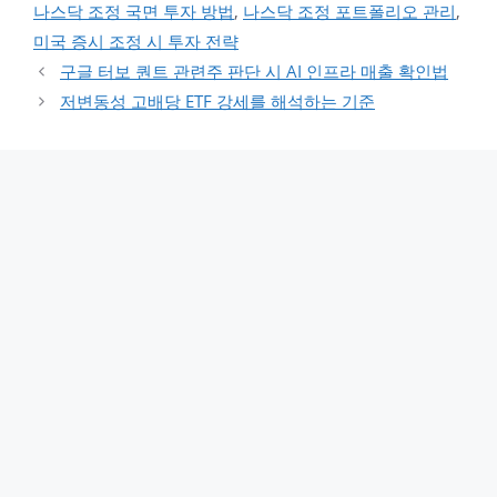
나스닥 조정 국면 투자 방법
,
나스닥 조정 포트폴리오 관리
,
미국 증시 조정 시 투자 전략
구글 터보 퀀트 관련주 판단 시 AI 인프라 매출 확인법
저변동성 고배당 ETF 강세를 해석하는 기준