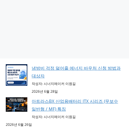
냉방비 걱정 덜어줄 에너지 바우처 신청 방법과
대상자
작성자: 시너지메이커 이원길
2026년 6월 28일
아트라스BX 산업용배터리 ITX 시리즈 (무보수
일반형 / MF) 특징
작성자: 시너지메이커 이원길
2026년 6월 26일