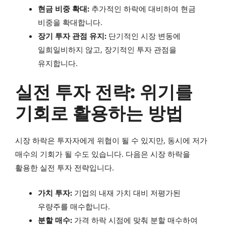
현금 비중 확대:
추가적인 하락에 대비하여 현금
비중을 확대합니다.
장기 투자 관점 유지:
단기적인 시장 변동에
일희일비하지 않고, 장기적인 투자 관점을
유지합니다.
실전 투자 전략: 위기를
기회로 활용하는 방법
시장 하락은 투자자에게 위협이 될 수 있지만, 동시에 저가
매수의 기회가 될 수도 있습니다. 다음은 시장 하락을
활용한 실전 투자 전략입니다.
가치 투자:
기업의 내재 가치 대비 저평가된
우량주를 매수합니다.
분할 매수:
가격 하락 시점에 맞춰 분할 매수하여