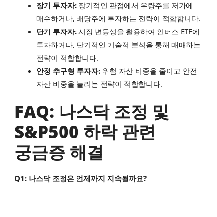
장기 투자자:
장기적인 관점에서 우량주를 저가에
매수하거나, 배당주에 투자하는 전략이 적합합니다.
단기 투자자:
시장 변동성을 활용하여 인버스 ETF에
투자하거나, 단기적인 기술적 분석을 통해 매매하는
전략이 적합합니다.
안정 추구형 투자자:
위험 자산 비중을 줄이고 안전
자산 비중을 늘리는 전략이 적합합니다.
FAQ: 나스닥 조정 및
S&P500 하락 관련
궁금증 해결
Q1: 나스닥 조정은 언제까지 지속될까요?