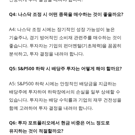
Q4: 나스닥 조정 시 어떤 종목을 매수하는 것이 좋을까요?
A4: 나스닥 조정 시에는 장기적인 성장 가능성이 높은
기술주나, 경기 방어적인 소비재 관련주를 매수하는 것이
좋습니다. 투자자는 기업의 펀더멘털(기초체력)을 꼼꼼히
분석하고, 투자 결정을 내려야 합니다.
Q5: S&P500 하락 시 배당주 투자는 어떻게 해야 할까요?
A5: S&P500 하락 시에는 안정적인 배당금을 지급하는
배당주에 투자하여 하락장에서의 손실을 일부 상쇄할 수
있습니다. 투자자는 배당 수익률과 기업의 재무 건전성을
함께 고려하여 투자 결정을 내려야 합니다.
Q6: 투자 포트폴리오에서 현금 비중은 어느 정도로
유지하는 것이 적절할까요?