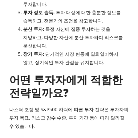
투자합니다.
투자 정보 습득:
투자 대상에 대한 충분한 정보를
습득하고, 전문가의 조언을 참고합니다.
분산 투자:
특정 자산에 집중 투자하는 것을
지양하고, 다양한 자산에 분산 투자하여 리스크를
분산합니다.
장기 투자:
단기적인 시장 변동에 일희일비하지
않고, 장기적인 투자 관점을 유지합니다.
어떤 투자자에게 적합한
전략일까요?
나스닥 조정 및 S&P500 하락에 따른 투자 전략은 투자자의
투자 목표, 리스크 감수 수준, 투자 기간 등에 따라 달라질
수 있습니다.