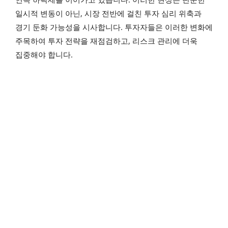
일시적 변동이 아닌, 시장 전반에 걸친 투자 심리 위축과
경기 둔화 가능성을 시사합니다. 투자자들은 이러한 변화에
주목하여 투자 전략을 재점검하고, 리스크 관리에 더욱
집중해야 합니다.