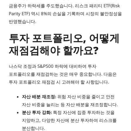
금융주가 하락세를 주도했습니다. 리스크 패리티 ETF(Risk
Parity ETF) 역시 8%의 손실을 기록하며 시장의 불안정성을
반영했습니다.
투자 포트폴리오, 어떻게
재점검해야 할까요?
나스닥 조정과 S&P500 하락에 대비하여 투자
포트폴리오를 재점검하는 것은 매우 중요합니다. 다음은
투자 포트폴리오 재점검 시 고려해야 할 사항입니다.
자산 배분 재조정:
위험 자산 비중을 줄이고 안전
자산 비중을 늘리는 등 자산 배분을 재조정합니다.
분산 투자 강화:
특정 자산에 집중 투자하는 것을
지양하고, 다양한 자산에 분산 투자하여 리스크를
분산합니다.