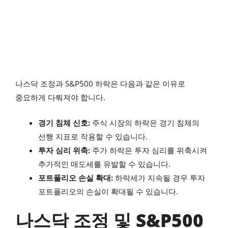
나스닥 조정과 S&P500 하락은 다음과 같은 이유로
중요하게 다뤄져야 합니다.
경기 침체 신호:
주식 시장의 하락은 경기 침체의
선행 지표로 작용할 수 있습니다.
투자 심리 위축:
주가 하락은 투자 심리를 위축시켜
추가적인 매도세를 유발할 수 있습니다.
포트폴리오 손실 확대:
하락세가 지속될 경우 투자
포트폴리오의 손실이 확대될 수 있습니다.
나스닥 조정 및 S&P500