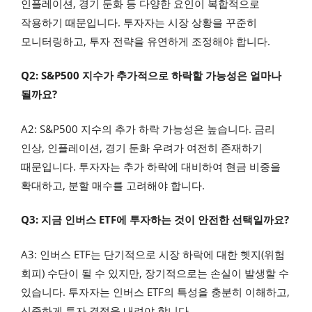
인플레이션, 경기 둔화 등 다양한 요인이 복합적으로
작용하기 때문입니다. 투자자는 시장 상황을 꾸준히
모니터링하고, 투자 전략을 유연하게 조정해야 합니다.
Q2: S&P500 지수가 추가적으로 하락할 가능성은 얼마나
될까요?
A2: S&P500 지수의 추가 하락 가능성은 높습니다. 금리
인상, 인플레이션, 경기 둔화 우려가 여전히 존재하기
때문입니다. 투자자는 추가 하락에 대비하여 현금 비중을
확대하고, 분할 매수를 고려해야 합니다.
Q3: 지금 인버스 ETF에 투자하는 것이 안전한 선택일까요?
A3: 인버스 ETF는 단기적으로 시장 하락에 대한 헷지(위험
회피) 수단이 될 수 있지만, 장기적으로는 손실이 발생할 수
있습니다. 투자자는 인버스 ETF의 특성을 충분히 이해하고,
신중하게 투자 결정을 내려야 합니다.