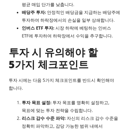
평균 매입 단가를 낮춥니다.
배당주 투자:
안정적인 배당금을 지급하는 배당주에
투자하여 하락장에서의 손실을 일부 상쇄합니다.
인버스 ETF 투자:
시장 하락에 베팅하는 인버스
ETF에 투자하여 하락장에서 수익을 추구합니다.
투자 시 유의해야 할
5가지 체크포인트
투자 시에는 다음 5가지 체크포인트를 반드시 확인해야
합니다.
투자 목표 설정:
투자 목표를 명확히 설정하고,
목표에 맞는 투자 전략을 수립합니다.
리스크 감수 수준 파악:
자신의 리스크 감수 수준을
정확히 파악하고, 감당 가능한 범위 내에서