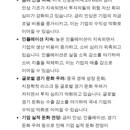
인상 기조가 지속되면서 투자자들의 위험 자산 회피
심리가 강화되고 있습니다. 금리 인상은 기업의 자금
조달 비용을 증가시키고, 이는 기업의 수익성 악화로
이어질 수 있습니다.
인플레이션 지속:
높은 인플레이션이 지속되면서
기업의 생산 비용이 증가하고, 소비 심리가 위축되고
있습니다. 인플레이션은 실질 소득 감소를 야기하여
소비 지출을 억제하고, 이는 기업의 매출 감소로
이어질 수 있습니다.
글로벌 경기 둔화 우려:
중국 경제 성장 둔화,
지정학적 리스크 등 글로벌 경기 둔화 우려가
커지면서 투자 심리가 악화되고 있습니다. 글로벌
경기 둔화는 수출 감소를 야기하여 국내 기업의
수익성 악화로 이어질 수 있습니다.
기업 실적 둔화 전망:
금리 인상, 인플레이션, 경기
둔화 우려 등으로 인해 기업 실적 둔화 전망이