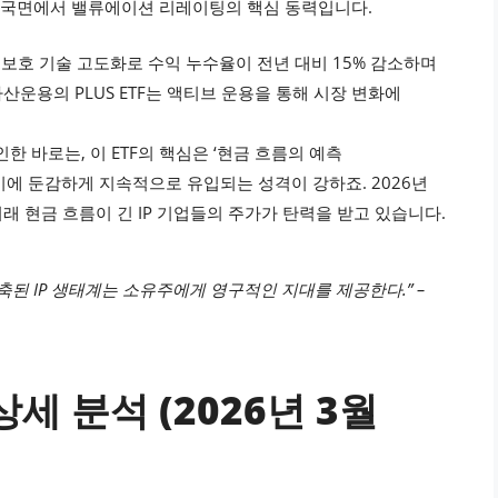
정화 국면에서 밸류에이션 리레이팅의 핵심 동력입니다.
 IP 보호 기술 고도화로 수익 누수율이 전년 대비 15% 감소하며
운용의 PLUS ETF는 액티브 운용을 통해 시장 변화에
 바로는, 이 ETF의 핵심은 ‘현금 흐름의 예측
기에 둔감하게 지속적으로 유입되는 성격이 강하죠. 2026년
 현금 흐름이 긴 IP 기업들의 주가가 탄력을 받고 있습니다.
축된 IP 생태계는 소유주에게 영구적인 지대를 제공한다.” –
상세 분석 (2026년 3월