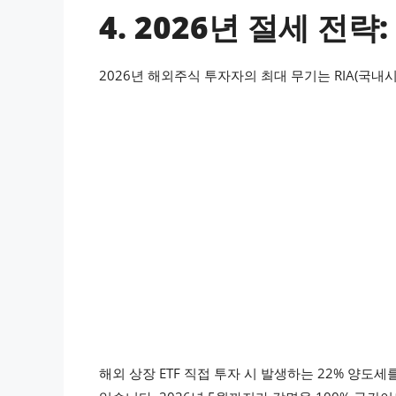
4. 2026년 절세 전략:
2026년 해외주식 투자자의 최대 무기는 RIA(국내
해외 상장 ETF 직접 투자 시 발생하는 22% 양도세를 