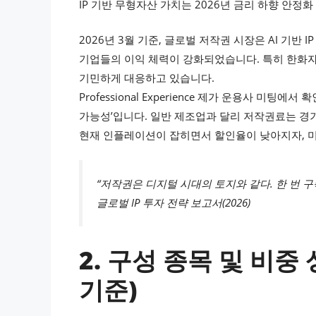
IP 기반 무형자산 가치는 2026년 금리 하향 안
2026년 3월 기준, 글로벌 저작권 시장은 AI 기반
기업들의 이익 체력이 강화되었습니다. 특히 한화자산
기민하게 대응하고 있습니다.
Professional Experience
제가 운용사 미팅에서 확인한
가능성’입니다. 일반 제조업과 달리 저작권료는 경
현재 인플레이션이 잡히면서 할인율이 낮아지자, 미래
“저작권은 디지털 시대의 토지와 같다. 한 번 구
글로벌 IP 투자 전략 보고서(2026)
2. 구성 종목 및 비중 
기준)