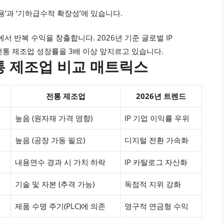
비용’과 ‘기하급수적 확장성’에 있습니다.
서 반복 수익을 창출합니다. 2026년 기준 글로벌 IP
 전통 제조업 성장률을 3배 이상 앞지르고 있습니다.
 전통 제조업 비교 매트릭스
전통 제조업
2026년 트렌드
높음 (원자재 가격 영향)
IP 기업 이익률 우위
높음 (공장 가동 필요)
디지털 전환 가속화
내용연수 경과 시 가치 하락
IP 카탈로그 자산화
기술 및 자본 (추격 가능)
독점적 지위 강화
제품 수명 주기(PLC)에 의존
영구적 연금형 수익