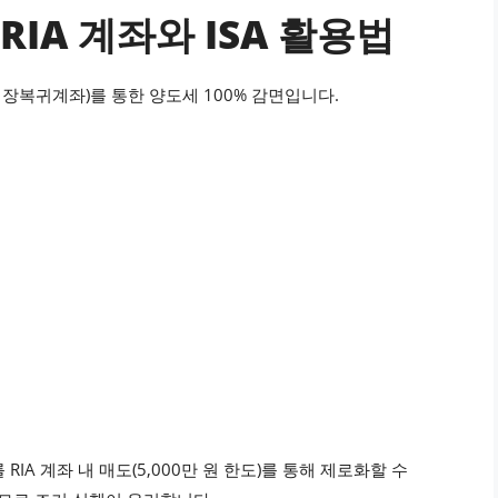
 RIA 계좌와 ISA 활용법
시장복귀계좌)를 통한 양도세 100% 감면입니다.
RIA 계좌 내 매도(5,000만 원 한도)를 통해 제로화할 수