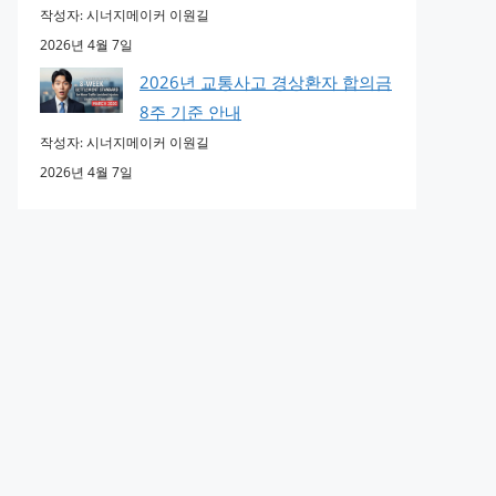
작성자: 시너지메이커 이원길
2026년 4월 7일
2026년 교통사고 경상환자 합의금
8주 기준 안내
작성자: 시너지메이커 이원길
2026년 4월 7일