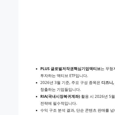
PLUS 글로벌저작권핵심기업액티브
는 무형
투자하는 액티브 ETF입니다.
2026년 3월 기준, 주요 구성 종목은
디즈니,
창출하는 기업들입니다.
RIA(국내시장복귀계좌)
활용 시 2026년 5
전략에 필수적입니다.
수익 구조 분석 결과, 단순 콘텐츠 판매를 