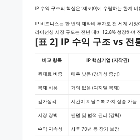
IP 수익 구조의 핵심은 ‘제로(0)에 수렴하는 한계 
IP 비즈니스는 한 번의 제작비 투자로 전 세계 시장에
라이선싱 시장 규모는 전년 대비 12.8% 성장하며
[표 2] IP 수익 구조 vs
비교 항목
IP 핵심기업 (저작권)
원재료 비중
매우 낮음 (창의성 중심)
복제 비용
거의 없음 (디지털 복제)
감가상각
시간이 지날수록 가치 상승 가능
시장 장벽
팬덤 및 법적 권리 (강력)
수익 지속성
사후 70년 등 장기 보장