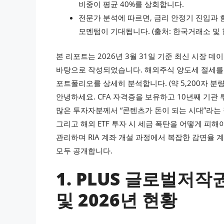
비중이 평균 40%를 상회합니다.
전문가 분석에 따르면, 금리 안정기 진입과 함
모멘텀이 기대됩니다. (출처: 한국거래소 및 
본 리포트는 2026년 3월 31일 기준 최신 시장 데
바탕으로 작성되었습니다. 해외주식 양도세 절세를 위한 
포트폴리오를 상세히 분석합니다. (약 5,200자 분량
안녕하세요. CFA 자격증을 보유하고 10년째 기관
많은 투자자분께서 “콘텐츠가 돈이 되는 시대”라는 점
그리고 해외 ETF 투자 시 세금 폭탄을 어떻게 피
관리하며 RIA 계좌 개설 과정에서 복잡한 감면율 
모두 공개합니다.
1. PLUS 글로벌저
및 2026년 현황