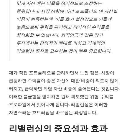
맞게 자산 배분 비율을 정기적으로 조정하는
행위입니다. 시장 상황에 따라 포트폴리오 내 자산별
비중이 변동하는데, 이를 초기 설정값으로 되돌려
놓음으로써 위험을 관리하고 장기적인 수익률을
최적화할 수 있습니다. 퇴직연금과 같은 장기
투자에서는 감정적인 매매를 피하고 기계적인
리밸런싱 원칙을 고수하는 것이 매우 중요합니다.
제가 직접 포트폴리오를 관리하면서 느낀 점은, 시장이
급등하면 수익률이 좋은 자산에 대한 비중이 의도치 않게
커지고, 급락하면 위험 자산 비중이 줄어든다는 것입니다.
이러한 불균형을 방치하면 원래 의도했던 위험-수익률
프로파일에서 벗어나게 됩니다. 리밸런싱은 이러한
자연스러운 흐트러짐을 바로잡는 과정입니다.
리밸런싱의 중요성과 효과