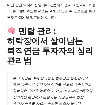
어떤 산업 섹터에 집중되어 있는지 확인해야 합니다. 특정
섹터에 대한 과도한 편중은 위험을 높일 수 있으므로 분산
투자 관점에서 접근해야 합니다.
멘탈 관리:
하락장에서 살아남는
퇴직연금 투자자의 심리
관리법
주식 시장은 예측 불가능한 변동성을 동반합니다.
특히 하락장은 투자자의 심리를 극도로 위축시키고
합리적인 판단을 방해할 수 있습니다. 퇴직연금처럼
장기적인 관점에서 운용되는 자산일수록 멘탈
관리가 승패를 가르는 중요한 요소가 됩니다.