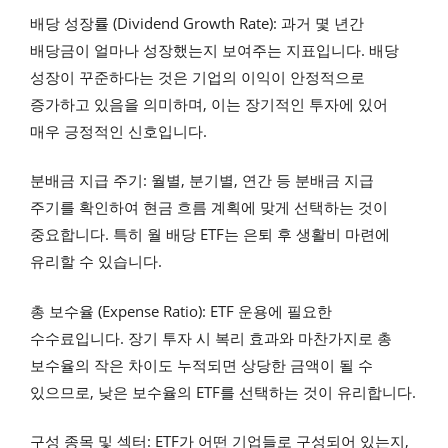
배당 성장률 (Dividend Growth Rate): 과거 몇 년간
배당금이 얼마나 성장했는지 보여주는 지표입니다. 배당
성장이 꾸준하다는 것은 기업의 이익이 안정적으로
증가하고 있음을 의미하며, 이는 장기적인 투자에 있어
매우 긍정적인 신호입니다.
분배금 지급 주기: 월별, 분기별, 연간 등 분배금 지급
주기를 확인하여 현금 흐름 계획에 맞게 선택하는 것이
중요합니다. 특히 월 배당 ETF는 은퇴 후 생활비 마련에
유리할 수 있습니다.
총 보수율 (Expense Ratio): ETF 운용에 필요한
수수료입니다. 장기 투자 시 복리 효과와 마찬가지로 총
보수율의 작은 차이도 누적되면 상당한 금액이 될 수
있으므로, 낮은 보수율의 ETF를 선택하는 것이 유리합니다.
구성 종목 및 섹터: ETF가 어떤 기업들로 구성되어 있는지,