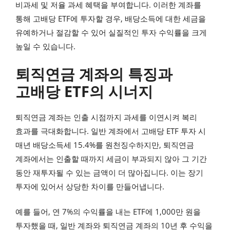
비과세 및 저율 과세 혜택을 부여합니다. 이러한 계좌를
통해 고배당 ETF에 투자할 경우, 배당소득에 대한 세금을
유예하거나 절감할 수 있어 실질적인 투자 수익률을 크게
높일 수 있습니다.
퇴직연금 계좌의 특징과
고배당 ETF의 시너지
퇴직연금 계좌는 인출 시점까지 과세를 이연시켜 복리
효과를 극대화합니다. 일반 계좌에서 고배당 ETF 투자 시
매년 배당소득세 15.4%를 원천징수하지만, 퇴직연금
계좌에서는 인출할 때까지 세금이 부과되지 않아 그 기간
동안 재투자될 수 있는 금액이 더 많아집니다. 이는 장기
투자에 있어서 상당한 차이를 만들어냅니다.
예를 들어, 연 7%의 수익률을 내는 ETF에 1,000만 원을
투자했을 때, 일반 계좌와 퇴직연금 계좌의 10년 후 수익을