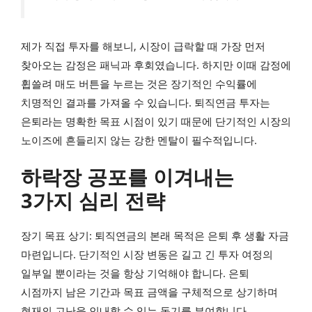
제가 직접 투자를 해보니, 시장이 급락할 때 가장 먼저
찾아오는 감정은 패닉과 후회였습니다. 하지만 이때 감정에
휩쓸려 매도 버튼을 누르는 것은 장기적인 수익률에
치명적인 결과를 가져올 수 있습니다. 퇴직연금 투자는
은퇴라는 명확한 목표 시점이 있기 때문에 단기적인 시장의
노이즈에 흔들리지 않는 강한 멘탈이 필수적입니다.
하락장 공포를 이겨내는
3가지 심리 전략
장기 목표 상기: 퇴직연금의 본래 목적은 은퇴 후 생활 자금
마련입니다. 단기적인 시장 변동은 길고 긴 투자 여정의
일부일 뿐이라는 것을 항상 기억해야 합니다. 은퇴
시점까지 남은 기간과 목표 금액을 구체적으로 상기하며
현재의 고난을 인내할 수 있는 동기를 부여합니다.