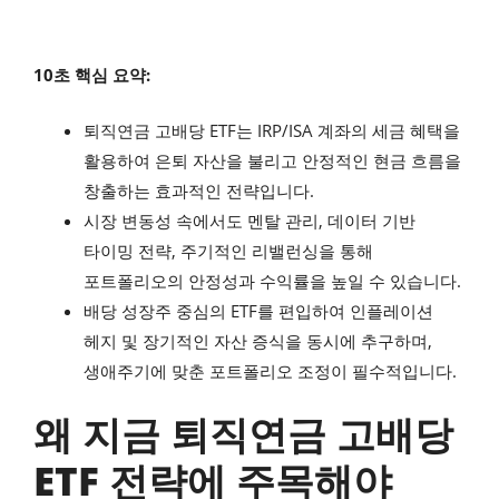
10초 핵심 요약:
퇴직연금 고배당 ETF는 IRP/ISA 계좌의 세금 혜택을
활용하여 은퇴 자산을 불리고 안정적인 현금 흐름을
창출하는 효과적인 전략입니다.
시장 변동성 속에서도 멘탈 관리, 데이터 기반
타이밍 전략, 주기적인 리밸런싱을 통해
포트폴리오의 안정성과 수익률을 높일 수 있습니다.
배당 성장주 중심의 ETF를 편입하여 인플레이션
헤지 및 장기적인 자산 증식을 동시에 추구하며,
생애주기에 맞춘 포트폴리오 조정이 필수적입니다.
왜 지금 퇴직연금 고배당
ETF 전략에 주목해야