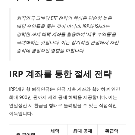
퇴직연금 고배당 ETF 전략의 핵심은 단순히 높은
배당 수익률을 좇는 것이 아니라, IRP와 ISA라는
강력한 세제 혜택 계좌를 활용하여 ‘세후 수익률’을
극대화하는 것입니다. 이는 장기적인 관점에서 자산
증식에 결정적인 영향을 미칩니다.
IRP 계좌를 통한 절세 전략
IRP(개인형 퇴직연금)는 연금 저축 계좌와 합산하여 연간
최대 900만 원까지 세액 공제 혜택을 제공합니다. 이는
연말정산 시 환급금 형태로 돌려받을 수 있는 직접적인
이득입니다.
세액
최대 공제
환급액
총 급여액