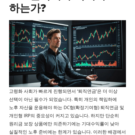
하는가?
고령화 사회가 빠르게 진행되면서 ‘퇴직연금’은 더 이상
선택이 아닌 필수가 되었습니다. 특히 개인의 책임하에
노후 자산을 운용해야 하는 DC형(확정기여형) 퇴직연금 및
개인형 IRP의 중요성이 커지고 있습니다. 하지만 단순히
원리금 보장 상품에만 의존하기에는 기대수익률이 낮아
실질적인 노후 준비에는 한계가 있습니다. 이러한 배경에서