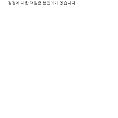
결정에 대한 책임은 본인에게 있습니다.