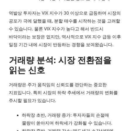
역발상 투자자는 VIX 지수가 30 이상으로 급등하며 시장의
공포가 극에 달했을 때, 분할 매수를 시작하는 것을 고려할
수 있습니다. 물론 VIX 지수가 높다고 해서 반드시
바닥이라는 보장은 없지만, 역사적으로 VIX 지수 급등 이후
일정 기간 내에 시장이 반등하는 경향을 보여왔습니다.
거래량 분석: 시장 전환점을
읽는 신호
거래량은 주가 움직임의 신뢰도를 판단하는 중요한
지표입니다. 특히 시장의 하락 추세에서 거래량의 변화를
주시할 필요가 있습니다.
하락장 초반, 거래량 증가: 투자자들의 손절매
물량이 쏟아지며 하락세가 강화될 수 있습니다.
하락장 중반, 거래량 감소: 매도세가 소강상태에