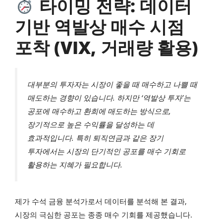
타이밍 전략: 데이터
기반 역발상 매수 시점
포착 (VIX, 거래량 활용)
대부분의 투자자는 시장이 좋을 때 매수하고 나쁠 때
매도하는 경향이 있습니다. 하지만 ‘역발상 투자’는
공포에 매수하고 환희에 매도하는 방식으로,
장기적으로 높은 수익률을 달성하는 데
효과적입니다. 특히 퇴직연금과 같은 장기
투자에서는 시장의 단기적인 공포를 매수 기회로
활용하는 지혜가 필요합니다.
제가 수석 금융 분석가로서 데이터를 분석해 본 결과,
시장의 극심한 공포는 종종 매수 기회를 제공했습니다.