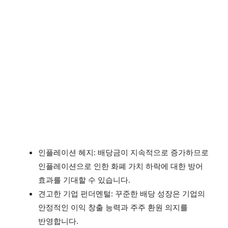
인플레이션 헤지: 배당금이 지속적으로 증가하므로
인플레이션으로 인한 화폐 가치 하락에 대한 방어
효과를 기대할 수 있습니다.
견고한 기업 펀더멘털: 꾸준한 배당 성장은 기업의
안정적인 이익 창출 능력과 주주 환원 의지를
반영합니다.