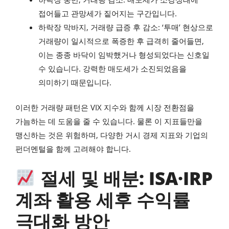
접어들고 관망세가 짙어지는 구간입니다.
하락장 막바지, 거래량 급증 후 감소: ‘투매’ 현상으로
거래량이 일시적으로 폭증한 후 급격히 줄어들면,
이는 종종 바닥이 임박했거나 형성되었다는 신호일
수 있습니다. 강력한 매도세가 소진되었음을
의미하기 때문입니다.
이러한 거래량 패턴은 VIX 지수와 함께 시장 전환점을
가늠하는 데 도움을 줄 수 있습니다. 물론 이 지표들만을
맹신하는 것은 위험하며, 다양한 거시 경제 지표와 기업의
펀더멘털을 함께 고려해야 합니다.
절세 및 배분: ISA·IRP
계좌 활용 세후 수익률
극대화 방안