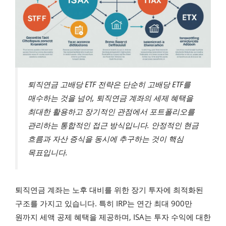
퇴직연금 고배당 ETF 전략은 단순히 고배당 ETF를
매수하는 것을 넘어, 퇴직연금 계좌의 세제 혜택을
최대한 활용하고 장기적인 관점에서 포트폴리오를
관리하는 통합적인 접근 방식입니다. 안정적인 현금
흐름과 자산 증식을 동시에 추구하는 것이 핵심
목표입니다.
퇴직연금 계좌는 노후 대비를 위한 장기 투자에 최적화된
구조를 가지고 있습니다. 특히 IRP는 연간 최대 900만
원까지 세액 공제 혜택을 제공하며, ISA는 투자 수익에 대한