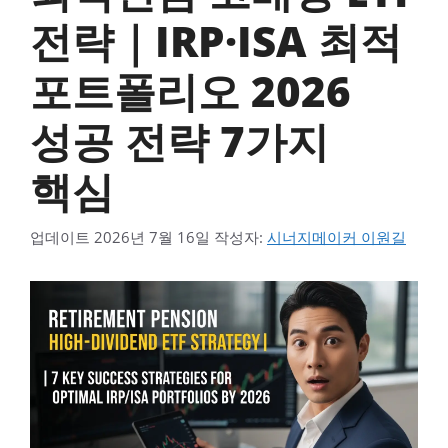
전략｜IRP·ISA 최적
포트폴리오 2026
성공 전략 7가지
핵심
업데이트
2026년 7월 16일
작성자:
시너지메이커 이원길