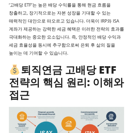
‘고배당 ETF’는 높은 배당 수익률을 통해 현금 흐름을
창출하고, 장기적으로는 자본 성장을 기대할 수 있는
매력적인 대안으로 떠오르고 있습니다. 더욱이 IRP와 ISA
계좌가 제공하는 강력한 세금 혜택은 이러한 전략의 효과를
극대화하는 중요한 요소입니다. 즉, 안정적인 배당 수익과
세금 효율성을 동시에 추구함으로써 은퇴 후 삶의 질을
높이는 데 기여할 수 있습니다.
퇴직연금 고배당 ETF
전략의 핵심 원리: 이해와
접근