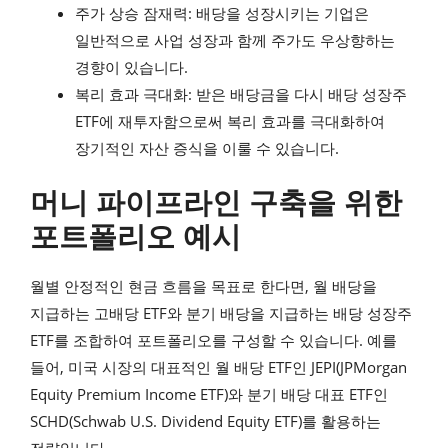
주가 상승 잠재력: 배당을 성장시키는 기업은
일반적으로 사업 성장과 함께 주가도 우상향하는
경향이 있습니다.
복리 효과 극대화: 받은 배당금을 다시 배당 성장주
ETF에 재투자함으로써 복리 효과를 극대화하여
장기적인 자산 증식을 이룰 수 있습니다.
머니 파이프라인 구축을 위한
포트폴리오 예시
월별 안정적인 현금 흐름을 목표로 한다면, 월 배당을
지급하는 고배당 ETF와 분기 배당을 지급하는 배당 성장주
ETF를 조합하여 포트폴리오를 구성할 수 있습니다. 예를
들어, 미국 시장의 대표적인 월 배당 ETF인 JEPI(JPMorgan
Equity Premium Income ETF)와 분기 배당 대표 ETF인
SCHD(Schwab U.S. Dividend Equity ETF)를 활용하는
전략입니다.