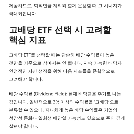
제공하므로, 퇴직연금 계좌와 함께 운용할 때 그 시너지가
극대화됩니다.
고배당 ETF 선택 시 고려할
핵심 지표
고배당 ETF를 선택할 때는 단순히 배당 수익률이 높은
것만을 기준으로 삼아서는 안 됩니다. 지속 가능한 배당과
안정적인 자산 성장을 위해 다음 지표들을 종합적으로
고려해야 합니다.
배당 수익률 (Dividend Yield): 현재 배당금을 주가로 나눈
값입니다. 일반적으로 3% 이상의 수익률을 ‘고배당’으로
분류할 수 있으나, 지나치게 높은 배당 수익률은 기업의
성장성 둔화나 일회성 배당일 가능성도 있으므로 주의 깊게
살펴야 합니다.