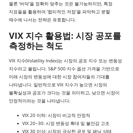
물론 ‘바닥’을 정확히 맞추는 것은 불가능하지만, 특정
지표들을 활용하여 ‘합리적인 저점’을 파악하고 분할
매수에 나서는 전략은 유효합니다.
VIX 지수 활용법: 시장 공포를
측정하는 척도
VIX 지수(Volatility Index)는 시장의 공포 지수 또는 변동성
지수라고 불립니다. S&P 500 지수 옵션 가격을 기반으로
미래 시장의 변동성에 대한 시장 참여자들의 기대를
나타냅니다. 일반적으로 VIX 지수가 높으면 시장의
불확실성과 공포가 크다는 것을 의미하고, 낮으면 시장이
안정적이라는 것을 나타냅니다.
VIX 20 이하: 시장이 비교적 안정적
VIX 20~30: 시장 변동성 확대 및 불안감 고조
VIX 30 이상: 시장의 극심한 공포 및 패닉 상태