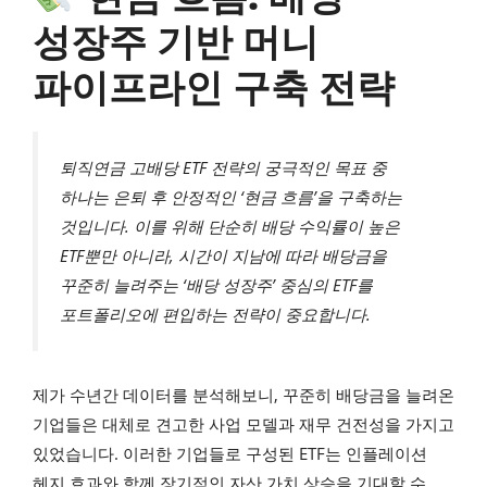
성장주 기반 머니
파이프라인 구축 전략
퇴직연금 고배당 ETF 전략의 궁극적인 목표 중
하나는 은퇴 후 안정적인 ‘현금 흐름’을 구축하는
것입니다. 이를 위해 단순히 배당 수익률이 높은
ETF뿐만 아니라, 시간이 지남에 따라 배당금을
꾸준히 늘려주는 ‘배당 성장주’ 중심의 ETF를
포트폴리오에 편입하는 전략이 중요합니다.
제가 수년간 데이터를 분석해보니, 꾸준히 배당금을 늘려온
기업들은 대체로 견고한 사업 모델과 재무 건전성을 가지고
있었습니다. 이러한 기업들로 구성된 ETF는 인플레이션
헤지 효과와 함께 장기적인 자산 가치 상승을 기대할 수