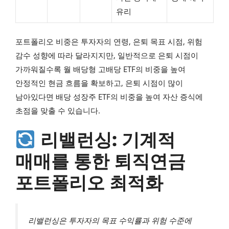
유리
포트폴리오 비중은 투자자의 연령, 은퇴 목표 시점, 위험
감수 성향에 따라 달라지지만, 일반적으로 은퇴 시점이
가까워질수록 월 배당형 고배당 ETF의 비중을 높여
안정적인 현금 흐름을 확보하고, 은퇴 시점이 많이
남아있다면 배당 성장주 ETF의 비중을 높여 자산 증식에
초점을 맞출 수 있습니다.
리밸런싱: 기계적
매매를 통한 퇴직연금
포트폴리오 최적화
리밸런싱은 투자자의 목표 수익률과 위험 수준에