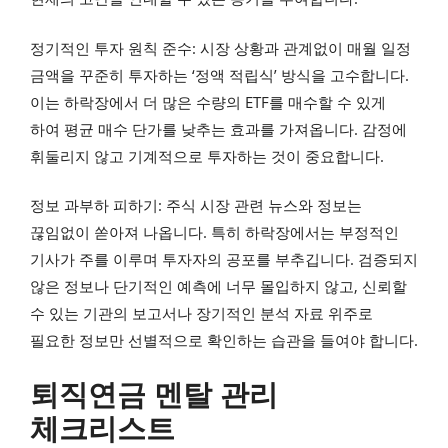
정기적인 투자 원칙 준수: 시장 상황과 관계없이 매월 일정
금액을 꾸준히 투자하는 ‘정액 적립식’ 방식을 고수합니다.
이는 하락장에서 더 많은 수량의 ETF를 매수할 수 있게
하여 평균 매수 단가를 낮추는 효과를 가져옵니다. 감정에
휘둘리지 않고 기계적으로 투자하는 것이 중요합니다.
정보 과부하 피하기: 주식 시장 관련 뉴스와 정보는
끊임없이 쏟아져 나옵니다. 특히 하락장에서는 부정적인
기사가 주를 이루며 투자자의 공포를 부추깁니다. 검증되지
않은 정보나 단기적인 예측에 너무 몰입하지 않고, 신뢰할
수 있는 기관의 보고서나 장기적인 분석 자료 위주로
필요한 정보만 선별적으로 확인하는 습관을 들여야 합니다.
퇴직연금 멘탈 관리
체크리스트