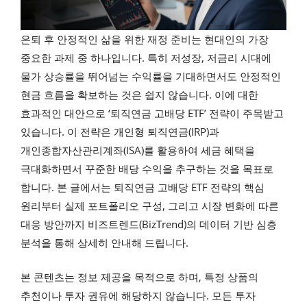
은퇴 후 안정적인 삶을 위한 재정 준비는 현대인의 가장
중요한 과제 중 하나입니다. 특히 저성장, 저금리 시대에
물가 상승률을 뛰어넘는 수익률을 기대하면서도 안정적인
현금 흐름을 확보하는 것은 쉽지 않습니다. 이에 대한
효과적인 대안으로 ‘퇴직연금 고배당 ETF’ 전략이 주목받고
있습니다. 이 전략은 개인형 퇴직연금(IRP)과
개인종합자산관리계좌(ISA)를 활용하여 세금 혜택을
극대화하면서 꾸준한 배당 수익을 추구하는 것을 목표로
합니다. 본 글에서는 퇴직연금 고배당 ETF 전략의 핵심
원리부터 실제 포트폴리오 구성, 그리고 시장 변화에 따른
대응 방안까지 비즈트렌드(BizTrend)의 데이터 기반 심층
분석을 통해 상세히 안내해 드립니다.
본 콘텐츠는 정보 제공을 목적으로 하며, 특정 상품의
추천이나 투자 권유에 해당하지 않습니다. 모든 투자