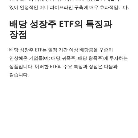
있어 안정적인 머니 파이프라인 구축에 매우 효과적입니다.
배당 성장주 ETF의 특징과
장점
배당 성장주 ETF는 일정 기간 이상 배당금을 꾸준히
인상해온 기업들(예: 배당 귀족주, 배당 왕족주)에 투자하는
상품입니다. 이러한 ETF의 주요 특징과 장점은 다음과
같습니다.