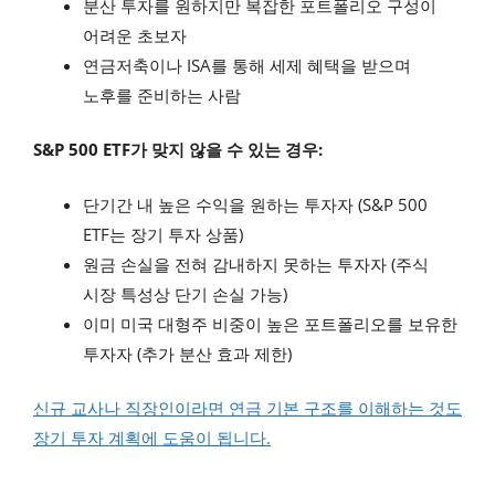
분산 투자를 원하지만 복잡한 포트폴리오 구성이
어려운 초보자
연금저축이나 ISA를 통해 세제 혜택을 받으며
노후를 준비하는 사람
S&P 500 ETF가 맞지 않을 수 있는 경우:
단기간 내 높은 수익을 원하는 투자자 (S&P 500
ETF는 장기 투자 상품)
원금 손실을 전혀 감내하지 못하는 투자자 (주식
시장 특성상 단기 손실 가능)
이미 미국 대형주 비중이 높은 포트폴리오를 보유한
투자자 (추가 분산 효과 제한)
신규 교사나 직장인이라면 연금 기본 구조를 이해하는 것도
장기 투자 계획에 도움이 됩니다.