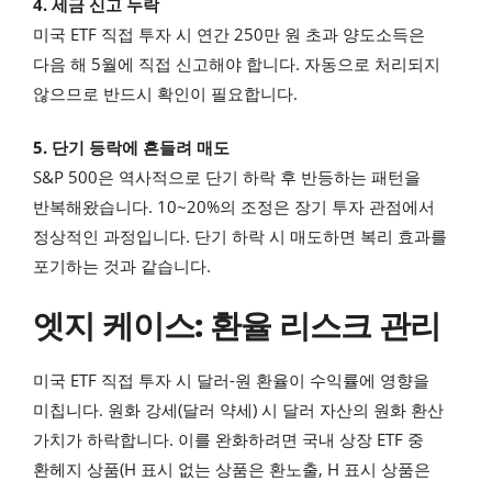
4. 세금 신고 누락
미국 ETF 직접 투자 시 연간 250만 원 초과 양도소득은
다음 해 5월에 직접 신고해야 합니다. 자동으로 처리되지
않으므로 반드시 확인이 필요합니다.
5. 단기 등락에 흔들려 매도
S&P 500은 역사적으로 단기 하락 후 반등하는 패턴을
반복해왔습니다. 10~20%의 조정은 장기 투자 관점에서
정상적인 과정입니다. 단기 하락 시 매도하면 복리 효과를
포기하는 것과 같습니다.
엣지 케이스: 환율 리스크 관리
미국 ETF 직접 투자 시 달러-원 환율이 수익률에 영향을
미칩니다. 원화 강세(달러 약세) 시 달러 자산의 원화 환산
가치가 하락합니다. 이를 완화하려면 국내 상장 ETF 중
환헤지 상품(H 표시 없는 상품은 환노출, H 표시 상품은