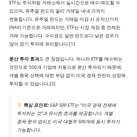
ETF는 주식처럼 거래소에서 실시간으로 매수·매도할 수
있으며, 뮤추얼 펀드와 달리 거래일 내내 가격이
변동됩니다. 뮤추얼 펀드는 거래일 마감 시 순자산가치
(NAV) 기준으로 거래되지만, ETF는 시장 개장 중 언제든
거래 가능합니다. 수수료도 일반 펀드보다 낮은 경우가
많아 장기 투자에 유리합니다.[1]
분산 투자 효과
도 큰 장점입니다. 하나의 ETF를 매수하는
것만으로 500개 기업에 자동으로 분산 투자되기 때문에,
개별 종목 선택에 대한 부담 없이 미국 경제 전반의 성장에
투자할 수 있습니다.[3]
핵심 포인트:
S&P 500 ETF는 “미국 경제 전체에
투자하는 것”과 유사한 효과를 제공합니다. 개별
종목 분석 없이도 미국 대형주 500개에 동시 투자가
가능합니다.