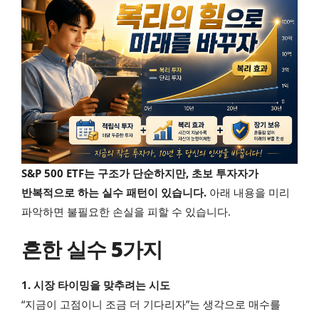
S&P 500 ETF는 구조가 단순하지만, 초보 투자자가
반복적으로 하는 실수 패턴이 있습니다.
아래 내용을 미리
파악하면 불필요한 손실을 피할 수 있습니다.
흔한 실수 5가지
1. 시장 타이밍을 맞추려는 시도
“지금이 고점이니 조금 더 기다리자”는 생각으로 매수를