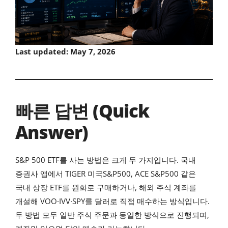
Last updated: May 7, 2026
빠른 답변 (Quick
Answer)
S&P 500 ETF를 사는 방법은 크게 두 가지입니다. 국내
증권사 앱에서 TIGER 미국S&P500, ACE S&P500 같은
국내 상장 ETF를 원화로 구매하거나, 해외 주식 계좌를
개설해 VOO·IVV·SPY를 달러로 직접 매수하는 방식입니다.
두 방법 모두 일반 주식 주문과 동일한 방식으로 진행되며,