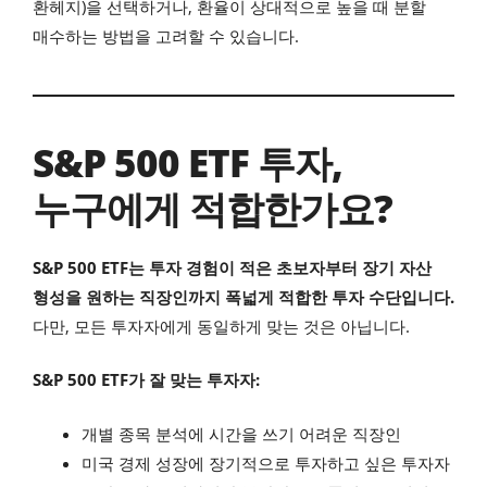
환헤지)을 선택하거나, 환율이 상대적으로 높을 때 분할
매수하는 방법을 고려할 수 있습니다.
S&P 500 ETF 투자,
누구에게 적합한가요?
S&P 500 ETF는 투자 경험이 적은 초보자부터 장기 자산
형성을 원하는 직장인까지 폭넓게 적합한 투자 수단입니다.
다만, 모든 투자자에게 동일하게 맞는 것은 아닙니다.
S&P 500 ETF가 잘 맞는 투자자:
개별 종목 분석에 시간을 쓰기 어려운 직장인
미국 경제 성장에 장기적으로 투자하고 싶은 투자자