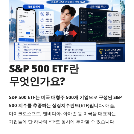
S&P 500 ETF란
무엇인가요?
S&P 500 ETF는 미국 대형주 500개 기업으로 구성된 S&P
500 지수를 추종하는 상장지수펀드(ETF)입니다.
애플,
마이크로소프트, 엔비디아, 아마존 등 미국을 대표하는
기업들에 단 하나의 ETF로 동시에 투자할 수 있습니다.