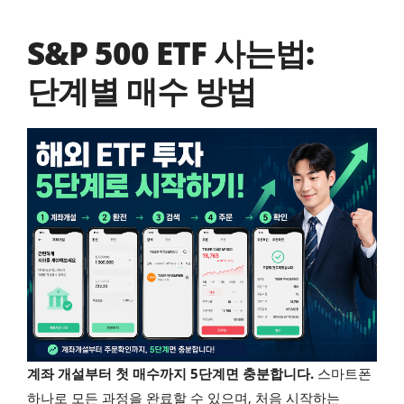
S&P 500 ETF 사는법:
단계별 매수 방법
계좌 개설부터 첫 매수까지 5단계면 충분합니다.
스마트폰
하나로 모든 과정을 완료할 수 있으며, 처음 시작하는