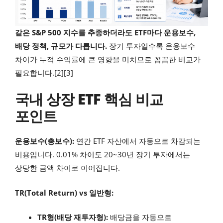
같은 S&P 500 지수를 추종하더라도 ETF마다 운용보수,
배당 정책, 규모가 다릅니다.
장기 투자일수록 운용보수
차이가 누적 수익률에 큰 영향을 미치므로 꼼꼼한 비교가
필요합니다.[2][3]
국내 상장 ETF 핵심 비교
포인트
운용보수(총보수):
연간 ETF 자산에서 자동으로 차감되는
비용입니다. 0.01% 차이도 20~30년 장기 투자에서는
상당한 금액 차이로 이어집니다.
TR(Total Return) vs 일반형:
TR형(배당 재투자형):
배당금을 자동으로