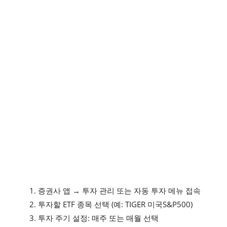
증권사 앱 → 투자 관리 또는 자동 투자 메뉴 접속
투자할 ETF 종목 선택 (예: TIGER 미국S&P500)
투자 주기 설정: 매주 또는 매월 선택