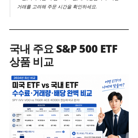
거래를 고려해 주문 시간을 확인하세요.
국내 주요 S&P 500 ETF
상품 비교