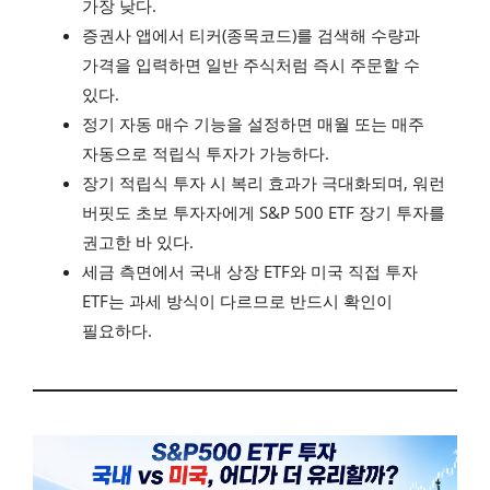
가장 낮다.
증권사 앱에서 티커(종목코드)를 검색해 수량과
가격을 입력하면 일반 주식처럼 즉시 주문할 수
있다.
정기 자동 매수 기능을 설정하면 매월 또는 매주
자동으로 적립식 투자가 가능하다.
장기 적립식 투자 시 복리 효과가 극대화되며, 워런
버핏도 초보 투자자에게 S&P 500 ETF 장기 투자를
권고한 바 있다.
세금 측면에서 국내 상장 ETF와 미국 직접 투자
ETF는 과세 방식이 다르므로 반드시 확인이
필요하다.