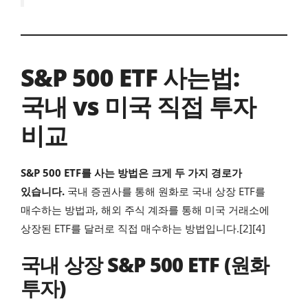
S&P 500 ETF 사는법:
국내 vs 미국 직접 투자
비교
S&P 500 ETF를 사는 방법은 크게 두 가지 경로가
있습니다.
국내 증권사를 통해 원화로 국내 상장 ETF를
매수하는 방법과, 해외 주식 계좌를 통해 미국 거래소에
상장된 ETF를 달러로 직접 매수하는 방법입니다.[2][4]
국내 상장 S&P 500 ETF (원화
투자)