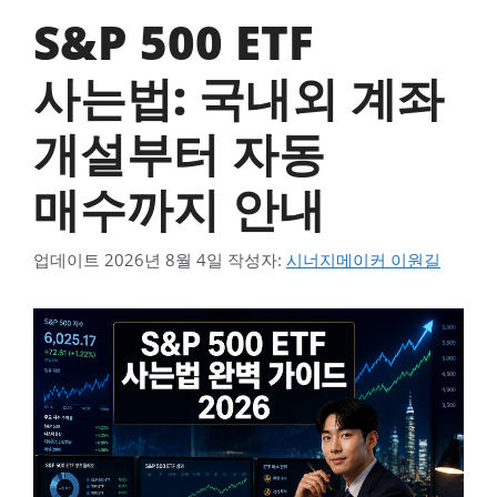
S&P 500 ETF
사는법: 국내외 계좌
개설부터 자동
매수까지 안내
업데이트
2026년 8월 4일
작성자:
시너지메이커 이원길