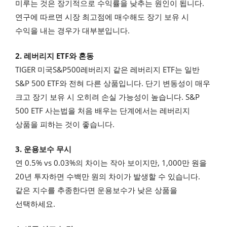
미루는 것은 장기적으로 수익률을 낮추는 원인이 됩니다.
연구에 따르면 시장 최고점에 매수해도 장기 보유 시
수익을 내는 경우가 대부분입니다.
2. 레버리지 ETF와 혼동
TIGER 미국S&P500레버리지 같은 레버리지 ETF는 일반
S&P 500 ETF와 전혀 다른 상품입니다. 단기 변동성이 매우
크고 장기 보유 시 오히려 손실 가능성이 높습니다. S&P
500 ETF 사는법을 처음 배우는 단계에서는 레버리지
상품을 피하는 것이 좋습니다.
3. 운용보수 무시
연 0.5% vs 0.03%의 차이는 작아 보이지만, 1,000만 원을
20년 투자하면 수백만 원의 차이가 발생할 수 있습니다.
같은 지수를 추종한다면 운용보수가 낮은 상품을
선택하세요.