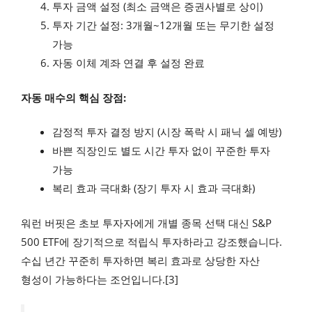
투자 금액 설정 (최소 금액은 증권사별로 상이)
투자 기간 설정: 3개월~12개월 또는 무기한 설정
가능
자동 이체 계좌 연결 후 설정 완료
자동 매수의 핵심 장점:
감정적 투자 결정 방지 (시장 폭락 시 패닉 셀 예방)
바쁜 직장인도 별도 시간 투자 없이 꾸준한 투자
가능
복리 효과 극대화 (장기 투자 시 효과 극대화)
워런 버핏은 초보 투자자에게 개별 종목 선택 대신 S&P
500 ETF에 장기적으로 적립식 투자하라고 강조했습니다.
수십 년간 꾸준히 투자하면 복리 효과로 상당한 자산
형성이 가능하다는 조언입니다.[3]