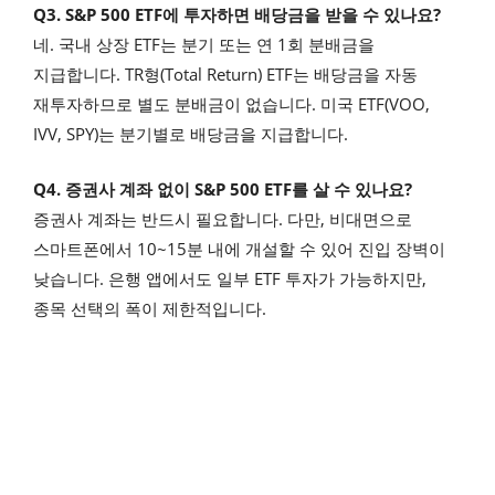
Q3. S&P 500 ETF에 투자하면 배당금을 받을 수 있나요?
네. 국내 상장 ETF는 분기 또는 연 1회 분배금을
지급합니다. TR형(Total Return) ETF는 배당금을 자동
재투자하므로 별도 분배금이 없습니다. 미국 ETF(VOO,
IVV, SPY)는 분기별로 배당금을 지급합니다.
Q4. 증권사 계좌 없이 S&P 500 ETF를 살 수 있나요?
증권사 계좌는 반드시 필요합니다. 다만, 비대면으로
스마트폰에서 10~15분 내에 개설할 수 있어 진입 장벽이
낮습니다. 은행 앱에서도 일부 ETF 투자가 가능하지만,
종목 선택의 폭이 제한적입니다.