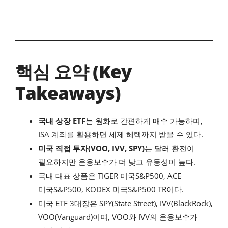
핵심 요약 (Key
Takeaways)
국내 상장 ETF
는 원화로 간편하게 매수 가능하며,
ISA 계좌를 활용하면 세제 혜택까지 받을 수 있다.
미국 직접 투자(VOO, IVV, SPY)
는 달러 환전이
필요하지만 운용보수가 더 낮고 유동성이 높다.
국내 대표 상품은 TIGER 미국S&P500, ACE
미국S&P500, KODEX 미국S&P500 TR이다.
미국 ETF 3대장은 SPY(State Street), IVV(BlackRock),
VOO(Vanguard)이며, VOO와 IVV의 운용보수가