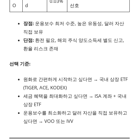
0.03%
O
d
선호
장점:
운용보수 최저 수준, 높은 유동성, 달러 자산
직접 보유
단점:
환전 필요, 해외 주식 양도소득세 별도 신고,
환율 리스크 존재
선택 기준:
원화로 간편하게 시작하고 싶다면 → 국내 상장 ETF
(TIGER, ACE, KODEX)
세금 혜택을 최대화하고 싶다면 → ISA 계좌 + 국내
상장 ETF
운용보수를 최소화하고 달러 자산을 직접 보유하고
싶다면 → VOO 또는 IVV