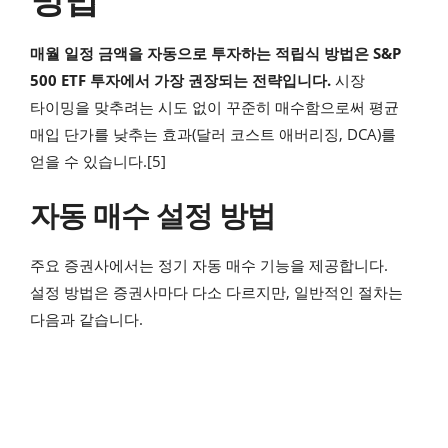
매월 일정 금액을 자동으로 투자하는 적립식 방법은 S&P
500 ETF 투자에서 가장 권장되는 전략입니다.
시장
타이밍을 맞추려는 시도 없이 꾸준히 매수함으로써 평균
매입 단가를 낮추는 효과(달러 코스트 애버리징, DCA)를
얻을 수 있습니다.[5]
자동 매수 설정 방법
주요 증권사에서는 정기 자동 매수 기능을 제공합니다.
설정 방법은 증권사마다 다소 다르지만, 일반적인 절차는
다음과 같습니다.