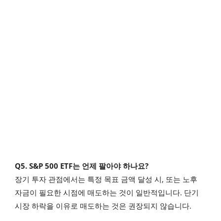
Q5. S&P 500 ETF는 언제 팔아야 하나요?
장기 투자 관점에서는 특정 목표 금액 달성 시, 또는 노후
자금이 필요한 시점에 매도하는 것이 일반적입니다. 단기
시장 하락을 이유로 매도하는 것은 권장되지 않습니다.