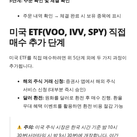
5단계: 주문 확인 및 체결 확인
주문 내역 확인 → 체결 완료 시 보유 종목에 표시
미국 ETF(VOO, IVV, SPY) 직접
매수 추가 단계
미국 ETF를 직접 매수하려면 위 5단계 외에 두 가지 과정이
추가됩니다.
해외 주식 거래 신청:
증권사 앱에서 해외 주식
서비스 신청 (대부분 즉시 승인)
달러 환전:
원화를 달러로 환전 후 매수 진행. 환율
우대 혜택 이벤트를 활용하면 환전 비용 절감 가능
주의:
미국 주식 시장은 한국 시간 기준 밤 10시
30분(서머타임 시 밤 9시 30분)에 개장합니다. 야간