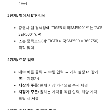
가능)
3단계: 앱에서 ETF 검색
증권사 앱 검색창에 “TIGER 미국S&P500” 또는 “ACE
S&P500” 입력
또는 종목코드(예: TIGER 미국S&P500 = 360750)
직접 입력
4단계: 주문 입력
매수 버튼 클릭 → 수량 입력 → 가격 설정 (시장가
또는 지정가)
시장가 주문:
현재 시장 가격으로 즉시 체결
지정가 주문:
원하는 가격을 직접 입력, 해당 가격
도달 시 체결