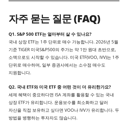
자주 묻는 질문 (FAQ)
Q1. S&P 500 ETF는 얼마부터 살 수 있나요?
국내 상장 ETF는 1주 단위로 매수 가능합니다. 2026년 5월
기준 TIGER 미국S&P500의 주가는 약 1만 원대 초반으로,
소액으로도 시작할 수 있습니다. 미국 ETF(VOO, IVV)는 1주
단위로 매수하며, 일부 증권사에서는 소수점 매수도
지원합니다.
Q2. 국내 ETF와 미국 ETF 중 어떤 것이 더 유리한가요?
세제 혜택이 중요하다면 ISA 계좌를 활용할 수 있는 국내
상장 ETF가 유리합니다. 운용보수를 최소화하고 달러
자산을 직접 보유하고 싶다면 VOO나 IVV가 유리합니다. 두
방법을 병행하는 투자자도 많습니다.