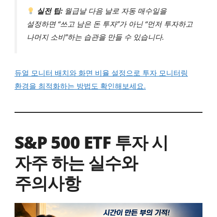
실전 팁:
월급날 다음 날로 자동 매수일을
설정하면 “쓰고 남은 돈 투자”가 아닌 “먼저 투자하고
나머지 소비”하는 습관을 만들 수 있습니다.
듀얼 모니터 배치와 화면 비율 설정으로 투자 모니터링
환경을 최적화하는 방법도 확인해보세요.
S&P 500 ETF 투자 시
자주 하는 실수와
주의사항