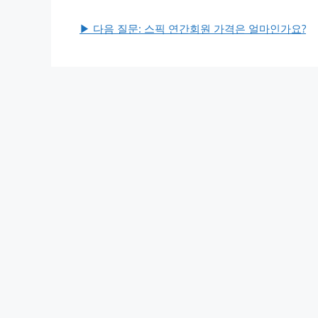
▶ 다음 질문: 스픽 연간회원 가격은 얼마인가요?