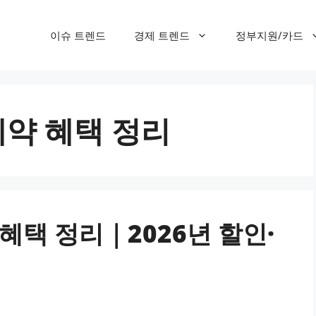
이슈 트렌드
경제 트렌드
정부지원/카드
예약 혜택 정리
 혜택 정리｜2026년 할인·