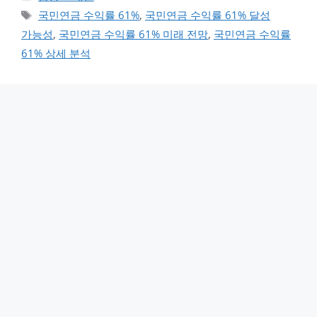
태그
국민연금 수익률 61%
,
국민연금 수익률 61% 달성
가능성
,
국민연금 수익률 61% 미래 전망
,
국민연금 수익률
61% 상세 분석