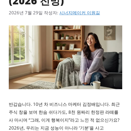
(2026 전망)
2026년 7월 29일
작성자:
시너지메이커 이원길
반갑습니다. 10년 차 비즈니스 마케터 김정배입니다. 최근
주식 창을 보며 한숨 쉬다가도, 8천 원짜리 한정판 라떼를
사 마시며 “그래, 이게 행복이지”라고 느낀 적 없으신가요?
2026년, 우리는 지금 성능이 아니라 ‘기분’을 사고