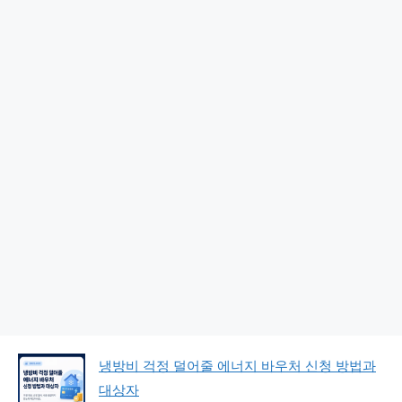
냉방비 걱정 덜어줄 에너지 바우처 신청 방법과
대상자