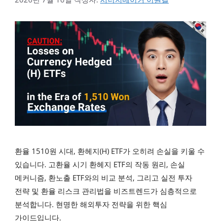
환율 1510원 시대, 환헤지(H) ETF가 오히려 손실을 키울 수
있습니다. 고환율 시기 환헤지 ETF의 작동 원리, 손실
메커니즘, 환노출 ETF와의 비교 분석, 그리고 실전 투자
전략 및 환율 리스크 관리법을 비즈트렌드가 심층적으로
분석합니다. 현명한 해외투자 전략을 위한 핵심
가이드입니다.