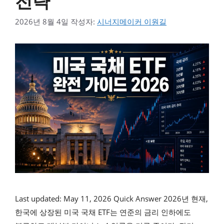
전략
2026년 8월 4일
작성자:
시너지메이커 이원길
Last updated: May 11, 2026 Quick Answer 2026년 현재,
한국에 상장된 미국 국채 ETF는 연준의 금리 인하에도