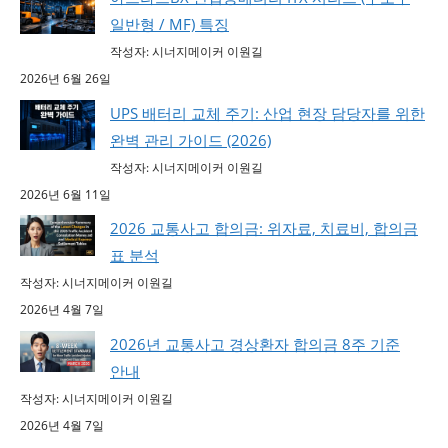
일반형 / MF) 특징
작성자: 시너지메이커 이원길
2026년 6월 26일
UPS 배터리 교체 주기: 산업 현장 담당자를 위한
완벽 관리 가이드 (2026)
작성자: 시너지메이커 이원길
2026년 6월 11일
2026 교통사고 합의금: 위자료, 치료비, 합의금
표 분석
작성자: 시너지메이커 이원길
2026년 4월 7일
2026년 교통사고 경상환자 합의금 8주 기준
안내
작성자: 시너지메이커 이원길
2026년 4월 7일