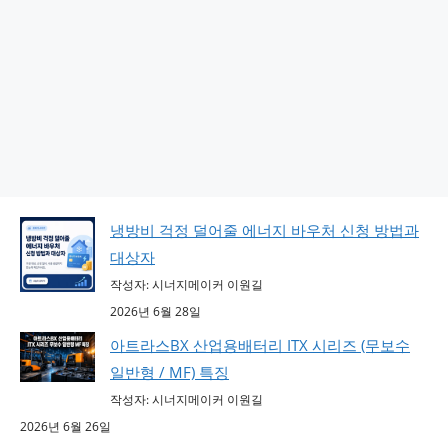
냉방비 걱정 덜어줄 에너지 바우처 신청 방법과
대상자
작성자: 시너지메이커 이원길
2026년 6월 28일
아트라스BX 산업용배터리 ITX 시리즈 (무보수
일반형 / MF) 특징
작성자: 시너지메이커 이원길
2026년 6월 26일