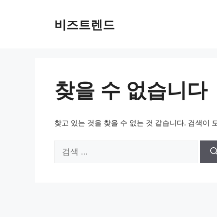
컨텐츠로
건너뛰기
비즈트렌드
찾을 수 없습니다
찾고 있는 것을 찾을 수 없는 것 같습니다. 검색이 
검색: